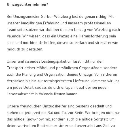
Umzugsunternehmen?
Bei Umzugsmeister Gerber Würzburg bist du genau richtig! Mit
unserer langjährigen Erfahrung und unserem professionellen
Team unterstützen wir dich bei deinem Umzug von Würzburg nach
Valencia. Wir wissen, dass ein Umzug eine Herausforderung sein
kann und möchten dir helfen, diesen so einfach und stressfrei wie
möglich zu gestalten.
Unser umfassendes Leistungspaket umfasst nicht nur den
Transport deiner Möbel und persönlichen Gegenstände, sondern
auch die Planung und Organisation deines Umzugs. Vom sicheren
Verpacken bis hin zur termingerechten Lieferung kümmern wir uns
um jedes Detail, sodass du dich entspannt auf deinen neuen
Lebensabschnitt in Valencia freuen kannst.
Unsere freundlichen Umzugshelfer sind bestens geschult und
stehen dir jederzeit mit Rat und Tat zur Seite. Wir bringen nicht nur
das nötige Know-how mit, sondern auch die nötige Sorgfalt, um
deine wertvollen Besitztümer sicher und unversehrt ans Ziel zu