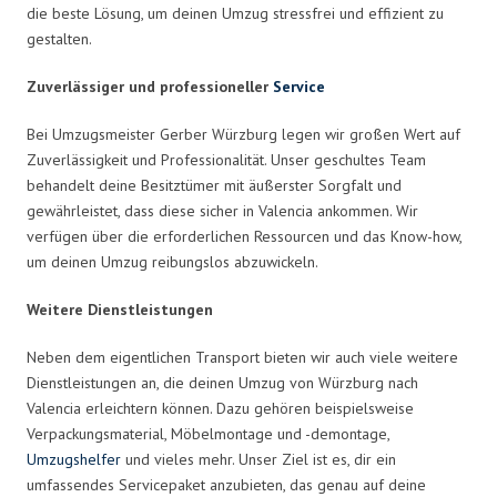
die beste Lösung, um deinen Umzug stressfrei und effizient zu
gestalten.
Zuverlässiger und professioneller
Service
Bei Umzugsmeister Gerber Würzburg legen wir großen Wert auf
Zuverlässigkeit und Professionalität. Unser geschultes Team
behandelt deine Besitztümer mit äußerster Sorgfalt und
gewährleistet, dass diese sicher in Valencia ankommen. Wir
verfügen über die erforderlichen Ressourcen und das Know-how,
um deinen Umzug reibungslos abzuwickeln.
Weitere Dienstleistungen
Neben dem eigentlichen Transport bieten wir auch viele weitere
Dienstleistungen an, die deinen Umzug von Würzburg nach
Valencia erleichtern können. Dazu gehören beispielsweise
Verpackungsmaterial, Möbelmontage und -demontage,
Umzugshelfer
und vieles mehr. Unser Ziel ist es, dir ein
umfassendes Servicepaket anzubieten, das genau auf deine