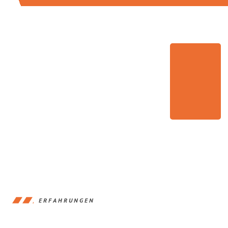
ERFAHRUNGEN