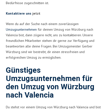
Bedürfnisse zugeschnitten ist.
Kontaktiere uns
jetzt
Wenn du auf der Suche nach einem zuverlässigen
Umzugsunternehmen
für deinen Umzug von Würzburg nach
Valencia bist, dann zögere nicht, uns zu kontaktieren. Unsere
freundlichen Mitarbeiter stehen dir gerne zur Verfügung und
beantworten alle deine Fragen. Bei Umzugsmeister Gerber
Würzburg sind wir bestrebt, dir einen stressfreien und
erfolgreichen Umzug zu ermöglichen.
Günstiges
Umzugsunternehmen für
den Umzug von Würzburg
nach Valencia
Du stehst vor einem Umzug von Würzburg nach Valencia und bist