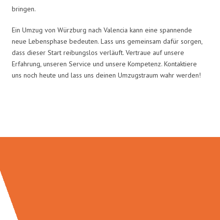
bringen.
Ein Umzug von Würzburg nach Valencia kann eine spannende
neue Lebensphase bedeuten. Lass uns gemeinsam dafür sorgen,
dass dieser Start reibungslos verläuft. Vertraue auf unsere
Erfahrung, unseren Service und unsere Kompetenz. Kontaktiere
uns noch heute und lass uns deinen Umzugstraum wahr werden!
Umzugsmeister Gerber in Zahlen: