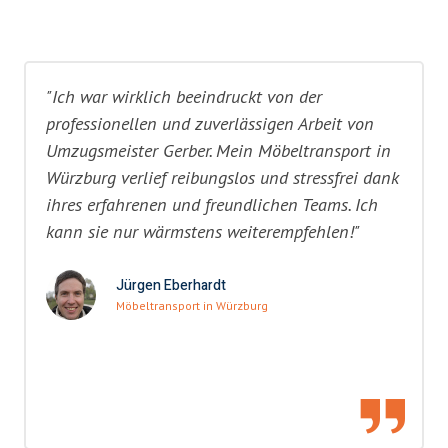
"Ich war wirklich beeindruckt von der
professionellen und zuverlässigen Arbeit von
Umzugsmeister Gerber. Mein Möbeltransport in
Würzburg verlief reibungslos und stressfrei dank
ihres erfahrenen und freundlichen Teams. Ich
kann sie nur wärmstens weiterempfehlen!"
Jürgen Eberhardt
Möbeltransport in Würzburg