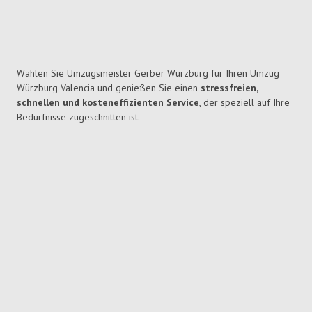
Wählen Sie Umzugsmeister Gerber Würzburg für Ihren Umzug
Würzburg Valencia und genießen Sie einen
stressfreien,
schnellen und kosteneffizienten Service
, der speziell auf Ihre
Bedürfnisse zugeschnitten ist.