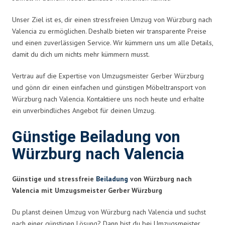
Unser Ziel ist es, dir einen stressfreien Umzug von Würzburg nach
Valencia zu ermöglichen. Deshalb bieten wir transparente Preise
und einen zuverlässigen Service. Wir kümmern uns um alle Details,
damit du dich um nichts mehr kümmern musst.
Vertrau auf die Expertise von Umzugsmeister Gerber Würzburg
und gönn dir einen einfachen und günstigen Möbeltransport von
Würzburg nach Valencia. Kontaktiere uns noch heute und erhalte
ein unverbindliches Angebot für deinen Umzug.
Günstige Beiladung von
Würzburg nach Valencia
Günstige und stressfreie
Beiladung
von Würzburg nach
Valencia mit Umzugsmeister Gerber Würzburg
Du planst deinen Umzug von Würzburg nach Valencia und suchst
nach einer günstigen Lösung? Dann bist du bei Umzugsmeister