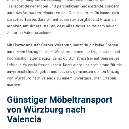
Transport deiner Möbel und persönlichen Gegenstände, sondern
auch das Verpacken, Montieren und Deinstallieren. Du kannst dich
darauf verlassen, dass wir mit äußerster Sorgfalt und Präzision
arbeiten, um sicherzustellen, dass alles sicher an deinem neuen
Zielort in Valencia ankommt.
Mit Umzugsmeister Gerber Würzburg musst du dir keine Sorgen
um deinen Umzug machen. Wir übernehmen die Organisation und
Koordination aller Details, damit du dich stressfrei auf dein neues
Leben in Valencia freuen kannst. Kontaktiere uns noch heute für ein
unverbindliches Angebot und lass uns gemeinsam deinen Umzug
von Würzburg nach Valencia zu einem unvergesslichen Erlebnis
machen!
Günstiger Möbeltransport
von Würzburg nach
Valencia