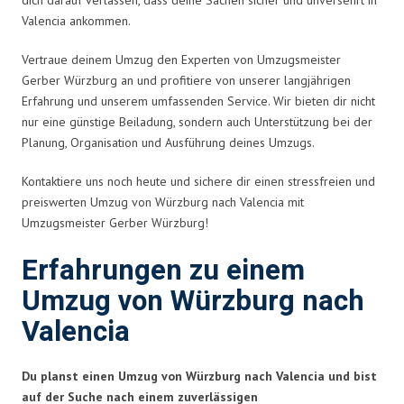
Valencia ankommen.
Vertraue deinem Umzug den Experten von Umzugsmeister
Gerber Würzburg an und profitiere von unserer langjährigen
Erfahrung und unserem umfassenden Service. Wir bieten dir nicht
nur eine günstige Beiladung, sondern auch Unterstützung bei der
Planung, Organisation und Ausführung deines Umzugs.
Kontaktiere uns noch heute und sichere dir einen stressfreien und
preiswerten Umzug von Würzburg nach Valencia mit
Umzugsmeister Gerber Würzburg!
Erfahrungen zu einem
Umzug von Würzburg nach
Valencia
Du planst einen Umzug von Würzburg nach Valencia und bist
auf der Suche nach einem zuverlässigen