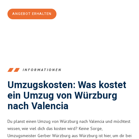
ANGEBOT ERHALTEN
+4915792653377
INFORMATIONEN
Umzugskosten: Was kostet
ein Umzug von Würzburg
nach Valencia
Du planst einen Umzug von Würzburg nach Valencia und möchtest
wissen, wie viel dich das kosten wird? Keine Sorge,
Umzugsmeister Gerber Würzburg aus Würzburg ist hier, um dir bei