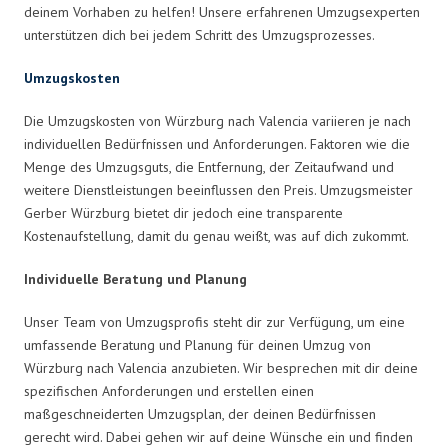
deinem Vorhaben zu helfen! Unsere erfahrenen Umzugsexperten
unterstützen dich bei jedem Schritt des Umzugsprozesses.
Umzugskosten
Die Umzugskosten von Würzburg nach Valencia variieren je nach
individuellen Bedürfnissen und Anforderungen. Faktoren wie die
Menge des Umzugsguts, die Entfernung, der Zeitaufwand und
weitere Dienstleistungen beeinflussen den Preis. Umzugsmeister
Gerber Würzburg bietet dir jedoch eine transparente
Kostenaufstellung, damit du genau weißt, was auf dich zukommt.
Individuelle Beratung und Planung
Unser Team von Umzugsprofis steht dir zur Verfügung, um eine
umfassende Beratung und Planung für deinen Umzug von
Würzburg nach Valencia anzubieten. Wir besprechen mit dir deine
spezifischen Anforderungen und erstellen einen
maßgeschneiderten Umzugsplan, der deinen Bedürfnissen
gerecht wird. Dabei gehen wir auf deine Wünsche ein und finden