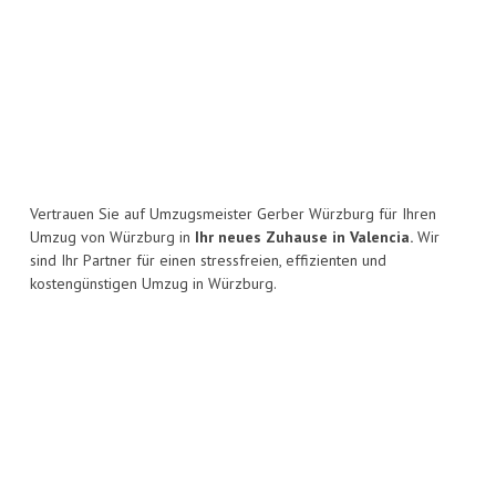
Vertrauen Sie auf Umzugsmeister Gerber Würzburg für Ihren
Umzug von Würzburg in
Ihr neues Zuhause in Valencia.
Wir
sind Ihr Partner für einen stressfreien, effizienten und
kostengünstigen Umzug in Würzburg.