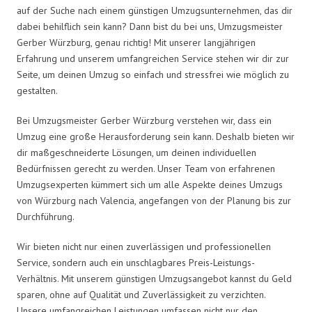
auf der Suche nach einem günstigen Umzugsunternehmen, das dir
dabei behilflich sein kann? Dann bist du bei uns, Umzugsmeister
Gerber Würzburg, genau richtig! Mit unserer langjährigen
Erfahrung und unserem umfangreichen Service stehen wir dir zur
Seite, um deinen Umzug so einfach und stressfrei wie möglich zu
gestalten.
Bei Umzugsmeister Gerber Würzburg verstehen wir, dass ein
Umzug eine große Herausforderung sein kann. Deshalb bieten wir
dir maßgeschneiderte Lösungen, um deinen individuellen
Bedürfnissen gerecht zu werden. Unser Team von erfahrenen
Umzugsexperten kümmert sich um alle Aspekte deines Umzugs
von Würzburg nach Valencia, angefangen von der Planung bis zur
Durchführung.
Wir bieten nicht nur einen zuverlässigen und professionellen
Service, sondern auch ein unschlagbares Preis-Leistungs-
Verhältnis. Mit unserem günstigen Umzugsangebot kannst du Geld
sparen, ohne auf Qualität und Zuverlässigkeit zu verzichten.
Unsere umfangreichen Leistungen umfassen nicht nur den