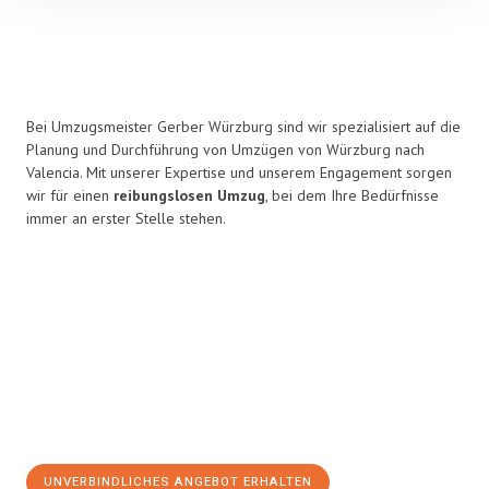
Bei Umzugsmeister Gerber Würzburg sind wir spezialisiert auf die
Planung und Durchführung von Umzügen von Würzburg nach
Valencia. Mit unserer Expertise und unserem Engagement sorgen
wir für einen
reibungslosen Umzug
, bei dem Ihre Bedürfnisse
immer an erster Stelle stehen.
UNVERBINDLICHES ANGEBOT ERHALTEN