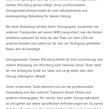
Gerber Würzburg genau richtig! Unser professionelles
Umzugsunternehmen bietet dir eine unkomplizierte und
kostengünstige Beiladung für deinen Umzug.
Bei einer Beiladung werden deine Umzugsgüter zusammen mit
anderen Transporten auf einem
LKW
transportiert, was die Kosten
erheblich reduziert. Du teilst dir den Platz auf dem LKW mit
anderen Kunden und zahlst nur für den zur Verfügung gestellten
Raum, den du benötigst.
Umzugsmeister Gerber Würzburg bietet dir eine zuverlässige und
sichere Beiladung von Würzburg nach Valencia. Unser Team steht
dir von Anfang bis Ende zur Seite und sorgt dafür, dass dein
Umzug reibungslos abläuft.
Unser erfahrenes Team kümmert sich um die professionelle
Verpackung und den sicheren Transport deiner Möbel und
anderen Umzugsgüter. Wir wissen, dass jeder Umzug individuell
ist und gehen auf deine spezifischen Anforderungen ein. Du kannst
dich darauf verlassen, dass deine Sachen sicher und unversehrt in