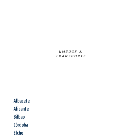
UMZÜGE &
TRANSPORTE
Albacete
Alicante
Bilbao
Córdoba
Elche