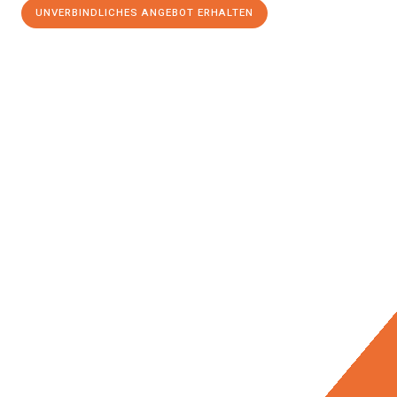
UNVERBINDLICHES ANGEBOT ERHALTEN