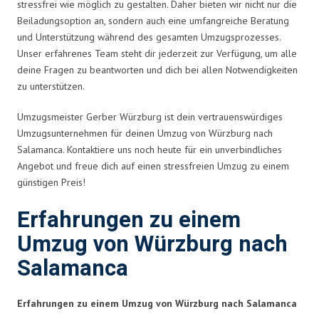
stressfrei wie möglich zu gestalten. Daher bieten wir nicht nur die
Beiladungsoption an, sondern auch eine umfangreiche Beratung
und Unterstützung während des gesamten Umzugsprozesses.
Unser erfahrenes Team steht dir jederzeit zur Verfügung, um alle
deine Fragen zu beantworten und dich bei allen Notwendigkeiten
zu unterstützen.
Umzugsmeister Gerber Würzburg ist dein vertrauenswürdiges
Umzugsunternehmen für deinen Umzug von Würzburg nach
Salamanca. Kontaktiere uns noch heute für ein unverbindliches
Angebot und freue dich auf einen stressfreien Umzug zu einem
günstigen Preis!
Erfahrungen zu einem
Umzug von Würzburg nach
Salamanca
Erfahrungen zu einem Umzug von Würzburg nach Salamanca