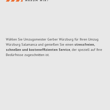
WARUM WIR?
Wählen Sie Umzugsmeister Gerber Würzburg für Ihren Umzug
Würzburg Salamanca und genießen Sie einen
stressfreien,
schnellen und kosteneffizienten Service
, der speziell auf Ihre
Bedürfnisse zugeschnitten ist.