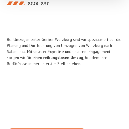
ÜBER UNS
Bei Umzugsmeister Gerber Würzburg sind wir spezialisiert auf die
Planung und Durchführung von Umzügen von Würzburg nach
Salamanca. Mit unserer Expertise und unserem Engagement
sorgen wir für einen
reibungslosen Umzug
, bei dem Ihre
Bedürfnisse immer an erster Stelle stehen.