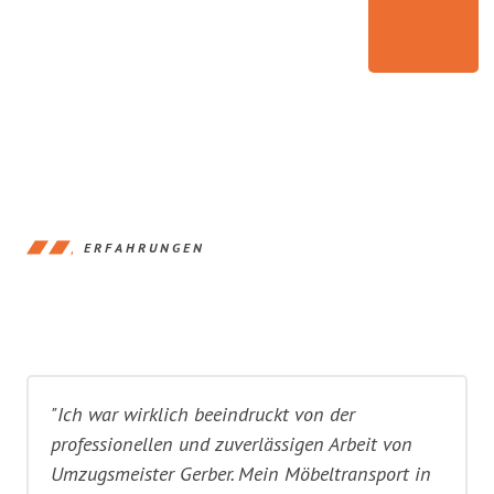
ERFAHRUNGEN
"Ich war wirklich beeindruckt von der
professionellen und zuverlässigen Arbeit von
Umzugsmeister Gerber. Mein Möbeltransport in