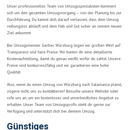
Unser professionelles Team von Umzugsspezialisten kümmert
sich um den gesamten Umzugsvorgang – von der Planung bis zur
Durchführung. Du kannst dich darauf verlassen, dass dein Umzug
reibungslos abläuft und dein Hab und Gut sicher an seinem neuen
Ziel ankommt.
Bei Umzugsmeister Gerber Würzburg legen wir großen Wert auf
Transparenz und faire Preise. Wir bieten dir eine detaillierte
Kostenaufstellung, damit du genau weißt, wofür du zahlst. Unsere
Preise sind konkurrenzfähig und wir garantieren eine hohe
Qualität.
Also, wenn du einen Umzug von Würzburg nach Salamanca planst,
zögere nicht, uns zu kontaktieren! Besuche unsere Website oder
rufe uns an, um ein kostenloses und unverbindliches Angebot zu
erhalten. Unser Team von Umzugsprofis steht dir gerne zur
Verfügung und unterstützt dich bei deinem Umzug.
Günstiges