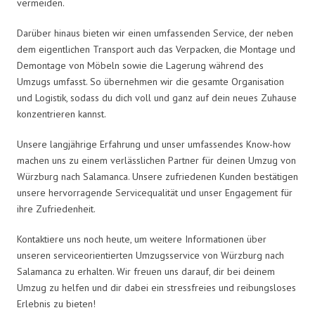
vermeiden.
Darüber hinaus bieten wir einen umfassenden Service, der neben
dem eigentlichen Transport auch das Verpacken, die Montage und
Demontage von Möbeln sowie die Lagerung während des
Umzugs umfasst. So übernehmen wir die gesamte Organisation
und Logistik, sodass du dich voll und ganz auf dein neues Zuhause
konzentrieren kannst.
Unsere langjährige Erfahrung und unser umfassendes Know-how
machen uns zu einem verlässlichen Partner für deinen Umzug von
Würzburg nach Salamanca. Unsere zufriedenen Kunden bestätigen
unsere hervorragende Servicequalität und unser Engagement für
ihre Zufriedenheit.
Kontaktiere uns noch heute, um weitere Informationen über
unseren serviceorientierten Umzugsservice von Würzburg nach
Salamanca zu erhalten. Wir freuen uns darauf, dir bei deinem
Umzug zu helfen und dir dabei ein stressfreies und reibungsloses
Erlebnis zu bieten!