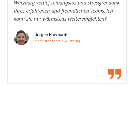
Würzburg verlief reibungslos und stressfrei dank
ihres erfahrenen und freundlichen Teams. Ich
kann sie nur wärmstens weiterempfehlen!"
Jürgen Eberhardt
Möbeltransport in Würzburg