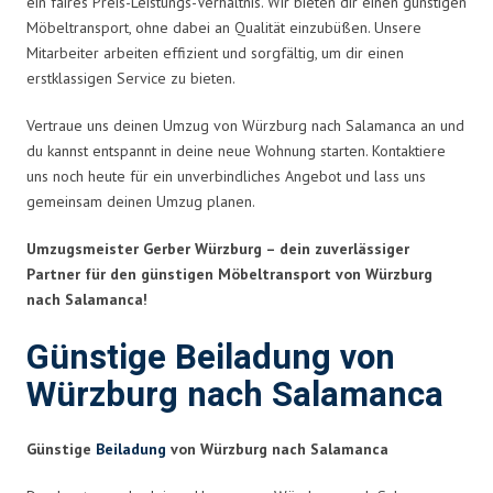
ein faires Preis-Leistungs-Verhältnis. Wir bieten dir einen günstigen
Möbeltransport, ohne dabei an Qualität einzubüßen. Unsere
Mitarbeiter arbeiten effizient und sorgfältig, um dir einen
erstklassigen Service zu bieten.
Vertraue uns deinen Umzug von Würzburg nach Salamanca an und
du kannst entspannt in deine neue Wohnung starten. Kontaktiere
uns noch heute für ein unverbindliches Angebot und lass uns
gemeinsam deinen Umzug planen.
Umzugsmeister Gerber Würzburg – dein zuverlässiger
Partner für den günstigen Möbeltransport von Würzburg
nach Salamanca!
Günstige Beiladung von
Würzburg nach Salamanca
Günstige
Beiladung
von Würzburg nach Salamanca