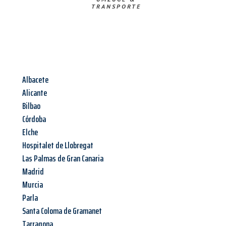
TRANSPORTE
Albacete
Alicante
Bilbao
Córdoba
Elche
Hospitalet de Llobregat
Las Palmas de Gran Canaria
Madrid
Murcia
Parla
Santa Coloma de Gramanet
Tarragona