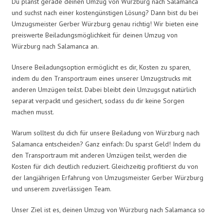
Du planst gerade deinen Umzug von Würzburg nach Salamanca
und suchst nach einer kostengünstigen Lösung? Dann bist du bei
Umzugsmeister Gerber Würzburg genau richtig! Wir bieten eine
preiswerte Beiladungsmöglichkeit für deinen Umzug von
Würzburg nach Salamanca an.
Unsere Beiladungsoption ermöglicht es dir, Kosten zu sparen,
indem du den Transportraum eines unserer Umzugstrucks mit
anderen Umzügen teilst. Dabei bleibt dein Umzugsgut natürlich
separat verpackt und gesichert, sodass du dir keine Sorgen
machen musst.
Warum solltest du dich für unsere Beiladung von Würzburg nach
Salamanca entscheiden? Ganz einfach: Du sparst Geld! Indem du
den Transportraum mit anderen Umzügen teilst, werden die
Kosten für dich deutlich reduziert. Gleichzeitig profitierst du von
der langjährigen Erfahrung von Umzugsmeister Gerber Würzburg
und unserem zuverlässigen Team.
Unser Ziel ist es, deinen Umzug von Würzburg nach Salamanca so