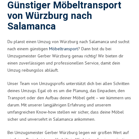
Günstiger Möbeltransport
von Würzburg nach
Salamanca
Du planst einen Umzug von Würzburg nach Salamanca und suchst
nach einem günstigen
Möbeltransport
? Dann bist du bei
Umzugsmeister Gerber Würzburg genau richtig! Wir bieten dir
einen zuverlässigen und professionellen Service, damit dein
Umzug reibungslos abläuft.
Unser Team von Umzugsprofis unterstützt dich bei allen Schritten
deines Umzugs. Egal ob es um die Planung, das Einpacken, den
Transport oder den Aufbau deiner Möbel geht – wir kümmern uns
darum. Mit unserer langjährigen Erfahrung und unserem
umfangreichen Know-how stellen wir sicher, dass deine Möbel
sicher und unversehrt in Salamanca ankommen.
Bei Umzugsmeister Gerber Würzburg legen wir großen Wert auf