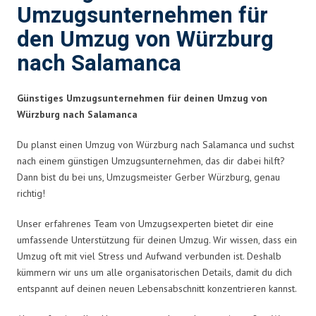
Umzugsunternehmen für
den Umzug von Würzburg
nach Salamanca
Günstiges Umzugsunternehmen für deinen Umzug von
Würzburg nach Salamanca
Du planst einen Umzug von Würzburg nach Salamanca und suchst
nach einem günstigen Umzugsunternehmen, das dir dabei hilft?
Dann bist du bei uns, Umzugsmeister Gerber Würzburg, genau
richtig!
Unser erfahrenes Team von Umzugsexperten bietet dir eine
umfassende Unterstützung für deinen Umzug. Wir wissen, dass ein
Umzug oft mit viel Stress und Aufwand verbunden ist. Deshalb
kümmern wir uns um alle organisatorischen Details, damit du dich
entspannt auf deinen neuen Lebensabschnitt konzentrieren kannst.