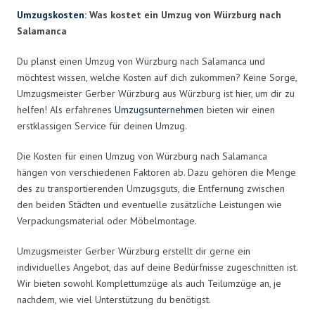
Umzugskosten
: Was kostet ein Umzug von Würzburg nach
Salamanca
Du planst einen Umzug von Würzburg nach Salamanca und
möchtest wissen, welche Kosten auf dich zukommen? Keine Sorge,
Umzugsmeister Gerber Würzburg aus Würzburg ist hier, um dir zu
helfen! Als erfahrenes
Umzugsunternehmen
bieten wir einen
erstklassigen Service für deinen Umzug.
Die Kosten für einen Umzug von Würzburg nach Salamanca
hängen von verschiedenen Faktoren ab. Dazu gehören die Menge
des zu transportierenden Umzugsguts, die Entfernung zwischen
den beiden Städten und eventuelle zusätzliche Leistungen wie
Verpackungsmaterial oder Möbelmontage.
Umzugsmeister Gerber Würzburg erstellt dir gerne ein
individuelles Angebot, das auf deine Bedürfnisse zugeschnitten ist.
Wir bieten sowohl Komplettumzüge als auch Teilumzüge an, je
nachdem, wie viel Unterstützung du benötigst.