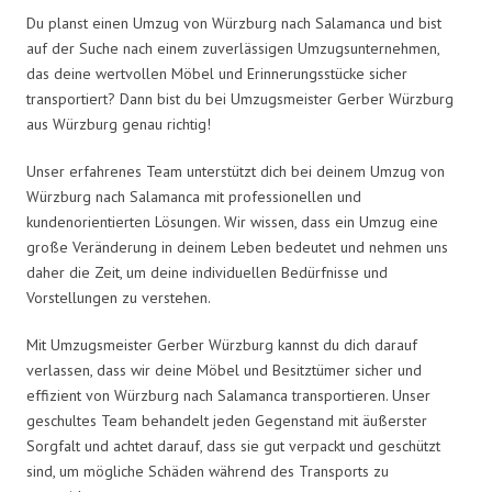
Du planst einen Umzug von Würzburg nach Salamanca und bist
auf der Suche nach einem zuverlässigen Umzugsunternehmen,
das deine wertvollen Möbel und Erinnerungsstücke sicher
transportiert? Dann bist du bei Umzugsmeister Gerber Würzburg
aus Würzburg genau richtig!
Unser erfahrenes Team unterstützt dich bei deinem Umzug von
Würzburg nach Salamanca mit professionellen und
kundenorientierten Lösungen. Wir wissen, dass ein Umzug eine
große Veränderung in deinem Leben bedeutet und nehmen uns
daher die Zeit, um deine individuellen Bedürfnisse und
Vorstellungen zu verstehen.
Mit Umzugsmeister Gerber Würzburg kannst du dich darauf
verlassen, dass wir deine Möbel und Besitztümer sicher und
effizient von Würzburg nach Salamanca transportieren. Unser
geschultes Team behandelt jeden Gegenstand mit äußerster
Sorgfalt und achtet darauf, dass sie gut verpackt und geschützt
sind, um mögliche Schäden während des Transports zu