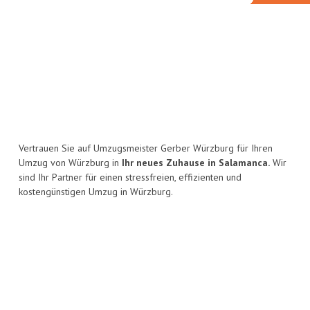
Vertrauen Sie auf Umzugsmeister Gerber Würzburg für Ihren
Umzug von Würzburg in
Ihr neues Zuhause in Salamanca.
Wir
sind Ihr Partner für einen stressfreien, effizienten und
kostengünstigen Umzug in Würzburg.