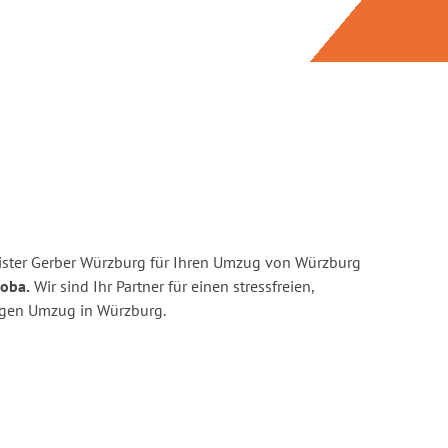
ister Gerber Würzburg für Ihren Umzug von Würzburg
doba.
Wir sind Ihr Partner für einen stressfreien,
igen Umzug in Würzburg.