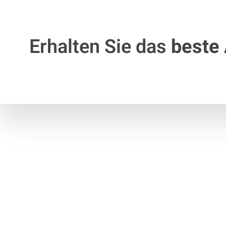
Erhalten Sie das
beste