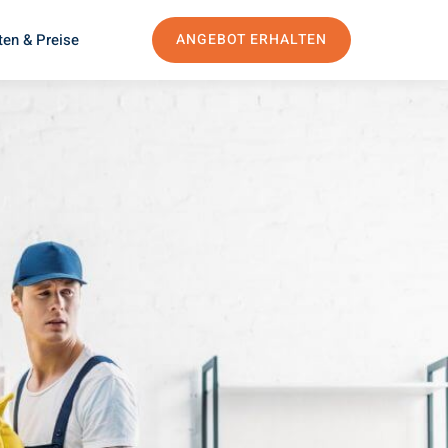
ten & Preise
ANGEBOT ERHALTEN