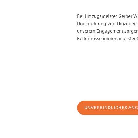
Bei Umzugsmeister Gerber Wür
Durchführung von Umzügen v
unserem Engagement sorgen 
Bedürfnisse immer an erster 
UNVERBINDLICHES AN