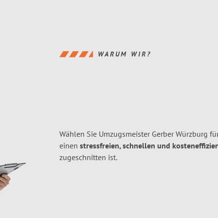
WARUM WIR?
Wählen Sie Umzugsmeister Gerber Würzburg fü
einen
stressfreien, schnellen und kosteneffizie
zugeschnitten ist.