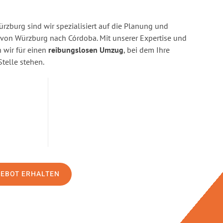
zburg sind wir spezialisiert auf die Planung und
on Würzburg nach Córdoba. Mit unserer Expertise und
wir für einen
reibungslosen Umzug
, bei dem Ihre
Stelle stehen.
GEBOT ERHALTEN