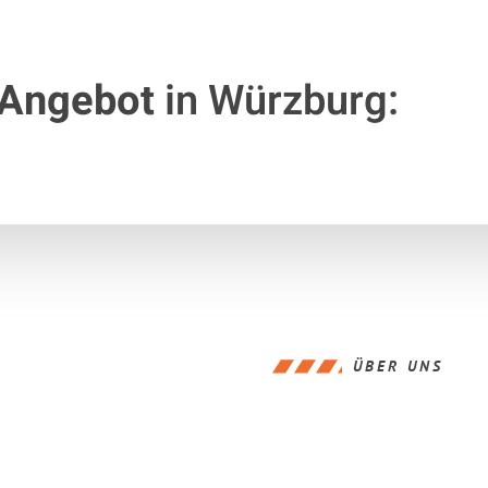
 Angebot
in Würzburg:
ÜBER UNS