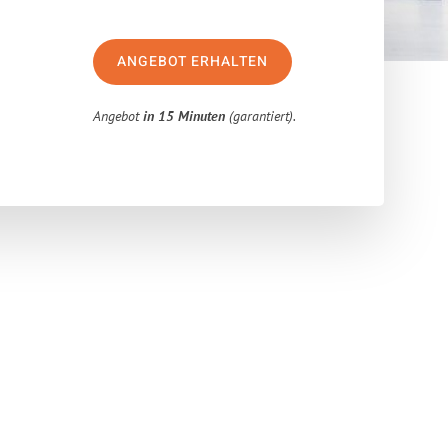
ANGEBOT ERHALTEN
Angebot
in 15 Minuten
(garantiert).