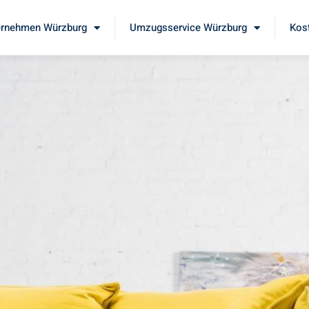
rnehmen Würzburg
Umzugsservice Würzburg
Kos