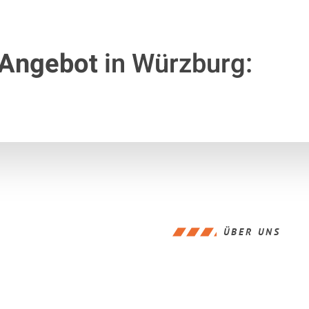
 Angebot
in Würzburg:
ÜBER UNS