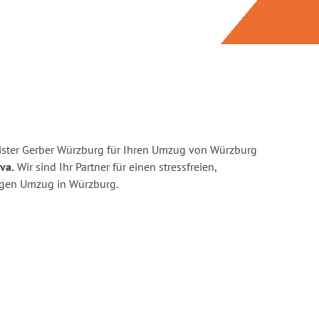
ister Gerber Würzburg für Ihren Umzug von Würzburg
va.
Wir sind Ihr Partner für einen stressfreien,
igen Umzug in Würzburg.