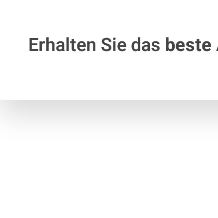
Erhalten Sie das
beste