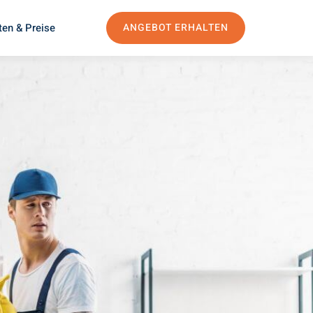
ten & Preise
ANGEBOT ERHALTEN