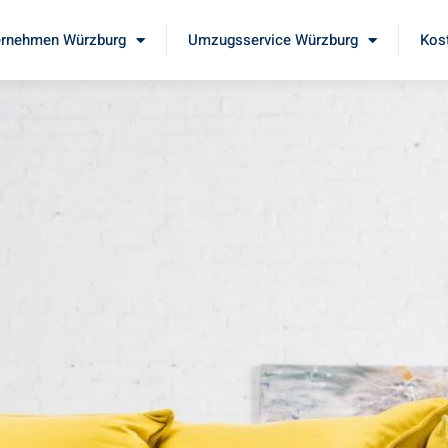
rnehmen Würzburg
Umzugsservice Würzburg
Kos