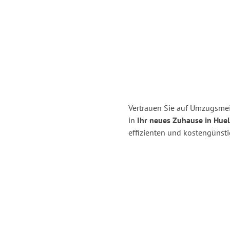
Vertrauen Sie auf Umzugsme
in
Ihr neues Zuhause in Huel
effizienten und kostengünst