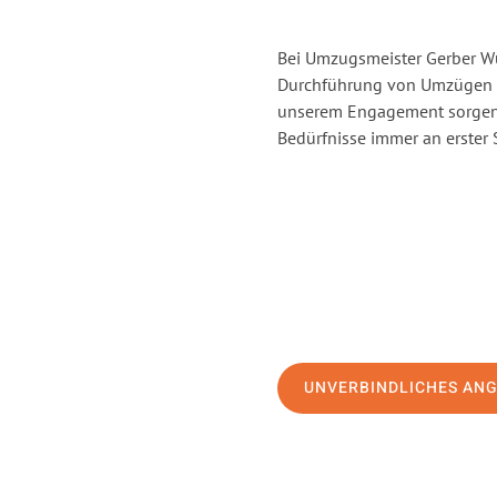
Bei Umzugsmeister Gerber Wür
Durchführung von Umzügen v
unserem Engagement sorgen 
Bedürfnisse immer an erster 
UNVERBINDLICHES AN