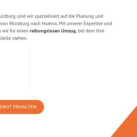
zburg sind wir spezialisiert auf die Planung und
on Würzburg nach Huelva. Mit unserer Expertise und
wir für einen
reibungslosen Umzug
, bei dem Ihre
Stelle stehen.
GEBOT ERHALTEN