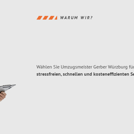
WARUM WIR?
Wählen Sie Umzugsmeister Gerber Würzburg fü
stressfreien, schnellen und kosteneffizienten S