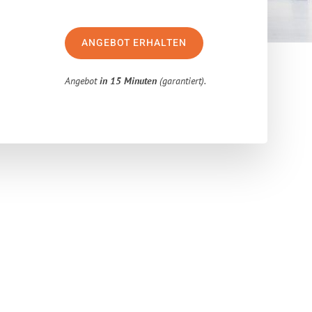
ANGEBOT ERHALTEN
Angebot
in 15 Minuten
(garantiert).