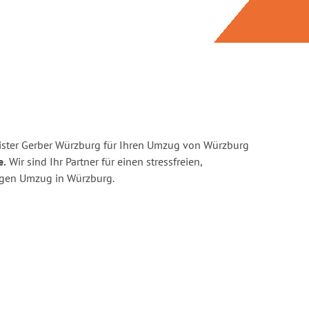
ister Gerber Würzburg für Ihren Umzug von Würzburg
e.
Wir sind Ihr Partner für einen stressfreien,
igen Umzug in Würzburg.