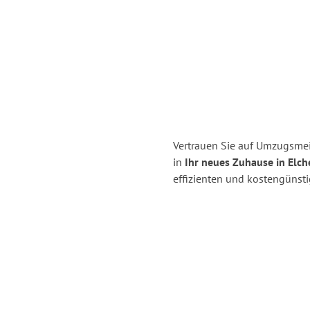
Vertrauen Sie auf Umzugsme
in
Ihr neues Zuhause in Elch
effizienten und kostengünst