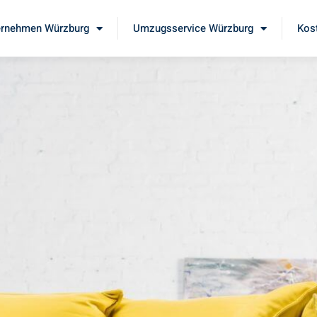
rnehmen Würzburg
Umzugsservice Würzburg
Kos