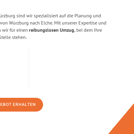
zburg sind wir spezialisiert auf die Planung und
on Würzburg nach Elche. Mit unserer Expertise und
wir für einen
reibungslosen Umzug
, bei dem Ihre
Stelle stehen.
GEBOT ERHALTEN