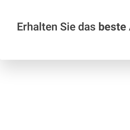
Erhalten Sie das
beste