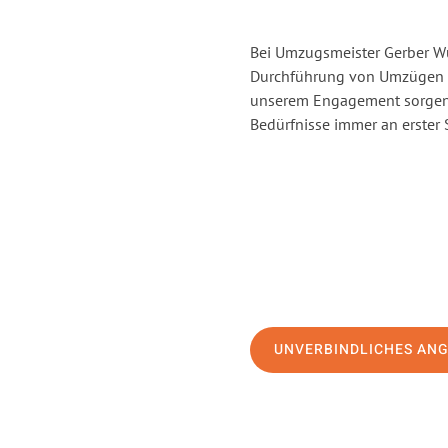
Bei Umzugsmeister Gerber Wür
Durchführung von Umzügen v
unserem Engagement sorgen 
Bedürfnisse immer an erster 
UNVERBINDLICHES AN