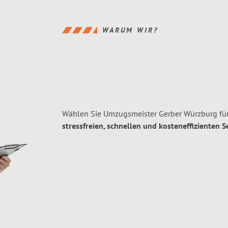
WARUM WIR?
Wählen Sie Umzugsmeister Gerber Würzburg fü
stressfreien, schnellen und kosteneffizienten S