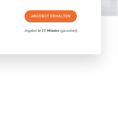
ANGEBOT ERHALTEN
Angebot
in 15 Minuten
(garantiert).