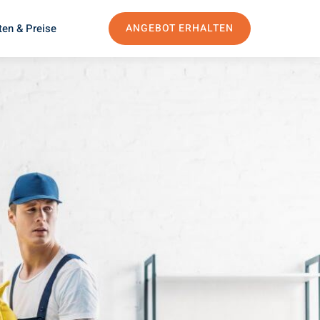
ten & Preise
ANGEBOT ERHALTEN