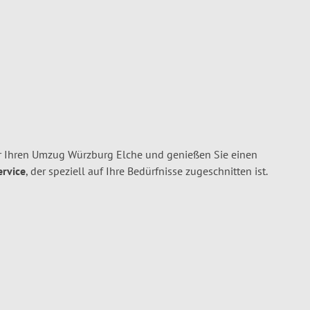
r Ihren Umzug Würzburg Elche und genießen Sie einen
ervice
, der speziell auf Ihre Bedürfnisse zugeschnitten ist.