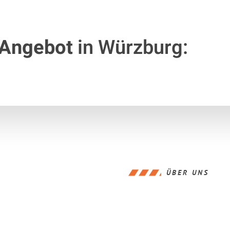
 Angebot
in Würzburg:
ÜBER UNS