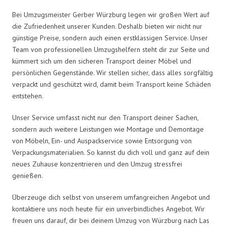
Bei Umzugsmeister Gerber Würzburg legen wir großen Wert auf
die Zufriedenheit unserer Kunden. Deshalb bieten wir nicht nur
günstige Preise, sondern auch einen erstklassigen Service. Unser
Team von professionellen Umzugshelfern steht dir zur Seite und
kümmert sich um den sicheren Transport deiner Möbel und
persönlichen Gegenstände. Wir stellen sicher, dass alles sorgfältig
verpackt und geschützt wird, damit beim Transport keine Schäden
entstehen.
Unser Service umfasst nicht nur den Transport deiner Sachen,
sondern auch weitere Leistungen wie Montage und Demontage
von Möbeln, Ein- und Auspackservice sowie Entsorgung von
Verpackungsmaterialien. So kannst du dich voll und ganz auf dein
neues Zuhause konzentrieren und den Umzug stressfrei
genießen.
Überzeuge dich selbst von unserem umfangreichen Angebot und
kontaktiere uns noch heute für ein unverbindliches Angebot. Wir
freuen uns darauf, dir bei deinem Umzug von Würzburg nach Las