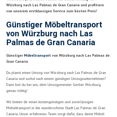
Würzburg nach Las Palmas de Gran Canaria und profitiere
von unserem erstklassigen Service zum besten Preis!
Günstiger Möbeltransport
von Würzburg nach Las
Palmas de Gran Canaria
Günstiger
Möbeltransport
von Würzburg nach Las Palmas de
Gran Canaria
Du planst einen Umzug von Würzburg nach Las Palmas de Gran
Canaria und suchst nach einem günstigen Umzugsunternehmen?
Dann bist du bei uns, dem Umzugsmeister Gerber Würzburg,
genau richtig!
Wir bieten dir einen kostengünstigen und zuverlässigen
Möbeltransport in die wunderschöne Stadt Las Palmas de Gran
Canaria. Unser erfahrenes Team sorgt dafür, dass deine Möbel