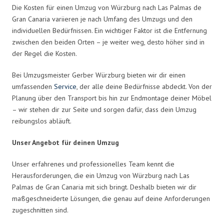
Die Kosten für einen Umzug von Würzburg nach Las Palmas de
Gran Canaria variieren je nach Umfang des Umzugs und den
individuellen Bedürfnissen. Ein wichtiger Faktor ist die Entfernung
zwischen den beiden Orten – je weiter weg, desto höher sind in
der Regel die Kosten.
Bei Umzugsmeister Gerber Würzburg bieten wir dir einen
umfassenden
Service
, der alle deine Bedürfnisse abdeckt. Von der
Planung über den Transport bis hin zur Endmontage deiner Möbel
– wir stehen dir zur Seite und sorgen dafür, dass dein Umzug
reibungslos abläuft.
Unser Angebot für deinen Umzug
Unser erfahrenes und professionelles Team kennt die
Herausforderungen, die ein Umzug von Würzburg nach Las
Palmas de Gran Canaria mit sich bringt. Deshalb bieten wir dir
maßgeschneiderte Lösungen, die genau auf deine Anforderungen
zugeschnitten sind.