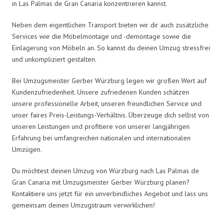
in Las Palmas de Gran Canaria konzentrieren kannst.
Neben dem eigentlichen Transport bieten wir dir auch zusätzliche
Services wie die Möbelmontage und -demontage sowie die
Einlagerung von Möbeln an. So kannst du deinen Umzug stressfrei
und unkompliziert gestalten.
Bei Umzugsmeister Gerber Würzburg legen wir großen Wert auf
Kundenzufriedenheit. Unsere zufriedenen Kunden schätzen
unsere professionelle Arbeit, unseren freundlichen Service und
unser faires Preis-Leistungs-Verhältnis. Überzeuge dich selbst von
unseren Leistungen und profitiere von unserer langjährigen
Erfahrung bei umfangreichen nationalen und internationalen
Umzügen.
Du möchtest deinen Umzug von Würzburg nach Las Palmas de
Gran Canaria mit Umzugsmeister Gerber Würzburg planen?
Kontaktiere uns jetzt für ein unverbindliches Angebot und lass uns
gemeinsam deinen Umzugstraum verwirklichen!