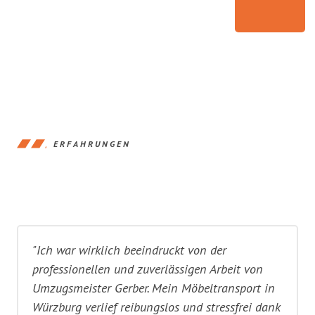
ERFAHRUNGEN
"Ich war wirklich beeindruckt von der
professionellen und zuverlässigen Arbeit von
Umzugsmeister Gerber. Mein Möbeltransport in
Würzburg verlief reibungslos und stressfrei dank