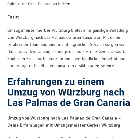
Palmas de Gran Canaria zu helfen!
Fazit:
Umzugsmeister Gerber Würzburg bietet eine günstige Beiladung
von Würzburg nach Las Palmas de Gran Canaria an. Mit einem
erfahrenen Team und einem umfangreichen Service sorgen wir
dafür, dass dein Umzug reibungslos und kosteneffizient abläuft.
Kontaktiere uns noch heute für ein unverbindliches Angebot und
überzeuge dich selbst von unserem erstklassigen Service!
Erfahrungen zu einem
Umzug von Würzburg nach
Las Palmas de Gran Canaria
Umzug von Würzburg nach Las Palmas de Gran Canaria –
Deine Erfahrungen mit Umzugsmeister Gerber Würzburg