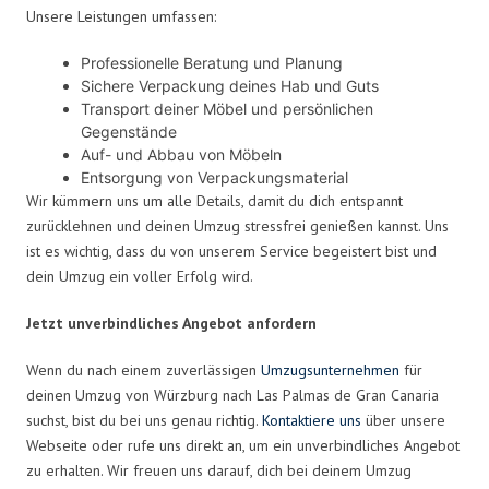
Unsere Leistungen umfassen:
Professionelle Beratung und Planung
Sichere Verpackung deines Hab und Guts
Transport deiner Möbel und persönlichen
Gegenstände
Auf- und Abbau von Möbeln
Entsorgung von Verpackungsmaterial
Wir kümmern uns um alle Details, damit du dich entspannt
zurücklehnen und deinen Umzug stressfrei genießen kannst. Uns
ist es wichtig, dass du von unserem Service begeistert bist und
dein Umzug ein voller Erfolg wird.
Jetzt unverbindliches Angebot anfordern
Wenn du nach einem zuverlässigen
Umzugsunternehmen
für
deinen Umzug von Würzburg nach Las Palmas de Gran Canaria
suchst, bist du bei uns genau richtig.
Kontaktiere uns
über unsere
Webseite oder rufe uns direkt an, um ein unverbindliches Angebot
zu erhalten. Wir freuen uns darauf, dich bei deinem Umzug