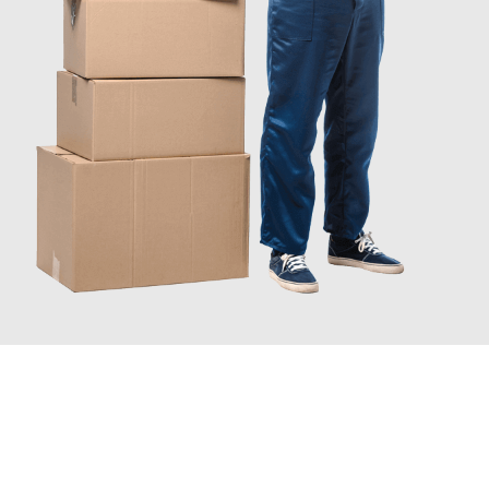
JETZT ANFRAGEN