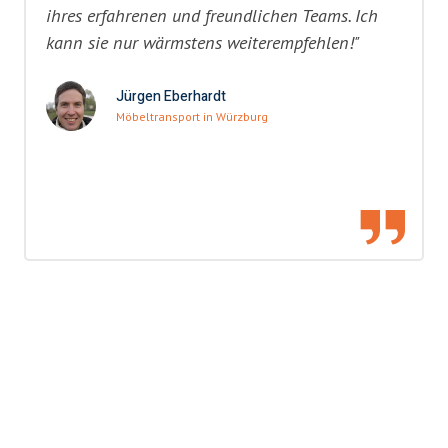
ihres erfahrenen und freundlichen Teams. Ich
kann sie nur wärmstens weiterempfehlen!"
Jürgen Eberhardt
Möbeltransport in Würzburg