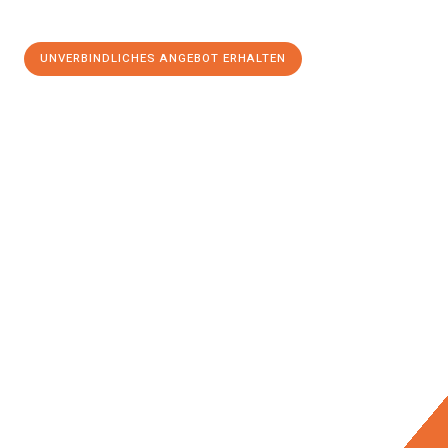
UNVERBINDLICHES ANGEBOT ERHALTEN