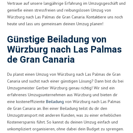
Vertraue auf unsere langjährige Erfahrung im Umzugsgeschäft und
genieße einen stressfreien und reibungslosen Umzug von
Würzburg nach Las Palmas de Gran Canaria. Kontaktiere uns noch
heute und lass uns gemeinsam deinen Umzug planen!
Günstige Beiladung von
Würzburg nach Las Palmas
de Gran Canaria
Du planst einen Umzug von Würzburg nach Las Palmas de Gran
Canaria und suchst nach einer günstigen Lösung? Dann bist du bei
Umzugsmeister Gerber Würzburg genau richtig! Wir sind ein
erfahrenes Umzugsunternehmen aus Würzburg und bieten dir
eine kosteneffiziente
Beiladung
von Würzburg nach Las Palmas
de Gran Canaria an. Bei einer Beiladung teilst du dir den
Umzugstransport mit anderen Kunden, was zu einer erheblichen
Kostenersparnis führt. So kannst du deinen Umzug einfach und
unkompliziert organisieren, ohne dabei dein Budget zu sprengen.