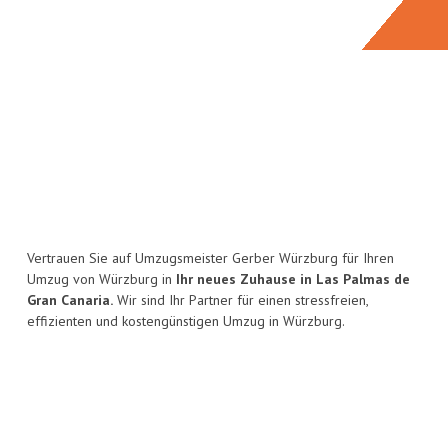
Vertrauen Sie auf Umzugsmeister Gerber Würzburg für Ihren
Umzug von Würzburg in
Ihr neues Zuhause in Las Palmas de
Gran Canaria.
Wir sind Ihr Partner für einen stressfreien,
effizienten und kostengünstigen Umzug in Würzburg.