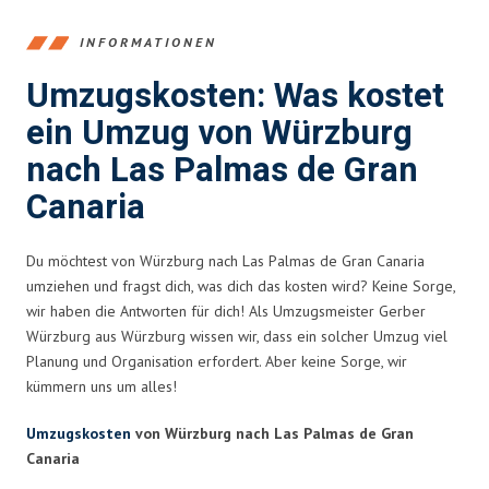
INFORMATIONEN
Umzugskosten: Was kostet
ein Umzug von Würzburg
nach Las Palmas de Gran
Canaria
Du möchtest von Würzburg nach Las Palmas de Gran Canaria
umziehen und fragst dich, was dich das kosten wird? Keine Sorge,
wir haben die Antworten für dich! Als Umzugsmeister Gerber
Würzburg aus Würzburg wissen wir, dass ein solcher Umzug viel
Planung und Organisation erfordert. Aber keine Sorge, wir
kümmern uns um alles!
Umzugskosten
von Würzburg nach Las Palmas de Gran
Canaria