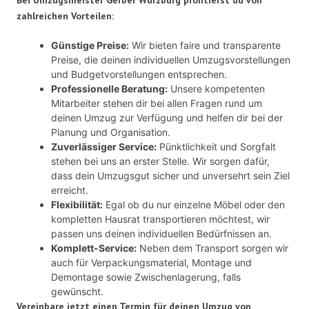
zahlreichen Vorteilen:
Günstige Preise:
Wir bieten faire und transparente
Preise, die deinen individuellen Umzugsvorstellungen
und Budgetvorstellungen entsprechen.
Professionelle Beratung:
Unsere kompetenten
Mitarbeiter stehen dir bei allen Fragen rund um
deinen Umzug zur Verfügung und helfen dir bei der
Planung und Organisation.
Zuverlässiger Service:
Pünktlichkeit und Sorgfalt
stehen bei uns an erster Stelle. Wir sorgen dafür,
dass dein Umzugsgut sicher und unversehrt sein Ziel
erreicht.
Flexibilität:
Egal ob du nur einzelne Möbel oder den
kompletten Hausrat transportieren möchtest, wir
passen uns deinen individuellen Bedürfnissen an.
Komplett-Service:
Neben dem Transport sorgen wir
auch für Verpackungsmaterial, Montage und
Demontage sowie Zwischenlagerung, falls
gewünscht.
Vereinbare jetzt einen Termin für deinen Umzug von