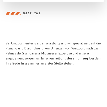
ÜBER UNS
Bei Umzugsmeister Gerber Würzburg sind wir spezialisiert auf die
Planung und Durchführung von Umzügen von Würzburg nach Las
Palmas de Gran Canaria. Mit unserer Expertise und unserem
Engagement sorgen wir für einen
reibungslosen Umzug
, bei dem
Ihre Bedürfnisse immer an erster Stelle stehen.