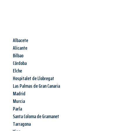
Albacete
Alicante
Bilbao
Córdoba
Elche
Hospitalet de Llobregat
Las Palmas de Gran Canaria
Madrid
Murcia
Parla
Santa Coloma de Gramanet
Tarragona