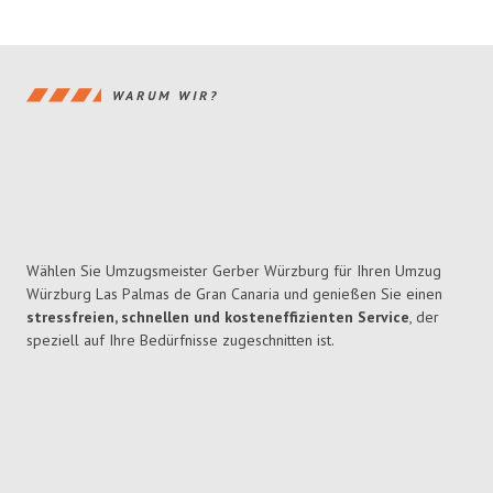
WARUM WIR?
Wählen Sie Umzugsmeister Gerber Würzburg für Ihren Umzug
Würzburg Las Palmas de Gran Canaria und genießen Sie einen
stressfreien, schnellen und kosteneffizienten Service
, der
speziell auf Ihre Bedürfnisse zugeschnitten ist.