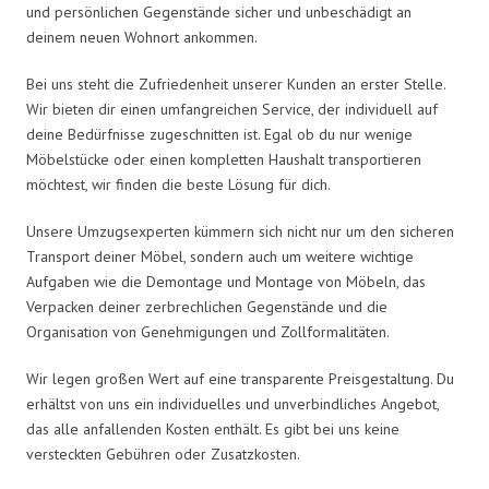
und persönlichen Gegenstände sicher und unbeschädigt an
deinem neuen Wohnort ankommen.
Bei uns steht die Zufriedenheit unserer Kunden an erster Stelle.
Wir bieten dir einen umfangreichen Service, der individuell auf
deine Bedürfnisse zugeschnitten ist. Egal ob du nur wenige
Möbelstücke oder einen kompletten Haushalt transportieren
möchtest, wir finden die beste Lösung für dich.
Unsere Umzugsexperten kümmern sich nicht nur um den sicheren
Transport deiner Möbel, sondern auch um weitere wichtige
Aufgaben wie die Demontage und Montage von Möbeln, das
Verpacken deiner zerbrechlichen Gegenstände und die
Organisation von Genehmigungen und Zollformalitäten.
Wir legen großen Wert auf eine transparente Preisgestaltung. Du
erhältst von uns ein individuelles und unverbindliches Angebot,
das alle anfallenden Kosten enthält. Es gibt bei uns keine
versteckten Gebühren oder Zusatzkosten.