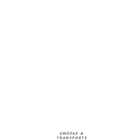
UMZÜGE &
TRANSPORTE