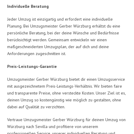
Individuelle Beratung
Jeder Umzug ist einzigartig und erfordert eine individuelle
Planung. Bei Umzugsmeister Gerber Würzburg erhältst du eine
persönliche Beratung, bei der deine Wünsche und Bedürfnisse
berücksichtigt werden. Gemeinsam entwickeln wir einen
maßgeschneiderten Umzugsplan, der auf dich und deine
Anforderungen zugeschnitten ist.
Preis-Leistungs-Garantie
Umzugsmeister Gerber Würzburg bietet dir einen Umzugsservice
mit ausgezeichnetem Preis-Leistungs-Verhältnis. Wir bieten faire
und transparente Preise, ohne versteckte Kosten. Unser Ziel ist es,
deinen Umzug so kostengünstig wie möglich zu gestalten, ohne
dabei auf Qualität zu verzichten.
Vertraue Umzugsmeister Gerber Würzburg für deinen Umzug von
Würzburg nach Sevilla und profitiere von unserem
professionellen Service, unserer individuellen Beratung und