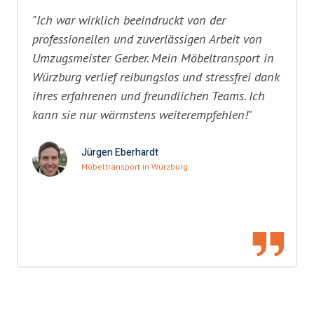
"Ich war wirklich beeindruckt von der
professionellen und zuverlässigen Arbeit von
Umzugsmeister Gerber. Mein Möbeltransport in
Würzburg verlief reibungslos und stressfrei dank
ihres erfahrenen und freundlichen Teams. Ich
kann sie nur wärmstens weiterempfehlen!"
Jürgen Eberhardt
Möbeltransport in Würzburg