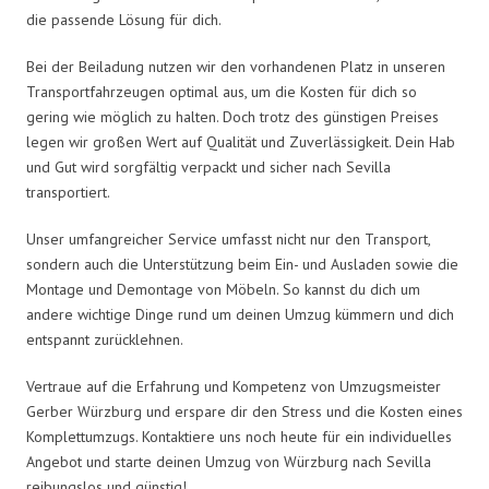
die passende Lösung für dich.
Bei der Beiladung nutzen wir den vorhandenen Platz in unseren
Transportfahrzeugen optimal aus, um die Kosten für dich so
gering wie möglich zu halten. Doch trotz des günstigen Preises
legen wir großen Wert auf Qualität und Zuverlässigkeit. Dein Hab
und Gut wird sorgfältig verpackt und sicher nach Sevilla
transportiert.
Unser umfangreicher Service umfasst nicht nur den Transport,
sondern auch die Unterstützung beim Ein- und Ausladen sowie die
Montage und Demontage von Möbeln. So kannst du dich um
andere wichtige Dinge rund um deinen Umzug kümmern und dich
entspannt zurücklehnen.
Vertraue auf die Erfahrung und Kompetenz von Umzugsmeister
Gerber Würzburg und erspare dir den Stress und die Kosten eines
Komplettumzugs. Kontaktiere uns noch heute für ein individuelles
Angebot und starte deinen Umzug von Würzburg nach Sevilla
reibungslos und günstig!