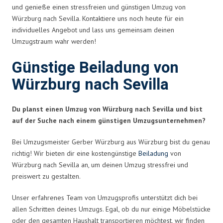
und genieße einen stressfreien und günstigen Umzug von
Würzburg nach Sevilla. Kontaktiere uns noch heute für ein
individuelles Angebot und lass uns gemeinsam deinen
Umzugstraum wahr werden!
Günstige Beiladung von
Würzburg nach Sevilla
Du planst einen Umzug von Würzburg nach Sevilla und bist
auf der Suche nach einem günstigen Umzugsunternehmen?
Bei Umzugsmeister Gerber Würzburg aus Würzburg bist du genau
richtig! Wir bieten dir eine kostengünstige
Beiladung
von
Würzburg nach Sevilla an, um deinen Umzug stressfrei und
preiswert zu gestalten.
Unser erfahrenes Team von Umzugsprofis unterstützt dich bei
allen Schritten deines Umzugs. Egal, ob du nur einige Möbelstücke
oder den gesamten Haushalt transportieren möchtest, wir finden