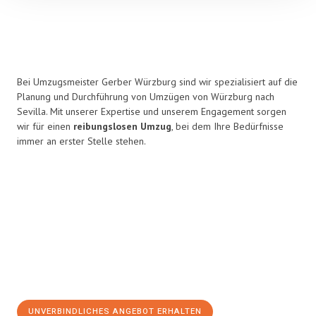
Bei Umzugsmeister Gerber Würzburg sind wir spezialisiert auf die
Planung und Durchführung von Umzügen von Würzburg nach
Sevilla. Mit unserer Expertise und unserem Engagement sorgen
wir für einen
reibungslosen Umzug
, bei dem Ihre Bedürfnisse
immer an erster Stelle stehen.
UNVERBINDLICHES ANGEBOT ERHALTEN