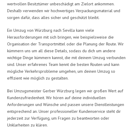
wertvollen Besitztümer unbeschädigt am Zielort ankommen.
Deshalb verwenden wir hochwertiges Verpackungsmaterial und
sorgen dafür, dass alles sicher und geschützt bleibt.
Ein Umzug von Würzburg nach Sevilla kann viele
Herausforderungen mit sich bringen, wie beispielsweise die
Organisation der Transportmittel oder die Planung der Route. Wir
kümmern uns um all diese Details, sodass du dich um andere
wichtige Dinge kümmern kannst, die mit deinem Umzug verbunden
sind. Unser erfahrenes Team kennt die besten Routen und kann
mögliche Verkehrsprobleme umgehen, um deinen Umzug so
effizient wie möglich zu gestalten.
Bei Umzugsmeister Gerber Würzburg legen wir großen Wert auf
Kundenzufriedenheit. Wir hören auf deine individuellen
Anforderungen und Wünsche und passen unsere Dienstleistungen
entsprechend an. Unser professioneller Kundenservice steht dir
jederzeit zur Verfügung, um Fragen zu beantworten oder
Unklarheiten zu klären.