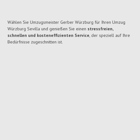
Wählen Sie Umzugsmeister Gerber Würzburg für Ihren Umzug
Würzburg Sevilla und genießen Sie einen
stressfreien,
schnellen und kosteneffizienten Service
, der speziell auf Ihre
Bedürfnisse zugeschnitten ist.