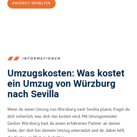
ANGEBOT ERHALTEN
+4915792653377
INFORMATIONEN
Umzugskosten: Was kostet
ein Umzug von Würzburg
nach Sevilla
Wenn du einen Umzug von Würzburg nach Sevilla planst, fragst du
dich sicherlich, was dich das kosten wird. Mit Umzugsmeister
Gerber Würzburg hast du einen erfahrenen Partner an deiner
Seite, der dich bei deinem Umzug unterstützt und dir dabei hilft,