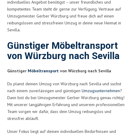
individuelles Angebot benötigst – unser freundliches und
kompetentes Team steht dir gerne zur Verfügung. Vertraue auf
Umzugsmeister Gerber Würzburg und freue dich auf einen
reibungslosen und stressfreien Umzug in deine neue Heimat in
Sevilla.
Günstiger Möbeltransport
von Würzburg nach Sevilla
Günstiger
Möbeltransport
von Würzburg nach Sevilla
Du planst deinen Umzug von Würzburg nach Sevilla und suchst
nach einem zuverlässigen und günstigen
Umzugsunternehmen
?
Dann bist du bei Umzugsmeister Gerber Würzburg genau richtig!
Mit unserer langjährigen Erfahrung und unserem professionellen
Team sorgen wir dafür, dass dein Umzug reibungslos und
stressfrei abläuft.
Unser Fokus liegt auf deinen individuellen Bedürfnissen und