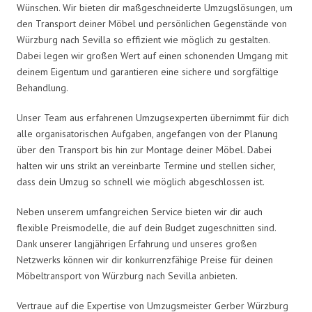
Wünschen. Wir bieten dir maßgeschneiderte Umzugslösungen, um
den Transport deiner Möbel und persönlichen Gegenstände von
Würzburg nach Sevilla so effizient wie möglich zu gestalten.
Dabei legen wir großen Wert auf einen schonenden Umgang mit
deinem Eigentum und garantieren eine sichere und sorgfältige
Behandlung.
Unser Team aus erfahrenen Umzugsexperten übernimmt für dich
alle organisatorischen Aufgaben, angefangen von der Planung
über den Transport bis hin zur Montage deiner Möbel. Dabei
halten wir uns strikt an vereinbarte Termine und stellen sicher,
dass dein Umzug so schnell wie möglich abgeschlossen ist.
Neben unserem umfangreichen Service bieten wir dir auch
flexible Preismodelle, die auf dein Budget zugeschnitten sind.
Dank unserer langjährigen Erfahrung und unseres großen
Netzwerks können wir dir konkurrenzfähige Preise für deinen
Möbeltransport von Würzburg nach Sevilla anbieten.
Vertraue auf die Expertise von Umzugsmeister Gerber Würzburg