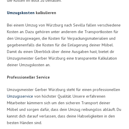
die Kosten im Blick zu behalten.
Umzugskosten
kalkulieren
Bei einem Umzug von Würzburg nach Sevilla fallen verschiedene
Kosten an. Dazu gehören unter anderem die Transportkosten für
den Umzugswagen, die Kosten für Verpackungsmaterialien und
gegebenenfalls die Kosten für die Einlagerung deiner Möbel.
Damit du einen Überblick über deine Ausgaben hast, bietet dir
Umzugsmeister Gerber Würzburg eine transparente Kalkulation
deiner Umzugskosten an.
Professioneller Service
Umzugsmeister Gerber Würzburg steht für einen professionellen
Umzugsservice
von höchster Qualität. Unsere erfahrenen
Mitarbeiter kümmern sich um den sicheren Transport deiner
Möbel und sorgen dafür, dass dein Umzug reibungslos abläuft. Du
kannst dich darauf verlassen, dass deine Habseligkeiten in den
besten Händen sind.