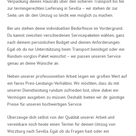
Verpackung deines Hausrats über den sicheren Transport bis hin
zur termingerechten Lieferung in Sevilla – wir stehen dir zur
Seite, um dir den Umzug so leicht wie möglich zu machen.
Bei uns stehen deine individuellen Bedürfnisse im Vordergrund.
Du kannst zwischen verschiedenen Servicepaketen wählen, ganz
nach deinem persönlichen Budget und deinen Anforderungen.
Egal ob du nur Unterstützung beim Transport benötigst oder ein
Rundum-sorglos-Paket wünschst – wir passen unseren Service
genau an deine Wünsche an.
Neben unserer professionellen Arbeit legen wir großen Wert auf
ein faires Preis-Leistungs-Verhältnis. Wir möchten, dass du mit
unserer Dienstleistung rundum zufrieden bist, ohne dabei ein
Vermögen ausgeben zu müssen. Deshalb bieten wir dir günstige
Preise für unseren hochwertigen Service.
Überzeuge dich selbst von der Qualität unserer Arbeit und
vereinbare noch heute einen Termin für deinen Umzug von
Würzburg nach Sevilla. Egal ob du Fragen hast oder ein