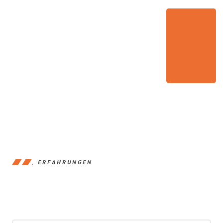
ERFAHRUNGEN