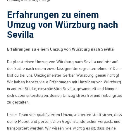
Erfahrungen zu einem
Umzug von Würzburg nach
Sevilla
Erfahrungen zu einem Umzug von Würzburg nach Sevilla
Du planst einen Umzug von Würzburg nach Sevilla und bist auf
der Suche nach einem zuverlässigen Umzugsunternehmen? Dann
bist du bei uns, Umzugsmeister Gerber Würzburg, genau richtig!
Wir haben bereits viele Erfahrungen mit Umzügen von Würzburg
in andere Städte, einschließlich Sevilla, gesammelt und können
dich dabei unterstützen, deinen Umzug stressfrei und reibungslos
zu gestalten.
Unser Team von qualifizierten Umzugsexperten stellt sicher, dass
deine Möbel und persönlichen Gegenstände sicher verpackt und
transportiert werden. Wir wissen, wie wichtig es ist, dass deine