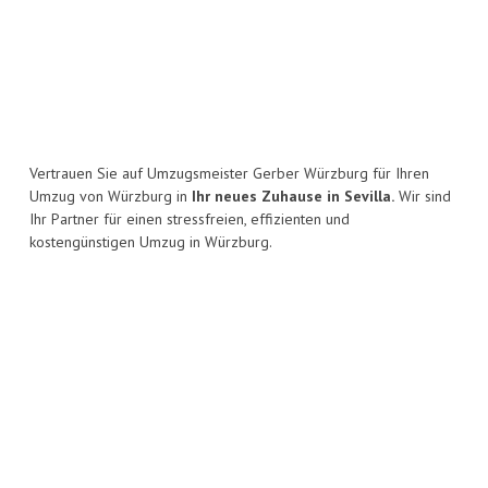
Vertrauen Sie auf Umzugsmeister Gerber Würzburg für Ihren
Umzug von Würzburg in
Ihr neues Zuhause in Sevilla.
Wir sind
Ihr Partner für einen stressfreien, effizienten und
kostengünstigen Umzug in Würzburg.