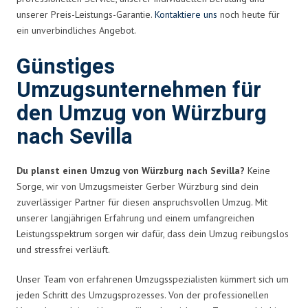
unserer Preis-Leistungs-Garantie.
Kontaktiere uns
noch heute für
ein unverbindliches Angebot.
Günstiges
Umzugsunternehmen für
den Umzug von Würzburg
nach Sevilla
Du planst einen Umzug von Würzburg nach Sevilla?
Keine
Sorge, wir von Umzugsmeister Gerber Würzburg sind dein
zuverlässiger Partner für diesen anspruchsvollen Umzug. Mit
unserer langjährigen Erfahrung und einem umfangreichen
Leistungsspektrum sorgen wir dafür, dass dein Umzug reibungslos
und stressfrei verläuft.
Unser Team von erfahrenen Umzugsspezialisten kümmert sich um
jeden Schritt des Umzugsprozesses. Von der professionellen