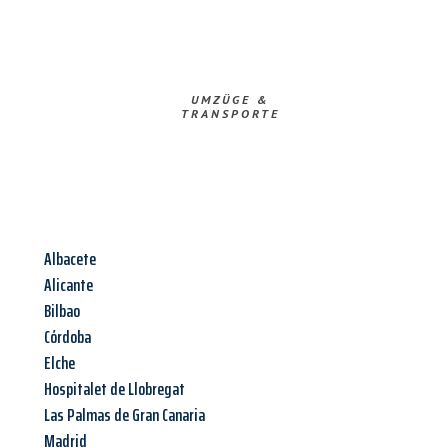
UMZÜGE &
TRANSPORTE
Albacete
Alicante
Bilbao
Córdoba
Elche
Hospitalet de Llobregat
Las Palmas de Gran Canaria
Madrid