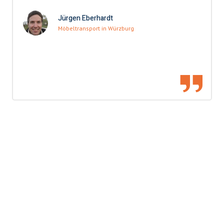
Jürgen Eberhardt
Möbeltransport in Würzburg