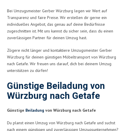
Bei Umzugsmeister Gerber Würzburg legen wir Wert auf
Transparenz und faire Preise. Wir erstellen dir gerne ein
individuelles Angebot, das genau auf deine Bedürfnisse
zugeschnitten ist. Mit uns kannst du sicher sein, dass du einen
zuverlässigen Partner für deinen Umzug hast.
Zögere nicht länger und kontaktiere Umzugsmeister Gerber
Würzburg für deinen günstigen Möbeltransport von Würzburg
nach Getafe. Wir freuen uns darauf, dich bei deinem Umzug
unterstützen zu dürfen!
Günstige Beiladung von
Würzburg nach Getafe
Günstige
Beiladung
von Würzburg nach Getafe
Du planst einen Umzug von Würzburg nach Getafe und suchst
nach einem günstigen und zuverlässigen Umzugsunternehmen?