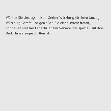
Wählen Sie Umzugsmeister Gerber Würzburg für Ihren Umzug
Würzburg Getafe und genießen Sie einen
stressfreien,
schnellen und kosteneffizienten Service
, der speziell auf Ihre
Bedürfnisse zugeschnitten ist.