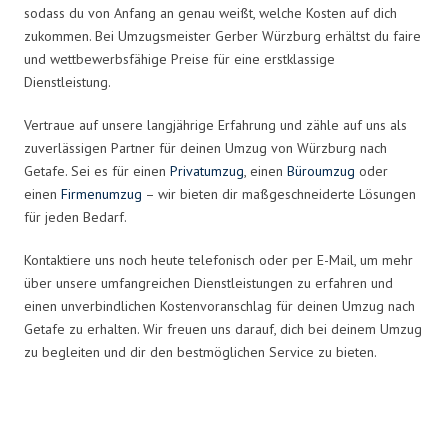
sodass du von Anfang an genau weißt, welche Kosten auf dich
zukommen. Bei Umzugsmeister Gerber Würzburg erhältst du faire
und wettbewerbsfähige Preise für eine erstklassige
Dienstleistung.
Vertraue auf unsere langjährige Erfahrung und zähle auf uns als
zuverlässigen Partner für deinen Umzug von Würzburg nach
Getafe. Sei es für einen
Privatumzug
, einen
Büroumzug
oder
einen
Firmenumzug
– wir bieten dir maßgeschneiderte Lösungen
für jeden Bedarf.
Kontaktiere uns noch heute telefonisch oder per E-Mail, um mehr
über unsere umfangreichen Dienstleistungen zu erfahren und
einen unverbindlichen Kostenvoranschlag für deinen Umzug nach
Getafe zu erhalten. Wir freuen uns darauf, dich bei deinem Umzug
zu begleiten und dir den bestmöglichen Service zu bieten.
Umzugsmeister Gerber in Zahlen: