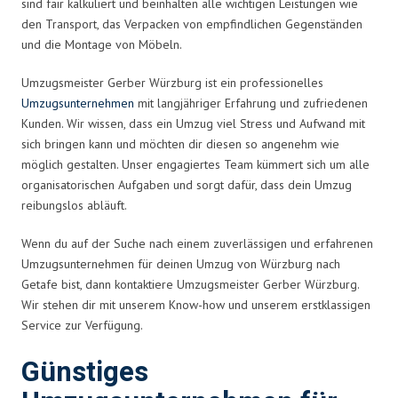
sind fair kalkuliert und beinhalten alle wichtigen Leistungen wie
den Transport, das Verpacken von empfindlichen Gegenständen
und die Montage von Möbeln.
Umzugsmeister Gerber Würzburg ist ein professionelles
Umzugsunternehmen
mit langjähriger Erfahrung und zufriedenen
Kunden. Wir wissen, dass ein Umzug viel Stress und Aufwand mit
sich bringen kann und möchten dir diesen so angenehm wie
möglich gestalten. Unser engagiertes Team kümmert sich um alle
organisatorischen Aufgaben und sorgt dafür, dass dein Umzug
reibungslos abläuft.
Wenn du auf der Suche nach einem zuverlässigen und erfahrenen
Umzugsunternehmen für deinen Umzug von Würzburg nach
Getafe bist, dann kontaktiere Umzugsmeister Gerber Würzburg.
Wir stehen dir mit unserem Know-how und unserem erstklassigen
Service zur Verfügung.
Günstiges