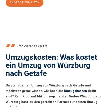
ANGEBOT ERHALTEN
+4915792653377
INFORMATIONEN
Umzugskosten: Was kostet
ein Umzug von Würzburg
nach Getafe
Du planst einen Umzug von Würzburg nach Getafe und
möchtest gerne wissen, wie hoch die
Umzugskosten
dafür
sind? Kein Problem! Mit Umzugsmeister Gerber Würzburg aus
Würzburg hast du den perfekten Partner für deinen Umzug