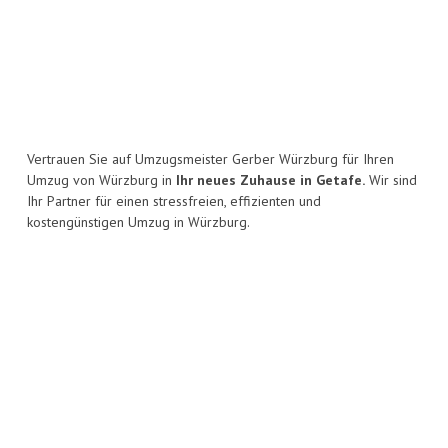
Vertrauen Sie auf Umzugsmeister Gerber Würzburg für Ihren
Umzug von Würzburg in
Ihr neues Zuhause in Getafe.
Wir sind
Ihr Partner für einen stressfreien, effizienten und
kostengünstigen Umzug in Würzburg.