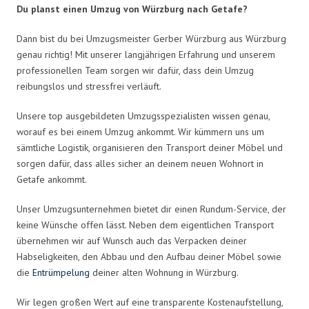
Du planst einen Umzug von Würzburg nach Getafe?
Dann bist du bei Umzugsmeister Gerber Würzburg aus Würzburg
genau richtig! Mit unserer langjährigen Erfahrung und unserem
professionellen Team sorgen wir dafür, dass dein Umzug
reibungslos und stressfrei verläuft.
Unsere top ausgebildeten Umzugsspezialisten wissen genau,
worauf es bei einem Umzug ankommt. Wir kümmern uns um
sämtliche Logistik, organisieren den Transport deiner Möbel und
sorgen dafür, dass alles sicher an deinem neuen Wohnort in
Getafe ankommt.
Unser Umzugsunternehmen bietet dir einen Rundum-Service, der
keine Wünsche offen lässt. Neben dem eigentlichen Transport
übernehmen wir auf Wunsch auch das Verpacken deiner
Habseligkeiten, den Abbau und den Aufbau deiner Möbel sowie
die
Entrümpelung
deiner alten Wohnung in Würzburg.
Wir legen großen Wert auf eine transparente Kostenaufstellung,