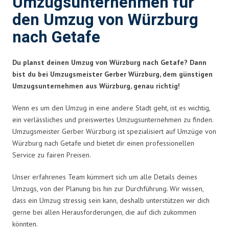
Umzugsunternehmen für
den Umzug von Würzburg
nach Getafe
Du planst deinen Umzug von Würzburg nach Getafe? Dann
bist du bei Umzugsmeister Gerber Würzburg, dem günstigen
Umzugsunternehmen aus Würzburg, genau richtig!
Wenn es um den Umzug in eine andere Stadt geht, ist es wichtig,
ein verlässliches und preiswertes Umzugsunternehmen zu finden.
Umzugsmeister Gerber Würzburg ist spezialisiert auf Umzüge von
Würzburg nach Getafe und bietet dir einen professionellen
Service zu fairen Preisen.
Unser erfahrenes Team kümmert sich um alle Details deines
Umzugs, von der Planung bis hin zur Durchführung. Wir wissen,
dass ein Umzug stressig sein kann, deshalb unterstützen wir dich
gerne bei allen Herausforderungen, die auf dich zukommen
könnten.