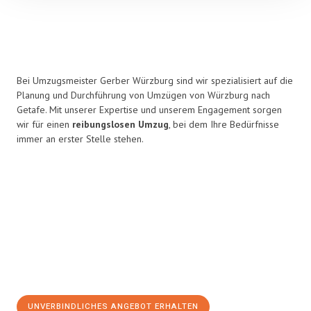
Bei Umzugsmeister Gerber Würzburg sind wir spezialisiert auf die
Planung und Durchführung von Umzügen von Würzburg nach
Getafe. Mit unserer Expertise und unserem Engagement sorgen
wir für einen
reibungslosen Umzug
, bei dem Ihre Bedürfnisse
immer an erster Stelle stehen.
UNVERBINDLICHES ANGEBOT ERHALTEN