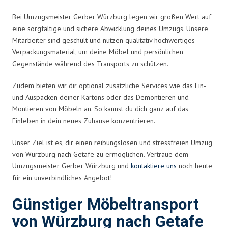
Bei Umzugsmeister Gerber Würzburg legen wir großen Wert auf
eine sorgfältige und sichere Abwicklung deines Umzugs. Unsere
Mitarbeiter sind geschult und nutzen qualitativ hochwertiges
Verpackungsmaterial, um deine Möbel und persönlichen
Gegenstände während des Transports zu schützen.
Zudem bieten wir dir optional zusätzliche Services wie das Ein-
und Auspacken deiner Kartons oder das Demontieren und
Montieren von Möbeln an. So kannst du dich ganz auf das
Einleben in dein neues Zuhause konzentrieren.
Unser Ziel ist es, dir einen reibungslosen und stressfreien Umzug
von Würzburg nach Getafe zu ermöglichen. Vertraue dem
Umzugsmeister Gerber Würzburg und
kontaktiere uns
noch heute
für ein unverbindliches Angebot!
Günstiger Möbeltransport
von Würzburg nach Getafe