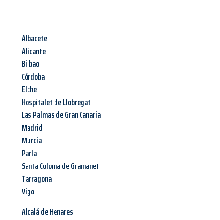
Albacete
Alicante
Bilbao
Córdoba
Elche
Hospitalet de Llobregat
Las Palmas de Gran Canaria
Madrid
Murcia
Parla
Santa Coloma de Gramanet
Tarragona
Vigo
Alcalá de Henares