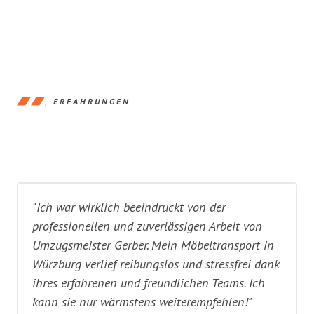
ERFAHRUNGEN
"Ich war wirklich beeindruckt von der
professionellen und zuverlässigen Arbeit von
Umzugsmeister Gerber. Mein Möbeltransport in
Würzburg verlief reibungslos und stressfrei dank
ihres erfahrenen und freundlichen Teams. Ich
kann sie nur wärmstens weiterempfehlen!"