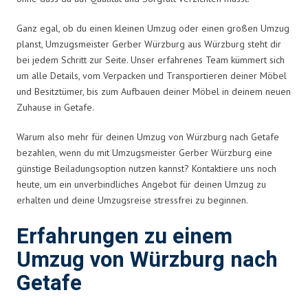
Ganz egal, ob du einen kleinen Umzug oder einen großen Umzug
planst, Umzugsmeister Gerber Würzburg aus Würzburg steht dir
bei jedem Schritt zur Seite. Unser erfahrenes Team kümmert sich
um alle Details, vom Verpacken und Transportieren deiner Möbel
und Besitztümer, bis zum Aufbauen deiner Möbel in deinem neuen
Zuhause in Getafe.
Warum also mehr für deinen Umzug von Würzburg nach Getafe
bezahlen, wenn du mit Umzugsmeister Gerber Würzburg eine
günstige Beiladungsoption nutzen kannst? Kontaktiere uns noch
heute, um ein unverbindliches Angebot für deinen Umzug zu
erhalten und deine Umzugsreise stressfrei zu beginnen.
Erfahrungen zu einem
Umzug von Würzburg nach
Getafe