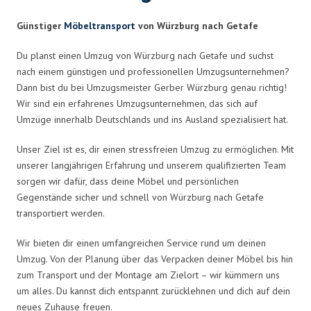
Günstiger
Möbeltransport
von Würzburg nach Getafe
Du planst einen Umzug von Würzburg nach Getafe und suchst
nach einem günstigen und professionellen Umzugsunternehmen?
Dann bist du bei Umzugsmeister Gerber Würzburg genau richtig!
Wir sind ein erfahrenes Umzugsunternehmen, das sich auf
Umzüge innerhalb Deutschlands und ins Ausland spezialisiert hat.
Unser Ziel ist es, dir einen stressfreien Umzug zu ermöglichen. Mit
unserer langjährigen Erfahrung und unserem qualifizierten Team
sorgen wir dafür, dass deine Möbel und persönlichen
Gegenstände sicher und schnell von Würzburg nach Getafe
transportiert werden.
Wir bieten dir einen umfangreichen Service rund um deinen
Umzug. Von der Planung über das Verpacken deiner Möbel bis hin
zum Transport und der Montage am Zielort – wir kümmern uns
um alles. Du kannst dich entspannt zurücklehnen und dich auf dein
neues Zuhause freuen.