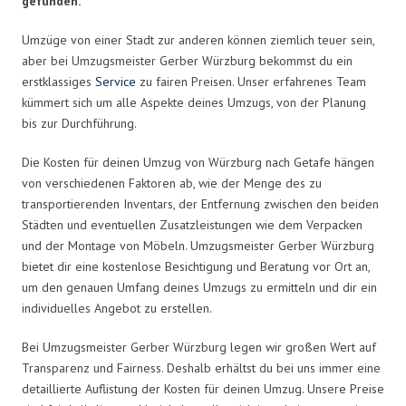
gefunden.
Umzüge von einer Stadt zur anderen können ziemlich teuer sein,
aber bei Umzugsmeister Gerber Würzburg bekommst du ein
erstklassiges
Service
zu fairen Preisen. Unser erfahrenes Team
kümmert sich um alle Aspekte deines Umzugs, von der Planung
bis zur Durchführung.
Die Kosten für deinen Umzug von Würzburg nach Getafe hängen
von verschiedenen Faktoren ab, wie der Menge des zu
transportierenden Inventars, der Entfernung zwischen den beiden
Städten und eventuellen Zusatzleistungen wie dem Verpacken
und der Montage von Möbeln. Umzugsmeister Gerber Würzburg
bietet dir eine kostenlose Besichtigung und Beratung vor Ort an,
um den genauen Umfang deines Umzugs zu ermitteln und dir ein
individuelles Angebot zu erstellen.
Bei Umzugsmeister Gerber Würzburg legen wir großen Wert auf
Transparenz und Fairness. Deshalb erhältst du bei uns immer eine
detaillierte Auflistung der Kosten für deinen Umzug. Unsere Preise