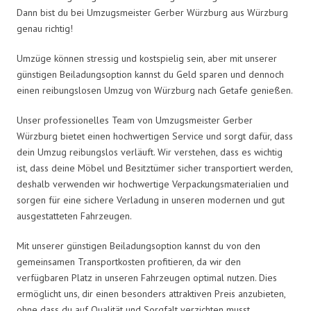
Dann bist du bei Umzugsmeister Gerber Würzburg aus Würzburg
genau richtig!
Umzüge können stressig und kostspielig sein, aber mit unserer
günstigen Beiladungsoption kannst du Geld sparen und dennoch
einen reibungslosen Umzug von Würzburg nach Getafe genießen.
Unser professionelles Team von Umzugsmeister Gerber
Würzburg bietet einen hochwertigen Service und sorgt dafür, dass
dein Umzug reibungslos verläuft. Wir verstehen, dass es wichtig
ist, dass deine Möbel und Besitztümer sicher transportiert werden,
deshalb verwenden wir hochwertige Verpackungsmaterialien und
sorgen für eine sichere Verladung in unseren modernen und gut
ausgestatteten Fahrzeugen.
Mit unserer günstigen Beiladungsoption kannst du von den
gemeinsamen Transportkosten profitieren, da wir den
verfügbaren Platz in unseren Fahrzeugen optimal nutzen. Dies
ermöglicht uns, dir einen besonders attraktiven Preis anzubieten,
ohne dass du auf Qualität und Sorgfalt verzichten musst.