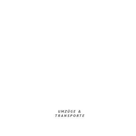
UMZÜGE &
TRANSPORTE