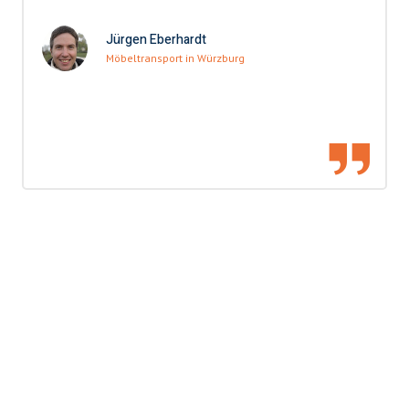
Jürgen Eberhardt
Möbeltransport in Würzburg