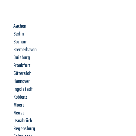
Aachen
Berlin
Bochum
Bremerhaven
Duisburg
Frankfurt
Gütersloh
Hannover
Ingolstadt
Koblenz
Moers
Neuss
Osnabrück
Regensburg