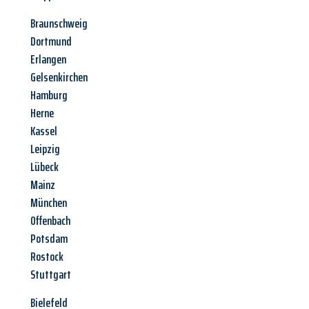
Braunschweig
Dortmund
Erlangen
Gelsenkirchen
Hamburg
Herne
Kassel
Leipzig
Lübeck
Mainz
München
Offenbach
Potsdam
Rostock
Stuttgart
Bielefeld