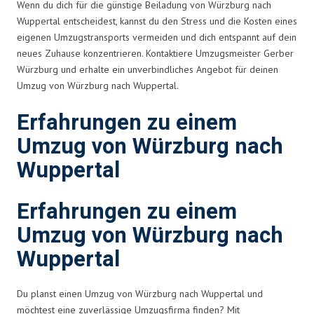
Wenn du dich für die günstige Beiladung von Würzburg nach
Wuppertal entscheidest, kannst du den Stress und die Kosten eines
eigenen Umzugstransports vermeiden und dich entspannt auf dein
neues Zuhause konzentrieren. Kontaktiere Umzugsmeister Gerber
Würzburg und erhalte ein unverbindliches Angebot für deinen
Umzug von Würzburg nach Wuppertal.
Erfahrungen zu einem
Umzug von Würzburg nach
Wuppertal
Erfahrungen zu einem
Umzug von Würzburg nach
Wuppertal
Du planst einen Umzug von Würzburg nach Wuppertal und
möchtest eine zuverlässige Umzugsfirma finden? Mit