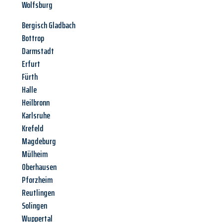
Wolfsburg
Bergisch Gladbach
Bottrop
Darmstadt
Erfurt
Fürth
Halle
Heilbronn
Karlsruhe
Krefeld
Magdeburg
Mülheim
Oberhausen
Pforzheim
Reutlingen
Solingen
Wuppertal