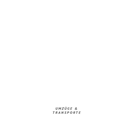
UMZÜGE &
TRANSPORTE