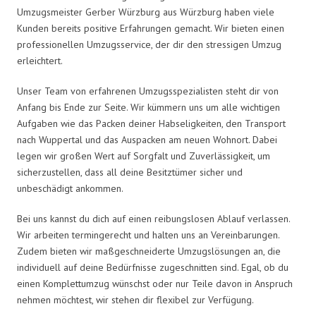
Umzugsmeister Gerber Würzburg aus Würzburg haben viele
Kunden bereits positive Erfahrungen gemacht. Wir bieten einen
professionellen Umzugsservice, der dir den stressigen Umzug
erleichtert.
Unser Team von erfahrenen Umzugsspezialisten steht dir von
Anfang bis Ende zur Seite. Wir kümmern uns um alle wichtigen
Aufgaben wie das Packen deiner Habseligkeiten, den Transport
nach Wuppertal und das Auspacken am neuen Wohnort. Dabei
legen wir großen Wert auf Sorgfalt und Zuverlässigkeit, um
sicherzustellen, dass all deine Besitztümer sicher und
unbeschädigt ankommen.
Bei uns kannst du dich auf einen reibungslosen Ablauf verlassen.
Wir arbeiten termingerecht und halten uns an Vereinbarungen.
Zudem bieten wir maßgeschneiderte Umzugslösungen an, die
individuell auf deine Bedürfnisse zugeschnitten sind. Egal, ob du
einen Komplettumzug wünschst oder nur Teile davon in Anspruch
nehmen möchtest, wir stehen dir flexibel zur Verfügung.