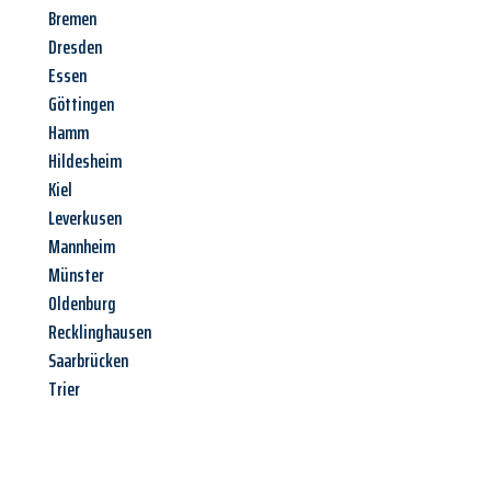
Bremen
Dresden
Essen
Göttingen
Hamm
Hildesheim
Kiel
Leverkusen
Mannheim
Münster
Oldenburg
Recklinghausen
Saarbrücken
Trier