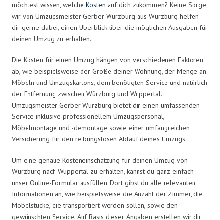
möchtest wissen, welche
Kosten
auf dich zukommen? Keine Sorge,
wir von Umzugsmeister Gerber Würzburg aus Würzburg helfen
dir gerne dabei, einen Überblick über die möglichen Ausgaben für
deinen Umzug zu erhalten.
Die Kosten für einen Umzug hängen von verschiedenen Faktoren
ab, wie beispielsweise der Größe deiner Wohnung, der Menge an
Möbeln und Umzugskartons, dem benötigten Service und natürlich
der Entfernung zwischen Würzburg und Wuppertal.
Umzugsmeister Gerber Würzburg bietet dir einen umfassenden
Service inklusive professionellem Umzugspersonal,
Möbelmontage und -demontage sowie einer umfangreichen
Versicherung für den reibungslosen Ablauf deines Umzugs.
Um eine genaue Kosteneinschätzung für deinen Umzug von
Würzburg nach Wuppertal zu erhalten, kannst du ganz einfach
unser Online-Formular ausfüllen. Dort gibst du alle relevanten
Informationen an, wie beispielsweise die Anzahl der Zimmer, die
Möbelstücke, die transportiert werden sollen, sowie den
gewünschten Service. Auf Basis dieser Angaben erstellen wir dir