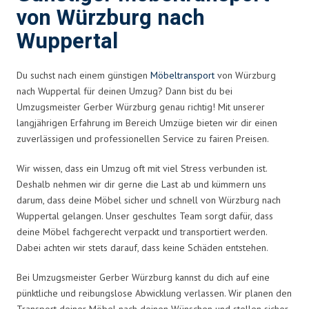
von Würzburg nach
Wuppertal
Du suchst nach einem günstigen
Möbeltransport
von Würzburg
nach Wuppertal für deinen Umzug? Dann bist du bei
Umzugsmeister Gerber Würzburg genau richtig! Mit unserer
langjährigen Erfahrung im Bereich Umzüge bieten wir dir einen
zuverlässigen und professionellen Service zu fairen Preisen.
Wir wissen, dass ein Umzug oft mit viel Stress verbunden ist.
Deshalb nehmen wir dir gerne die Last ab und kümmern uns
darum, dass deine Möbel sicher und schnell von Würzburg nach
Wuppertal gelangen. Unser geschultes Team sorgt dafür, dass
deine Möbel fachgerecht verpackt und transportiert werden.
Dabei achten wir stets darauf, dass keine Schäden entstehen.
Bei Umzugsmeister Gerber Würzburg kannst du dich auf eine
pünktliche und reibungslose Abwicklung verlassen. Wir planen den
Transport deiner Möbel nach deinen Wünschen und stellen sicher,