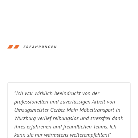
ERFAHRUNGEN
"Ich war wirklich beeindruckt von der
professionellen und zuverlässigen Arbeit von
Umzugsmeister Gerber. Mein Möbeltransport in
Würzburg verlief reibungslos und stressfrei dank
ihres erfahrenen und freundlichen Teams. Ich
kann sie nur wärmstens weiterempfehlen!"