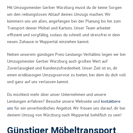
Mit Umzugsmeister Gerber Würzburg musst du dir keine Sorgen
um den reibungslosen Ablauf deines Umzugs machen. Wir
kümmern uns um alles, angefangen bei der Planung bis hin zum
Transport deiner Möbel und Kartons. Unser Team arbeitet
effizient und sorgfältig, sodass du schnell und stressfrei in dein
neues Zuhause in Wuppertal einziehen kannst.
Neben unserem günstigen Preis-Leistungs-Verhältnis legen wir bei
Umzugsmeister Gerber Würzburg auch großen Wert auf
Zuverlässigkeit und Kundenzufriedenheit. Unser Ziel ist es, dir
einen erstklassigen Umzugsservice zu bieten, bei dem du dich voll
und ganz auf uns verlassen kannst.
Du möchtest mehr über unser Unternehmen und unsere
Leistungen erfahren? Besuche unsere Webseite und
kontaktiere
uns
für ein unverbindliches Angebot. Wir freuen uns darauf, dir bei
deinem Umzug von Würzburg nach Wuppertal behilflich zu sein!
Günstiger Möbeltransport