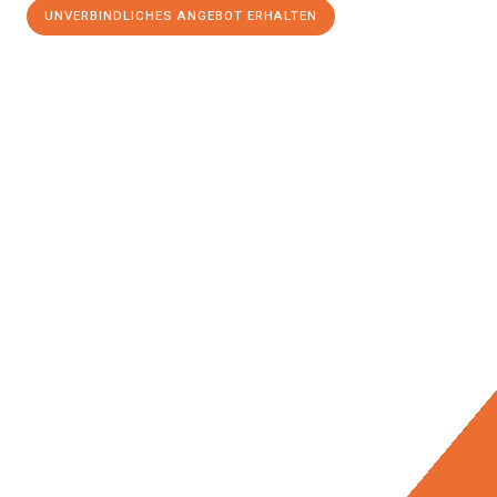
UNVERBINDLICHES ANGEBOT ERHALTEN