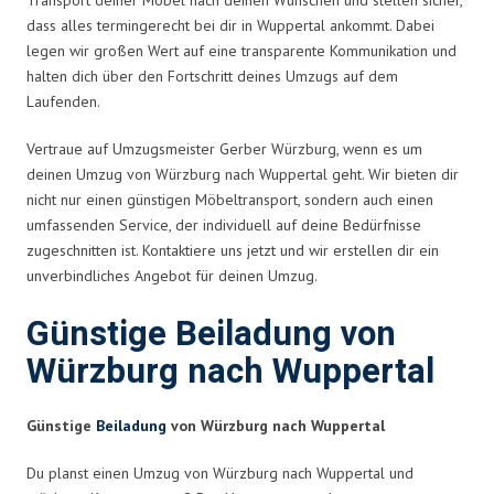
dass alles termingerecht bei dir in Wuppertal ankommt. Dabei
legen wir großen Wert auf eine transparente Kommunikation und
halten dich über den Fortschritt deines Umzugs auf dem
Laufenden.
Vertraue auf Umzugsmeister Gerber Würzburg, wenn es um
deinen Umzug von Würzburg nach Wuppertal geht. Wir bieten dir
nicht nur einen günstigen Möbeltransport, sondern auch einen
umfassenden Service, der individuell auf deine Bedürfnisse
zugeschnitten ist. Kontaktiere uns jetzt und wir erstellen dir ein
unverbindliches Angebot für deinen Umzug.
Günstige Beiladung von
Würzburg nach Wuppertal
Günstige
Beiladung
von Würzburg nach Wuppertal
Du planst einen Umzug von Würzburg nach Wuppertal und