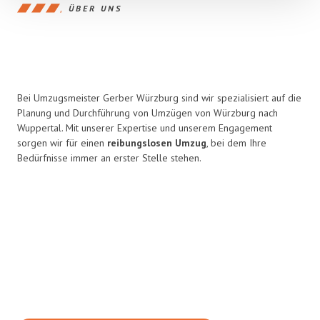
ÜBER UNS
Bei Umzugsmeister Gerber Würzburg sind wir spezialisiert auf die
Planung und Durchführung von Umzügen von Würzburg nach
Wuppertal. Mit unserer Expertise und unserem Engagement
sorgen wir für einen
reibungslosen Umzug
, bei dem Ihre
Bedürfnisse immer an erster Stelle stehen.