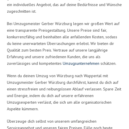
ein individuelles Angebot, das auf deine Bedürfnisse und Wünsche
zugeschnitten ist.
Bei Umzugsmeister Gerber Würzburg legen wir großen Wert auf
eine transparente Preisgestaltung. Unsere Preise sind fair,
konkurrenzfähig und beinhalten alle anfallenden Kosten, sodass
du keine unerwarteten Überraschungen erlebst. Wir bieten dir
Qualität zum besten Preis. Vertraue auf unsere langjährige
Erfahrung und unsere zufriedenen Kunden, die uns als
zuverlässiges und kompetentes
Umzugsunternehmen
schätzen.
Wenn du deinen Umzug von Würzburg nach Wuppertal mit
Umzugsmeister Gerber Würzburg durchführst, kannst du dich auf
einen stressfreien und reibungslosen Ablauf verlassen. Spare Zeit
und Energie, indem du dich auf unsere erfahrenen
Umzugsexperten verlässt, die sich um alle organisatorischen
Aspekte kümmern.
Überzeuge dich selbst von unserem umfangreichen
Serviceangebot und unseren fairen Preisen. Fülle noch heute