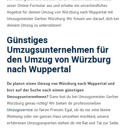
unser Online-Formular aus und erhalte ein unverbindliches
Angebot für deinen Umzug von Würzburg nach Wuppertal mit
Umzugsmeister Gerber Würzburg. Wir freuen uns darauf, dich bei
deinem Umzug zu unterstützen!
Günstiges
Umzugsunternehmen für
den Umzug von Würzburg
nach Wuppertal
Du planst einen Umzug von Würzburg nach Wuppertal und
bist auf der Suche nach einem günstigen
Umzugsunternehmen?
Dann bist du bei Umzugsmeister Gerber
Würzburg genau richtig! Wir bieten dir professionellen
Umzugsservice
zu fairen Preisen. Egal, ob du nur eine kleine
Wohnung oder ein ganzes Haus umziehen möchtest, unsere
erfahrenen Umzugsexperten stehen dir mit Rat und Tat zur Seite.