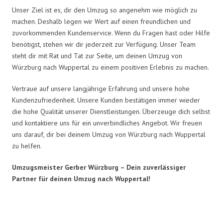
Unser Ziel ist es, dir den Umzug so angenehm wie möglich zu
machen. Deshalb legen wir Wert auf einen freundlichen und
zuvorkommenden Kundenservice. Wenn du Fragen hast oder Hilfe
benötigst, stehen wir dir jederzeit zur Verfügung. Unser Team
steht dir mit Rat und Tat zur Seite, um deinen Umzug von
Würzburg nach Wuppertal zu einem positiven Erlebnis zu machen.
Vertraue auf unsere langjährige Erfahrung und unsere hohe
Kundenzufriedenheit. Unsere Kunden bestätigen immer wieder
die hohe Qualität unserer Dienstleistungen. Überzeuge dich selbst
und kontaktiere uns für ein unverbindliches Angebot. Wir freuen
uns darauf, dir bei deinem Umzug von Würzburg nach Wuppertal
zu helfen.
Umzugsmeister Gerber Würzburg – Dein zuverlässiger
Partner für deinen Umzug nach Wuppertal!
Umzugsmeister Gerber in Zahlen: