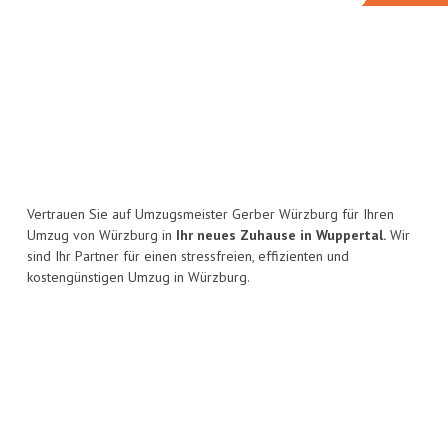
Vertrauen Sie auf Umzugsmeister Gerber Würzburg für Ihren
Umzug von Würzburg in
Ihr neues Zuhause in Wuppertal.
Wir
sind Ihr Partner für einen stressfreien, effizienten und
kostengünstigen Umzug in Würzburg.