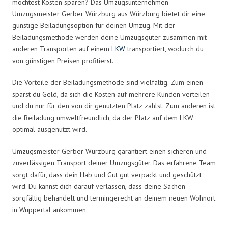
möchtest Kosten sparen? Das Umzugsunternehmen
Umzugsmeister Gerber Würzburg aus Würzburg bietet dir eine
günstige Beiladungsoption für deinen Umzug. Mit der
Beiladungsmethode werden deine Umzugsgüter zusammen mit
anderen Transporten auf einem
LKW
transportiert, wodurch du
von günstigen Preisen profitierst.
Die Vorteile der Beiladungsmethode sind vielfältig. Zum einen
sparst du Geld, da sich die Kosten auf mehrere Kunden verteilen
und du nur für den von dir genutzten Platz zahlst. Zum anderen ist
die Beiladung umweltfreundlich, da der Platz auf dem LKW
optimal ausgenutzt wird.
Umzugsmeister Gerber Würzburg garantiert einen sicheren und
zuverlässigen Transport deiner Umzugsgüter. Das erfahrene Team
sorgt dafür, dass dein Hab und Gut gut verpackt und geschützt
wird. Du kannst dich darauf verlassen, dass deine Sachen
sorgfältig behandelt und termingerecht an deinem neuen Wohnort
in Wuppertal ankommen.