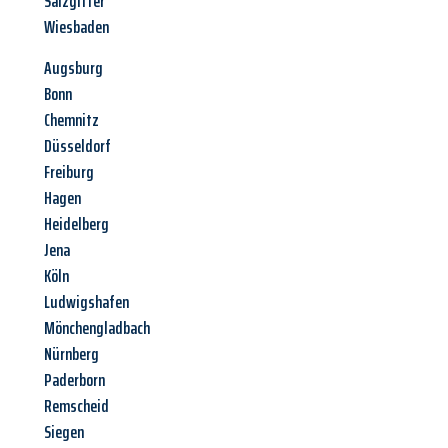
Salzgitter
Wiesbaden
Augsburg
Bonn
Chemnitz
Düsseldorf
Freiburg
Hagen
Heidelberg
Jena
Köln
Ludwigshafen
Mönchengladbach
Nürnberg
Paderborn
Remscheid
Siegen