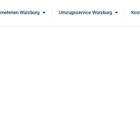
rnehmen Würzburg
Umzugsservice Würzburg
Kos