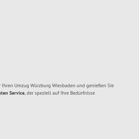
r Ihren Umzug Würzburg Wiesbaden und genießen Sie
nten Service
, der speziell auf Ihre Bedürfnisse