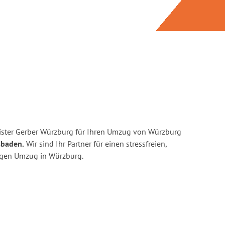
ister Gerber Würzburg für Ihren Umzug von Würzburg
sbaden.
Wir sind Ihr Partner für einen stressfreien,
igen Umzug in Würzburg.