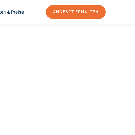
ten & Preise
ANGEBOT ERHALTEN