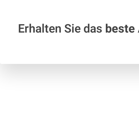
Erhalten Sie das
beste