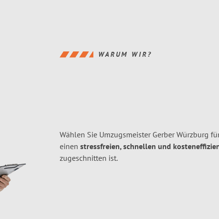
WARUM WIR?
Wählen Sie Umzugsmeister Gerber Würzburg fü
einen
stressfreien, schnellen und kosteneffizie
zugeschnitten ist.