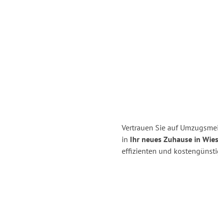
Vertrauen Sie auf Umzugsme
in
Ihr neues Zuhause in Wie
effizienten und kostengünst