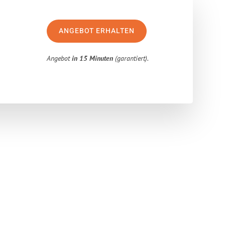
ANGEBOT ERHALTEN
Angebot
in 15 Minuten
(garantiert).