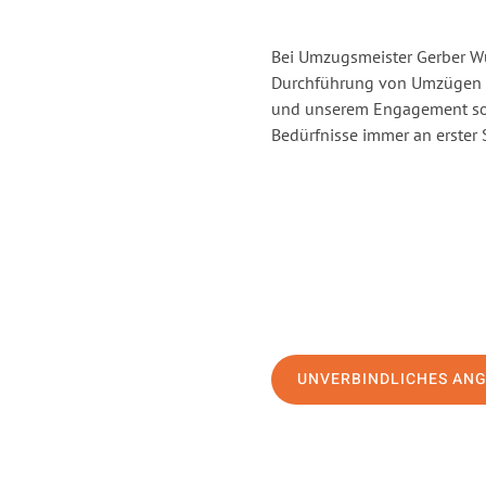
Bei Umzugsmeister Gerber Wür
Durchführung von Umzügen v
und unserem Engagement sor
Bedürfnisse immer an erster 
UNVERBINDLICHES AN