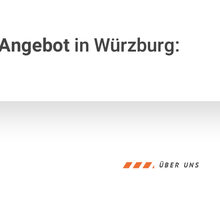
 Angebot
in Würzburg:
ÜBER UNS