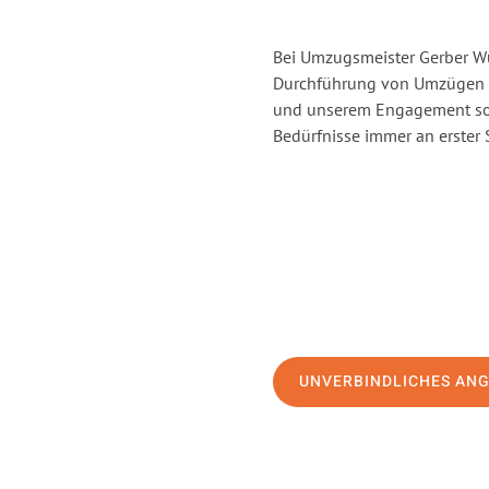
Bei Umzugsmeister Gerber Wür
Durchführung von Umzügen v
und unserem Engagement sor
Bedürfnisse immer an erster 
UNVERBINDLICHES AN