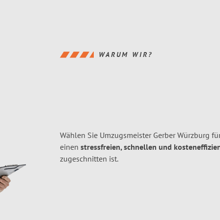
WARUM WIR?
Wählen Sie Umzugsmeister Gerber Würzburg fü
einen
stressfreien, schnellen und kosteneffizie
zugeschnitten ist.