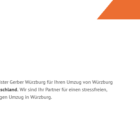
ister Gerber Würzburg für Ihren Umzug von Würzburg
tschland.
Wir sind Ihr Partner für einen stressfreien,
igen Umzug in Würzburg.