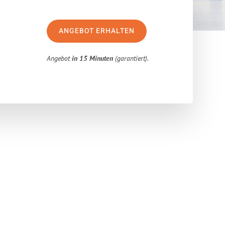
ANGEBOT ERHALTEN
Angebot
in 15 Minuten
(garantiert).