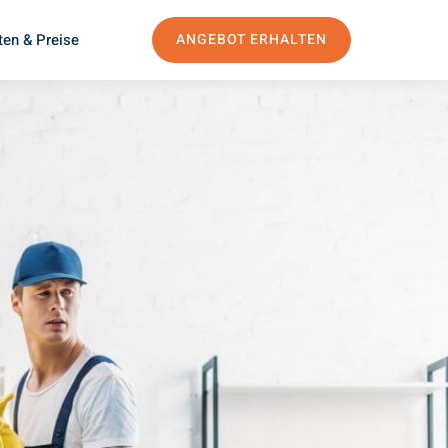
ten & Preise
ANGEBOT ERHALTEN