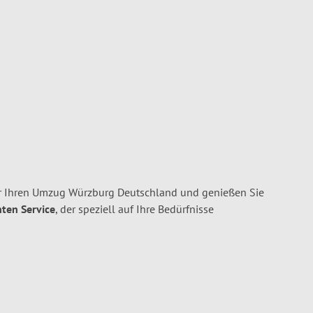
r Ihren Umzug Würzburg Deutschland und genießen Sie
nten Service
, der speziell auf Ihre Bedürfnisse