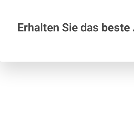
Erhalten Sie das
beste