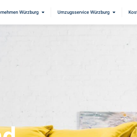
rnehmen Würzburg
Umzugsservice Würzburg
Kos