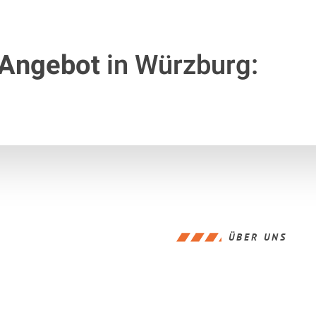
 Angebot
in Würzburg:
ÜBER UNS