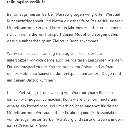
reibungslos verläuft.
Bei Umzugsmeister Gerber Würzburg legen wir großen Wert auf
Kundenzufriedenheit und bieten dir daher faire Preise für unseren
Möbeltransport-Service. Unsere erfahrenen Mitarbeiter kümmern
sich um den sicheren Transport deiner Möbel und sorgen dafür,
dass sie unbeschädigt am Zielort in Bonn ankommen.
Wir wissen, dass ein Umzug stressig sein kann, deshalb
unterstützen wir dich gerne auch bei weiteren Leistungen wie dem
Ein- und Auspacken der Kartons oder dem Abbau und Aufbau
deiner Möbel. So kannst du dich entspannt um andere Dinge rund
um deinen Umzug kümmern.
Unser Ziel ist es, dir den Umzug von Würzburg nach Bonn so
einfach wie möglich zu machen. Kontaktiere uns noch heute und
erhalte ein kostenloses und unverbindliches Angebot für deinen
Möbeltransport. Vertraue auf die Erfahrung und Professionalität
von Umzugsmeister Gerber Würzburg und starte entspannt in dein
neues Zuhause in Bonn!