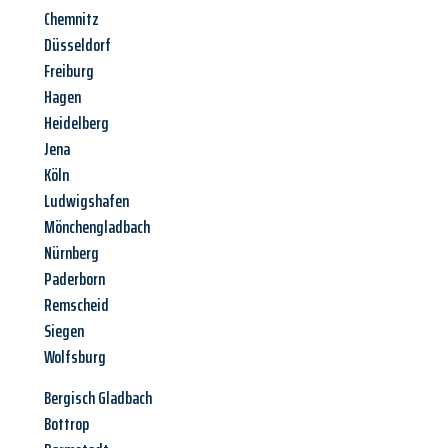
Chemnitz
Düsseldorf
Freiburg
Hagen
Heidelberg
Jena
Köln
Ludwigshafen
Mönchengladbach
Nürnberg
Paderborn
Remscheid
Siegen
Wolfsburg
Bergisch Gladbach
Bottrop