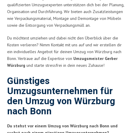
qualifizierten Umzugsexperten unterstützen dich bei der Planung,
Organisation und Durchführung. Wir bieten auch Zusatzleistungen
wie Verpackungsmaterial, Montage und Demontage von Möbeln
sowie die Entsorgung von Verpackungsmüll an.
Du möchtest umziehen und dabei nicht den Überblick über die
Kosten verlieren? Nimm Kontakt mit uns auf und wir erstellen dir
ein individuelles Angebot für deinen Umzug von Würzburg nach
Bonn. Vertraue auf die Expertise von
Umzugsmeister Gerber
Würzburg
und starte stressfrei in dein neues Zuhause!
Günstiges
Umzugsunternehmen für
den Umzug von Würzburg
nach Bonn
Du stehst vor einem Umzug von Würzburg nach Bonn und
suchst nach einem günstigen Umzugsunternehmen?