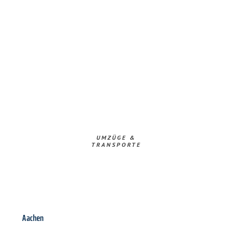
UMZÜGE &
TRANSPORTE
Aachen