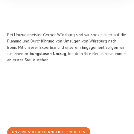
Bei Umzugsmeister Gerber Würzburg sind wir spezialisiert auf die
Planung und Durchführung von Umzügen von Würzburg nach
Bonn. Mit unserer Expertise und unserem Engagement sorgen wir
für einen
reibungslosen Umzug
, bei dem Ihre Bedürfnisse immer
an erster Stelle stehen.
UNVERBINDLICHES ANGEBOT ERHALTEN