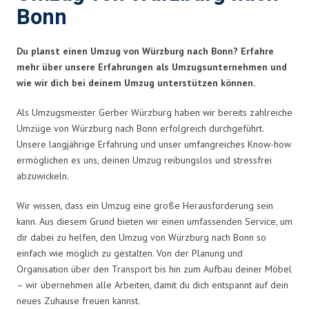
Bonn
Du planst einen Umzug von Würzburg nach Bonn? Erfahre
mehr über unsere Erfahrungen als Umzugsunternehmen und
wie wir dich bei deinem Umzug unterstützen können.
Als Umzugsmeister Gerber Würzburg haben wir bereits zahlreiche
Umzüge von Würzburg nach Bonn erfolgreich durchgeführt.
Unsere langjährige Erfahrung und unser umfangreiches Know-how
ermöglichen es uns, deinen Umzug reibungslos und stressfrei
abzuwickeln.
Wir wissen, dass ein Umzug eine große Herausforderung sein
kann. Aus diesem Grund bieten wir einen umfassenden Service, um
dir dabei zu helfen, den Umzug von Würzburg nach Bonn so
einfach wie möglich zu gestalten. Von der Planung und
Organisation über den Transport bis hin zum Aufbau deiner Möbel
– wir übernehmen alle Arbeiten, damit du dich entspannt auf dein
neues Zuhause freuen kannst.