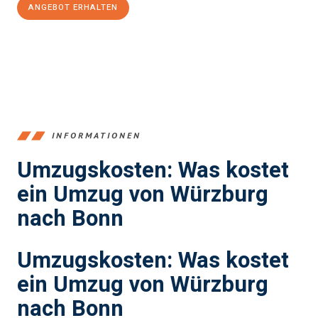
ANGEBOT ERHALTEN
+4915792653377
INFORMATIONEN
Umzugskosten: Was kostet
ein Umzug von Würzburg
nach Bonn
Umzugskosten: Was kostet
ein Umzug von Würzburg
nach Bonn