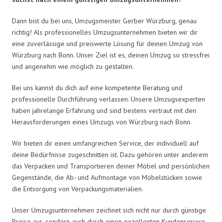
Dann bist du bei uns, Umzugsmeister Gerber Würzburg, genau
richtig! Als professionelles Umzugsunternehmen bieten wir dir
eine zuverlässige und preiswerte Lösung für deinen Umzug von
Würzburg nach Bonn. Unser Ziel ist es, deinen Umzug so stressfrei
und angenehm wie möglich zu gestalten.
Bei uns kannst du dich auf eine kompetente Beratung und
professionelle Durchführung verlassen. Unsere Umzugsexperten
haben jahrelange Erfahrung und sind bestens vertraut mit den
Herausforderungen eines Umzugs von Würzburg nach Bonn.
Wir bieten dir einen umfangreichen Service, der individuell auf
deine Bedürfnisse zugeschnitten ist. Dazu gehören unter anderem
das Verpacken und Transportieren deiner Möbel und persönlichen
Gegenstände, die Ab- und Aufmontage von Möbelstücken sowie
die Entsorgung von Verpackungsmaterialien.
Unser Umzugsunternehmen zeichnet sich nicht nur durch günstige
Preise aus, sondern auch durch einen exzellenten Kundenservice.