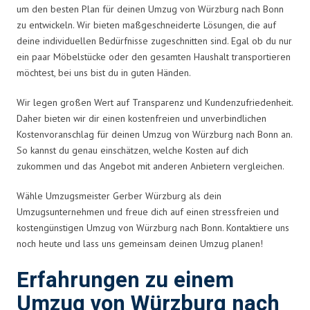
um den besten Plan für deinen Umzug von Würzburg nach Bonn
zu entwickeln. Wir bieten maßgeschneiderte Lösungen, die auf
deine individuellen Bedürfnisse zugeschnitten sind. Egal ob du nur
ein paar Möbelstücke oder den gesamten Haushalt transportieren
möchtest, bei uns bist du in guten Händen.
Wir legen großen Wert auf Transparenz und Kundenzufriedenheit.
Daher bieten wir dir einen kostenfreien und unverbindlichen
Kostenvoranschlag für deinen Umzug von Würzburg nach Bonn an.
So kannst du genau einschätzen, welche Kosten auf dich
zukommen und das Angebot mit anderen Anbietern vergleichen.
Wähle Umzugsmeister Gerber Würzburg als dein
Umzugsunternehmen und freue dich auf einen stressfreien und
kostengünstigen Umzug von Würzburg nach Bonn. Kontaktiere uns
noch heute und lass uns gemeinsam deinen Umzug planen!
Erfahrungen zu einem
Umzug von Würzburg nach