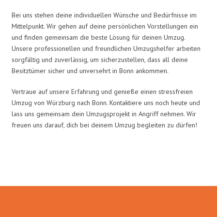
Bei uns stehen deine individuellen Wünsche und Bedürfnisse im
Mittelpunkt. Wir gehen auf deine persönlichen Vorstellungen ein
und finden gemeinsam die beste Lösung für deinen Umzug.
Unsere professionellen und freundlichen Umzugshelfer arbeiten
sorgfältig und zuverlässig, um sicherzustellen, dass all deine
Besitztümer sicher und unversehrt in Bonn ankommen.
Vertraue auf unsere Erfahrung und genieße einen stressfreien
Umzug von Würzburg nach Bonn. Kontaktiere uns noch heute und
lass uns gemeinsam dein Umzugsprojekt in Angriff nehmen. Wir
freuen uns darauf, dich bei deinem Umzug begleiten zu dürfen!
Umzugsmeister Gerber in Zahlen: