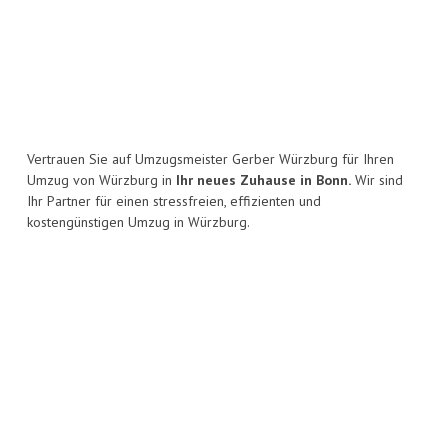
Vertrauen Sie auf Umzugsmeister Gerber Würzburg für Ihren
Umzug von Würzburg in
Ihr neues Zuhause in Bonn.
Wir sind
Ihr Partner für einen stressfreien, effizienten und
kostengünstigen Umzug in Würzburg.