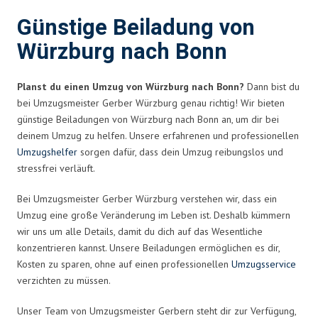
Günstige Beiladung von
Würzburg nach Bonn
Planst du einen Umzug von Würzburg nach Bonn?
Dann bist du
bei Umzugsmeister Gerber Würzburg genau richtig! Wir bieten
günstige Beiladungen von Würzburg nach Bonn an, um dir bei
deinem Umzug zu helfen. Unsere erfahrenen und professionellen
Umzugshelfer
sorgen dafür, dass dein Umzug reibungslos und
stressfrei verläuft.
Bei Umzugsmeister Gerber Würzburg verstehen wir, dass ein
Umzug eine große Veränderung im Leben ist. Deshalb kümmern
wir uns um alle Details, damit du dich auf das Wesentliche
konzentrieren kannst. Unsere Beiladungen ermöglichen es dir,
Kosten zu sparen, ohne auf einen professionellen
Umzugsservice
verzichten zu müssen.
Unser Team von Umzugsmeister Gerbern steht dir zur Verfügung,