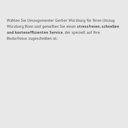
Wählen Sie Umzugsmeister Gerber Würzburg für Ihren Umzug
Würzburg Bonn und genießen Sie einen
stressfreien, schnellen
und kosteneffizienten Service
, der speziell auf Ihre
Bedürfnisse zugeschnitten ist.