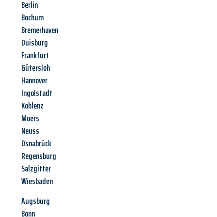
Berlin
Bochum
Bremerhaven
Duisburg
Frankfurt
Gütersloh
Hannover
Ingolstadt
Koblenz
Moers
Neuss
Osnabrück
Regensburg
Salzgitter
Wiesbaden
Augsburg
Bonn