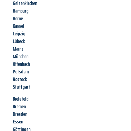
Gelsenkirchen
Hamburg
Herne
Kassel
Leipzig
Lübeck
Mainz
München
Offenbach
Potsdam
Rostock
Stuttgart
Bielefeld
Bremen
Dresden
Essen
Göttingen