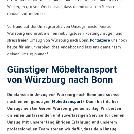
Wir legen großen Wert darauf, dass du mit unserem Service
rundum zufrieden bist.
Vertraue auf die Umzugsprofis von Umzugsmeister Gerber
Würzburg und erlebe einen reibungslosen, kostengünstigen und
stressfreien Umzug von Würzburg nach Bonn.
Kontaktiere uns
noch
heute für ein unverbindliches Angebot und lass uns gemeinsam
deinen Umzug planen!
Günstiger Möbeltransport
von Würzburg nach Bonn
Du planst ein Umzug von Würzburg nach Bonn und suchst
nach einem günstigen
Möbeltransport
? Dann bist du bei
Umzugsmeister Gerber Würzburg genau richtig! Wir bieten
dir einen umfassenden und zuverlässigen Service für deinen
Umzug. Mit unserer langjährigen Erfahrung und unserem
professionellen Team sorgen wir dafür, dass dein Umzug