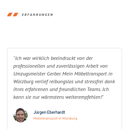
ERFAHRUNGEN
"Ich war wirklich beeindruckt von der
professionellen und zuverlässigen Arbeit von
Umzugsmeister Gerber. Mein Möbeltransport in
Würzburg verlief reibungslos und stressfrei dank
ihres erfahrenen und freundlichen Teams. Ich
kann sie nur wärmstens weiterempfehlen!"
Jürgen Eberhardt
Möbeltransport in Würzburg