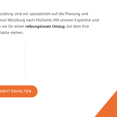
zburg sind wir spezialisiert auf die Planung und
on Würzburg nach Mülheim. Mit unserer Expertise und
wir für einen
reibungslosen Umzug
, bei dem Ihre
Stelle stehen.
GEBOT ERHALTEN