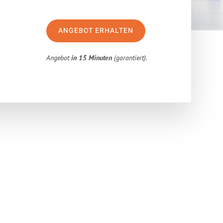
ANGEBOT ERHALTEN
Angebot
in 15 Minuten
(garantiert).