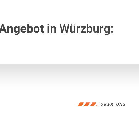
 Angebot
in Würzburg:
ÜBER UNS