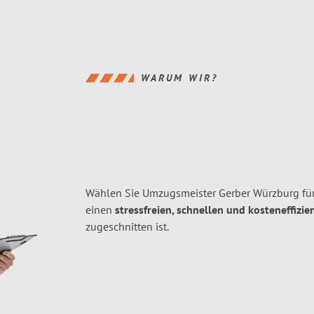
WARUM WIR?
Wählen Sie Umzugsmeister Gerber Würzburg fü
einen
stressfreien, schnellen und kosteneffizie
zugeschnitten ist.