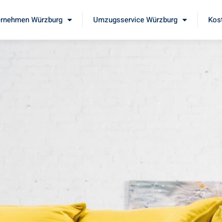
rnehmen Würzburg
Umzugsservice Würzburg
Kos