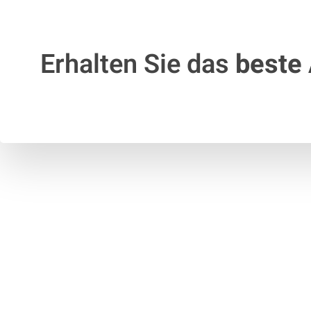
Erhalten Sie das
beste