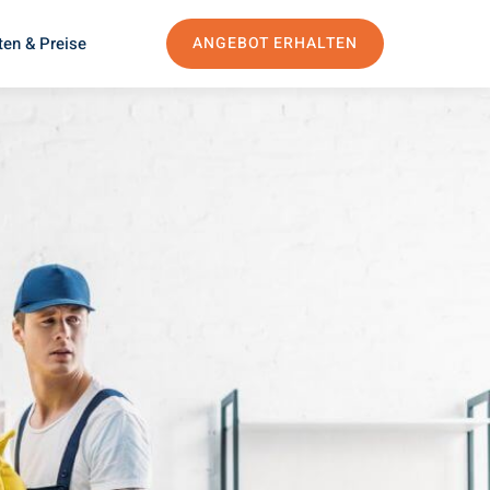
ten & Preise
ANGEBOT ERHALTEN