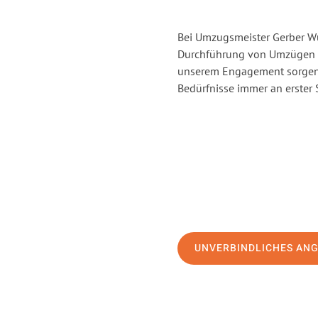
Bei Umzugsmeister Gerber Wür
Durchführung von Umzügen v
unserem Engagement sorgen 
Bedürfnisse immer an erster 
UNVERBINDLICHES AN