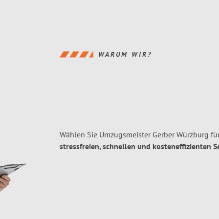
WARUM WIR?
Wählen Sie Umzugsmeister Gerber Würzburg fü
stressfreien, schnellen und kosteneffizienten S