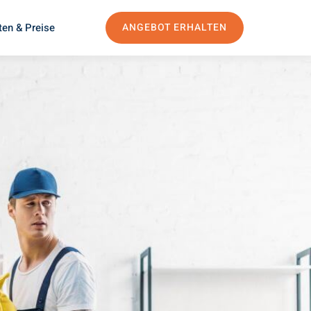
ten & Preise
ANGEBOT ERHALTEN