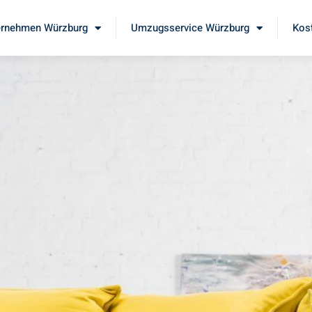
rnehmen Würzburg
Umzugsservice Würzburg
Kos