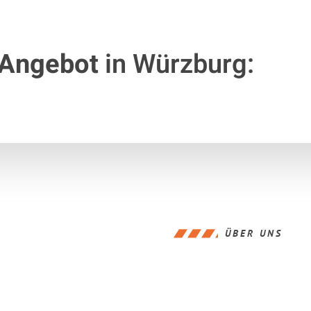
 Angebot
in Würzburg:
ÜBER UNS