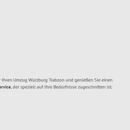
r Ihren Umzug Würzburg Trabzon und genießen Sie einen
ervice
, der speziell auf Ihre Bedürfnisse zugeschnitten ist.