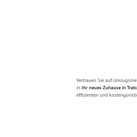
Vertrauen Sie auf Umzugsme
in
Ihr neues Zuhause in Trab
effizienten und kostengünst