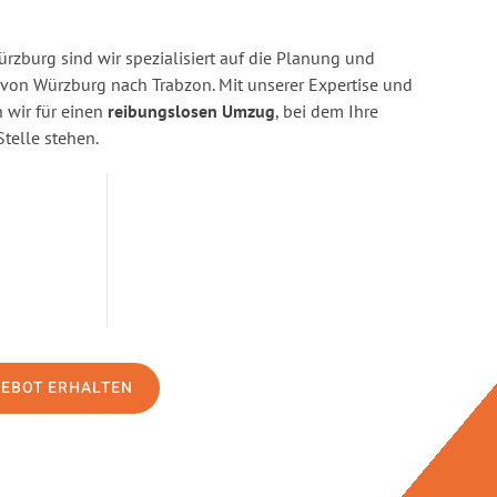
zburg sind wir spezialisiert auf die Planung und
on Würzburg nach Trabzon. Mit unserer Expertise und
wir für einen
reibungslosen Umzug
, bei dem Ihre
Stelle stehen.
GEBOT ERHALTEN