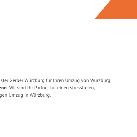
ister Gerber Würzburg für Ihren Umzug von Würzburg
zon.
Wir sind Ihr Partner für einen stressfreien,
igen Umzug in Würzburg.