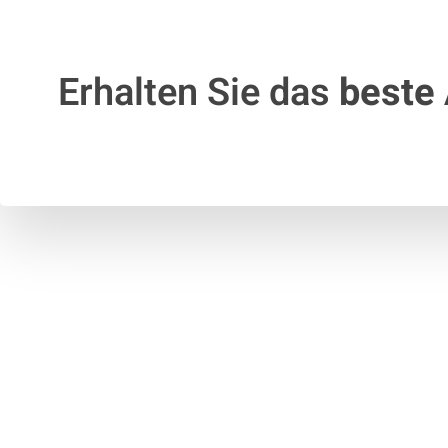
Erhalten Sie das
beste