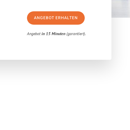
ANGEBOT ERHALTEN
Angebot
in 15 Minuten
(garantiert).