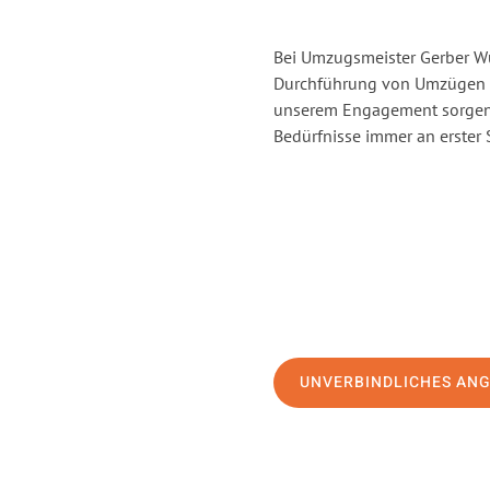
Bei Umzugsmeister Gerber Wür
Durchführung von Umzügen v
unserem Engagement sorgen 
Bedürfnisse immer an erster 
UNVERBINDLICHES AN