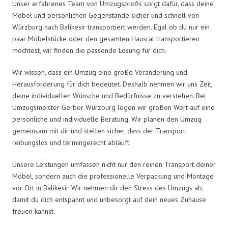
Unser erfahrenes Team von Umzugsprofis sorgt dafür, dass deine
Möbel und persönlichen Gegenstände sicher und schnell von
Würzburg nach Balikesir transportiert werden. Egal ob du nur ein
paar Möbelstücke oder den gesamten Hausrat transportieren
möchtest, wir finden die passende Lösung für dich.
Wir wissen, dass ein Umzug eine große Veränderung und
Herausforderung für dich bedeutet. Deshalb nehmen wir uns Zeit,
deine individuellen Wünsche und Bedürfnisse zu verstehen. Bei
Umzugsmeister Gerber Würzburg legen wir großen Wert auf eine
persönliche und individuelle Beratung. Wir planen den Umzug
gemeinsam mit dir und stellen sicher, dass der Transport
reibungslos und termingerecht abläuft.
Unsere Leistungen umfassen nicht nur den reinen Transport deiner
Möbel, sondern auch die professionelle Verpackung und Montage
vor Ort in Balikesir. Wir nehmen dir den Stress des Umzugs ab,
damit du dich entspannt und unbesorgt auf dein neues Zuhause
freuen kannst.