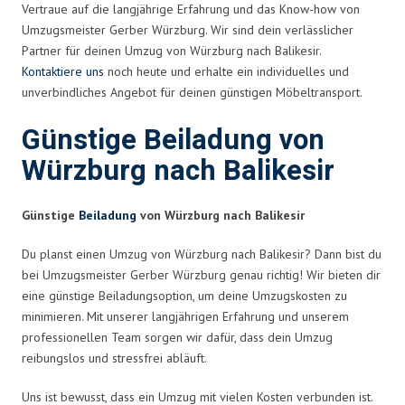
Vertraue auf die langjährige Erfahrung und das Know-how von
Umzugsmeister Gerber Würzburg. Wir sind dein verlässlicher
Partner für deinen Umzug von Würzburg nach Balikesir.
Kontaktiere uns
noch heute und erhalte ein individuelles und
unverbindliches Angebot für deinen günstigen Möbeltransport.
Günstige Beiladung von
Würzburg nach Balikesir
Günstige
Beiladung
von Würzburg nach Balikesir
Du planst einen Umzug von Würzburg nach Balikesir? Dann bist du
bei Umzugsmeister Gerber Würzburg genau richtig! Wir bieten dir
eine günstige Beiladungsoption, um deine Umzugskosten zu
minimieren. Mit unserer langjährigen Erfahrung und unserem
professionellen Team sorgen wir dafür, dass dein Umzug
reibungslos und stressfrei abläuft.
Uns ist bewusst, dass ein Umzug mit vielen Kosten verbunden ist.