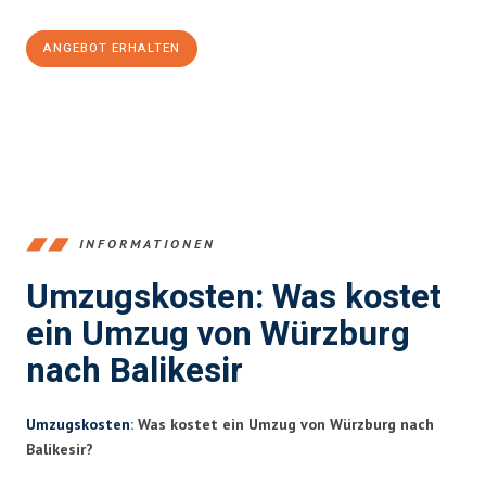
ANGEBOT ERHALTEN
+4915792653377
INFORMATIONEN
Umzugskosten: Was kostet
ein Umzug von Würzburg
nach Balikesir
Umzugskosten
: Was kostet ein Umzug von Würzburg nach
Balikesir?