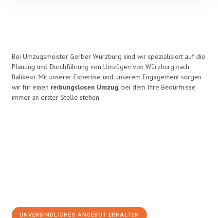
Bei Umzugsmeister Gerber Würzburg sind wir spezialisiert auf die
Planung und Durchführung von Umzügen von Würzburg nach
Balikesir. Mit unserer Expertise und unserem Engagement sorgen
wir für einen
reibungslosen Umzug
, bei dem Ihre Bedürfnisse
immer an erster Stelle stehen.
UNVERBINDLICHES ANGEBOT ERHALTEN