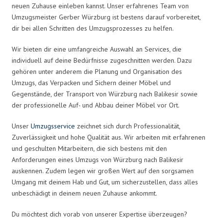
neuen Zuhause einleben kannst. Unser erfahrenes Team von
Umzugsmeister Gerber Würzburg ist bestens darauf vorbereitet,
dir bei allen Schritten des Umzugsprozesses zu helfen.
Wir bieten dir eine umfangreiche Auswahl an Services, die
individuell auf deine Bedürfnisse zugeschnitten werden. Dazu
gehören unter anderem die Planung und Organisation des
Umzugs, das Verpacken und Sichern deiner Möbel und
Gegenstände, der Transport von Würzburg nach Balikesir sowie
der professionelle Auf- und Abbau deiner Möbel vor Ort.
Unser
Umzugsservice
zeichnet sich durch Professionalität,
Zuverlässigkeit und hohe Qualität aus. Wir arbeiten mit erfahrenen
und geschulten Mitarbeitern, die sich bestens mit den
Anforderungen eines Umzugs von Würzburg nach Balikesir
auskennen. Zudem legen wir großen Wert auf den sorgsamen
Umgang mit deinem Hab und Gut, um sicherzustellen, dass alles
unbeschädigt in deinem neuen Zuhause ankommt.
Du möchtest dich vorab von unserer Expertise überzeugen?