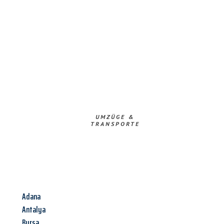
UMZÜGE &
TRANSPORTE
Adana
Antalya
Bursa