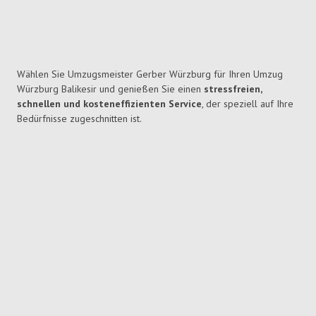
Wählen Sie Umzugsmeister Gerber Würzburg für Ihren Umzug
Würzburg Balikesir und genießen Sie einen
stressfreien,
schnellen und kosteneffizienten Service
, der speziell auf Ihre
Bedürfnisse zugeschnitten ist.