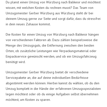
Du planst einen Umzug von Würzburg nach Balikesir und möchtest
wissen, mit welchen Kosten du rechnen musst? Das Team von
Umzugsmeister Gerber Würzburg aus Würzburg steht dir bei
deinem Umzug gerne zur Seite und sorgt dafür, dass du stressfrei
in dein neues Zuhause kommst.
Die Kosten für einen Umzug von Würzburg nach Balikesir hängen
von verschiedenen Faktoren ab. Dazu zählen beispielsweise die
Menge des Umzugsguts, die Entfernung zwischen den beiden
Orten, ob zusätzliche Leistungen wie Verpackungsmaterial oder
Einpackservice gewünscht werden, und ob ein Umzugsfahrzeug
benötigt wird.
Umzugsmeister Gerber Würzburg bietet dir verschiedene
Servicepakete an, die auf deine individuellen Bedürfnisse
abgestimmt werden können. Hierbei kannst du wählen, ob du den
Umzug komplett in die Hände der erfahrenen Umzugsspezialisten
legen möchtest oder ob du einige Aufgaben selbst übernehmen
möchtest, um Kosten zu sparen.