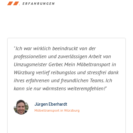
ERFAHRUNGEN
"Ich war wirklich beeindruckt von der
professionellen und zuverlässigen Arbeit von
Umzugsmeister Gerber. Mein Möbeltransport in
Würzburg verlief reibungslos und stressfrei dank
ihres erfahrenen und freundlichen Teams. Ich
kann sie nur wärmstens weiterempfehlen!"
Jürgen Eberhardt
Möbeltransport in Würzburg