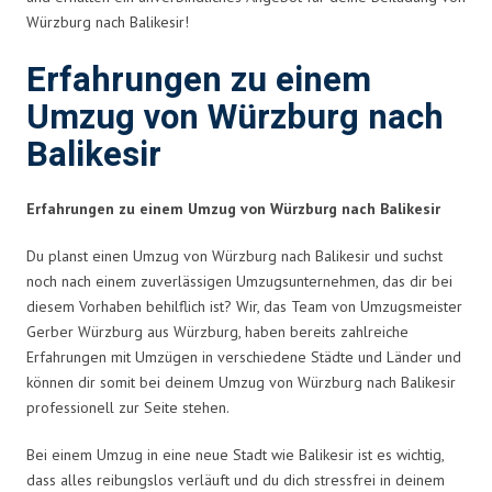
Würzburg nach Balikesir!
Erfahrungen zu einem
Umzug von Würzburg nach
Balikesir
Erfahrungen zu einem Umzug von Würzburg nach Balikesir
Du planst einen Umzug von Würzburg nach Balikesir und suchst
noch nach einem zuverlässigen Umzugsunternehmen, das dir bei
diesem Vorhaben behilflich ist? Wir, das Team von Umzugsmeister
Gerber Würzburg aus Würzburg, haben bereits zahlreiche
Erfahrungen mit Umzügen in verschiedene Städte und Länder und
können dir somit bei deinem Umzug von Würzburg nach Balikesir
professionell zur Seite stehen.
Bei einem Umzug in eine neue Stadt wie Balikesir ist es wichtig,
dass alles reibungslos verläuft und du dich stressfrei in deinem