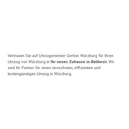
Vertrauen Sie auf Umzugsmeister Gerber Würzburg für Ihren
Umzug von Würzburg in
Ihr neues Zuhause in Balikesir.
Wir
sind Ihr Partner für einen stressfreien, effizienten und
kostengünstigen Umzug in Würzburg.