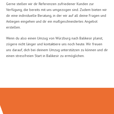
Gerne stellen wir dir Referenzen zufriedener Kunden zur
Verfügung, die bereits mit uns umgezogen sind. Zudem bieten wir
dir eine individuelle Beratung, in der wir auf all deine Fragen und
Anliegen eingehen und dir ein maßgeschneidertes Angebot
erstellen.
Wenn du also einen Umzug von Würzburg nach Balikesir planst,
zögere nicht länger und kontaktiere uns noch heute. Wir freuen
uns darauf, dich bei deinem Umzug unterstützen zu können und dir
einen stressfreien Start in Balikesir zu ermöglichen.
Umzugsmeister Gerber in Zahlen: