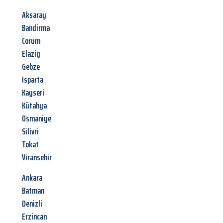
Aksaray
Bandirma
Corum
Elazig
Gebze
Isparta
Kayseri
Kütahya
Osmaniye
Silivri
Tokat
Viransehir
Ankara
Batman
Denizli
Erzincan