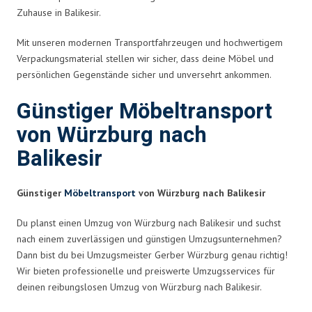
Zuhause in Balikesir.
Mit unseren modernen Transportfahrzeugen und hochwertigem
Verpackungsmaterial stellen wir sicher, dass deine Möbel und
persönlichen Gegenstände sicher und unversehrt ankommen.
Günstiger Möbeltransport
von Würzburg nach
Balikesir
Günstiger
Möbeltransport
von Würzburg nach Balikesir
Du planst einen Umzug von Würzburg nach Balikesir und suchst
nach einem zuverlässigen und günstigen Umzugsunternehmen?
Dann bist du bei Umzugsmeister Gerber Würzburg genau richtig!
Wir bieten professionelle und preiswerte Umzugsservices für
deinen reibungslosen Umzug von Würzburg nach Balikesir.