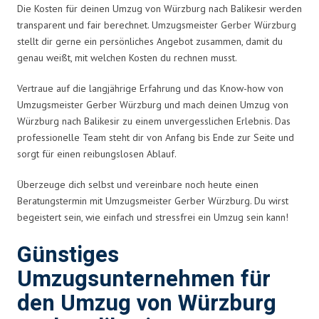
Die Kosten für deinen Umzug von Würzburg nach Balikesir werden
transparent und fair berechnet. Umzugsmeister Gerber Würzburg
stellt dir gerne ein persönliches Angebot zusammen, damit du
genau weißt, mit welchen Kosten du rechnen musst.
Vertraue auf die langjährige Erfahrung und das Know-how von
Umzugsmeister Gerber Würzburg und mach deinen Umzug von
Würzburg nach Balikesir zu einem unvergesslichen Erlebnis. Das
professionelle Team steht dir von Anfang bis Ende zur Seite und
sorgt für einen reibungslosen Ablauf.
Überzeuge dich selbst und vereinbare noch heute einen
Beratungstermin mit Umzugsmeister Gerber Würzburg. Du wirst
begeistert sein, wie einfach und stressfrei ein Umzug sein kann!
Günstiges
Umzugsunternehmen für
den Umzug von Würzburg