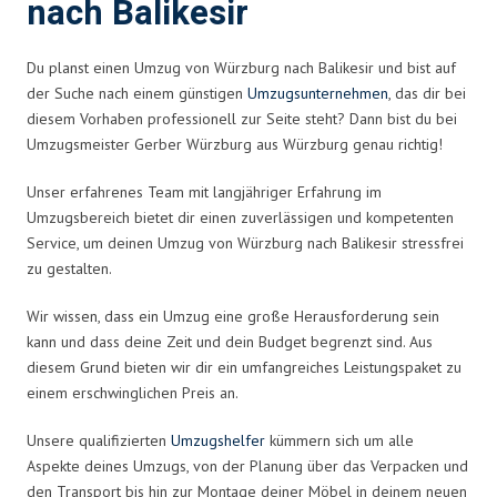
nach Balikesir
Du planst einen Umzug von Würzburg nach Balikesir und bist auf
der Suche nach einem günstigen
Umzugsunternehmen
, das dir bei
diesem Vorhaben professionell zur Seite steht? Dann bist du bei
Umzugsmeister Gerber Würzburg aus Würzburg genau richtig!
Unser erfahrenes Team mit langjähriger Erfahrung im
Umzugsbereich bietet dir einen zuverlässigen und kompetenten
Service, um deinen Umzug von Würzburg nach Balikesir stressfrei
zu gestalten.
Wir wissen, dass ein Umzug eine große Herausforderung sein
kann und dass deine Zeit und dein Budget begrenzt sind. Aus
diesem Grund bieten wir dir ein umfangreiches Leistungspaket zu
einem erschwinglichen Preis an.
Unsere qualifizierten
Umzugshelfer
kümmern sich um alle
Aspekte deines Umzugs, von der Planung über das Verpacken und
den Transport bis hin zur Montage deiner Möbel in deinem neuen