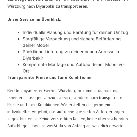
Würzburg nach Diyarbakir zu transportieren.
Unser Service im Überblick:
Individuelle Planung und Beratung für deinen Umzug
Sorgfältige Verpackung und sichere Beförderung
deiner Möbel
Pünktliche Lieferung zu deiner neuen Adresse in
Diyarbakir
Kompetente Montage und Aufbau deiner Möbel vor
Ort
Transparente Preise und faire Konditionen
Bei Umzugsmeister Gerber Würzburg bekommst du nicht nur
einen erstklassigen Umzugsservice, sondern auch transparente
Preise und faire Konditionen. Wir erstellen dir gerne ein
individuelles Angebot, das auf deine speziellen Anforderungen
zugeschnitten ist. Keine versteckten Kosten, keine überraschenden
Aufschläge – bei uns weißt du von Anfang an, was dich erwartet.