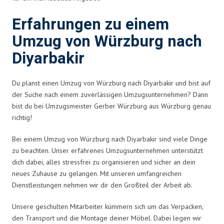
Erfahrungen zu einem
Umzug von Würzburg nach
Diyarbakir
Du planst einen Umzug von Würzburg nach Diyarbakir und bist auf
der Suche nach einem zuverlässigen Umzugsunternehmen? Dann
bist du bei Umzugsmeister Gerber Würzburg aus Würzburg genau
richtig!
Bei einem Umzug von Würzburg nach Diyarbakir sind viele Dinge
zu beachten. Unser erfahrenes Umzugsunternehmen unterstützt
dich dabei, alles stressfrei zu organisieren und sicher an dein
neues Zuhause zu gelangen. Mit unseren umfangreichen
Dienstleistungen nehmen wir dir den Großteil der Arbeit ab.
Unsere geschulten Mitarbeiter kümmern sich um das Verpacken,
den Transport und die Montage deiner Möbel. Dabei legen wir