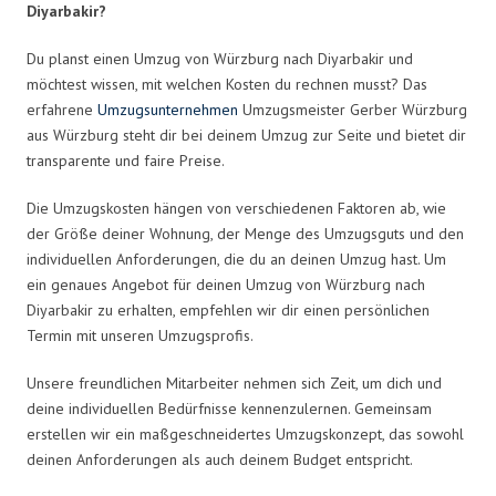
Diyarbakir?
Du planst einen Umzug von Würzburg nach Diyarbakir und
möchtest wissen, mit welchen Kosten du rechnen musst? Das
erfahrene
Umzugsunternehmen
Umzugsmeister Gerber Würzburg
aus Würzburg steht dir bei deinem Umzug zur Seite und bietet dir
transparente und faire Preise.
Die Umzugskosten hängen von verschiedenen Faktoren ab, wie
der Größe deiner Wohnung, der Menge des Umzugsguts und den
individuellen Anforderungen, die du an deinen Umzug hast. Um
ein genaues Angebot für deinen Umzug von Würzburg nach
Diyarbakir zu erhalten, empfehlen wir dir einen persönlichen
Termin mit unseren Umzugsprofis.
Unsere freundlichen Mitarbeiter nehmen sich Zeit, um dich und
deine individuellen Bedürfnisse kennenzulernen. Gemeinsam
erstellen wir ein maßgeschneidertes Umzugskonzept, das sowohl
deinen Anforderungen als auch deinem Budget entspricht.