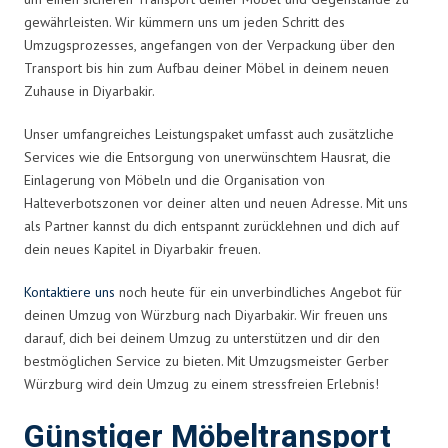
gewährleisten. Wir kümmern uns um jeden Schritt des
Umzugsprozesses, angefangen von der Verpackung über den
Transport bis hin zum Aufbau deiner Möbel in deinem neuen
Zuhause in Diyarbakir.
Unser umfangreiches Leistungspaket umfasst auch zusätzliche
Services wie die Entsorgung von unerwünschtem Hausrat, die
Einlagerung von Möbeln und die Organisation von
Halteverbotszonen vor deiner alten und neuen Adresse. Mit uns
als Partner kannst du dich entspannt zurücklehnen und dich auf
dein neues Kapitel in Diyarbakir freuen.
Kontaktiere uns
noch heute für ein unverbindliches Angebot für
deinen Umzug von Würzburg nach Diyarbakir. Wir freuen uns
darauf, dich bei deinem Umzug zu unterstützen und dir den
bestmöglichen Service zu bieten. Mit Umzugsmeister Gerber
Würzburg wird dein Umzug zu einem stressfreien Erlebnis!
Günstiger Möbeltransport