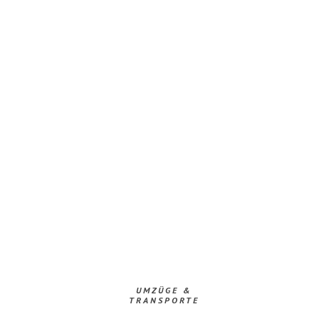
UMZÜGE &
TRANSPORTE