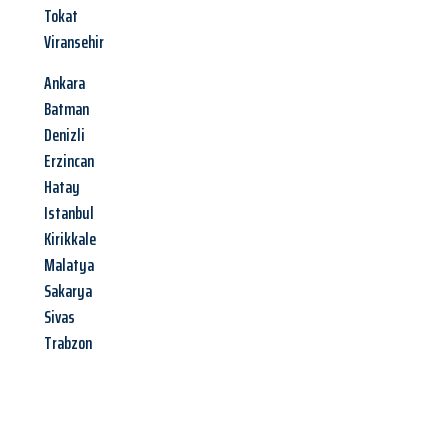
Tokat
Viransehir
Ankara
Batman
Denizli
Erzincan
Hatay
Istanbul
Kirikkale
Malatya
Sakarya
Sivas
Trabzon