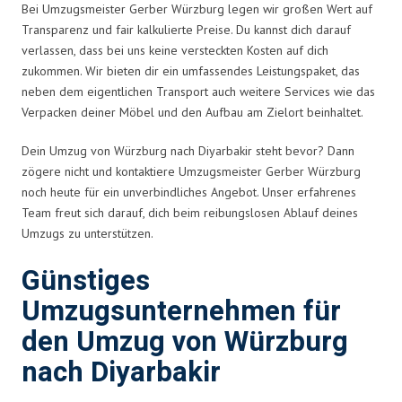
Bei Umzugsmeister Gerber Würzburg legen wir großen Wert auf
Transparenz und fair kalkulierte Preise. Du kannst dich darauf
verlassen, dass bei uns keine versteckten Kosten auf dich
zukommen. Wir bieten dir ein umfassendes Leistungspaket, das
neben dem eigentlichen Transport auch weitere Services wie das
Verpacken deiner Möbel und den Aufbau am Zielort beinhaltet.
Dein Umzug von Würzburg nach Diyarbakir steht bevor? Dann
zögere nicht und kontaktiere Umzugsmeister Gerber Würzburg
noch heute für ein unverbindliches Angebot. Unser erfahrenes
Team freut sich darauf, dich beim reibungslosen Ablauf deines
Umzugs zu unterstützen.
Günstiges
Umzugsunternehmen für
den Umzug von Würzburg
nach Diyarbakir