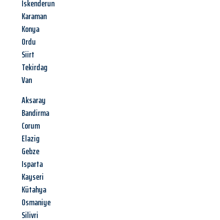
Iskenderun
Karaman
Konya
Ordu
Siirt
Tekirdag
Van
Aksaray
Bandirma
Corum
Elazig
Gebze
Isparta
Kayseri
Kütahya
Osmaniye
Silivri