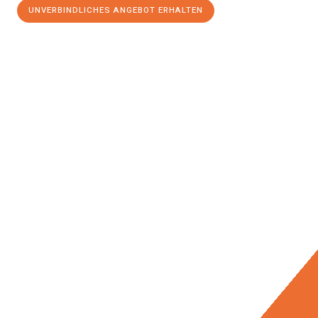
UNVERBINDLICHES ANGEBOT ERHALTEN