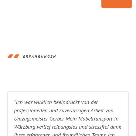
ERFAHRUNGEN
"Ich war wirklich beeindruckt von der
professionellen und zuverlässigen Arbeit von
Umzugsmeister Gerber. Mein Möbeltransport in
Würzburg verlief reibungslos und stressfrei dank
ihres erfahrenen und freundlichen Teams. Ich