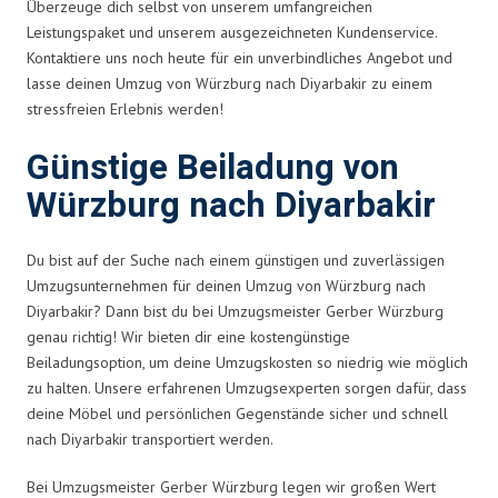
Überzeuge dich selbst von unserem umfangreichen
Leistungspaket und unserem ausgezeichneten Kundenservice.
Kontaktiere uns noch heute für ein unverbindliches Angebot und
lasse deinen Umzug von Würzburg nach Diyarbakir zu einem
stressfreien Erlebnis werden!
Günstige Beiladung von
Würzburg nach Diyarbakir
Du bist auf der Suche nach einem günstigen und zuverlässigen
Umzugsunternehmen für deinen Umzug von Würzburg nach
Diyarbakir? Dann bist du bei Umzugsmeister Gerber Würzburg
genau richtig! Wir bieten dir eine kostengünstige
Beiladungsoption, um deine Umzugskosten so niedrig wie möglich
zu halten. Unsere erfahrenen Umzugsexperten sorgen dafür, dass
deine Möbel und persönlichen Gegenstände sicher und schnell
nach Diyarbakir transportiert werden.
Bei Umzugsmeister Gerber Würzburg legen wir großen Wert