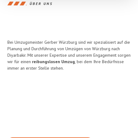
ÜBER UNS
Bei Umzugsmeister Gerber Würzburg sind wir spezialisiert auf die
Planung und Durchführung von Umzügen von Würzburg nach
Diyarbakir. Mit unserer Expertise und unserem Engagement sorgen
wir für einen
reibungslosen Umzug
, bei dem Ihre Bedürfnisse
immer an erster Stelle stehen.