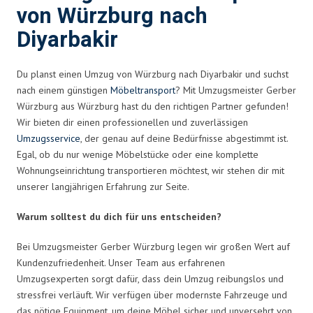
von Würzburg nach
Diyarbakir
Du planst einen Umzug von Würzburg nach Diyarbakir und suchst
nach einem günstigen
Möbeltransport
? Mit Umzugsmeister Gerber
Würzburg aus Würzburg hast du den richtigen Partner gefunden!
Wir bieten dir einen professionellen und zuverlässigen
Umzugsservice
, der genau auf deine Bedürfnisse abgestimmt ist.
Egal, ob du nur wenige Möbelstücke oder eine komplette
Wohnungseinrichtung transportieren möchtest, wir stehen dir mit
unserer langjährigen Erfahrung zur Seite.
Warum solltest du dich für uns entscheiden?
Bei Umzugsmeister Gerber Würzburg legen wir großen Wert auf
Kundenzufriedenheit. Unser Team aus erfahrenen
Umzugsexperten sorgt dafür, dass dein Umzug reibungslos und
stressfrei verläuft. Wir verfügen über modernste Fahrzeuge und
das nötige Equipment, um deine Möbel sicher und unversehrt von