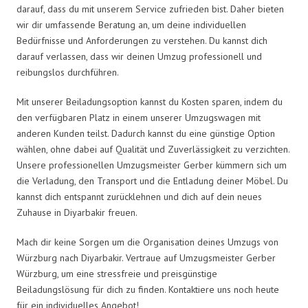
darauf, dass du mit unserem Service zufrieden bist. Daher bieten
wir dir umfassende Beratung an, um deine individuellen
Bedürfnisse und Anforderungen zu verstehen. Du kannst dich
darauf verlassen, dass wir deinen Umzug professionell und
reibungslos durchführen.
Mit unserer Beiladungsoption kannst du Kosten sparen, indem du
den verfügbaren Platz in einem unserer Umzugswagen mit
anderen Kunden teilst. Dadurch kannst du eine günstige Option
wählen, ohne dabei auf Qualität und Zuverlässigkeit zu verzichten.
Unsere professionellen Umzugsmeister Gerber kümmern sich um
die Verladung, den Transport und die Entladung deiner Möbel. Du
kannst dich entspannt zurücklehnen und dich auf dein neues
Zuhause in Diyarbakir freuen.
Mach dir keine Sorgen um die Organisation deines Umzugs von
Würzburg nach Diyarbakir. Vertraue auf Umzugsmeister Gerber
Würzburg, um eine stressfreie und preisgünstige
Beiladungslösung für dich zu finden. Kontaktiere uns noch heute
für ein individuelles Angebot!