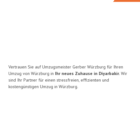
Vertrauen Sie auf Umzugsmeister Gerber Würzburg für Ihren
Umzug von Würzburg in
Ihr neues Zuhause in Diyarbakir.
Wir
sind Ihr Partner für einen stressfreien, effizienten und
kostengünstigen Umzug in Würzburg.