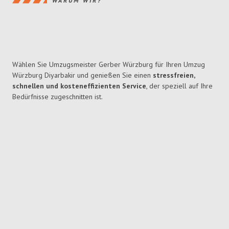
WARUM WIR?
Wählen Sie Umzugsmeister Gerber Würzburg für Ihren Umzug
Würzburg Diyarbakir und genießen Sie einen
stressfreien,
schnellen und kosteneffizienten Service
, der speziell auf Ihre
Bedürfnisse zugeschnitten ist.