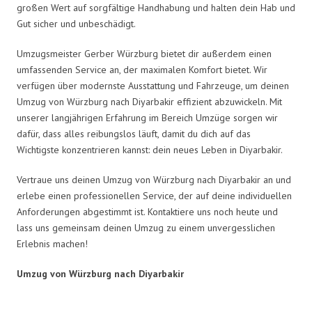
großen Wert auf sorgfältige Handhabung und halten dein Hab und
Gut sicher und unbeschädigt.
Umzugsmeister Gerber Würzburg bietet dir außerdem einen
umfassenden Service an, der maximalen Komfort bietet. Wir
verfügen über modernste Ausstattung und Fahrzeuge, um deinen
Umzug von Würzburg nach Diyarbakir effizient abzuwickeln. Mit
unserer langjährigen Erfahrung im Bereich Umzüge sorgen wir
dafür, dass alles reibungslos läuft, damit du dich auf das
Wichtigste konzentrieren kannst: dein neues Leben in Diyarbakir.
Vertraue uns deinen Umzug von Würzburg nach Diyarbakir an und
erlebe einen professionellen Service, der auf deine individuellen
Anforderungen abgestimmt ist. Kontaktiere uns noch heute und
lass uns gemeinsam deinen Umzug zu einem unvergesslichen
Erlebnis machen!
Umzug von Würzburg nach Diyarbakir