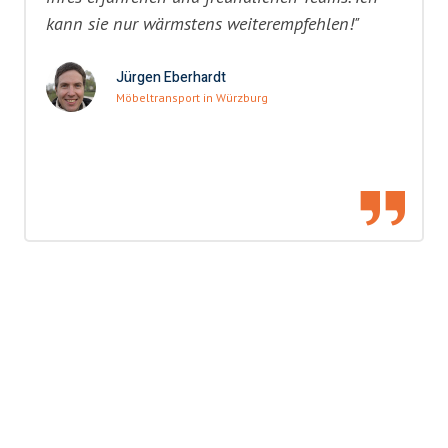
kann sie nur wärmstens weiterempfehlen!"
Jürgen Eberhardt
Möbeltransport in Würzburg