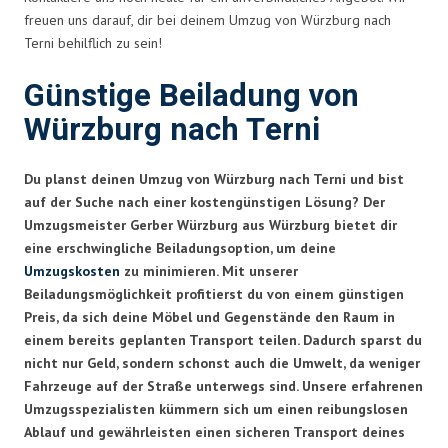
freuen uns darauf, dir bei deinem Umzug von Würzburg nach
Terni behilflich zu sein!
Günstige Beiladung von
Würzburg nach Terni
Du planst deinen Umzug von Würzburg nach Terni und bist
auf der Suche nach einer kostengünstigen Lösung? Der
Umzugsmeister Gerber Würzburg aus Würzburg bietet dir
eine erschwingliche Beiladungsoption, um deine
Umzugskosten
zu minimieren. Mit unserer
Beiladungsmöglichkeit profitierst du von einem günstigen
Preis, da sich deine Möbel und Gegenstände den Raum in
einem bereits geplanten Transport teilen. Dadurch sparst du
nicht nur Geld, sondern schonst auch die Umwelt, da weniger
Fahrzeuge auf der Straße unterwegs sind. Unsere erfahrenen
Umzugsspezialisten kümmern sich um einen reibungslosen
Ablauf und gewährleisten einen sicheren Transport deines