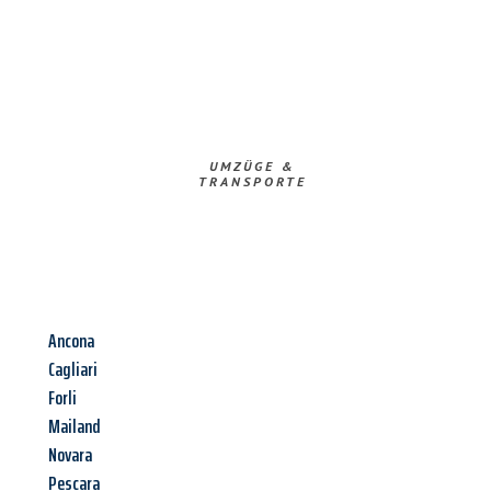
UMZÜGE &
TRANSPORTE
Ancona
Cagliari
Forli
Mailand
Novara
Pescara