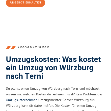
ANGEBOT ERHALTEN
+4915792653377
INFORMATIONEN
Umzugskosten: Was kostet
ein Umzug von Würzburg
nach Terni
Du planst einen Umzug von Würzburg nach Terni und möchtest
wissen, mit welchen Kosten du rechnen musst? Kein Problem, das
Umzugsunternehmen
Umzugsmeister Gerber Würzburg aus
Würzburg kann dir dabei helfen. Die Kosten für einen Umzug