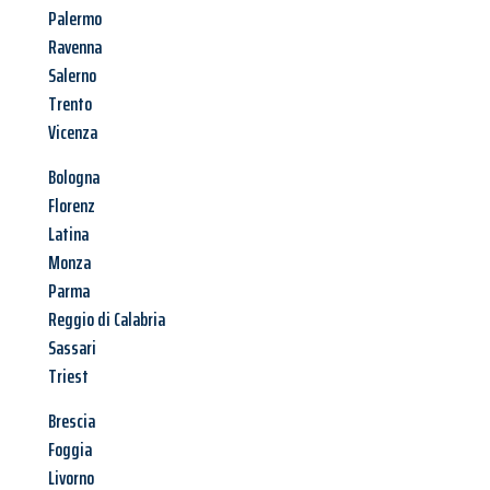
Palermo
Ravenna
Salerno
Trento
Vicenza
Bologna
Florenz
Latina
Monza
Parma
Reggio di Calabria
Sassari
Triest
Brescia
Foggia
Livorno