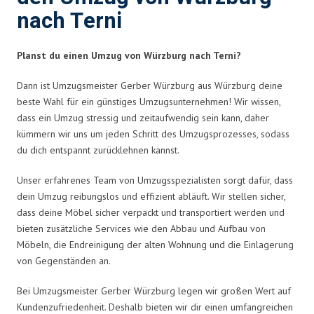
nach Terni
Planst du einen Umzug von Würzburg nach Terni?
Dann ist Umzugsmeister Gerber Würzburg aus Würzburg deine
beste Wahl für ein günstiges Umzugsunternehmen! Wir wissen,
dass ein Umzug stressig und zeitaufwendig sein kann, daher
kümmern wir uns um jeden Schritt des Umzugsprozesses, sodass
du dich entspannt zurücklehnen kannst.
Unser erfahrenes Team von Umzugsspezialisten sorgt dafür, dass
dein Umzug reibungslos und effizient abläuft. Wir stellen sicher,
dass deine Möbel sicher verpackt und transportiert werden und
bieten zusätzliche Services wie den Abbau und Aufbau von
Möbeln, die Endreinigung der alten Wohnung und die Einlagerung
von Gegenständen an.
Bei Umzugsmeister Gerber Würzburg legen wir großen Wert auf
Kundenzufriedenheit. Deshalb bieten wir dir einen umfangreichen