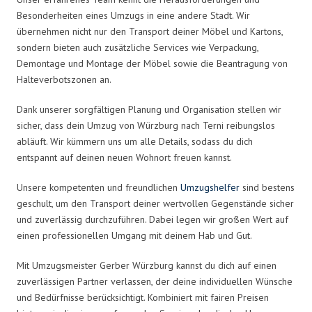
Besonderheiten eines Umzugs in eine andere Stadt. Wir
übernehmen nicht nur den Transport deiner Möbel und Kartons,
sondern bieten auch zusätzliche Services wie Verpackung,
Demontage und Montage der Möbel sowie die Beantragung von
Halteverbotszonen an.
Dank unserer sorgfältigen Planung und Organisation stellen wir
sicher, dass dein Umzug von Würzburg nach Terni reibungslos
abläuft. Wir kümmern uns um alle Details, sodass du dich
entspannt auf deinen neuen Wohnort freuen kannst.
Unsere kompetenten und freundlichen
Umzugshelfer
sind bestens
geschult, um den Transport deiner wertvollen Gegenstände sicher
und zuverlässig durchzuführen. Dabei legen wir großen Wert auf
einen professionellen Umgang mit deinem Hab und Gut.
Mit Umzugsmeister Gerber Würzburg kannst du dich auf einen
zuverlässigen Partner verlassen, der deine individuellen Wünsche
und Bedürfnisse berücksichtigt. Kombiniert mit fairen Preisen