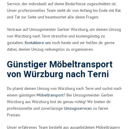
Service, der individuell auf deine Bedürfnisse zugeschnitten ist.
Unser professionelles Team steht dir von Anfang bis Ende mit Rat
und Tat zur Seite und beantwortet alle deine Fragen.
Vertraue auf Umzugsmeister Gerber Würzburg, um deinen Umzug
von Würzburg nach Terni stressfrei und kostengünstig zu
gestalten.
Kontaktiere uns
noch heute und wir helfen dir gerne
dabei, deinen Umzug reibungslos zu organisieren.
Günstiger Möbeltransport
von Würzburg nach Terni
Du planst deinen Umzug von Würzburg nach Terni und suchst nach
einem günstigen
Möbeltransport
? Bei Umzugsmeister Gerber
Würzburg aus Würzburg bist du genau richtig! Wir bieten dir
professionelle und zuverlässige
Umzugsservices
zu fairen
Preisen.
Unser erfahrenes Team besteht aus ausgebildeten Möbelträgern