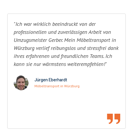
"Ich war wirklich beeindruckt von der
professionellen und zuverlässigen Arbeit von
Umzugsmeister Gerber. Mein Möbeltransport in
Würzburg verlief reibungslos und stressfrei dank
ihres erfahrenen und freundlichen Teams. Ich
kann sie nur wärmstens weiterempfehlen!"
Jürgen Eberhardt
Möbeltransport in Würzburg