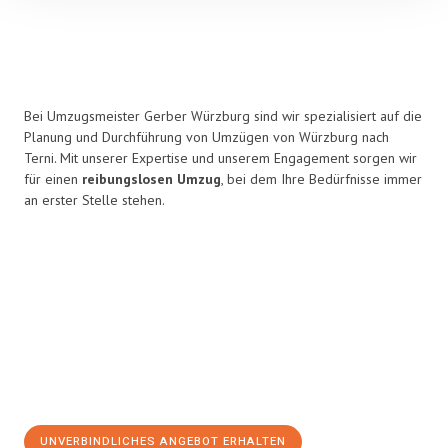
Bei Umzugsmeister Gerber Würzburg sind wir spezialisiert auf die
Planung und Durchführung von Umzügen von Würzburg nach
Terni. Mit unserer Expertise und unserem Engagement sorgen wir
für einen
reibungslosen Umzug
, bei dem Ihre Bedürfnisse immer
an erster Stelle stehen.
UNVERBINDLICHES ANGEBOT ERHALTEN