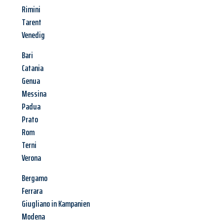
Rimini
Tarent
Venedig
Bari
Catania
Genua
Messina
Padua
Prato
Rom
Terni
Verona
Bergamo
Ferrara
Giugliano in Kampanien
Modena