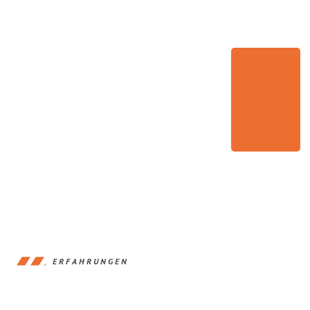
ERFAHRUNGEN