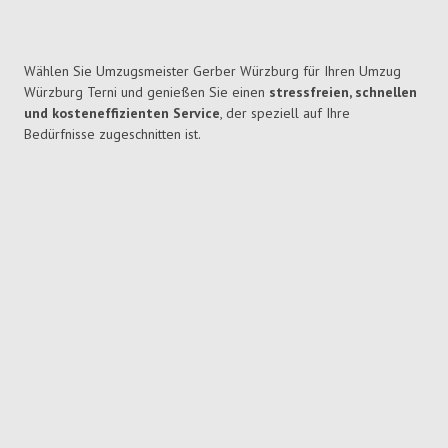
Wählen Sie Umzugsmeister Gerber Würzburg für Ihren Umzug
Würzburg Terni und genießen Sie einen
stressfreien, schnellen
und kosteneffizienten Service
, der speziell auf Ihre
Bedürfnisse zugeschnitten ist.