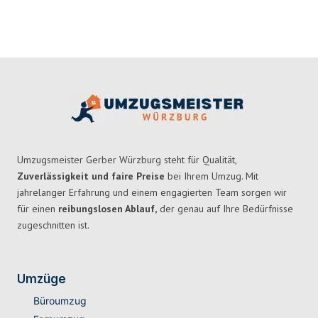
Umzugsmeister Gerber Würzburg steht für Qualität,
Zuverlässigkeit und faire Preise
bei Ihrem Umzug. Mit
jahrelanger Erfahrung und einem engagierten Team sorgen wir
für einen
reibungslosen Ablauf,
der genau auf Ihre Bedürfnisse
zugeschnitten ist.
Umzüge
Büroumzug