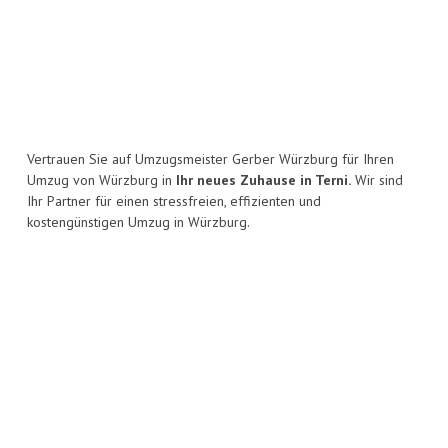
Vertrauen Sie auf Umzugsmeister Gerber Würzburg für Ihren
Umzug von Würzburg in
Ihr neues Zuhause in Terni.
Wir sind
Ihr Partner für einen stressfreien, effizienten und
kostengünstigen Umzug in Würzburg.