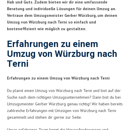
Hab und Guts. Zudem bieten wir dir eine umfassende
Beratung und individuelle Lösungen für deinen Umzug an.
Vertraue dem Umzugsmeister Gerber Würzburg, um deinen
Umzug von Würzburg nach Terni so einfach und
kosteneffizient wie möglich zu gestalten.
Erfahrungen zu einem
Umzug von Würzburg nach
Terni
Erfahrungen zu einem Umzug von Würzburg nach Terni
Du planst einen Umzug von Würzburg nach Terni und bist auf der
Suche nach dem richtigen Umzugsunternehmen? Dann bist du bei
Umzugsmeister Gerber Würzburg genau richtig! Wir haben bereits
zahlreiche Erfahrungen mit Umzügen von Würzburg nach Terni
gesammelt und stehen dir gerne zur Seite.
Unser erfahrenes Team kennt die Herausforderungen und