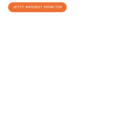
JETZT ANGEBOT ERHALTEN