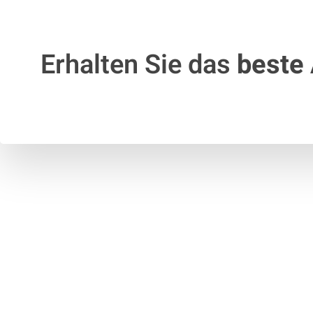
Erhalten Sie das
beste