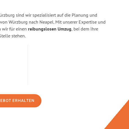
zburg sind wir spezialisiert auf die Planung und
on Würzburg nach Neapel. Mit unserer Expertise und
wir für einen
reibungslosen Umzug
, bei dem Ihre
Stelle stehen.
GEBOT ERHALTEN