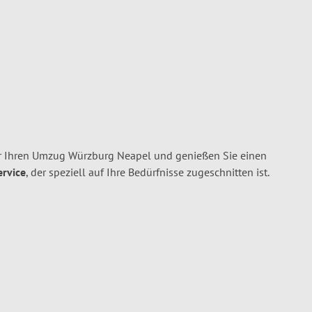
r Ihren Umzug Würzburg Neapel und genießen Sie einen
ervice
, der speziell auf Ihre Bedürfnisse zugeschnitten ist.