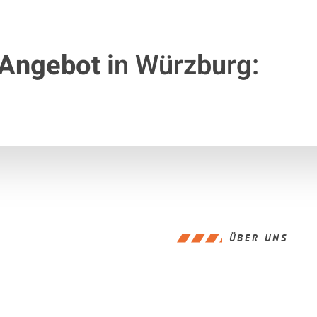
 Angebot
in Würzburg:
ÜBER UNS