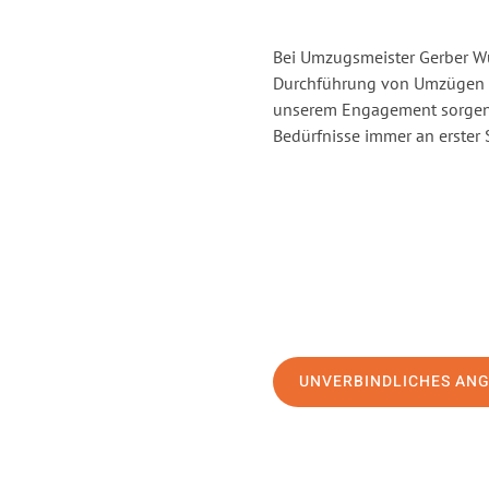
Bei Umzugsmeister Gerber Wür
Durchführung von Umzügen v
unserem Engagement sorgen 
Bedürfnisse immer an erster 
UNVERBINDLICHES AN