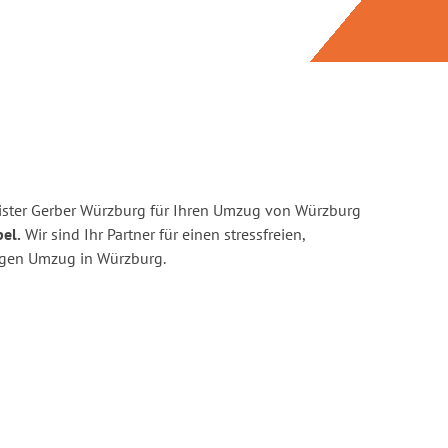
ister Gerber Würzburg für Ihren Umzug von Würzburg
el.
Wir sind Ihr Partner für einen stressfreien,
igen Umzug in Würzburg.