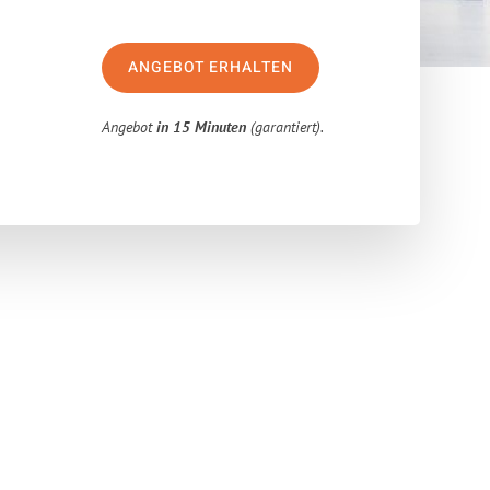
ANGEBOT ERHALTEN
Angebot
in 15 Minuten
(garantiert).