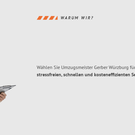
WARUM WIR?
Wählen Sie Umzugsmeister Gerber Würzburg fü
stressfreien, schnellen und kosteneffizienten S