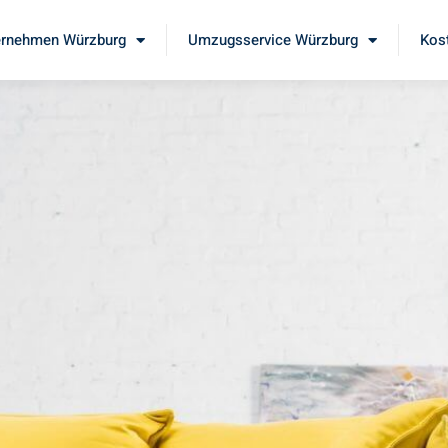
rnehmen Würzburg
Umzugsservice Würzburg
Kos