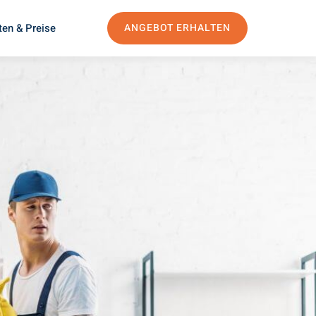
ten & Preise
ANGEBOT ERHALTEN