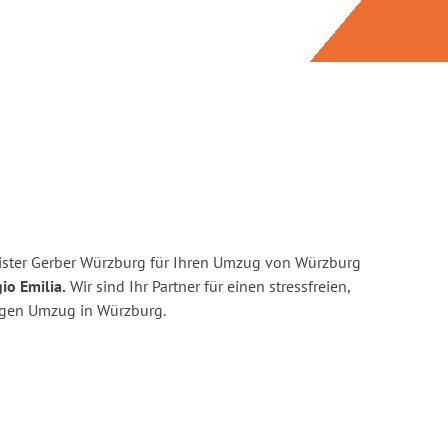
ister Gerber Würzburg für Ihren Umzug von Würzburg
io Emilia.
Wir sind Ihr Partner für einen stressfreien,
igen Umzug in Würzburg.