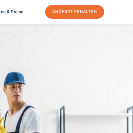
ten & Preise
ANGEBOT ERHALTEN