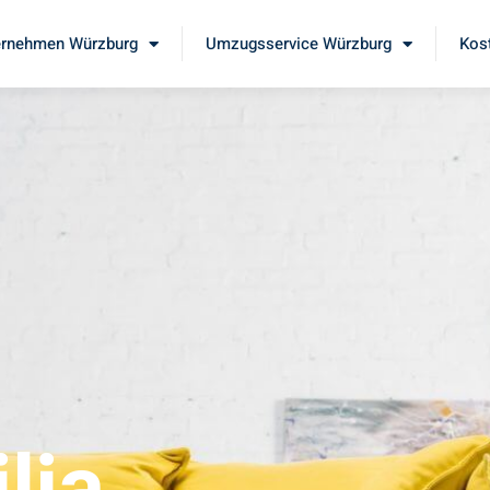
rnehmen Würzburg
Umzugsservice Würzburg
Kos