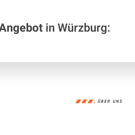
 Angebot
in Würzburg:
ÜBER UNS