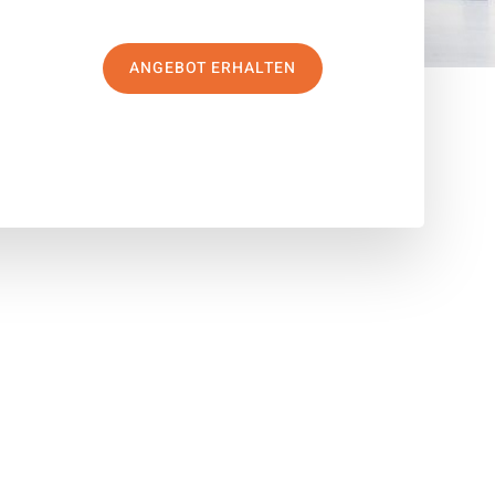
ANGEBOT ERHALTEN