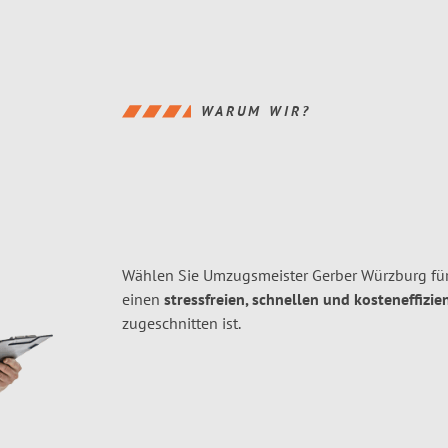
WARUM WIR?
Wählen Sie Umzugsmeister Gerber Würzburg fü
einen
stressfreien, schnellen und kosteneffizie
zugeschnitten ist.