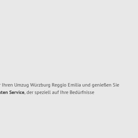
r Ihren Umzug Würzburg Reggio Emilia und genießen Sie
nten Service
, der speziell auf Ihre Bedürfnisse