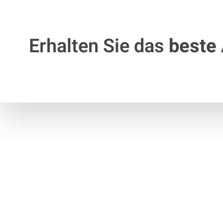
Erhalten Sie das
beste