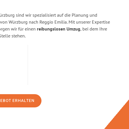
zburg sind wir spezialisiert auf die Planung und
on Würzburg nach Reggio Emilia. Mit unserer Expertise
gen wir für einen
reibungslosen Umzug
, bei dem Ihre
Stelle stehen.
GEBOT ERHALTEN