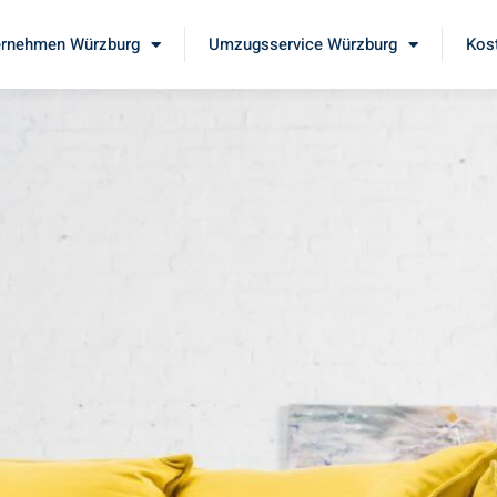
rnehmen Würzburg
Umzugsservice Würzburg
Kos