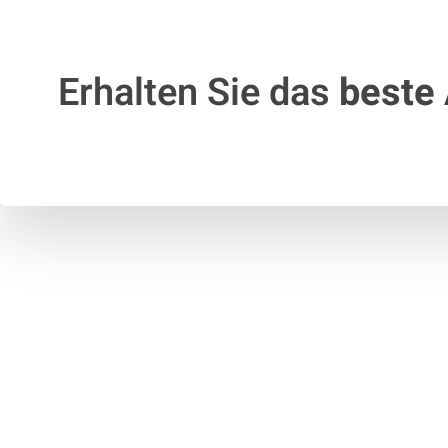
Erhalten Sie das
beste