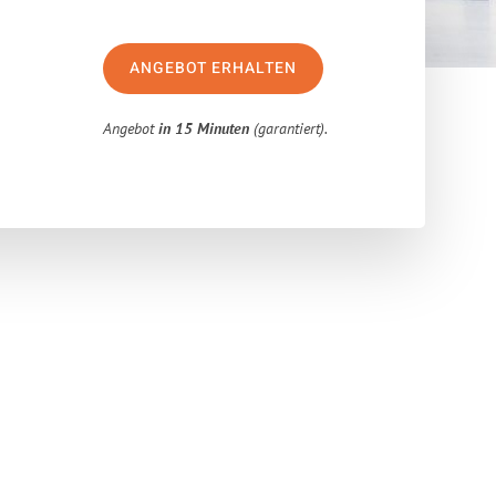
ANGEBOT ERHALTEN
Angebot
in 15 Minuten
(garantiert).