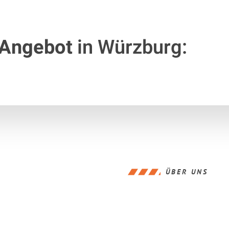
 Angebot
in Würzburg:
ÜBER UNS