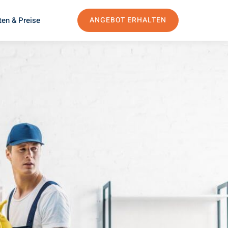
ten & Preise
ANGEBOT ERHALTEN