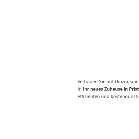
Vertrauen Sie auf Umzugsme
in
Ihr neues Zuhause in Prist
effizienten und kostengünst