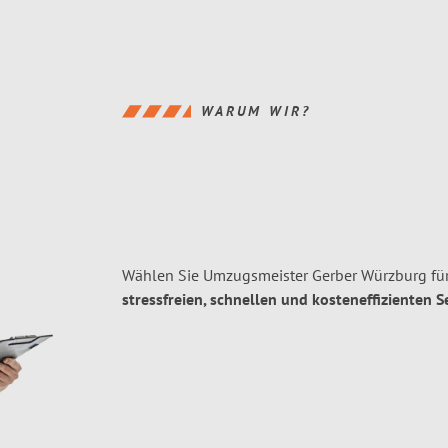
WARUM WIR?
Wählen Sie Umzugsmeister Gerber Würzburg für
stressfreien, schnellen und kosteneffizienten S