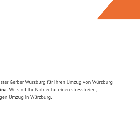
ister Gerber Würzburg für Ihren Umzug von Würzburg
ina.
Wir sind Ihr Partner für einen stressfreien,
igen Umzug in Würzburg.