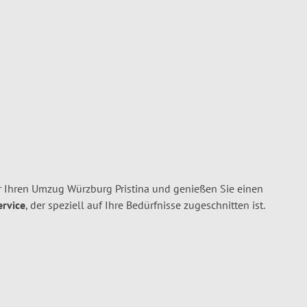
 Ihren Umzug Würzburg Pristina und genießen Sie einen
ervice
, der speziell auf Ihre Bedürfnisse zugeschnitten ist.