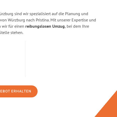
zburg sind wir spezialisiert auf die Planung und
n Würzburg nach Pristina. Mit unserer Expertise und
wir für einen
reibungslosen Umzug
, bei dem Ihre
Stelle stehen.
GEBOT ERHALTEN