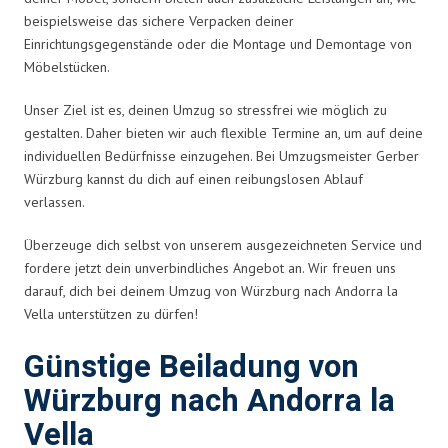
beispielsweise das sichere Verpacken deiner
Einrichtungsgegenstände oder die Montage und Demontage von
Möbelstücken.
Unser Ziel ist es, deinen Umzug so stressfrei wie möglich zu
gestalten. Daher bieten wir auch flexible Termine an, um auf deine
individuellen Bedürfnisse einzugehen. Bei Umzugsmeister Gerber
Würzburg kannst du dich auf einen reibungslosen Ablauf
verlassen.
Überzeuge dich selbst von unserem ausgezeichneten Service und
fordere jetzt dein unverbindliches Angebot an. Wir freuen uns
darauf, dich bei deinem Umzug von Würzburg nach Andorra la
Vella unterstützen zu dürfen!
Günstige Beiladung von
Würzburg nach Andorra la
Vella