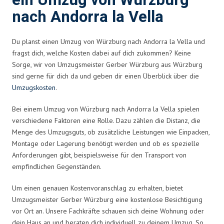
ein Umzug von Würzburg
nach Andorra la Vella
Du planst einen Umzug von Würzburg nach Andorra la Vella und
fragst dich, welche Kosten dabei auf dich zukommen? Keine
Sorge, wir von Umzugsmeister Gerber Würzburg aus Würzburg
sind gerne für dich da und geben dir einen Überblick über die
Umzugskosten
.
Bei einem Umzug von Würzburg nach Andorra la Vella spielen
verschiedene Faktoren eine Rolle. Dazu zählen die Distanz, die
Menge des Umzugsguts, ob zusätzliche Leistungen wie Einpacken,
Montage oder Lagerung benötigt werden und ob es spezielle
Anforderungen gibt, beispielsweise für den Transport von
empfindlichen Gegenständen.
Um einen genauen Kostenvoranschlag zu erhalten, bietet
Umzugsmeister Gerber Würzburg eine kostenlose Besichtigung
vor Ort an. Unsere Fachkräfte schauen sich deine Wohnung oder
dein Haus an und beraten dich individuell zu deinem Umzug. So