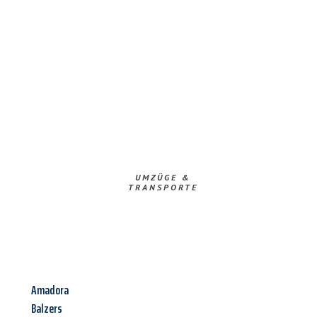
UMZÜGE &
TRANSPORTE
Amadora
Balzers