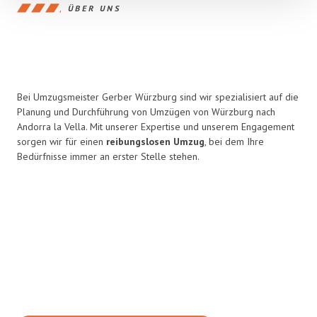
ÜBER UNS
Bei Umzugsmeister Gerber Würzburg sind wir spezialisiert auf die
Planung und Durchführung von Umzügen von Würzburg nach
Andorra la Vella. Mit unserer Expertise und unserem Engagement
sorgen wir für einen
reibungslosen Umzug
, bei dem Ihre
Bedürfnisse immer an erster Stelle stehen.