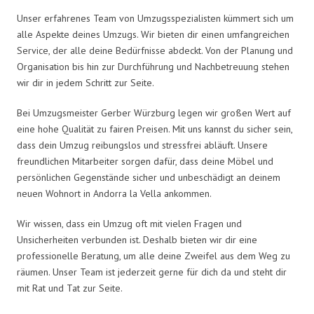
Unser erfahrenes Team von Umzugsspezialisten kümmert sich um
alle Aspekte deines Umzugs. Wir bieten dir einen umfangreichen
Service, der alle deine Bedürfnisse abdeckt. Von der Planung und
Organisation bis hin zur Durchführung und Nachbetreuung stehen
wir dir in jedem Schritt zur Seite.
Bei Umzugsmeister Gerber Würzburg legen wir großen Wert auf
eine hohe Qualität zu fairen Preisen. Mit uns kannst du sicher sein,
dass dein Umzug reibungslos und stressfrei abläuft. Unsere
freundlichen Mitarbeiter sorgen dafür, dass deine Möbel und
persönlichen Gegenstände sicher und unbeschädigt an deinem
neuen Wohnort in Andorra la Vella ankommen.
Wir wissen, dass ein Umzug oft mit vielen Fragen und
Unsicherheiten verbunden ist. Deshalb bieten wir dir eine
professionelle Beratung, um alle deine Zweifel aus dem Weg zu
räumen. Unser Team ist jederzeit gerne für dich da und steht dir
mit Rat und Tat zur Seite.