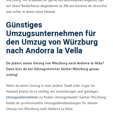
auf deine Bedürfnisse abgestimmt ist. Mit uns kommst du stressfrei
und sicher in deine neue Heimat.
Günstiges
Umzugsunternehmen für
den Umzug von Würzburg
nach Andorra la Vella
Du planst einen Umzug von Würzburg nach Andorra la Vella?
Dann bist du bei Umzugsmeister Gerber Würzburg genau
richtig!
Wenn du einen Umzug in eine andere Stadt oder sogar ins
Ausland planst, ist es wichtig, ein zuverlässiges und günstiges
Umzugsunternehmen
zu finden. Umzugsmeister Gerber Würzburg
bietet dir professionelle Umzugsdienstleistungen für deinen
Umzug von Würzburg nach Andorra la Vella.