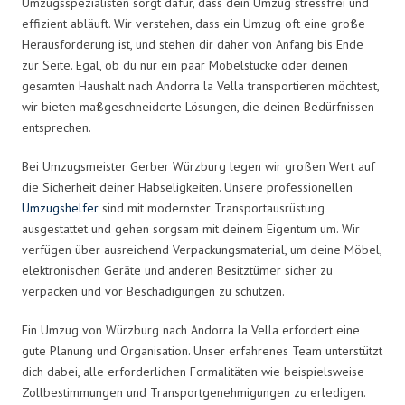
Umzugsspezialisten sorgt dafür, dass dein Umzug stressfrei und
effizient abläuft. Wir verstehen, dass ein Umzug oft eine große
Herausforderung ist, und stehen dir daher von Anfang bis Ende
zur Seite. Egal, ob du nur ein paar Möbelstücke oder deinen
gesamten Haushalt nach Andorra la Vella transportieren möchtest,
wir bieten maßgeschneiderte Lösungen, die deinen Bedürfnissen
entsprechen.
Bei Umzugsmeister Gerber Würzburg legen wir großen Wert auf
die Sicherheit deiner Habseligkeiten. Unsere professionellen
Umzugshelfer
sind mit modernster Transportausrüstung
ausgestattet und gehen sorgsam mit deinem Eigentum um. Wir
verfügen über ausreichend Verpackungsmaterial, um deine Möbel,
elektronischen Geräte und anderen Besitztümer sicher zu
verpacken und vor Beschädigungen zu schützen.
Ein Umzug von Würzburg nach Andorra la Vella erfordert eine
gute Planung und Organisation. Unser erfahrenes Team unterstützt
dich dabei, alle erforderlichen Formalitäten wie beispielsweise
Zollbestimmungen und Transportgenehmigungen zu erledigen.