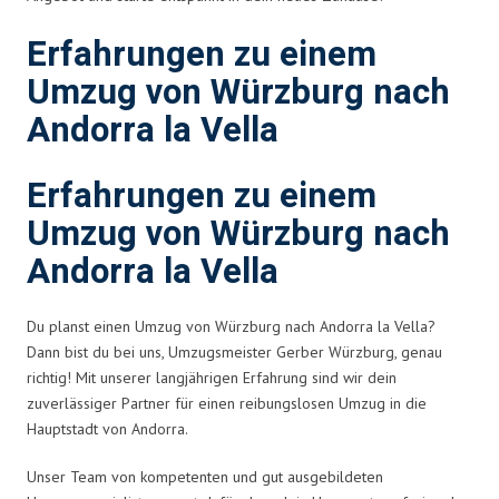
Erfahrungen zu einem
Umzug von Würzburg nach
Andorra la Vella
Erfahrungen zu einem
Umzug von Würzburg nach
Andorra la Vella
Du planst einen Umzug von Würzburg nach Andorra la Vella?
Dann bist du bei uns, Umzugsmeister Gerber Würzburg, genau
richtig! Mit unserer langjährigen Erfahrung sind wir dein
zuverlässiger Partner für einen reibungslosen Umzug in die
Hauptstadt von Andorra.
Unser Team von kompetenten und gut ausgebildeten