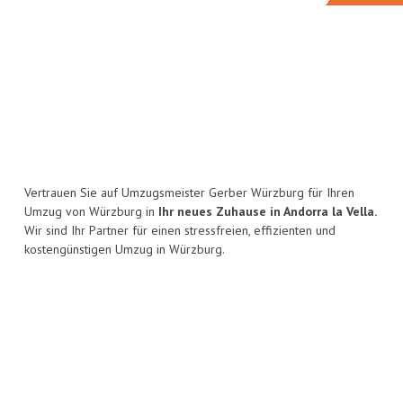
Vertrauen Sie auf Umzugsmeister Gerber Würzburg für Ihren
Umzug von Würzburg in
Ihr neues Zuhause in Andorra la Vella.
Wir sind Ihr Partner für einen stressfreien, effizienten und
kostengünstigen Umzug in Würzburg.