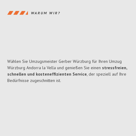
WARUM WIR?
Wählen Sie Umzugsmeister Gerber Würzburg für Ihren Umzug
Würzburg Andorra la Vella und genießen Sie einen
stressfreien,
schnellen und kosteneffizienten Service
, der speziell auf Ihre
Bedürfnisse zugeschnitten ist.