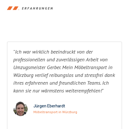
ERFAHRUNGEN
"Ich war wirklich beeindruckt von der
professionellen und zuverlässigen Arbeit von
Umzugsmeister Gerber. Mein Möbeltransport in
Würzburg verlief reibungslos und stressfrei dank
ihres erfahrenen und freundlichen Teams. Ich
kann sie nur wärmstens weiterempfehlen!"
Jürgen Eberhardt
Möbeltransport in Würzburg