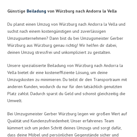
Günstige
Beiladung
von Würzburg nach Andorra la Vella
Du planst einen Umzug von Würzburg nach Andorra la Vella und
suchst nach einem kostengünstigen und zuverlässigen
Umzugsunternehmen? Dann bist du bei Umzugsmeister Gerber
Würzburg aus Würzburg genau richtig! Wir helfen dir dabei,
deinen Umzug stressfrei und unkompliziert zu gestalten.
Unsere spezialisierte Beiladung von Würzburg nach Andorra la
Vella bietet dir eine kosteneffiziente Lösung, um deine
Umzugskosten zu minimieren. Du teilst dir den Transportraum mit
anderen Kunden, wodurch du nur für den tatsächlich genutzten
Platz zahlst. Dadurch sparst du Geld und schonst gleichzeitig die
Umwelt.
Bei Umzugsmeister Gerber Würzburg legen wir großen Wert auf
Qualität und Kundenzufriedenheit. Unser erfahrenes Team
kümmert sich um jeden Schritt deines Umzugs und sorgt dafür,
dass deine Möbel und persönlichen Gegenstände sicher und