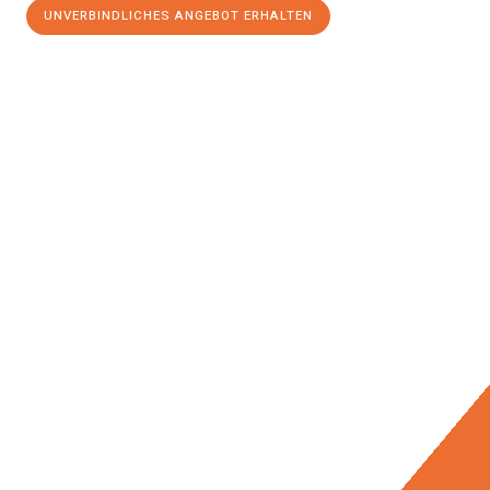
UNVERBINDLICHES ANGEBOT ERHALTEN