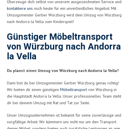
Überzeuge dich selbst von unserem ausgezeichneten Service und
kontaktiere uns
noch heute für ein unverbindliches Angebot. Mit
Umzugsmeister Gerber Würzburg wird dein Umzug von Würzburg
nach Andorra la Vella zum Kinderspiel!
Günstiger Möbeltransport
von Würzburg nach Andorra
la Vella
Du planst einen Umzug von Würzburg nach Andorra la Vella?
Dann bist du bei Umzugsmeister Gerber Würzburg genau richtig!
Wir bieten dir einen günstigen
Möbeltransport
von Würzburg in
die Hauptstadt Andorra la Vella. Unser professionelles Team steht
dir bei deinem Umzug mit Rat und Tat zur Seite.
Unser Umzugsunternehmen ist bekannt für seine zuverlässige und
sorgfältige Arbeit. Wir kümmern uns nicht nur um den Transport
deiner Möbel, sondern bieten auch zusätzliche Leistungen an, wie