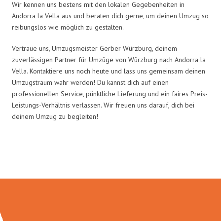
Wir kennen uns bestens mit den lokalen Gegebenheiten in
Andorra la Vella aus und beraten dich gerne, um deinen Umzug so
reibungslos wie möglich zu gestalten.
Vertraue uns, Umzugsmeister Gerber Würzburg, deinem
zuverlässigen Partner für Umzüge von Würzburg nach Andorra la
Vella. Kontaktiere uns noch heute und lass uns gemeinsam deinen
Umzugstraum wahr werden! Du kannst dich auf einen
professionellen Service, pünktliche Lieferung und ein faires Preis-
Leistungs-Verhältnis verlassen. Wir freuen uns darauf, dich bei
deinem Umzug zu begleiten!
Umzugsmeister Gerber in Zahlen: