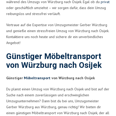
während des Umzugs von Würzburg nach Osijek. Egal ob du
privat
oder geschäftlich umziehst – wir sorgen dafür, dass dein Umzug
reibungslos und stressfrei verläuft.
Vertraue auf die Expertise von Umzugsmeister Gerber Würzburg
und genieße einen stressfreien Umzug von Würzburg nach Osijek.
Kontaktiere uns noch heute und sichere dir ein unverbindliches
Angebot!
Günstiger Möbeltransport
von Würzburg nach Osijek
Günstiger
Möbeltransport
von Würzburg nach Osijek
Du planst einen Umzug von Würzburg nach Osijek und bist auf der
Suche nach einem zuverlässigen und erschwinglichen
Umzugsunternehmen? Dann bist du bei uns, Umzugsmeister
Gerber Würzburg aus Würzburg, genau richtig! Wir bieten dir
einen günstigen Möbeltransport von Würzburg nach Osijek, der all