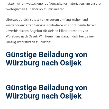
nutzen wir umweltschonende Verpackungsmaterialien, um unseren
ökologischen Fußabdruck zu minimieren.
Überzeuge dich selbst von unserem umfangreichen und
kundenorientierten Service. Kontaktiere uns noch heute für ein
unverbindliches Angebot für deinen Möbeltransport von
Würzburg nach Osijek. Wir freuen uns darauf, dich bei deinem
Umzug unterstützen zu dürfen!
Günstige Beiladung von
Würzburg nach Osijek
Günstige Beiladung von
Würzburg nach Osijek