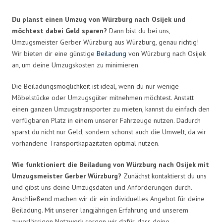
Du planst einen Umzug von Würzburg nach Osijek und
möchtest dabei Geld sparen?
Dann bist du bei uns,
Umzugsmeister Gerber Würzburg aus Würzburg, genau richtig!
Wir bieten dir eine günstige
Beiladung
von Würzburg nach Osijek
an, um deine Umzugskosten zu minimieren.
Die Beiladungsmöglichkeit ist ideal, wenn du nur wenige
Möbelstücke oder Umzugsgüter mitnehmen möchtest. Anstatt
einen ganzen Umzugstransporter zu mieten, kannst du einfach den
verfügbaren Platz in einem unserer Fahrzeuge nutzen. Dadurch
sparst du nicht nur Geld, sondern schonst auch die Umwelt, da wir
vorhandene Transportkapazitäten optimal nutzen.
Wie funktioniert die Beiladung von Würzburg nach Osijek mit
Umzugsmeister Gerber Würzburg?
Zunächst kontaktierst du uns
und gibst uns deine Umzugsdaten und Anforderungen durch.
Anschließend machen wir dir ein individuelles Angebot für deine
Beiladung. Mit unserer langjährigen Erfahrung und unserem
zuverlässigen Netzwerk sorgen wir dafür, dass deine