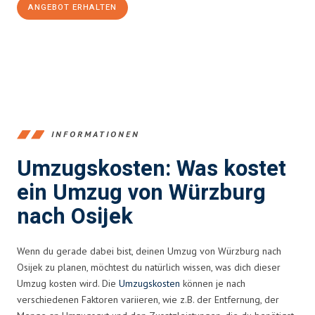
ANGEBOT ERHALTEN
+4915792653377
INFORMATIONEN
Umzugskosten: Was kostet
ein Umzug von Würzburg
nach Osijek
Wenn du gerade dabei bist, deinen Umzug von Würzburg nach
Osijek zu planen, möchtest du natürlich wissen, was dich dieser
Umzug kosten wird. Die
Umzugskosten
können je nach
verschiedenen Faktoren variieren, wie z.B. der Entfernung, der