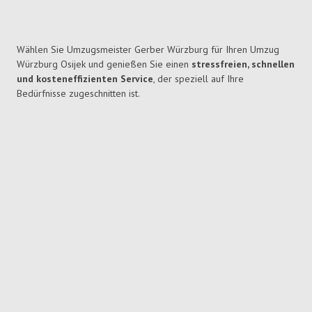
Wählen Sie Umzugsmeister Gerber Würzburg für Ihren Umzug
Würzburg Osijek und genießen Sie einen
stressfreien, schnellen
und kosteneffizienten Service
, der speziell auf Ihre
Bedürfnisse zugeschnitten ist.