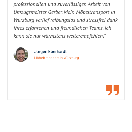
professionellen und zuverlässigen Arbeit von
Umzugsmeister Gerber. Mein Möbeltransport in
Würzburg verlief reibungslos und stressfrei dank
ihres erfahrenen und freundlichen Teams. Ich
kann sie nur wärmstens weiterempfehlen!"
Jürgen Eberhardt
Möbeltransport in Würzburg