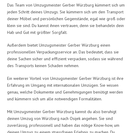
Das Team von Umzugsmeister Gerber Würzburg kümmert sich um
jeden Schritt deines Umzugs. Sie kümmern sich um den Transport
deiner Möbel und persönlichen Gegenstände, egal wie groß oder
klein sie sind. Du kannst ihnen vertrauen, denn sie behandeln dein
Hab und Gut mit größter Sorgfalt.
Außerdem bietet Umzugsmeister Gerber Würzburg einen
professionellen Verpackungsservice an. Das bedeutet, dass sie
deine Sachen sicher und effizient verpacken, sodass sie während
des Transports keinen Schaden nehmen.
Ein weiterer Vorteil von Umzugsmeister Gerber Würzburg ist ihre
Erfahrung im Umgang mit internationalen Umzügen. Sie wissen
genau, welche Dokumente und Genehmigungen benötigt werden
und kümmern sich um alle notwendigen Formalitäten.
Mit Umzugsmeister Gerber Würzburg kannst du also beruhigt
deinen Umzug von Würzburg nach Osijek angehen. Sie sind
zuverlässig, professionell und haben das nötige Know-how, um
deinen Umzug zu einem stressfreien Erlebnis zu machen. Du