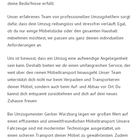
deine Bedürfnisse erfüllt.
Unser erfahrenes Team von professionellen Umzugshelfern sorgt
dafür, dass dein Umzug reibungslos und stressfrei verläuft. Egal,
ob du nur einige Möbelstücke oder den gesamten Haushalt
mitnehmen möchtest, wir passen uns ganz deinen individuellen
Anforderungen an.
Uns ist bewusst, dass ein Umzug eine aufwendige Angelegenheit
sein kann. Deshalb bieten wir dir einen umfangreichen Service, der
weit über den reinen Möbeltransport hinausgeht. Unser Team
unterstützt dich nicht nur beim Verpacken und Transportieren
deiner Möbel, sondern auch beim Auf- und Abbau vor Ort. Du
kannst dich entspannt zurücklehnen und dich auf dein neues
Zuhause freuen.
Bei Umzugsmeister Gerber Würzburg legen wir großen Wert auf
einen effizienten und umweltfreundlichen Möbeltransport. Unsere
Fahrzeuge sind mit modernster Technologie ausgestattet, um
einen sicheren Transport deiner Möbel zu gewährleisten. Zudem