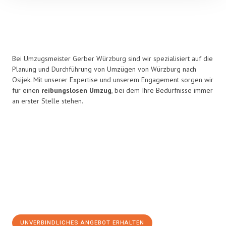
Bei Umzugsmeister Gerber Würzburg sind wir spezialisiert auf die
Planung und Durchführung von Umzügen von Würzburg nach
Osijek. Mit unserer Expertise und unserem Engagement sorgen wir
für einen
reibungslosen Umzug
, bei dem Ihre Bedürfnisse immer
an erster Stelle stehen.
UNVERBINDLICHES ANGEBOT ERHALTEN