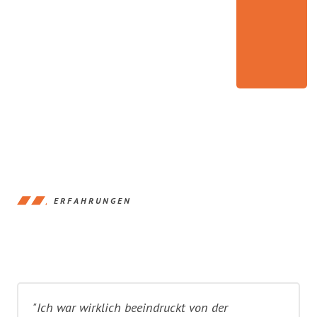
ERFAHRUNGEN
"Ich war wirklich beeindruckt von der