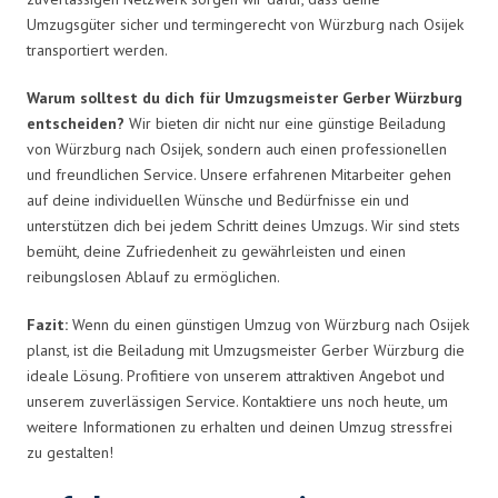
Umzugsgüter sicher und termingerecht von Würzburg nach Osijek
transportiert werden.
Warum solltest du dich für Umzugsmeister Gerber Würzburg
entscheiden?
Wir bieten dir nicht nur eine günstige Beiladung
von Würzburg nach Osijek, sondern auch einen professionellen
und freundlichen Service. Unsere erfahrenen Mitarbeiter gehen
auf deine individuellen Wünsche und Bedürfnisse ein und
unterstützen dich bei jedem Schritt deines Umzugs. Wir sind stets
bemüht, deine Zufriedenheit zu gewährleisten und einen
reibungslosen Ablauf zu ermöglichen.
Fazit:
Wenn du einen günstigen Umzug von Würzburg nach Osijek
planst, ist die Beiladung mit Umzugsmeister Gerber Würzburg die
ideale Lösung. Profitiere von unserem attraktiven Angebot und
unserem zuverlässigen Service. Kontaktiere uns noch heute, um
weitere Informationen zu erhalten und deinen Umzug stressfrei
zu gestalten!