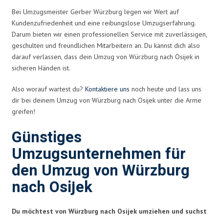
Bei Umzugsmeister Gerber Würzburg legen wir Wert auf
Kundenzufriedenheit und eine reibungslose Umzugserfahrung.
Darum bieten wir einen professionellen Service mit zuverlässigen,
geschulten und freundlichen Mitarbeitern an. Du kannst dich also
darauf verlassen, dass dein Umzug von Würzburg nach Osijek in
sicheren Händen ist.
Also worauf wartest du?
Kontaktiere uns
noch heute und lass uns
dir bei deinem Umzug von Würzburg nach Osijek unter die Arme
greifen!
Günstiges
Umzugsunternehmen für
den Umzug von Würzburg
nach Osijek
Du möchtest von Würzburg nach Osijek umziehen und suchst