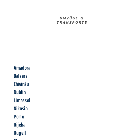
UMZÜGE &
TRANSPORTE
Amadora
Balzers
Chișinău
Dublin
Limassol
Nikosia
Porto
Rijeka
Rugell