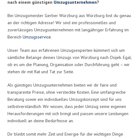
nach einem günstigen
Umzugsunternehmen
?
Bei Umzugsmeister Gerber Würzburg aus Würzburg bist du genau
an der richtigen Adresse! Wir sind ein professionelles und
zuverlässiges Umzugsunternehmen mit langjähriger Erfahrung im
Bereich
Umzugsservice
.
Unser Team aus erfahrenen Umzugsexperten kümmert sich um
sämtliche Belange deines Umzugs von Würzburg nach Osijek. Egal,
ob es um die Planung, Organisation oder Durchführung geht – wir
stehen dir mit Rat und Tat zur Seite.
Als günstiges Umzugsunternehmen bieten wir dir faire und
transparente Preise, ohne versteckte Kosten. Eine umfangreiche
Beratung sowie ein individuelles Umzugskonzept sind für uns
selbstverständlich. Wir wissen, dass jeder Umzug seine eigenen
Herausforderungen mit sich bringt und passen unsere Leistungen
individuell an deine Bedürfnisse an.
Dir bleibt somit mehr Zeit und Energie für die wichtigen Dinge