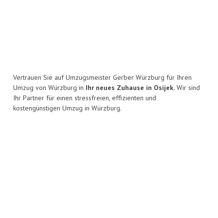
Vertrauen Sie auf Umzugsmeister Gerber Würzburg für Ihren
Umzug von Würzburg in
Ihr neues Zuhause in Osijek.
Wir sind
Ihr Partner für einen stressfreien, effizienten und
kostengünstigen Umzug in Würzburg.