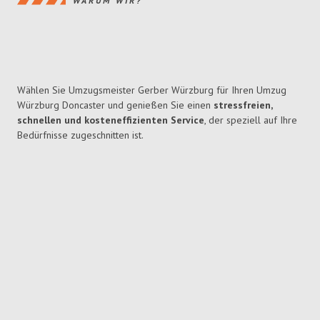
WARUM WIR?
Wählen Sie Umzugsmeister Gerber Würzburg für Ihren Umzug
Würzburg Doncaster und genießen Sie einen
stressfreien,
schnellen und kosteneffizienten Service
, der speziell auf Ihre
Bedürfnisse zugeschnitten ist.