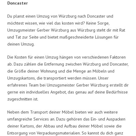
Doncaster
Du planst einen Umzug von Würzburg nach Doncaster und
möchtest wissen, wie viel das kosten wird? Keine Sorge,
Umzugsmeister Gerber Würzburg aus Würzburg steht dir mit Rat
und Tat zur Seite und bietet maßgeschneiderte Lösungen für
deinen Umzug.
Die Kosten für einen Umzug hängen von verschiedenen Faktoren
ab. Dazu zählen die Entfernung zwischen Würzburg und Doncaster,
die Größe deiner Wohnung und die Menge an Möbeln und
Umzugskartons, die transportiert werden müssen. Unser
erfahrenes Team bei Umzugsmeister Gerber Würzburg erstellt dir
gerne ein individuelles Angebot, das genau auf deine Bedürfnisse
zugeschnitten ist.
Neben dem Transport deiner Möbel bieten wir auch weitere
umfangreiche Services an. Dazu gehören das Ein- und Auspacken
deiner Kartons, der Abbau und Aufbau deiner Möbel sowie die
Entsorgung von Verpackungsmaterialien. So kannst du dich ganz