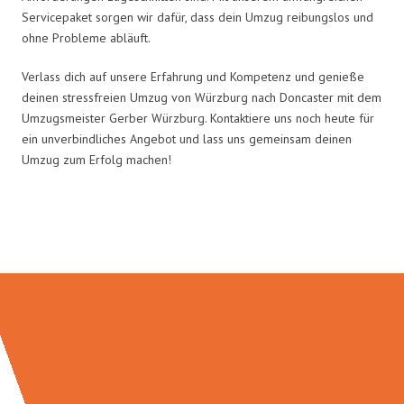
Servicepaket sorgen wir dafür, dass dein Umzug reibungslos und
ohne Probleme abläuft.
Verlass dich auf unsere Erfahrung und Kompetenz und genieße
deinen stressfreien Umzug von Würzburg nach Doncaster mit dem
Umzugsmeister Gerber Würzburg. Kontaktiere uns noch heute für
ein unverbindliches Angebot und lass uns gemeinsam deinen
Umzug zum Erfolg machen!
Umzugsmeister Gerber in Zahlen: