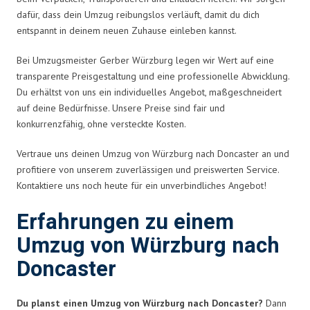
dafür, dass dein Umzug reibungslos verläuft, damit du dich
entspannt in deinem neuen Zuhause einleben kannst.
Bei Umzugsmeister Gerber Würzburg legen wir Wert auf eine
transparente Preisgestaltung und eine professionelle Abwicklung.
Du erhältst von uns ein individuelles Angebot, maßgeschneidert
auf deine Bedürfnisse. Unsere Preise sind fair und
konkurrenzfähig, ohne versteckte Kosten.
Vertraue uns deinen Umzug von Würzburg nach Doncaster an und
profitiere von unserem zuverlässigen und preiswerten Service.
Kontaktiere uns noch heute für ein unverbindliches Angebot!
Erfahrungen zu einem
Umzug von Würzburg nach
Doncaster
Du planst einen Umzug von Würzburg nach Doncaster?
Dann