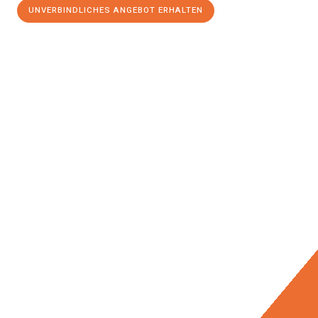
UNVERBINDLICHES ANGEBOT ERHALTEN