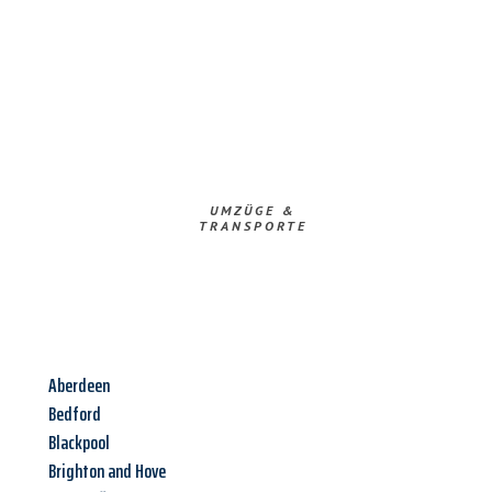
UMZÜGE &
TRANSPORTE
Aberdeen
Bedford
Blackpool
Brighton and Hove