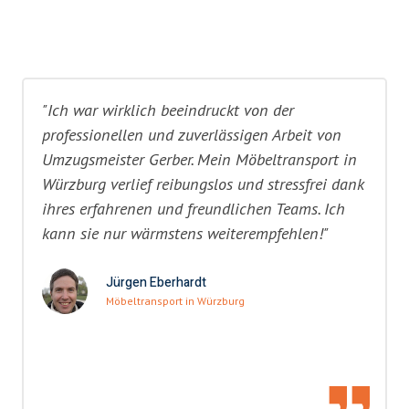
"Ich war wirklich beeindruckt von der
professionellen und zuverlässigen Arbeit von
Umzugsmeister Gerber. Mein Möbeltransport in
Würzburg verlief reibungslos und stressfrei dank
ihres erfahrenen und freundlichen Teams. Ich
kann sie nur wärmstens weiterempfehlen!"
Jürgen Eberhardt
Möbeltransport in Würzburg