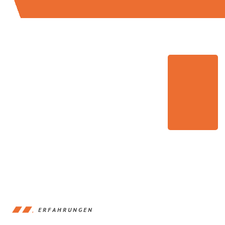
ERFAHRUNGEN