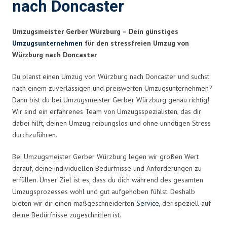
nach Doncaster
Umzugsmeister Gerber Würzburg – Dein günstiges
Umzugsunternehmen
für den stressfreien Umzug von
Würzburg nach Doncaster
Du planst einen Umzug von Würzburg nach Doncaster und suchst
nach einem zuverlässigen und preiswerten Umzugsunternehmen?
Dann bist du bei Umzugsmeister Gerber Würzburg genau richtig!
Wir sind ein erfahrenes Team von Umzugsspezialisten, das dir
dabei hilft, deinen Umzug reibungslos und ohne unnötigen Stress
durchzuführen.
Bei Umzugsmeister Gerber Würzburg legen wir großen Wert
darauf, deine individuellen Bedürfnisse und Anforderungen zu
erfüllen. Unser Ziel ist es, dass du dich während des gesamten
Umzugsprozesses wohl und gut aufgehoben fühlst. Deshalb
bieten wir dir einen maßgeschneiderten
Service
, der speziell auf
deine Bedürfnisse zugeschnitten ist.