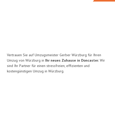
Vertrauen Sie auf Umzugsmeister Gerber Würzburg für Ihren
Umzug von Würzburg in
Ihr neues Zuhause in Doncaster.
Wir
sind Ihr Partner für einen stressfreien, effizienten und
kostengünstigen Umzug in Würzburg.