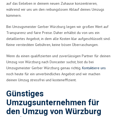
auf das Einleben in deinem neuen Zuhause konzentrieren,
während wir uns um den reibungslosen Ablauf deines Umzugs
kümmern.
Bei Umzugsmeister Gerber Würzburg legen wir großen Wert auf
Transparenz und faire Preise. Daher erhältst du von uns ein
detailliertes Angebot, in dem alle Kosten klar aufgeschlüsselt sind.
Keine versteckten Gebühren, keine bösen Überraschungen.
Wenn du einen qualifizierten und zuverlässigen Partner für deinen
Umzug von Würzburg nach Doncaster suchst, bist du bei
Umzugsmeister Gerber Würzburg genau richtig.
Kontaktiere uns
noch heute für ein unverbindliches Angebot und wir machen
deinen Umzug stressfrei und kosteneffizient.
Günstiges
Umzugsunternehmen für
den Umzug von Würzburg