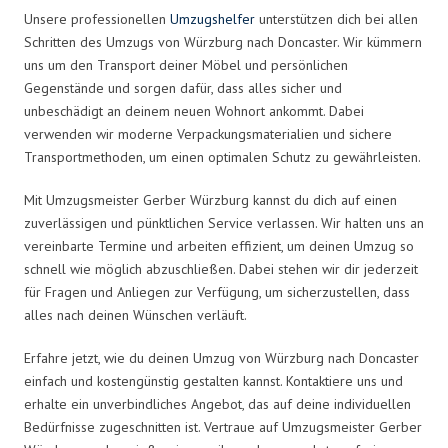
Unsere professionellen
Umzugshelfer
unterstützen dich bei allen
Schritten des Umzugs von Würzburg nach Doncaster. Wir kümmern
uns um den Transport deiner Möbel und persönlichen
Gegenstände und sorgen dafür, dass alles sicher und
unbeschädigt an deinem neuen Wohnort ankommt. Dabei
verwenden wir moderne Verpackungsmaterialien und sichere
Transportmethoden, um einen optimalen Schutz zu gewährleisten.
Mit Umzugsmeister Gerber Würzburg kannst du dich auf einen
zuverlässigen und pünktlichen Service verlassen. Wir halten uns an
vereinbarte Termine und arbeiten effizient, um deinen Umzug so
schnell wie möglich abzuschließen. Dabei stehen wir dir jederzeit
für Fragen und Anliegen zur Verfügung, um sicherzustellen, dass
alles nach deinen Wünschen verläuft.
Erfahre jetzt, wie du deinen Umzug von Würzburg nach Doncaster
einfach und kostengünstig gestalten kannst. Kontaktiere uns und
erhalte ein unverbindliches Angebot, das auf deine individuellen
Bedürfnisse zugeschnitten ist. Vertraue auf Umzugsmeister Gerber