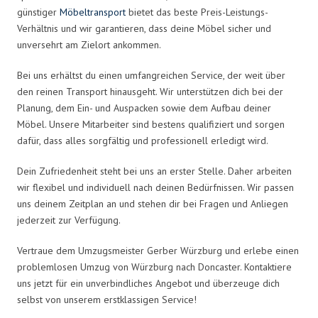
günstiger
Möbeltransport
bietet das beste Preis-Leistungs-
Verhältnis und wir garantieren, dass deine Möbel sicher und
unversehrt am Zielort ankommen.
Bei uns erhältst du einen umfangreichen Service, der weit über
den reinen Transport hinausgeht. Wir unterstützen dich bei der
Planung, dem Ein- und Auspacken sowie dem Aufbau deiner
Möbel. Unsere Mitarbeiter sind bestens qualifiziert und sorgen
dafür, dass alles sorgfältig und professionell erledigt wird.
Dein Zufriedenheit steht bei uns an erster Stelle. Daher arbeiten
wir flexibel und individuell nach deinen Bedürfnissen. Wir passen
uns deinem Zeitplan an und stehen dir bei Fragen und Anliegen
jederzeit zur Verfügung.
Vertraue dem Umzugsmeister Gerber Würzburg und erlebe einen
problemlosen Umzug von Würzburg nach Doncaster. Kontaktiere
uns jetzt für ein unverbindliches Angebot und überzeuge dich
selbst von unserem erstklassigen Service!