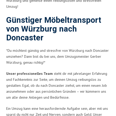
Würzburg und genieße einen reibungslosen und stressfreien
Umzug!
Günstiger Möbeltransport
von Würzburg nach
Doncaster
*Du möchtest günstig und stressfrei von Würzburg nach Doncaster
umziehen? Dann bist du bei uns, dem Umzugsmeister Gerber
Würzburg, genau richtig!*
Unser professionelles Team
steht dir mit jahrelanger Erfahrung
und Fachkenntnis zur Seite, um deinen Umzug reibungslos zu
gestalten. Egal, ob du nach Doncaster ziehst, um einen neuen Job
anzunehmen oder aus persönlichen Gründen – wir kümmern uns
um alle deine Anliegen und Bedürfnisse.
Ein Umzug kann eine herausfordernde Aufgabe sein, aber mit uns
sparst du nicht nur Zeit und Nerven, sondern auch Geld. Unser