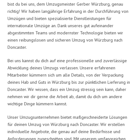
bist du bei uns, dem Umzugsmeister Gerber Würzburg, genau
richtig! Wir haben langjährige Erfahrung in der Durchführung von
Umzügen und bieten spezialisierte Dienstleistungen für
internationale Umzüge an. Dank unseres gut aufeinander
abgestimmten Teams und modernster Technologie bieten wir
einen reibungslosen und sicheren Umzug von Würzburg nach
Doncaster.
Bei uns kannst du dich auf eine professionelle und zuverlässige
Abwicklung deines Umzugs verlassen. Unsere erfahrenen
Mitarbeiter kümmern sich um alle Details, von der Verpackung
deines Hab und Guts in Würzburg bis zur pünktlichen Lieferung in
Doncaster. Wir wissen, dass ein Umzug stressig sein kann, daher
nehmen wir dir gerne die Arbeit ab, damit du dich um andere
wichtige Dinge kümmern kannst.
Unser Umzugsunternehmen bietet maßgeschneiderte Lösungen
für deinen Umzug von Würzburg nach Doncaster. Wir erstellen
individuelle Angebote, die genau auf deine Bedürfnisse und
Anforderungen zugeschnitten sind. Mit unserem umfangreichen