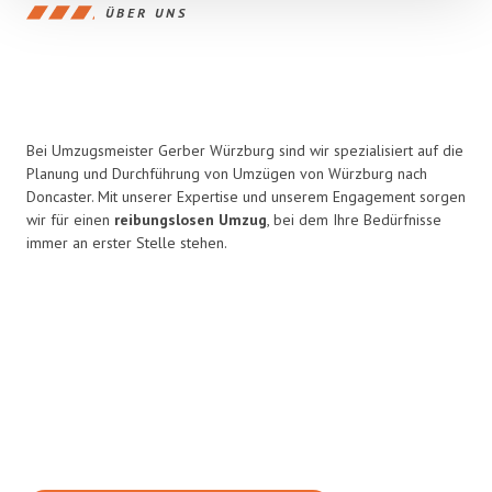
ÜBER UNS
Bei Umzugsmeister Gerber Würzburg sind wir spezialisiert auf die
Planung und Durchführung von Umzügen von Würzburg nach
Doncaster. Mit unserer Expertise und unserem Engagement sorgen
wir für einen
reibungslosen Umzug
, bei dem Ihre Bedürfnisse
immer an erster Stelle stehen.