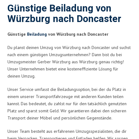
Günstige Beiladung von
Würzburg nach Doncaster
Günstige
Beiladung
von Würzburg nach Doncaster
Du planst deinen Umzug von Würzburg nach Doncaster und suchst
nach einem günstigen Umzugsunternehmen? Dann bist du bei
Umzugsmeister Gerber Würzburg aus Würzburg genau richtig!
Unser Unternehmen bietet eine kosteneffiziente Lösung für
deinen Umzug.
Unser Service umfasst die Beiladungsoption, bei der du Platz in
einem unserer Transportfahrzeuge mit anderen Kunden teilen
kannst. Das bedeutet, du zahlst nur für den tatsächlich genutzten
Platz und sparst somit Geld. Wir garantieren dabei den sicheren
Transport deiner Möbel und persönlichen Gegenstände.
Unser Team besteht aus erfahrenen Umzugsspezialisten, die dir
beim Verpacken, Transportieren und Entladen helfen. Wir sorgen