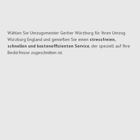
Wählen Sie Umzugsmeister Gerber Würzburg für Ihren Umzug
Würzburg England und genießen Sie einen
stressfreien,
schnellen und kosteneffizienten Service
, der speziell auf Ihre
Bedürfnisse zugeschnitten ist.