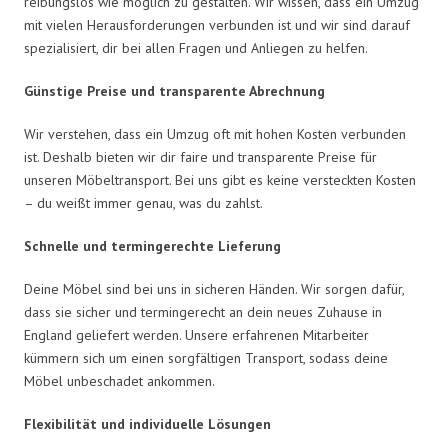
reibungslos wie möglich zu gestalten. Wir wissen, dass ein Umzug
mit vielen Herausforderungen verbunden ist und wir sind darauf
spezialisiert, dir bei allen Fragen und Anliegen zu helfen.
Günstige Preise und transparente Abrechnung
Wir verstehen, dass ein Umzug oft mit hohen Kosten verbunden
ist. Deshalb bieten wir dir faire und transparente Preise für
unseren Möbeltransport. Bei uns gibt es keine versteckten Kosten
– du weißt immer genau, was du zahlst.
Schnelle und termingerechte Lieferung
Deine Möbel sind bei uns in sicheren Händen. Wir sorgen dafür,
dass sie sicher und termingerecht an dein neues Zuhause in
England geliefert werden. Unsere erfahrenen Mitarbeiter
kümmern sich um einen sorgfältigen Transport, sodass deine
Möbel unbeschadet ankommen.
Flexibilität und individuelle Lösungen