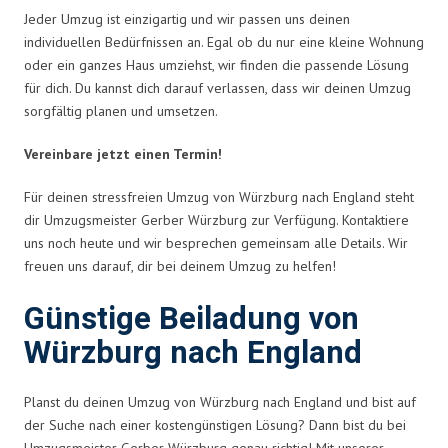
Jeder Umzug ist einzigartig und wir passen uns deinen
individuellen Bedürfnissen an. Egal ob du nur eine kleine Wohnung
oder ein ganzes Haus umziehst, wir finden die passende Lösung
für dich. Du kannst dich darauf verlassen, dass wir deinen Umzug
sorgfältig planen und umsetzen.
Vereinbare jetzt einen Termin!
Für deinen stressfreien Umzug von Würzburg nach England steht
dir Umzugsmeister Gerber Würzburg zur Verfügung. Kontaktiere
uns noch heute und wir besprechen gemeinsam alle Details. Wir
freuen uns darauf, dir bei deinem Umzug zu helfen!
Günstige Beiladung von
Würzburg nach England
Planst du deinen Umzug von Würzburg nach England und bist auf
der Suche nach einer kostengünstigen Lösung? Dann bist du bei
Umzugsmeister Gerber Würzburg genau richtig! Mit unserer