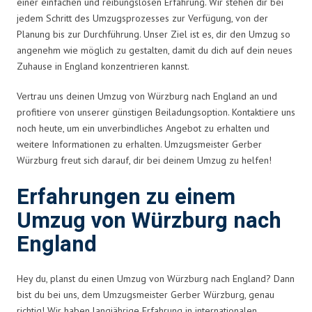
einer einfachen und reibungslosen Erfahrung. Wir stehen dir bei
jedem Schritt des Umzugsprozesses zur Verfügung, von der
Planung bis zur Durchführung. Unser Ziel ist es, dir den Umzug so
angenehm wie möglich zu gestalten, damit du dich auf dein neues
Zuhause in England konzentrieren kannst.
Vertrau uns deinen Umzug von Würzburg nach England an und
profitiere von unserer günstigen Beiladungsoption. Kontaktiere uns
noch heute, um ein unverbindliches Angebot zu erhalten und
weitere Informationen zu erhalten. Umzugsmeister Gerber
Würzburg freut sich darauf, dir bei deinem Umzug zu helfen!
Erfahrungen zu einem
Umzug von Würzburg nach
England
Hey du, planst du einen Umzug von Würzburg nach England? Dann
bist du bei uns, dem Umzugsmeister Gerber Würzburg, genau
richtig! Wir haben langjährige Erfahrung in internationalen