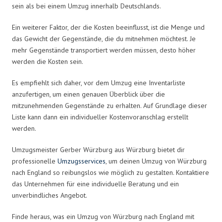
sein als bei einem Umzug innerhalb Deutschlands.
Ein weiterer Faktor, der die Kosten beeinflusst, ist die Menge und
das Gewicht der Gegenstände, die du mitnehmen möchtest. Je
mehr Gegenstände transportiert werden müssen, desto höher
werden die Kosten sein.
Es empfiehlt sich daher, vor dem Umzug eine Inventarliste
anzufertigen, um einen genauen Überblick über die
mitzunehmenden Gegenstände zu erhalten. Auf Grundlage dieser
Liste kann dann ein individueller Kostenvoranschlag erstellt
werden.
Umzugsmeister Gerber Würzburg aus Würzburg bietet dir
professionelle
Umzugsservices
, um deinen Umzug von Würzburg
nach England so reibungslos wie möglich zu gestalten. Kontaktiere
das Unternehmen für eine individuelle Beratung und ein
unverbindliches Angebot.
Finde heraus, was ein Umzug von Würzburg nach England mit