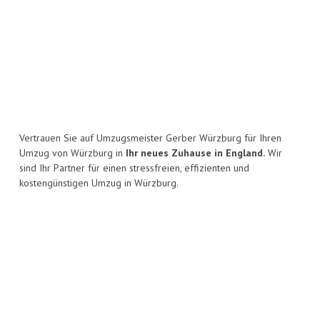
Vertrauen Sie auf Umzugsmeister Gerber Würzburg für Ihren
Umzug von Würzburg in
Ihr neues Zuhause in England.
Wir
sind Ihr Partner für einen stressfreien, effizienten und
kostengünstigen Umzug in Würzburg.