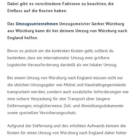
Dabei gibt es verschiedene Faktoren zu beachten, die
Einfluss auf die Kosten haben.
Das
Umzugsunternehmen
Umzugsmeister Gerber Würzburg
aus Würzburg kann dir bei deinem Umzug von Würzburg nach
England helfen.
Bevor es jedoch um die konkreten Kosten geht, solltest du
bedenken, dass ein internationaler Umzug eine größere
logistische Herausforderung darstellt als ein lokaler Umzug.
Bei einem Umzug von Würzburg nach England müssen nicht nur
die üblichen Umzugsgüter wie Möbel und Haushaltsgegenstände
transportiert werden, sondern auch zusätzliche Anforderungen wie
eine sichere Verpackung für den Transport über längere
Entfernungen, möglicherweise Zoll- und Abwicklungsdokumente
sowie speziellen Versicherungsschutz.
Aufgrund der Entfernung und des erhöhten Aufwands können die
Kosten für einen Umzug von Würzburg nach England daher höher