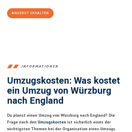
ANGEBOT ERHALTEN
+4915792653377
INFORMATIONEN
Umzugskosten: Was kostet
ein Umzug von Würzburg
nach England
Du planst einen Umzug von Würzburg nach England? Die
Frage nach den
Umzugskosten
ist sicherlich eines der
wichtigsten Themen bei der Organisation eines Umzugs.