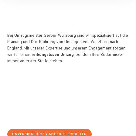
Bei Umzugsmeister Gerber Würzburg sind wir spezialisiert auf die
Planung und Durchführung von Umzügen von Würzburg nach
England. Mit unserer Expertise und unserem Engagement sorgen
wir für einen
reibungslosen Umzug
, bei dem Ihre Bedürfnisse
immer an erster Stelle stehen.
UNVERBINDLICHES ANGEBOT ERHALTEN