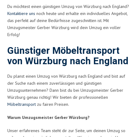
Du möchtest einen günstigen Umzug von Würzburg nach England?
Kontaktiere uns
noch heute und erhalte ein individuelles Angebot,
das perfekt auf deine Bedürfnisse zugeschnitten ist. Mit
Umzugsmeister Gerber Würzburg wird dein Umzug ein voller
Erfolg!
Günstiger Möbeltransport
von Würzburg nach England
Du planst einen Umzug von Würzburg nach England und bist auf
der Suche nach einem zuverlässigen und günstigen
Umzugsunternehmen? Dann bist du bei Umzugsmeister Gerber
Würzburg genau richtig! Wir bieten dir professionellen
Möbeltransport
zu fairen Preisen.
Warum Umzugsmeister Gerber Würzburg?
Unser erfahrenes Team steht dir zur Seite, um deinen Umzug so