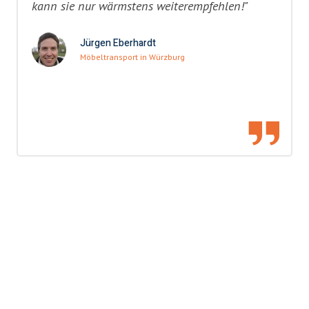
kann sie nur wärmstens weiterempfehlen!"
Jürgen Eberhardt
Möbeltransport in Würzburg