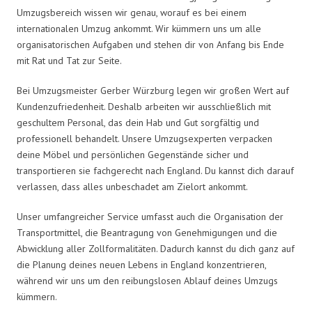
Umzugsbereich wissen wir genau, worauf es bei einem
internationalen Umzug ankommt. Wir kümmern uns um alle
organisatorischen Aufgaben und stehen dir von Anfang bis Ende
mit Rat und Tat zur Seite.
Bei Umzugsmeister Gerber Würzburg legen wir großen Wert auf
Kundenzufriedenheit. Deshalb arbeiten wir ausschließlich mit
geschultem Personal, das dein Hab und Gut sorgfältig und
professionell behandelt. Unsere Umzugsexperten verpacken
deine Möbel und persönlichen Gegenstände sicher und
transportieren sie fachgerecht nach England. Du kannst dich darauf
verlassen, dass alles unbeschadet am Zielort ankommt.
Unser umfangreicher Service umfasst auch die Organisation der
Transportmittel, die Beantragung von Genehmigungen und die
Abwicklung aller Zollformalitäten. Dadurch kannst du dich ganz auf
die Planung deines neuen Lebens in England konzentrieren,
während wir uns um den reibungslosen Ablauf deines Umzugs
kümmern.