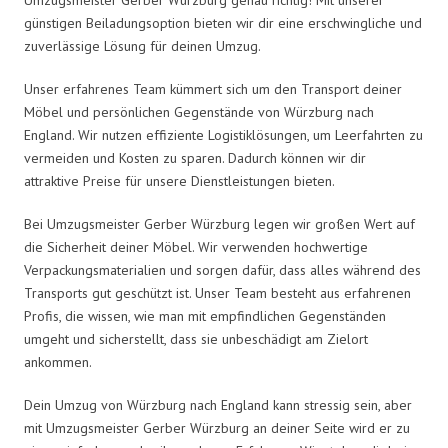
günstigen Beiladungsoption bieten wir dir eine erschwingliche und
zuverlässige Lösung für deinen Umzug.
Unser erfahrenes Team kümmert sich um den Transport deiner
Möbel und persönlichen Gegenstände von Würzburg nach
England. Wir nutzen effiziente Logistiklösungen, um Leerfahrten zu
vermeiden und Kosten zu sparen. Dadurch können wir dir
attraktive Preise für unsere Dienstleistungen bieten.
Bei Umzugsmeister Gerber Würzburg legen wir großen Wert auf
die Sicherheit deiner Möbel. Wir verwenden hochwertige
Verpackungsmaterialien und sorgen dafür, dass alles während des
Transports gut geschützt ist. Unser Team besteht aus erfahrenen
Profis, die wissen, wie man mit empfindlichen Gegenständen
umgeht und sicherstellt, dass sie unbeschädigt am Zielort
ankommen.
Dein Umzug von Würzburg nach England kann stressig sein, aber
mit Umzugsmeister Gerber Würzburg an deiner Seite wird er zu