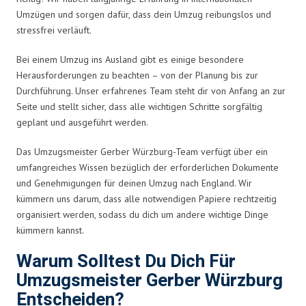
Umzügen und sorgen dafür, dass dein Umzug reibungslos und
stressfrei verläuft.
Bei einem Umzug ins Ausland gibt es einige besondere
Herausforderungen zu beachten – von der Planung bis zur
Durchführung. Unser erfahrenes Team steht dir von Anfang an zur
Seite und stellt sicher, dass alle wichtigen Schritte sorgfältig
geplant und ausgeführt werden.
Das Umzugsmeister Gerber Würzburg-Team verfügt über ein
umfangreiches Wissen bezüglich der erforderlichen Dokumente
und Genehmigungen für deinen Umzug nach England. Wir
kümmern uns darum, dass alle notwendigen Papiere rechtzeitig
organisiert werden, sodass du dich um andere wichtige Dinge
kümmern kannst.
Warum Solltest Du Dich Für
Umzugsmeister Gerber Würzburg
Entscheiden?