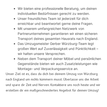
Wir bieten eine professionelle Beratung, um deinen
individuellen Bedürfnissen gerecht zu werden.
Unser freundliches Team ist jederzeit für dich
erreichbar und beantwortet gerne deine Fragen.
Mit unserem umfangreichen Netzwerk von
Partnerunternehmen garantieren wir einen sicheren
Transport deines gesamten Hausrats nach England.
Das Umzugsmeister Gerber Würzburg-Team legt
großen Wert auf Zuverlässigkeit und Pünktlichkeit –
wir halten unsere Versprechen.
Neben dem Transport deiner Möbel und persönlichen
Gegenstände bieten wir auch Zusatzleistungen wie
Montage- und Verpackungsservice an.
Unser Ziel ist es, dass du dich bei deinem Umzug von Würzburg
nach England um nichts kümmern musst. Überlasse uns die Arbeit
und spare dir Zeit und Nerven. Kontaktiere uns noch heute und wir
erstellen dir ein maßgeschneidertes Angebot für deinen Umzug!