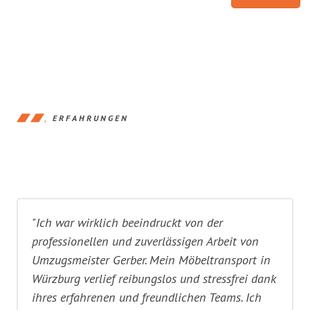
ERFAHRUNGEN
"Ich war wirklich beeindruckt von der
professionellen und zuverlässigen Arbeit von
Umzugsmeister Gerber. Mein Möbeltransport in
Würzburg verlief reibungslos und stressfrei dank
ihres erfahrenen und freundlichen Teams. Ich