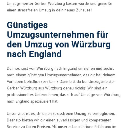
Umzugsmeister Gerber Würzburg kosten würde und genieße
einen stressfreien Umzug in dein neues Zuhause!
Günstiges
Umzugsunternehmen für
den Umzug von Würzburg
nach England
Du möchtest von Würzburg nach England umziehen und suchst
nach einem günstigen Umzugsunternehmen, das dir bei deinem
Vorhaben behilflich sein kann? Dann bist du bei Umzugsmeister
Gerber Würzburg aus Würzburg genau richtig! Wir sind ein
professionelles Unternehmen, das sich auf Umzüge von Würzburg
nach England spezialisiert hat.
Unser Ziel ist es, dir einen stressfreien Umzug zu ermöglichen.
Deshalb bieten wir dir einen zuverlässigen und kompetenten
Service zu fairen Preisen. Mit unserer langjährigen Erfahrung im