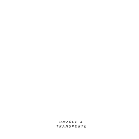
UMZÜGE &
TRANSPORTE