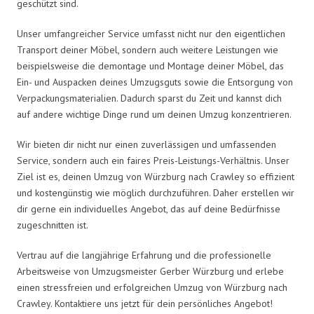
geschützt sind.
Unser umfangreicher Service umfasst nicht nur den eigentlichen
Transport deiner Möbel, sondern auch weitere Leistungen wie
beispielsweise die demontage und Montage deiner Möbel, das
Ein- und Auspacken deines Umzugsguts sowie die Entsorgung von
Verpackungsmaterialien. Dadurch sparst du Zeit und kannst dich
auf andere wichtige Dinge rund um deinen Umzug konzentrieren.
Wir bieten dir nicht nur einen zuverlässigen und umfassenden
Service, sondern auch ein faires Preis-Leistungs-Verhältnis. Unser
Ziel ist es, deinen Umzug von Würzburg nach Crawley so effizient
und kostengünstig wie möglich durchzuführen. Daher erstellen wir
dir gerne ein individuelles Angebot, das auf deine Bedürfnisse
zugeschnitten ist.
Vertrau auf die langjährige Erfahrung und die professionelle
Arbeitsweise von Umzugsmeister Gerber Würzburg und erlebe
einen stressfreien und erfolgreichen Umzug von Würzburg nach
Crawley. Kontaktiere uns jetzt für dein persönliches Angebot!