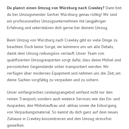
Du planst einen Umzug von Würzburg nach Crawley?
Dann bist
du bei Umzugsmeister Gerber Würzburg genau richtig! Wir sind
ein professionelles Umzugsunternehmen mit langjähriger
Erfahrung und unterstützen dich gerne bei deinem Umzug.
Beim Umzug von Würzburg nach Crawley gibt es viele Dinge zu
beachten. Doch keine Sorge, wir kümmern uns um alle Details,
damit dein Umzug reibungslos verläuft. Unser Team von
qualifizierten Umzugsexperten sorgt dafür, dass deine Möbel und
persönlichen Gegenstände sicher transportiert werden. Wir
verfügen über modernes Equipment und nehmen uns die Zeit, um
deine Sachen sorgfältig zu verpacken und zu sichern.
Unser umfangreiches Leistungsangebot umfasst nicht nur den
reinen Transport, sondern auch weitere Services wie das Ein- und
Auspacken, den Möbelaufbau und -abbau sowie die Entsorgung
von Verpackungsmaterial. So kannst du dich ganz auf dein neues
Zuhause in Crawley konzentrieren und den Umzug stressfrei
genießen.