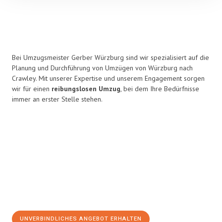
Bei Umzugsmeister Gerber Würzburg sind wir spezialisiert auf die
Planung und Durchführung von Umzügen von Würzburg nach
Crawley. Mit unserer Expertise und unserem Engagement sorgen
wir für einen
reibungslosen Umzug
, bei dem Ihre Bedürfnisse
immer an erster Stelle stehen.
UNVERBINDLICHES ANGEBOT ERHALTEN