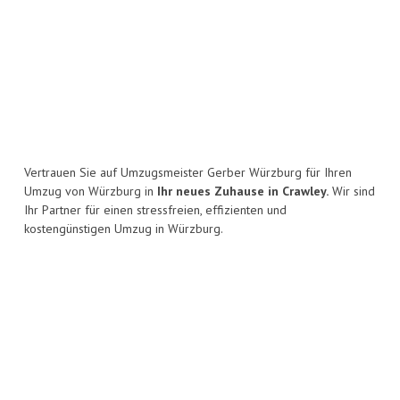
Vertrauen Sie auf Umzugsmeister Gerber Würzburg für Ihren
Umzug von Würzburg in
Ihr neues Zuhause in Crawley.
Wir sind
Ihr Partner für einen stressfreien, effizienten und
kostengünstigen Umzug in Würzburg.