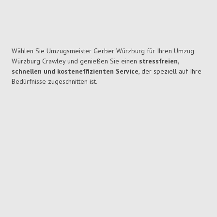
Wählen Sie Umzugsmeister Gerber Würzburg für Ihren Umzug
Würzburg Crawley und genießen Sie einen
stressfreien,
schnellen und kosteneffizienten Service
, der speziell auf Ihre
Bedürfnisse zugeschnitten ist.