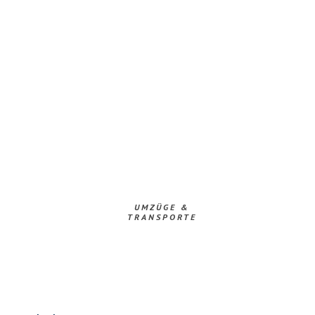
UMZÜGE &
TRANSPORTE