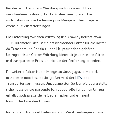
Bei deinem Umzug von Würzburg nach Crawley gibt es
verschiedene Faktoren, die die Kosten beeinflussen. Die
wichtigsten sind die Entfernung, die Menge an Umzugsgut und
eventuelle Zusatzleistungen.
Die Entfernung zwischen Würzburg und Crawley beträgt etwa
1140 Kilometer. Dies ist ein entscheidender Faktor für die Kosten,
da Transport und Benzin zu den Hauptausgaben gehören.
Umzugsmeister Gerber Würzburg bietet dir jedoch einen fairen
und transparenten Preis, der sich an der Entfernung orientiert.
Ein weiterer Faktor ist die Menge an Umzugsgut. Je mehr du
mitnehmen möchtest, desto größer wird der
LKW
oder
Transporter sein müssen. Umzugsmeister Gerber Würzburg stellt
sicher, dass du die passende Fahrzeuggröße für deinen Umzug
erhältst, sodass alle deine Sachen sicher und effizient
transportiert werden können.
Neben dem Transport bieten wir auch Zusatzleistungen an, wie