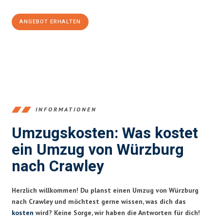
ANGEBOT ERHALTEN
+4915792653377
INFORMATIONEN
Umzugskosten: Was kostet
ein Umzug von Würzburg
nach Crawley
Herzlich willkommen! Du planst einen Umzug von Würzburg
nach Crawley und möchtest gerne wissen, was dich das
kosten
wird? Keine Sorge, wir haben die Antworten für dich!