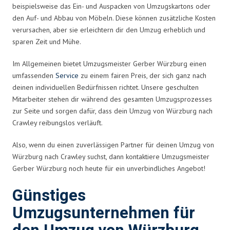
beispielsweise das Ein- und Auspacken von Umzugskartons oder
den Auf- und Abbau von Möbeln. Diese können zusätzliche Kosten
verursachen, aber sie erleichtern dir den Umzug erheblich und
sparen Zeit und Mühe.
Im Allgemeinen bietet Umzugsmeister Gerber Würzburg einen
umfassenden
Service
zu einem fairen Preis, der sich ganz nach
deinen individuellen Bedürfnissen richtet. Unsere geschulten
Mitarbeiter stehen dir während des gesamten Umzugsprozesses
zur Seite und sorgen dafür, dass dein Umzug von Würzburg nach
Crawley reibungslos verläuft.
Also, wenn du einen zuverlässigen Partner für deinen Umzug von
Würzburg nach Crawley suchst, dann kontaktiere Umzugsmeister
Gerber Würzburg noch heute für ein unverbindliches Angebot!
Günstiges
Umzugsunternehmen für