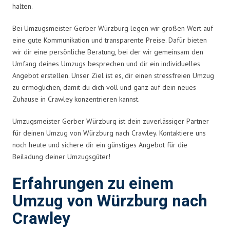
halten.
Bei Umzugsmeister Gerber Würzburg legen wir großen Wert auf
eine gute Kommunikation und transparente Preise. Dafür bieten
wir dir eine persönliche Beratung, bei der wir gemeinsam den
Umfang deines Umzugs besprechen und dir ein individuelles
Angebot erstellen. Unser Ziel ist es, dir einen stressfreien Umzug
zu ermöglichen, damit du dich voll und ganz auf dein neues
Zuhause in Crawley konzentrieren kannst.
Umzugsmeister Gerber Würzburg ist dein zuverlässiger Partner
für deinen Umzug von Würzburg nach Crawley. Kontaktiere uns
noch heute und sichere dir ein günstiges Angebot für die
Beiladung deiner Umzugsgüter!
Erfahrungen zu einem
Umzug von Würzburg nach
Crawley