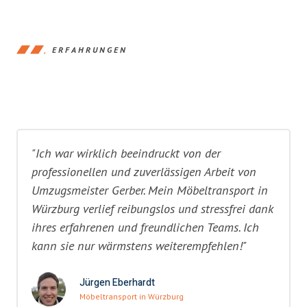
ERFAHRUNGEN
"Ich war wirklich beeindruckt von der
professionellen und zuverlässigen Arbeit von
Umzugsmeister Gerber. Mein Möbeltransport in
Würzburg verlief reibungslos und stressfrei dank
ihres erfahrenen und freundlichen Teams. Ich
kann sie nur wärmstens weiterempfehlen!"
Jürgen Eberhardt
Möbeltransport in Würzburg