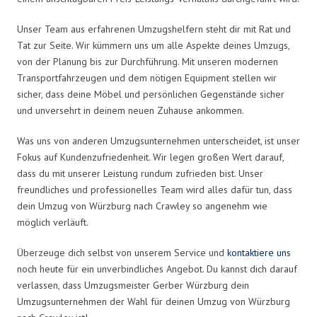
Unser Team aus erfahrenen Umzugshelfern steht dir mit Rat und
Tat zur Seite. Wir kümmern uns um alle Aspekte deines Umzugs,
von der Planung bis zur Durchführung. Mit unseren modernen
Transportfahrzeugen und dem nötigen Equipment stellen wir
sicher, dass deine Möbel und persönlichen Gegenstände sicher
und unversehrt in deinem neuen Zuhause ankommen.
Was uns von anderen Umzugsunternehmen unterscheidet, ist unser
Fokus auf Kundenzufriedenheit. Wir legen großen Wert darauf,
dass du mit unserer Leistung rundum zufrieden bist. Unser
freundliches und professionelles Team wird alles dafür tun, dass
dein Umzug von Würzburg nach Crawley so angenehm wie
möglich verläuft.
Überzeuge dich selbst von unserem Service und
kontaktiere uns
noch heute für ein unverbindliches Angebot. Du kannst dich darauf
verlassen, dass Umzugsmeister Gerber Würzburg dein
Umzugsunternehmen der Wahl für deinen Umzug von Würzburg