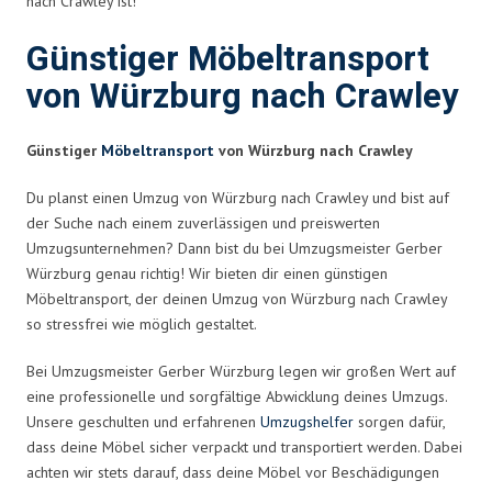
nach Crawley ist!
Günstiger Möbeltransport
von Würzburg nach Crawley
Günstiger
Möbeltransport
von Würzburg nach Crawley
Du planst einen Umzug von Würzburg nach Crawley und bist auf
der Suche nach einem zuverlässigen und preiswerten
Umzugsunternehmen? Dann bist du bei Umzugsmeister Gerber
Würzburg genau richtig! Wir bieten dir einen günstigen
Möbeltransport, der deinen Umzug von Würzburg nach Crawley
so stressfrei wie möglich gestaltet.
Bei Umzugsmeister Gerber Würzburg legen wir großen Wert auf
eine professionelle und sorgfältige Abwicklung deines Umzugs.
Unsere geschulten und erfahrenen
Umzugshelfer
sorgen dafür,
dass deine Möbel sicher verpackt und transportiert werden. Dabei
achten wir stets darauf, dass deine Möbel vor Beschädigungen