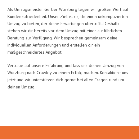
Als Umzugsmeister Gerber Würzburg legen wir großen Wert auf
Kundenzufriedenheit. Unser Ziel ist es, dir einen unkomplizierten
Umzug zu bieten, der deine Erwartungen übertrifft. Deshalb
stehen wir dir bereits vor dem Umzug mit einer ausführlichen
Beratung zur Verfügung. Wir besprechen gemeinsam deine
individuellen Anforderungen und erstellen dir ein
maßgeschneidertes Angebot.
Vertraue auf unsere Erfahrung und lass uns deinen Umzug von
Würzburg nach Crawley zu einem Erfolg machen. Kontaktiere uns
jetzt und wir unterstützen dich gerne bei allen Fragen rund um
deinen Umzug.
Umzugsmeister Gerber in Zahlen: