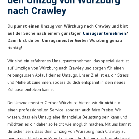
den Umzug von Würzburg
nach Crawley
Du planst einen Umzug von Würzburg nach Crawley und bist
auf der Suche nach einem günstigen
Umzugsunternehmen
?
Dann bist du bei Umzugsmeister Gerber Würzburg genau
richtig!
Wir sind ein erfahrenes Umzugsunternehmen, das spezialisiert ist
auf Umzüge von Würzburg nach Crawley und sorgen für einen
reibungslosen Ablauf deines Umzugs. Unser Ziel ist es, dir Stress
und Mühe abzunehmen, sodass du dich entspannt in dein neues
Zuhause einleben kannst.
Bei Umzugsmeister Gerber Würzburg bieten wir dir nicht nur
einen professionellen Service, sondern auch faire Preise. Wir
wissen, dass ein Umzug eine finanzielle Belastung sein kann und
möchten es dir daher so leicht wie möglich machen. Mit uns kannst
du sicher sein, dass dein Umzug von Würzburg nach Crawley zu
einem unschlagbaren Preis-Leistungs-Verhältnis durchgeführt wird.