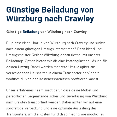
Günstige Beiladung von
Würzburg nach Crawley
Günstige
Beiladung
von Würzburg nach Crawley
Du planst einen Umzug von Würzburg nach Crawley und suchst
nach einem günstigen Umzugsunternehmen? Dann bist du bei
Umzugsmeister Gerber Würzburg genau richtig! Mit unserer
Beiladungs-Option bieten wir dir eine kostengünstige Lösung für
deinen Umzug. Dabei werden mehrere Umzugsgüter aus
verschiedenen Haushalten in einem Transporter gebündelt,
wodurch du von den Kostenersparnissen profitieren kannst.
Unser erfahrenes Team sorgt dafür, dass deine Möbel und
persönlichen Gegenstände sicher und zuverlässig von Würzburg
nach Crawley transportiert werden. Dabei achten wir auf eine
sorgfältige Verpackung und eine optimale Auslastung des
Transporters, um die Kosten für dich so niedrig wie möglich zu