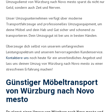
Umzugsdienst von Würzburg nach Novo mesto sparst du nicht nur
Geld, sondern auch Zeit und Nerven.
Unser Umzugsunternehmen verfügt über moderne
Transportfahrzeuge und professionelles Umzugsequipment, um
deine Möbel und dein Hab und Gut sicher und schonend zu
transportieren. Dein Umzugsgut ist bei uns in besten Händen.
Überzeuge dich selbst von unserem umfangreichen
Leistungsspektrum und unserem hervorragenden Kundenservice.
Kontaktiere uns
noch heute für ein unverbindliches Angebot und
lass uns deinen Umzug von Würzburg nach Novo mesto zu einer
stressfreien Erfahrung machen!
Günstiger Möbeltransport
von Würzburg nach Novo
mesto
Du planst einen Umzug von Würzburg nach Novo mesto und