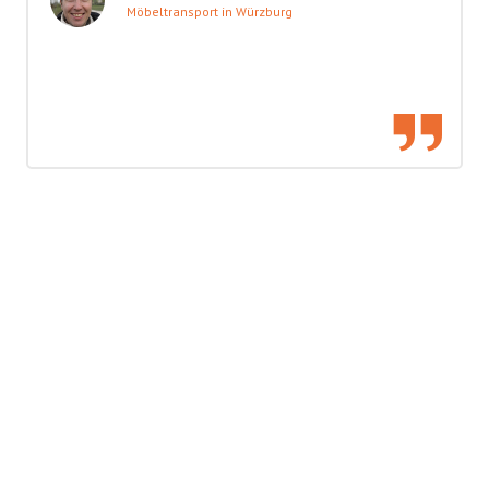
Möbeltransport in Würzburg