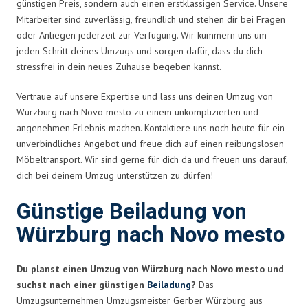
günstigen Preis, sondern auch einen erstklassigen Service. Unsere
Mitarbeiter sind zuverlässig, freundlich und stehen dir bei Fragen
oder Anliegen jederzeit zur Verfügung. Wir kümmern uns um
jeden Schritt deines Umzugs und sorgen dafür, dass du dich
stressfrei in dein neues Zuhause begeben kannst.
Vertraue auf unsere Expertise und lass uns deinen Umzug von
Würzburg nach Novo mesto zu einem unkomplizierten und
angenehmen Erlebnis machen. Kontaktiere uns noch heute für ein
unverbindliches Angebot und freue dich auf einen reibungslosen
Möbeltransport. Wir sind gerne für dich da und freuen uns darauf,
dich bei deinem Umzug unterstützen zu dürfen!
Günstige Beiladung von
Würzburg nach Novo mesto
Du planst einen Umzug von Würzburg nach Novo mesto und
suchst nach einer günstigen
Beiladung
?
Das
Umzugsunternehmen Umzugsmeister Gerber Würzburg aus