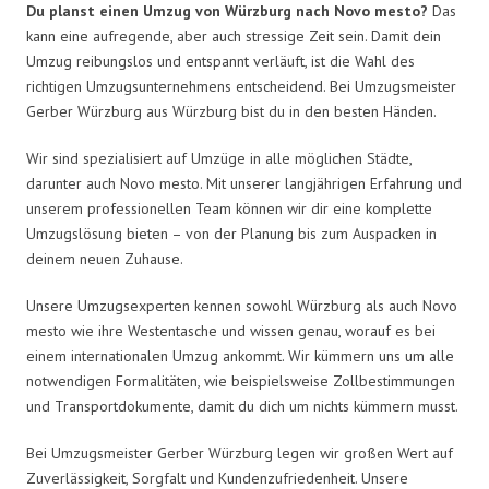
Du planst einen Umzug von Würzburg nach Novo mesto?
Das
kann eine aufregende, aber auch stressige Zeit sein. Damit dein
Umzug reibungslos und entspannt verläuft, ist die Wahl des
richtigen Umzugsunternehmens entscheidend. Bei Umzugsmeister
Gerber Würzburg aus Würzburg bist du in den besten Händen.
Wir sind spezialisiert auf Umzüge in alle möglichen Städte,
darunter auch Novo mesto. Mit unserer langjährigen Erfahrung und
unserem professionellen Team können wir dir eine komplette
Umzugslösung bieten – von der Planung bis zum Auspacken in
deinem neuen Zuhause.
Unsere Umzugsexperten kennen sowohl Würzburg als auch Novo
mesto wie ihre Westentasche und wissen genau, worauf es bei
einem internationalen Umzug ankommt. Wir kümmern uns um alle
notwendigen Formalitäten, wie beispielsweise Zollbestimmungen
und Transportdokumente, damit du dich um nichts kümmern musst.
Bei Umzugsmeister Gerber Würzburg legen wir großen Wert auf
Zuverlässigkeit, Sorgfalt und Kundenzufriedenheit. Unsere