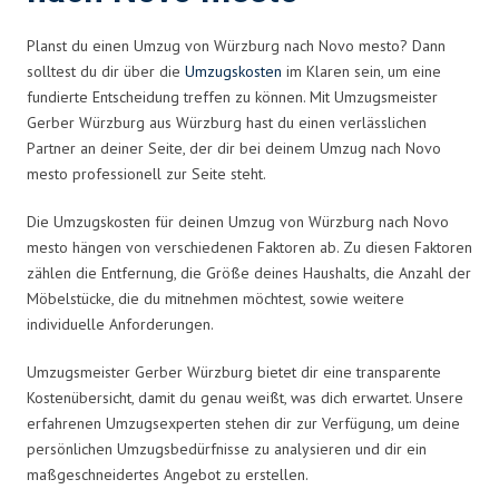
Planst du einen Umzug von Würzburg nach Novo mesto? Dann
solltest du dir über die
Umzugskosten
im Klaren sein, um eine
fundierte Entscheidung treffen zu können. Mit Umzugsmeister
Gerber Würzburg aus Würzburg hast du einen verlässlichen
Partner an deiner Seite, der dir bei deinem Umzug nach Novo
mesto professionell zur Seite steht.
Die Umzugskosten für deinen Umzug von Würzburg nach Novo
mesto hängen von verschiedenen Faktoren ab. Zu diesen Faktoren
zählen die Entfernung, die Größe deines Haushalts, die Anzahl der
Möbelstücke, die du mitnehmen möchtest, sowie weitere
individuelle Anforderungen.
Umzugsmeister Gerber Würzburg bietet dir eine transparente
Kostenübersicht, damit du genau weißt, was dich erwartet. Unsere
erfahrenen Umzugsexperten stehen dir zur Verfügung, um deine
persönlichen Umzugsbedürfnisse zu analysieren und dir ein
maßgeschneidertes Angebot zu erstellen.