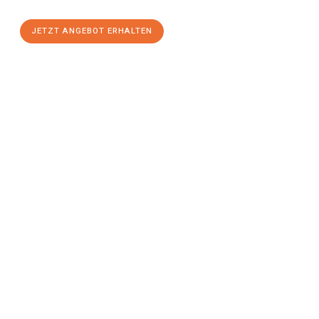
JETZT ANGEBOT ERHALTEN