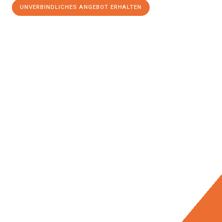
UNVERBINDLICHES ANGEBOT ERHALTEN