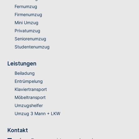
Fernumzug
Firmenumzug
Mini Umzug
Privatumzug
Seniorenumzug
Studentenumzug
Leistungen
Beiladung
Entrümpelung
Klaviertransport
Möbeltransport
Umzugshelfer
Umzug 3 Mann + LKW
Kontakt