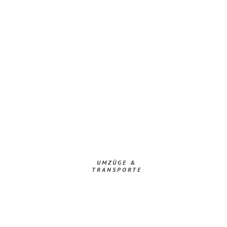
UMZÜGE &
TRANSPORTE