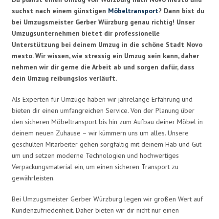
suchst nach einem günstigen
Möbeltransport
? Dann bist du
bei Umzugsmeister Gerber Würzburg genau richtig! Unser
Umzugsunternehmen bietet dir professionelle
Unterstützung bei deinem Umzug in die schöne Stadt Novo
mesto. Wir wissen, wie stressig ein Umzug sein kann, daher
nehmen wir dir gerne die Arbeit ab und sorgen dafür, dass
dein Umzug reibungslos verläuft.
Als Experten für Umzüge haben wir jahrelange Erfahrung und
bieten dir einen umfangreichen Service. Von der Planung über
den sicheren Möbeltransport bis hin zum Aufbau deiner Möbel in
deinem neuen Zuhause – wir kümmern uns um alles. Unsere
geschulten Mitarbeiter gehen sorgfältig mit deinem Hab und Gut
um und setzen moderne Technologien und hochwertiges
Verpackungsmaterial ein, um einen sicheren Transport zu
gewährleisten.
Bei Umzugsmeister Gerber Würzburg legen wir großen Wert auf
Kundenzufriedenheit. Daher bieten wir dir nicht nur einen