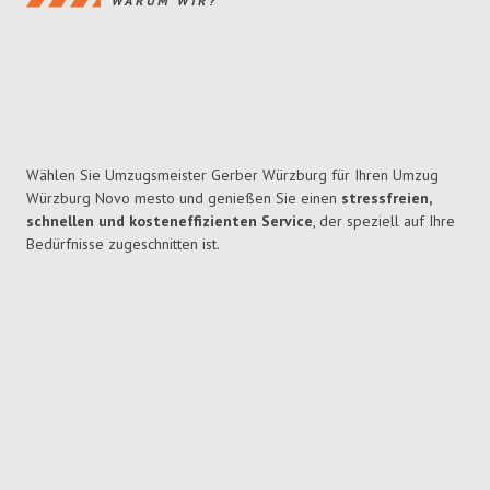
WARUM WIR?
Wählen Sie Umzugsmeister Gerber Würzburg für Ihren Umzug
Würzburg Novo mesto und genießen Sie einen
stressfreien,
schnellen und kosteneffizienten Service
, der speziell auf Ihre
Bedürfnisse zugeschnitten ist.