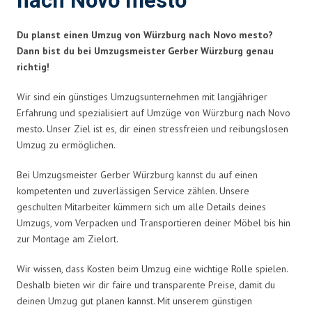
nach Novo mesto
Du planst einen Umzug von Würzburg nach Novo mesto?
Dann bist du bei Umzugsmeister Gerber Würzburg genau
richtig!
Wir sind ein günstiges Umzugsunternehmen mit langjähriger
Erfahrung und spezialisiert auf Umzüge von Würzburg nach Novo
mesto. Unser Ziel ist es, dir einen stressfreien und reibungslosen
Umzug zu ermöglichen.
Bei Umzugsmeister Gerber Würzburg kannst du auf einen
kompetenten und zuverlässigen Service zählen. Unsere
geschulten Mitarbeiter kümmern sich um alle Details deines
Umzugs, vom Verpacken und Transportieren deiner Möbel bis hin
zur Montage am Zielort.
Wir wissen, dass Kosten beim Umzug eine wichtige Rolle spielen.
Deshalb bieten wir dir faire und transparente Preise, damit du
deinen Umzug gut planen kannst. Mit unserem günstigen