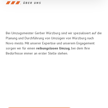
ÜBER UNS
Bei Umzugsmeister Gerber Würzburg sind wir spezialisiert auf die
Planung und Durchführung von Umzügen von Würzburg nach
Novo mesto. Mit unserer Expertise und unserem Engagement
sorgen wir für einen
reibungslosen Umzug
, bei dem Ihre
Bedürfnisse immer an erster Stelle stehen.