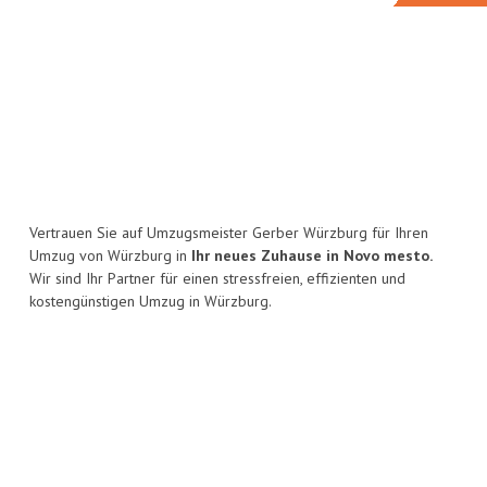
Vertrauen Sie auf Umzugsmeister Gerber Würzburg für Ihren
Umzug von Würzburg in
Ihr neues Zuhause in Novo mesto.
Wir sind Ihr Partner für einen stressfreien, effizienten und
kostengünstigen Umzug in Würzburg.