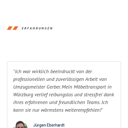
ERFAHRUNGEN
"Ich war wirklich beeindruckt von der
professionellen und zuverlässigen Arbeit von
Umzugsmeister Gerber. Mein Möbeltransport in
Würzburg verlief reibungslos und stressfrei dank
ihres erfahrenen und freundlichen Teams. Ich
kann sie nur wärmstens weiterempfehlen!"
Jürgen Eberhardt