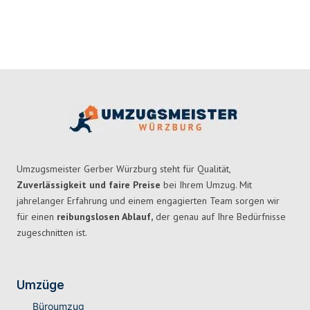
Umzugsmeister Gerber Würzburg steht für Qualität,
Zuverlässigkeit und faire Preise
bei Ihrem Umzug. Mit
jahrelanger Erfahrung und einem engagierten Team sorgen wir
für einen
reibungslosen Ablauf,
der genau auf Ihre Bedürfnisse
zugeschnitten ist.
Umzüge
Büroumzug