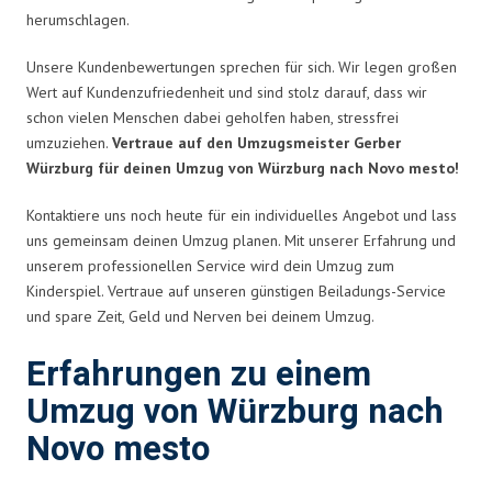
herumschlagen.
Unsere Kundenbewertungen sprechen für sich. Wir legen großen
Wert auf Kundenzufriedenheit und sind stolz darauf, dass wir
schon vielen Menschen dabei geholfen haben, stressfrei
umzuziehen.
Vertraue auf den Umzugsmeister Gerber
Würzburg für deinen Umzug von Würzburg nach Novo mesto!
Kontaktiere uns noch heute für ein individuelles Angebot und lass
uns gemeinsam deinen Umzug planen. Mit unserer Erfahrung und
unserem professionellen Service wird dein Umzug zum
Kinderspiel. Vertraue auf unseren günstigen Beiladungs-Service
und spare Zeit, Geld und Nerven bei deinem Umzug.
Erfahrungen zu einem
Umzug von Würzburg nach
Novo mesto