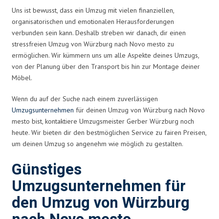
Uns ist bewusst, dass ein Umzug mit vielen finanziellen,
organisatorischen und emotionalen Herausforderungen
verbunden sein kann. Deshalb streben wir danach, dir einen
stressfreien Umzug von Würzburg nach Novo mesto zu
ermöglichen. Wir kümmern uns um alle Aspekte deines Umzugs,
von der Planung über den Transport bis hin zur Montage deiner
Möbel.
Wenn du auf der Suche nach einem zuverlässigen
Umzugsunternehmen
für deinen Umzug von Würzburg nach Novo
mesto bist, kontaktiere Umzugsmeister Gerber Würzburg noch
heute. Wir bieten dir den bestmöglichen Service zu fairen Preisen,
um deinen Umzug so angenehm wie möglich zu gestalten.
Günstiges
Umzugsunternehmen für
den Umzug von Würzburg