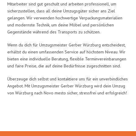
Mitarbeiter sind gut geschult und arbeiten professionell, um
sicherzustellen, dass all deine Umzugsgüter sicher ans Ziel
gelangen. Wir verwenden hochwertige Verpackungsmaterialien
und modernste Technik, um deine Möbel und persönlichen
Gegenstände während des Transports zu schützen.
Wenn du dich für Umzugsmeister Gerber Würzburg entscheidest,
erhältst du einen umfassenden Service auf höchstem Niveau. Wir
bieten eine individuelle Beratung, flexible Terminvereinbarungen
und faire Preise, die auf deine Bedürfnisse zugeschnitten sind.
Überzeuge dich selbst und kontaktiere uns für ein unverbindliches
Angebot. Mit Umzugsmeister Gerber Würzburg wird dein Umzug
von Würzburg nach Novo mesto sicher, stressfrei und erfolgreich!
Umzugsmeister Gerber in Zahlen: