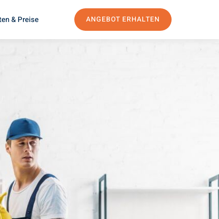
ten & Preise
ANGEBOT ERHALTEN