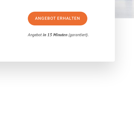
ANGEBOT ERHALTEN
Angebot
in 15 Minuten
(garantiert).