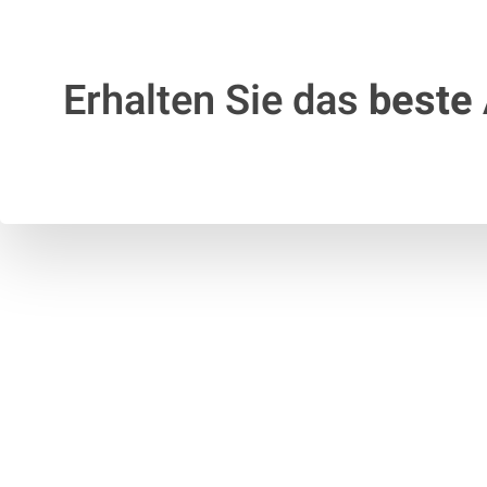
Erhalten Sie das
beste