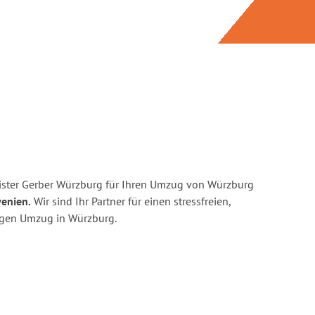
ister Gerber Würzburg für Ihren Umzug von Würzburg
wenien.
Wir sind Ihr Partner für einen stressfreien,
igen Umzug in Würzburg.