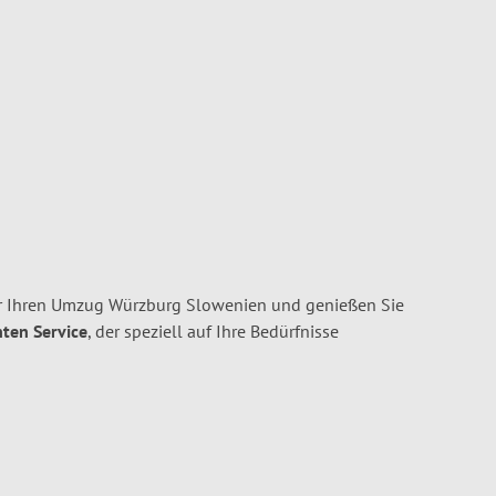
r Ihren Umzug Würzburg Slowenien und genießen Sie
nten Service
, der speziell auf Ihre Bedürfnisse