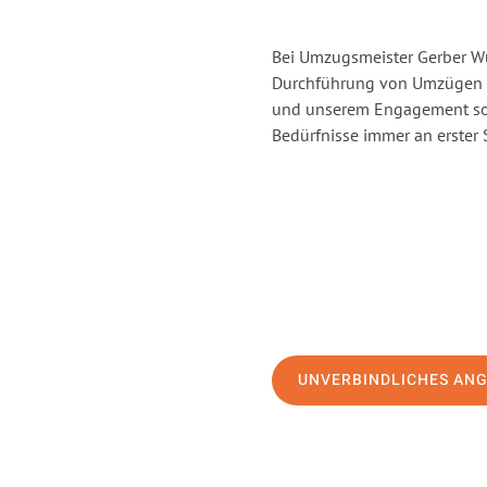
Bei Umzugsmeister Gerber Wür
Durchführung von Umzügen v
und unserem Engagement sor
Bedürfnisse immer an erster 
UNVERBINDLICHES AN