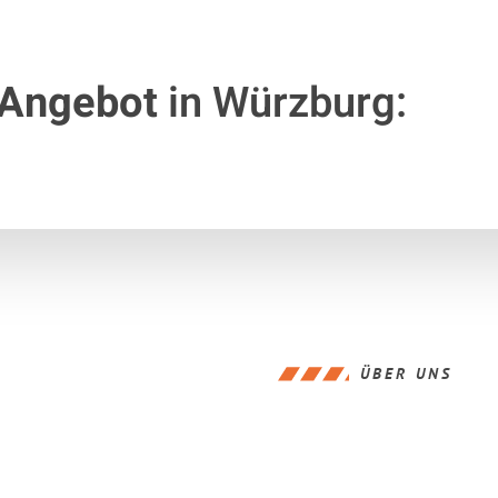
 Angebot
in Würzburg:
ÜBER UNS