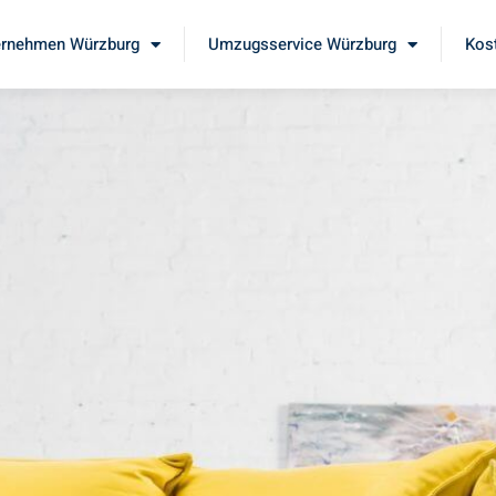
rnehmen Würzburg
Umzugsservice Würzburg
Kos