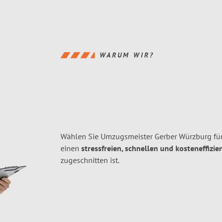
WARUM WIR?
Wählen Sie Umzugsmeister Gerber Würzburg fü
einen
stressfreien, schnellen und kosteneffizie
zugeschnitten ist.