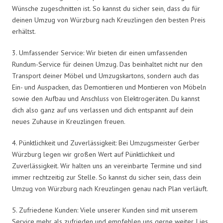
Wünsche zugeschnitten ist. So kannst du sicher sein, dass du für
deinen Umzug von Würzburg nach Kreuzlingen den besten Preis
erhältst.
3. Umfassender Service: Wir bieten dir einen umfassenden
Rundum-Service für deinen Umzug. Das beinhaltet nicht nur den
Transport deiner Möbel und Umzugskartons, sondern auch das
Ein- und Auspacken, das Demontieren und Montieren von Möbeln
sowie den Aufbau und Anschluss von Elektrogeräten. Du kannst
dich also ganz auf uns verlassen und dich entspannt auf dein
neues Zuhause in Kreuzlingen freuen.
4. Pünktlichkeit und Zuverlässigkeit: Bei Umzugsmeister Gerber
Würzburg legen wir großen Wert auf Pünktlichkeit und
Zuverlässigkeit. Wir halten uns an vereinbarte Termine und sind
immer rechtzeitig zur Stelle. So kannst du sicher sein, dass dein
Umzug von Würzburg nach Kreuzlingen genau nach Plan verläuft.
5. Zufriedene Kunden: Viele unserer Kunden sind mit unserem
Service mehr als zufrieden und empfehlen uns gerne weiter. Lies