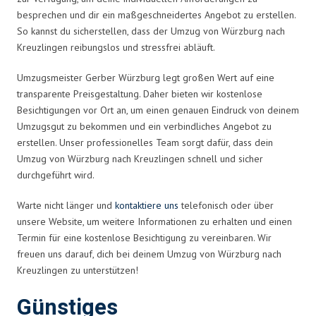
besprechen und dir ein maßgeschneidertes Angebot zu erstellen.
So kannst du sicherstellen, dass der Umzug von Würzburg nach
Kreuzlingen reibungslos und stressfrei abläuft.
Umzugsmeister Gerber Würzburg legt großen Wert auf eine
transparente Preisgestaltung. Daher bieten wir kostenlose
Besichtigungen vor Ort an, um einen genauen Eindruck von deinem
Umzugsgut zu bekommen und ein verbindliches Angebot zu
erstellen. Unser professionelles Team sorgt dafür, dass dein
Umzug von Würzburg nach Kreuzlingen schnell und sicher
durchgeführt wird.
Warte nicht länger und
kontaktiere uns
telefonisch oder über
unsere Website, um weitere Informationen zu erhalten und einen
Termin für eine kostenlose Besichtigung zu vereinbaren. Wir
freuen uns darauf, dich bei deinem Umzug von Würzburg nach
Kreuzlingen zu unterstützen!
Günstiges