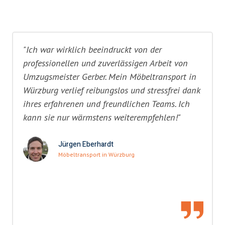
"Ich war wirklich beeindruckt von der
professionellen und zuverlässigen Arbeit von
Umzugsmeister Gerber. Mein Möbeltransport in
Würzburg verlief reibungslos und stressfrei dank
ihres erfahrenen und freundlichen Teams. Ich
kann sie nur wärmstens weiterempfehlen!"
Jürgen Eberhardt
Möbeltransport in Würzburg