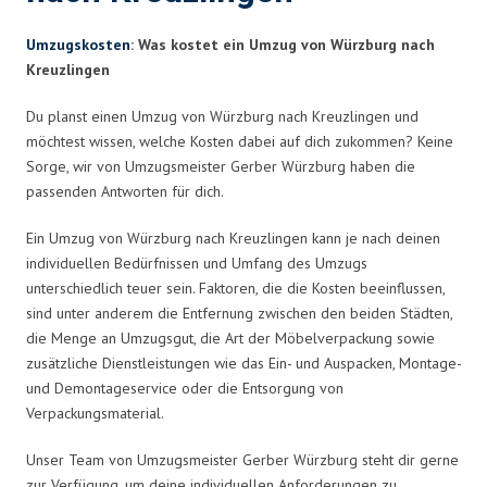
Umzugskosten
: Was kostet ein Umzug von Würzburg nach
Kreuzlingen
Du planst einen Umzug von Würzburg nach Kreuzlingen und
möchtest wissen, welche Kosten dabei auf dich zukommen? Keine
Sorge, wir von Umzugsmeister Gerber Würzburg haben die
passenden Antworten für dich.
Ein Umzug von Würzburg nach Kreuzlingen kann je nach deinen
individuellen Bedürfnissen und Umfang des Umzugs
unterschiedlich teuer sein. Faktoren, die die Kosten beeinflussen,
sind unter anderem die Entfernung zwischen den beiden Städten,
die Menge an Umzugsgut, die Art der Möbelverpackung sowie
zusätzliche Dienstleistungen wie das Ein- und Auspacken, Montage-
und Demontageservice oder die Entsorgung von
Verpackungsmaterial.
Unser Team von Umzugsmeister Gerber Würzburg steht dir gerne
zur Verfügung, um deine individuellen Anforderungen zu