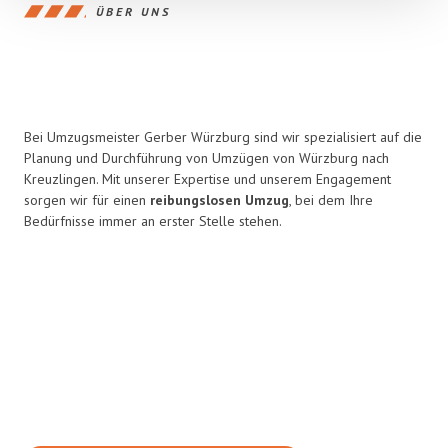
ÜBER UNS
Bei Umzugsmeister Gerber Würzburg sind wir spezialisiert auf die
Planung und Durchführung von Umzügen von Würzburg nach
Kreuzlingen. Mit unserer Expertise und unserem Engagement
sorgen wir für einen
reibungslosen Umzug
, bei dem Ihre
Bedürfnisse immer an erster Stelle stehen.