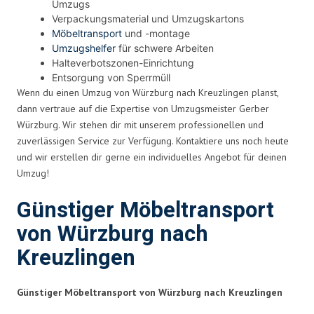
Umzugs
Verpackungsmaterial und Umzugskartons
Möbeltransport
und -montage
Umzugshelfer
für schwere Arbeiten
Halteverbotszonen-Einrichtung
Entsorgung von Sperrmüll
Wenn du einen Umzug von Würzburg nach Kreuzlingen planst,
dann vertraue auf die Expertise von Umzugsmeister Gerber
Würzburg. Wir stehen dir mit unserem professionellen und
zuverlässigen Service zur Verfügung. Kontaktiere uns noch heute
und wir erstellen dir gerne ein individuelles Angebot für deinen
Umzug!
Günstiger Möbeltransport
von Würzburg nach
Kreuzlingen
Günstiger Möbeltransport von Würzburg nach Kreuzlingen