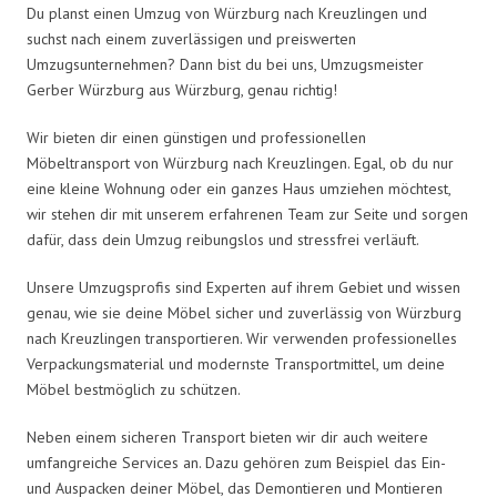
Du planst einen Umzug von Würzburg nach Kreuzlingen und
suchst nach einem zuverlässigen und preiswerten
Umzugsunternehmen? Dann bist du bei uns, Umzugsmeister
Gerber Würzburg aus Würzburg, genau richtig!
Wir bieten dir einen günstigen und professionellen
Möbeltransport von Würzburg nach Kreuzlingen. Egal, ob du nur
eine kleine Wohnung oder ein ganzes Haus umziehen möchtest,
wir stehen dir mit unserem erfahrenen Team zur Seite und sorgen
dafür, dass dein Umzug reibungslos und stressfrei verläuft.
Unsere Umzugsprofis sind Experten auf ihrem Gebiet und wissen
genau, wie sie deine Möbel sicher und zuverlässig von Würzburg
nach Kreuzlingen transportieren. Wir verwenden professionelles
Verpackungsmaterial und modernste Transportmittel, um deine
Möbel bestmöglich zu schützen.
Neben einem sicheren Transport bieten wir dir auch weitere
umfangreiche Services an. Dazu gehören zum Beispiel das Ein-
und Auspacken deiner Möbel, das Demontieren und Montieren