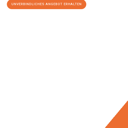
UNVERBINDLICHES ANGEBOT ERHALTEN