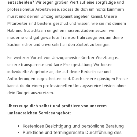
entscheiden?
Wir legen großen Wert auf eine sorgfältige und
professionelle Arbeitsweise, sodass du dich um nichts kümmern
musst und deinen Umzug entspannt angehen kannst. Unsere
Mitarbeiter sind bestens geschult und wissen, wie sie mit deinem
Hab und Gut achtsam umgehen müssen. Zudem setzen wir
moderne und gut gewartete Transportfahrzeuge ein, um deine
Sachen sicher und unversehrt an den Zielort zu bringen.
Ein weiterer Vorteil von Umzugsmeister Gerber Würzburg ist
unsere transparente und faire Preisgestaltung. Wir bieten
individuelle Angebote an, die auf deine Bedürfnisse und
Anforderungen zugeschnitten sind. Durch unsere günstigen Preise
kannst du dir einen professionellen Umzugsservice leisten, ohne
dein Budget auszureizen.
Überzeuge dich selbst und profitiere von unserem
umfangreichen Serviceangebot:
Kostenlose Besichtigung und persönliche Beratung
Pünktliche und termingerechte Durchführung des