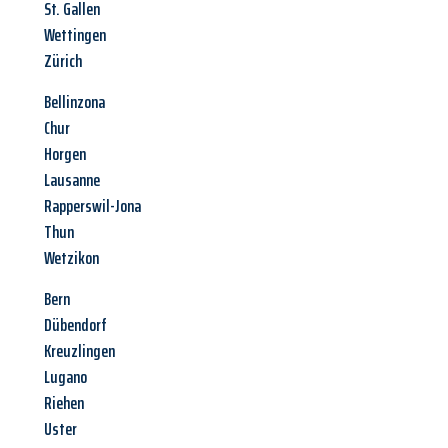
St. Gallen
Wettingen
Zürich
Bellinzona
Chur
Horgen
Lausanne
Rapperswil-Jona
Thun
Wetzikon
Bern
Dübendorf
Kreuzlingen
Lugano
Riehen
Uster