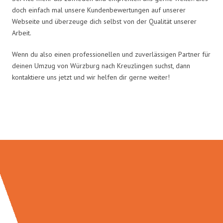
doch einfach mal unsere Kundenbewertungen auf unserer
Webseite und überzeuge dich selbst von der Qualität unserer
Arbeit.
Wenn du also einen professionellen und zuverlässigen Partner für
deinen Umzug von Würzburg nach Kreuzlingen suchst, dann
kontaktiere uns jetzt und wir helfen dir gerne weiter!
Umzugsmeister Gerber in Zahlen: