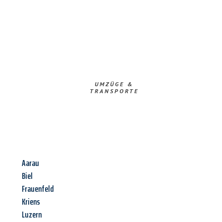
UMZÜGE &
TRANSPORTE
Aarau
Biel
Frauenfeld
Kriens
Luzern