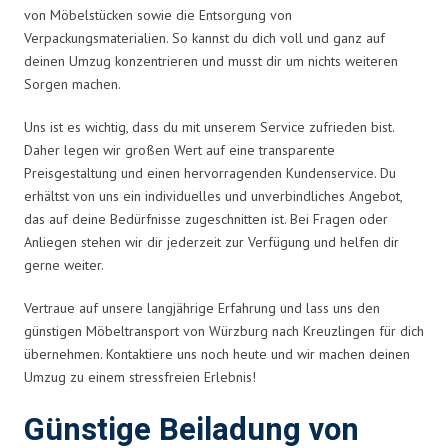
von Möbelstücken sowie die Entsorgung von
Verpackungsmaterialien. So kannst du dich voll und ganz auf
deinen Umzug konzentrieren und musst dir um nichts weiteren
Sorgen machen.
Uns ist es wichtig, dass du mit unserem Service zufrieden bist.
Daher legen wir großen Wert auf eine transparente
Preisgestaltung und einen hervorragenden Kundenservice. Du
erhältst von uns ein individuelles und unverbindliches Angebot,
das auf deine Bedürfnisse zugeschnitten ist. Bei Fragen oder
Anliegen stehen wir dir jederzeit zur Verfügung und helfen dir
gerne weiter.
Vertraue auf unsere langjährige Erfahrung und lass uns den
günstigen Möbeltransport von Würzburg nach Kreuzlingen für dich
übernehmen. Kontaktiere uns noch heute und wir machen deinen
Umzug zu einem stressfreien Erlebnis!
Günstige Beiladung von