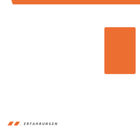
ERFAHRUNGEN