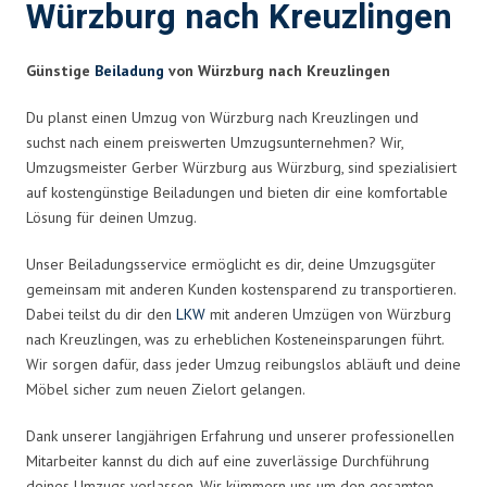
Würzburg nach Kreuzlingen
Günstige
Beiladung
von Würzburg nach Kreuzlingen
Du planst einen Umzug von Würzburg nach Kreuzlingen und
suchst nach einem preiswerten Umzugsunternehmen? Wir,
Umzugsmeister Gerber Würzburg aus Würzburg, sind spezialisiert
auf kostengünstige Beiladungen und bieten dir eine komfortable
Lösung für deinen Umzug.
Unser Beiladungsservice ermöglicht es dir, deine Umzugsgüter
gemeinsam mit anderen Kunden kostensparend zu transportieren.
Dabei teilst du dir den
LKW
mit anderen Umzügen von Würzburg
nach Kreuzlingen, was zu erheblichen Kosteneinsparungen führt.
Wir sorgen dafür, dass jeder Umzug reibungslos abläuft und deine
Möbel sicher zum neuen Zielort gelangen.
Dank unserer langjährigen Erfahrung und unserer professionellen
Mitarbeiter kannst du dich auf eine zuverlässige Durchführung
deines Umzugs verlassen. Wir kümmern uns um den gesamten