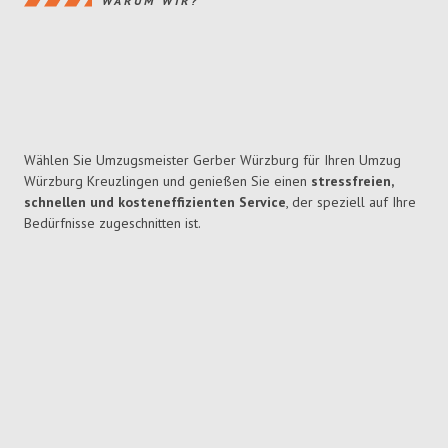
WARUM WIR?
Wählen Sie Umzugsmeister Gerber Würzburg für Ihren Umzug
Würzburg Kreuzlingen und genießen Sie einen
stressfreien,
schnellen und kosteneffizienten Service
, der speziell auf Ihre
Bedürfnisse zugeschnitten ist.