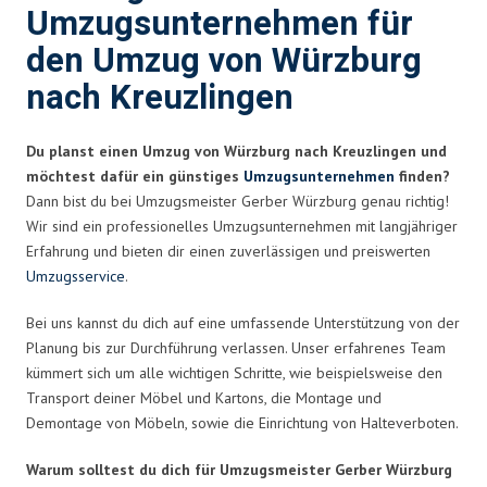
Umzugsunternehmen für
den Umzug von Würzburg
nach Kreuzlingen
Du planst einen Umzug von Würzburg nach Kreuzlingen und
möchtest dafür ein günstiges
Umzugsunternehmen
finden?
Dann bist du bei Umzugsmeister Gerber Würzburg genau richtig!
Wir sind ein professionelles Umzugsunternehmen mit langjähriger
Erfahrung und bieten dir einen zuverlässigen und preiswerten
Umzugsservice
.
Bei uns kannst du dich auf eine umfassende Unterstützung von der
Planung bis zur Durchführung verlassen. Unser erfahrenes Team
kümmert sich um alle wichtigen Schritte, wie beispielsweise den
Transport deiner Möbel und Kartons, die Montage und
Demontage von Möbeln, sowie die Einrichtung von Halteverboten.
Warum solltest du dich für Umzugsmeister Gerber Würzburg