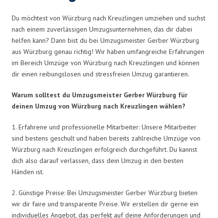
Du möchtest von Würzburg nach Kreuzlingen umziehen und suchst
nach einem zuverlässigen Umzugsunternehmen, das dir dabei
helfen kann? Dann bist du bei Umzugsmeister Gerber Würzburg
aus Würzburg genau richtig! Wir haben umfangreiche Erfahrungen
im Bereich Umzüge von Würzburg nach Kreuzlingen und können
dir einen reibungslosen und stressfreien Umzug garantieren.
Warum solltest du Umzugsmeister Gerber Würzburg für
deinen Umzug von Würzburg nach Kreuzlingen wählen?
1. Erfahrene und professionelle Mitarbeiter: Unsere Mitarbeiter
sind bestens geschult und haben bereits zahlreiche Umzüge von
Würzburg nach Kreuzlingen erfolgreich durchgeführt. Du kannst
dich also darauf verlassen, dass dein Umzug in den besten
Händen ist.
2. Günstige Preise: Bei Umzugsmeister Gerber Würzburg bieten
wir dir faire und transparente Preise. Wir erstellen dir gerne ein
individuelles Angebot, das perfekt auf deine Anforderungen und