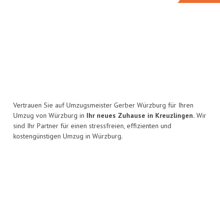
Vertrauen Sie auf Umzugsmeister Gerber Würzburg für Ihren
Umzug von Würzburg in
Ihr neues Zuhause in Kreuzlingen.
Wir
sind Ihr Partner für einen stressfreien, effizienten und
kostengünstigen Umzug in Würzburg.