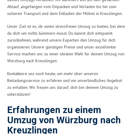
Ablauf, angefangen vom Einpacken und Verladen bis hin zum
sicheren Transport und dem Entladen der Möbel in Kreuzlingen.
Unser Ziel ist es, dir einen stressfreien Umzug zu bieten, bei dem
du dich um nichts kümmern musst. Du kannst dich entspannt
zurücklehnen, während unsere Experten den Umzug für dich
organisieren. Unsere günstigen Preise und unser exzellenter
Service machen uns zu einer idealen Wahl für deinen Umzug von
Würzburg nach Kreuzlingen.
Kontaktiere uns noch heute, um mehr über unseren
Beiladungsservice zu erfahren und ein unverbindliches Angebot
zu erhalten. Wir freuen uns darauf, dich bei deinem Umzug zu
unterstützen!
Erfahrungen zu einem
Umzug von Würzburg nach
Kreuzlingen