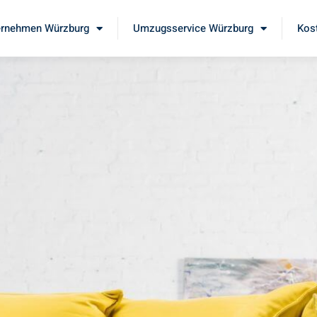
rnehmen Würzburg
Umzugsservice Würzburg
Kos