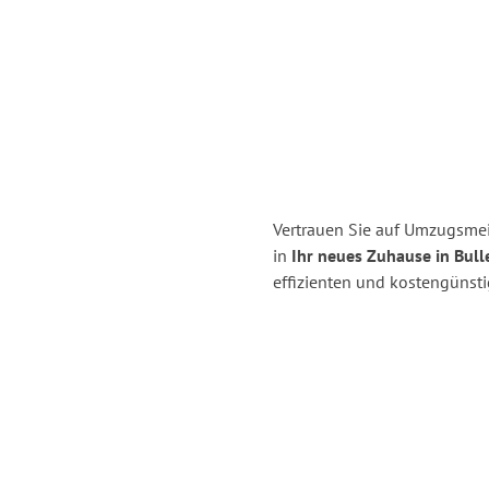
Vertrauen Sie auf Umzugsme
in
Ihr neues Zuhause in Bull
effizienten und kostengünst