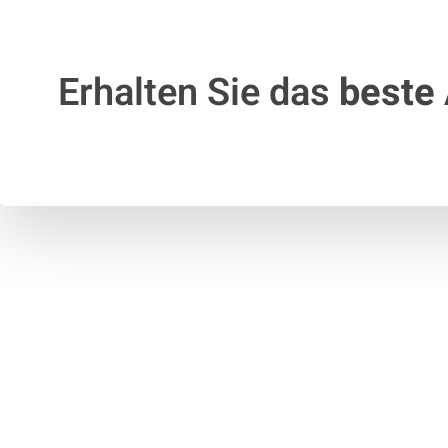
Erhalten Sie das
beste