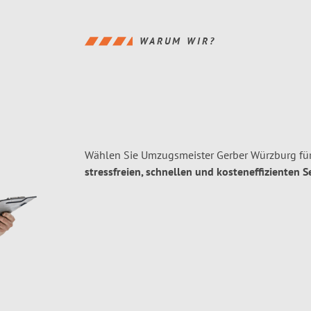
WARUM WIR?
Wählen Sie Umzugsmeister Gerber Würzburg für
stressfreien, schnellen und kosteneffizienten S