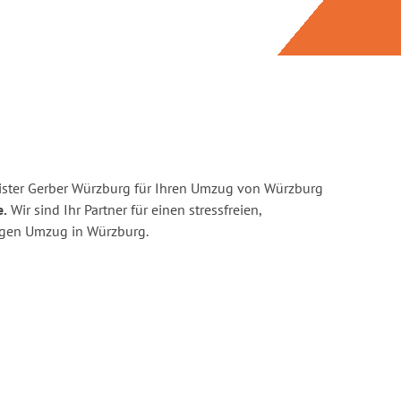
ister Gerber Würzburg für Ihren Umzug von Würzburg
e.
Wir sind Ihr Partner für einen stressfreien,
igen Umzug in Würzburg.