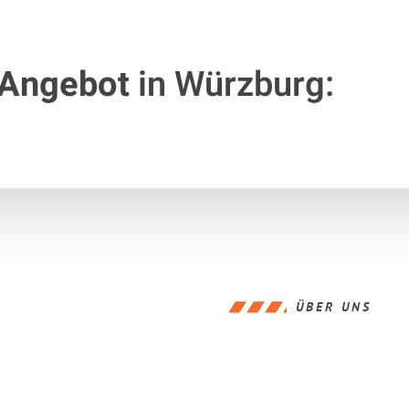
 Angebot
in Würzburg:
ÜBER UNS