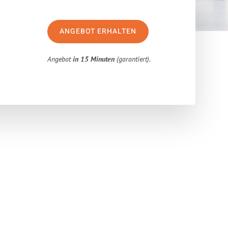
ANGEBOT ERHALTEN
Angebot
in 15 Minuten
(garantiert).