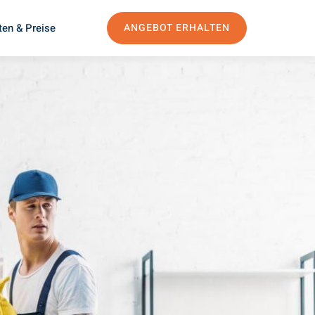
ten & Preise
ANGEBOT ERHALTEN