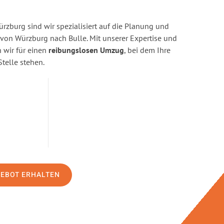
zburg sind wir spezialisiert auf die Planung und
on Würzburg nach Bulle. Mit unserer Expertise und
wir für einen
reibungslosen Umzug
, bei dem Ihre
Stelle stehen.
GEBOT ERHALTEN