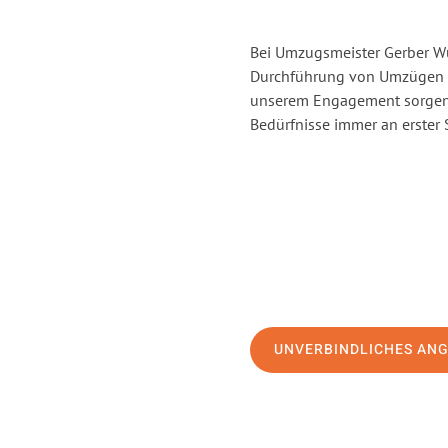
Bei Umzugsmeister Gerber Wür
Durchführung von Umzügen v
unserem Engagement sorgen 
Bedürfnisse immer an erster 
UNVERBINDLICHES AN