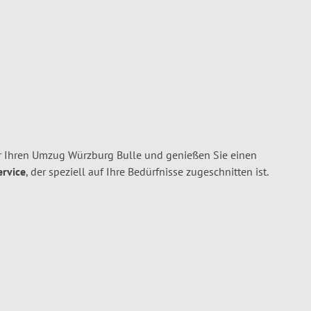
 Ihren Umzug Würzburg Bulle und genießen Sie einen
ervice
, der speziell auf Ihre Bedürfnisse zugeschnitten ist.