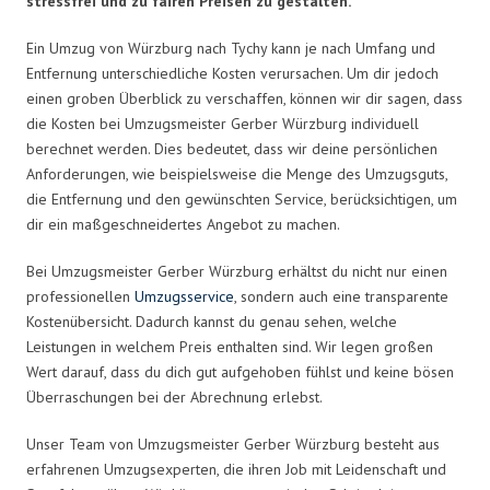
stressfrei und zu fairen Preisen zu gestalten.
Ein Umzug von Würzburg nach Tychy kann je nach Umfang und
Entfernung unterschiedliche Kosten verursachen. Um dir jedoch
einen groben Überblick zu verschaffen, können wir dir sagen, dass
die Kosten bei Umzugsmeister Gerber Würzburg individuell
berechnet werden. Dies bedeutet, dass wir deine persönlichen
Anforderungen, wie beispielsweise die Menge des Umzugsguts,
die Entfernung und den gewünschten Service, berücksichtigen, um
dir ein maßgeschneidertes Angebot zu machen.
Bei Umzugsmeister Gerber Würzburg erhältst du nicht nur einen
professionellen
Umzugsservice
, sondern auch eine transparente
Kostenübersicht. Dadurch kannst du genau sehen, welche
Leistungen in welchem Preis enthalten sind. Wir legen großen
Wert darauf, dass du dich gut aufgehoben fühlst und keine bösen
Überraschungen bei der Abrechnung erlebst.
Unser Team von Umzugsmeister Gerber Würzburg besteht aus
erfahrenen Umzugsexperten, die ihren Job mit Leidenschaft und