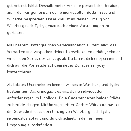
gut betreut fühlst. Deshalb bieten wir eine persönliche Beratung
an, in der wir gemeinsam deine individuellen Bedürfnisse und
Wünsche besprechen. Unser Ziel ist es, deinen Umzug von
Würzburg nach Tychy genau nach deinen Vorstellungen zu
gestalten.
Mit unserem umfangreichen Serviceangebot, zu dem auch das
Verpacken und Auspacken deiner Habseligkeiten gehört, nehmen
wir dir den Stress des Umzugs ab. Du kannst dich entspannen und
dich auf die Vorfreude auf dein neues Zuhause in Tychy
konzentrieren.
Als lokales Unternehmen kennen wir uns in Würzburg und Tychy
bestens aus. Das ermöglicht es uns, deine individuellen
Anforderungen im Hinblick auf die Gegebenheiten beider Städte
zu berücksichtigen. Mit Umzugsmeister Gerber Würzburg hast du
die Gewissheit, dass dein Umzug von Würzburg nach Tychy
reibungslos abläuft und du dich schnell in deiner neuen
Umgebung zurechtfindest.