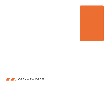
ERFAHRUNGEN