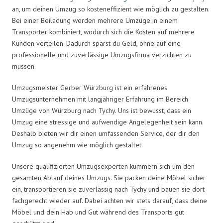
an, um deinen Umzug so kosteneffizient wie möglich zu gestalten.
Bei einer Beiladung werden mehrere Umzüge in einem
Transporter kombiniert, wodurch sich die Kosten auf mehrere
Kunden verteilen. Dadurch sparst du Geld, ohne auf eine
professionelle und zuverlässige Umzugsfirma verzichten zu
müssen.
Umzugsmeister Gerber Würzburg ist ein erfahrenes
Umzugsunternehmen mit langjähriger Erfahrung im Bereich
Umzüge von Würzburg nach Tychy. Uns ist bewusst, dass ein
Umzug eine stressige und aufwendige Angelegenheit sein kann.
Deshalb bieten wir dir einen umfassenden Service, der dir den
Umzug so angenehm wie möglich gestaltet.
Unsere qualifizierten Umzugsexperten kümmern sich um den
gesamten Ablauf deines Umzugs. Sie packen deine Möbel sicher
ein, transportieren sie zuverlässig nach Tychy und bauen sie dort
fachgerecht wieder auf. Dabei achten wir stets darauf, dass deine
Möbel und dein Hab und Gut während des Transports gut