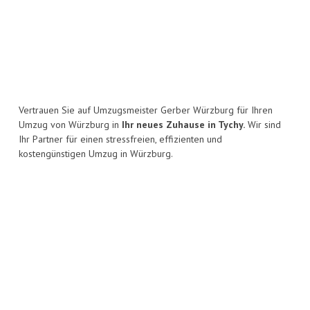
Vertrauen Sie auf Umzugsmeister Gerber Würzburg für Ihren
Umzug von Würzburg in
Ihr neues Zuhause in Tychy.
Wir sind
Ihr Partner für einen stressfreien, effizienten und
kostengünstigen Umzug in Würzburg.