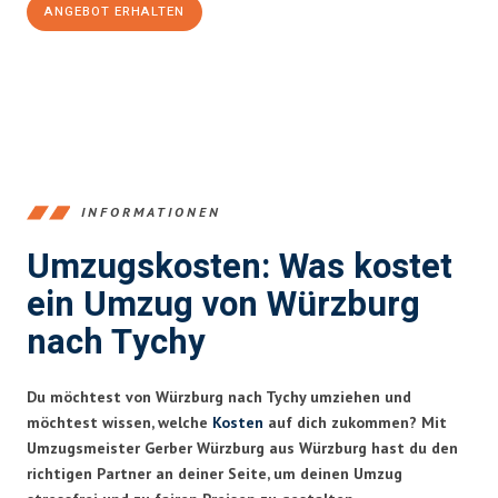
ANGEBOT ERHALTEN
+4915792653377
INFORMATIONEN
Umzugskosten: Was kostet
ein Umzug von Würzburg
nach Tychy
Du möchtest von Würzburg nach Tychy umziehen und
möchtest wissen, welche
Kosten
auf dich zukommen? Mit
Umzugsmeister Gerber Würzburg aus Würzburg hast du den
richtigen Partner an deiner Seite, um deinen Umzug