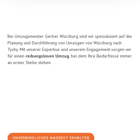
Bei Umzugsmeister Gerber Würzburg sind wir spezialisiert auf die
Planung und Durchführung von Umzügen von Würzburg nach
Tychy. Mit unserer Expertise und unserem Engagement sorgen wir
für einen
reibungslosen Umzug
, bei dem Ihre Bedürfnisse immer
an erster Stelle stehen.
UNVERBINDLICHES ANGEBOT ERHALTEN