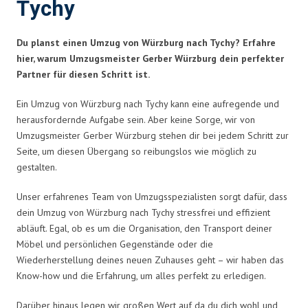
Tychy
Du planst einen Umzug von Würzburg nach Tychy? Erfahre
hier, warum Umzugsmeister Gerber Würzburg dein perfekter
Partner für diesen Schritt ist.
Ein Umzug von Würzburg nach Tychy kann eine aufregende und
herausfordernde Aufgabe sein. Aber keine Sorge, wir von
Umzugsmeister Gerber Würzburg stehen dir bei jedem Schritt zur
Seite, um diesen Übergang so reibungslos wie möglich zu
gestalten.
Unser erfahrenes Team von Umzugsspezialisten sorgt dafür, dass
dein Umzug von Würzburg nach Tychy stressfrei und effizient
abläuft. Egal, ob es um die Organisation, den Transport deiner
Möbel und persönlichen Gegenstände oder die
Wiederherstellung deines neuen Zuhauses geht – wir haben das
Know-how und die Erfahrung, um alles perfekt zu erledigen.
Darüber hinaus legen wir großen Wert auf da du dich wohl und