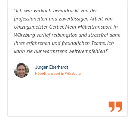
"Ich war wirklich beeindruckt von der
professionellen und zuverlässigen Arbeit von
Umzugsmeister Gerber. Mein Möbeltransport in
Würzburg verlief reibungslos und stressfrei dank
ihres erfahrenen und freundlichen Teams. Ich
kann sie nur wärmstens weiterempfehlen!"
Jürgen Eberhardt
Möbeltransport in Würzburg