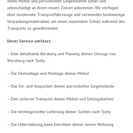
deine Möbel und persönlichen Gegenstände sicher und
unbeschädigt an ihrem neuen Zielort ankommen. Wir verfügen
über modernste Transportfahrzeuge und verwenden hochwertige
Verpackungsmaterialien, um einen maximalen Schutz während des
Transports zu gewährleisten.
Unser Service umfasst:
– Eine detaillierte Beratung und Planung deines Umzugs von
Würzburg nach Tychy
– Die Demontage und Montage deiner Möbel
– Das Ein- und Auspacken deiner persönlichen Gegenstände
– Den sicheren Transport deiner Möbel und Umzugskartons
– Die termingerechte Lieferung deiner Sachen nach Tychy
– Die Unterstützung beim Einrichten deiner neuen Wohnung