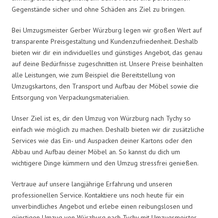
Gegenstände sicher und ohne Schäden ans Ziel zu bringen.
Bei Umzugsmeister Gerber Würzburg legen wir großen Wert auf
transparente Preisgestaltung und Kundenzufriedenheit. Deshalb
bieten wir dir ein individuelles und günstiges Angebot, das genau
auf deine Bedürfnisse zugeschnitten ist. Unsere Preise beinhalten
alle Leistungen, wie zum Beispiel die Bereitstellung von
Umzugskartons, den Transport und Aufbau der Möbel sowie die
Entsorgung von Verpackungsmaterialien.
Unser Ziel ist es, dir den Umzug von Würzburg nach Tychy so
einfach wie möglich zu machen. Deshalb bieten wir dir zusätzliche
Services wie das Ein- und Auspacken deiner Kartons oder den
Abbau und Aufbau deiner Möbel an. So kannst du dich um
wichtigere Dinge kümmern und den Umzug stressfrei genießen.
Vertraue auf unsere langjährige Erfahrung und unseren
professionellen Service. Kontaktiere uns noch heute für ein
unverbindliches Angebot und erlebe einen reibungslosen und
günstigen Umzug von Würzburg nach Tychy mit Umzugsmeister