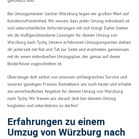
geschützt sind.
Bei Umzugsmeister Gerber Würzburg legen wir großen Wert auf
Kundenzufriedenheit. Wir wissen, dass jeder Umzug individuell ist
und unterschiedliche Anforderungen mit sich bringt. Daher bieten
wir dir maßgeschneiderte Lösungen für deinen Umzug von
Würzburg nach Tychy. Unsere erfahrenen Umzugsexperten stehen
dir jederzeit mit Rat und Tat zur Seite und erarbeiten gemeinsam
mit dir einen individuellen Umzugsplan, der genau auf deine
Bedürfnisse zugeschnitten ist.
Überzeuge dich selbst von unserem umfangreichen Service und
unseren günstigen Preisen. Kontaktiere uns noch heute und erhalte
ein unverbindliches Angebot für deinen Umzug von Würzburg
nach Tychy. Wir freuen uns darauf, dich bei deinem Umzug
begleiten und unterstützen zu dürfen!
Erfahrungen zu einem
Umzug von Würzburg nach