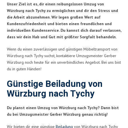
Unser Ziel ist es, dir einen reibungslosen Umzug von
Würzburg nach Tychy zu ermöglichen und dir den Stress und
die Arbeit abzunehmen. Wir legen großen Wert auf
Kundenzufriedenheit und bieten einen freundlichen und
individuellen Kundenservice. Du kannst dich darauf verlassen,
dass wir dein Hab und Gut mit größter Sorgfalt behandeln.
Wenn du einen zuverlässigen und günstigen Möbeltransport von
Würzburg nach Tychy suchst, kontaktiere Umzugsmeister Gerber
Würzburg noch heute für ein unverbindliches Angebot. Bei uns bist
du in guten Händen!
Günstige Beiladung von
Würzburg nach Tychy
Du planst einen Umzug von Würzburg nach Tychy? Dann bist
du bei Umzugsmeister Gerber Würzburg genau richtig!
Wir bieten dir eine günstige
Beiladung
von Würzburg nach Tychy