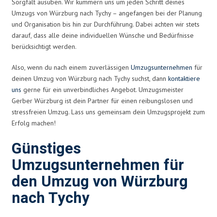
Sorgfalt ausüben. Wir kümmern uns um jeden Schritt deines
Umzugs von Würzburg nach Tychy – angefangen bei der Planung
und Organisation bis hin zur Durchführung. Dabei achten wir stets
darauf, dass alle deine individuellen Wünsche und Bedürfnisse
berücksichtigt werden.
Also, wenn du nach einem zuverlässigen
Umzugsunternehmen
für
deinen Umzug von Würzburg nach Tychy suchst, dann
kontaktiere
uns
gerne für ein unverbindliches Angebot. Umzugsmeister
Gerber Würzburg ist dein Partner für einen reibungslosen und
stressfreien Umzug. Lass uns gemeinsam dein Umzugsprojekt zum
Erfolg machen!
Günstiges
Umzugsunternehmen für
den Umzug von Würzburg
nach Tychy