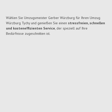
Wählen Sie Umzugsmeister Gerber Würzburg für Ihren Umzug
Würzburg Tychy und genießen Sie einen
stressfreien, schnellen
und kosteneffizienten Service
, der speziell auf Ihre
Bedürfnisse zugeschnitten ist.