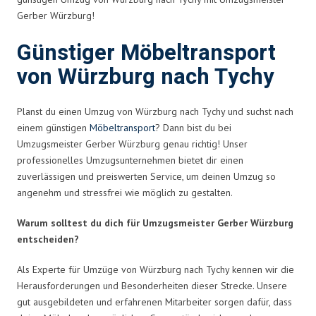
Gerber Würzburg!
Günstiger Möbeltransport
von Würzburg nach Tychy
Planst du einen Umzug von Würzburg nach Tychy und suchst nach
einem günstigen
Möbeltransport
? Dann bist du bei
Umzugsmeister Gerber Würzburg genau richtig! Unser
professionelles Umzugsunternehmen bietet dir einen
zuverlässigen und preiswerten Service, um deinen Umzug so
angenehm und stressfrei wie möglich zu gestalten.
Warum solltest du dich für Umzugsmeister Gerber Würzburg
entscheiden?
Als Experte für Umzüge von Würzburg nach Tychy kennen wir die
Herausforderungen und Besonderheiten dieser Strecke. Unsere
gut ausgebildeten und erfahrenen Mitarbeiter sorgen dafür, dass