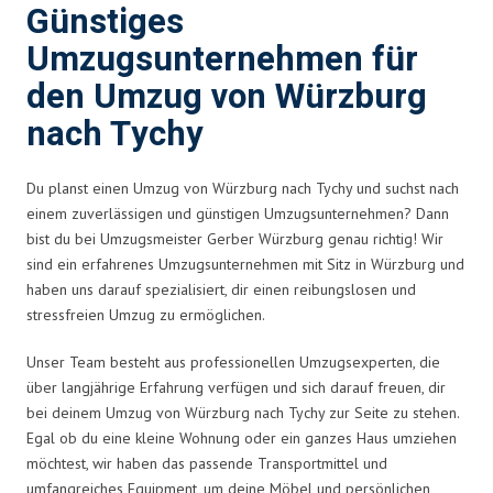
Günstiges
Umzugsunternehmen für
den Umzug von Würzburg
nach Tychy
Du planst einen Umzug von Würzburg nach Tychy und suchst nach
einem zuverlässigen und günstigen Umzugsunternehmen? Dann
bist du bei Umzugsmeister Gerber Würzburg genau richtig! Wir
sind ein erfahrenes Umzugsunternehmen mit Sitz in Würzburg und
haben uns darauf spezialisiert, dir einen reibungslosen und
stressfreien Umzug zu ermöglichen.
Unser Team besteht aus professionellen Umzugsexperten, die
über langjährige Erfahrung verfügen und sich darauf freuen, dir
bei deinem Umzug von Würzburg nach Tychy zur Seite zu stehen.
Egal ob du eine kleine Wohnung oder ein ganzes Haus umziehen
möchtest, wir haben das passende Transportmittel und
umfangreiches Equipment, um deine Möbel und persönlichen