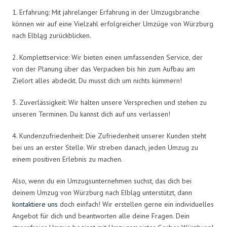
1. Erfahrung: Mit jahrelanger Erfahrung in der Umzugsbranche
können wir auf eine Vielzahl erfolgreicher Umzüge von Würzburg
nach Elbląg zurückblicken.
2. Komplettservice: Wir bieten einen umfassenden Service, der
von der Planung über das Verpacken bis hin zum Aufbau am
Zielort alles abdeckt. Du musst dich um nichts kümmern!
3. Zuverlässigkeit: Wir halten unsere Versprechen und stehen zu
unseren Terminen. Du kannst dich auf uns verlassen!
4. Kundenzufriedenheit: Die Zufriedenheit unserer Kunden steht
bei uns an erster Stelle. Wir streben danach, jeden Umzug zu
einem positiven Erlebnis zu machen.
Also, wenn du ein Umzugsunternehmen suchst, das dich bei
deinem Umzug von Würzburg nach Elbląg unterstützt, dann
kontaktiere uns
doch einfach! Wir erstellen gerne ein individuelles
Angebot für dich und beantworten alle deine Fragen. Dein