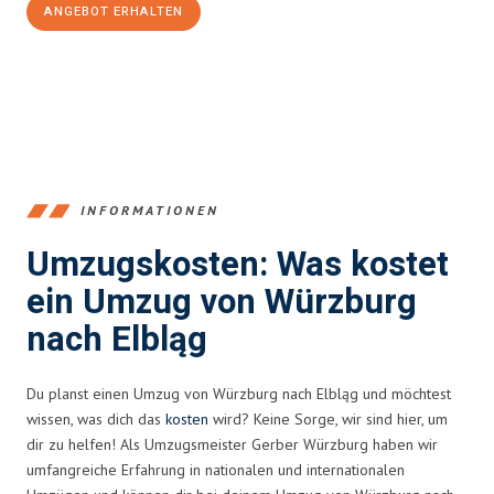
ANGEBOT ERHALTEN
+4915792653377
INFORMATIONEN
Umzugskosten: Was kostet
ein Umzug von Würzburg
nach Elbląg
Du planst einen Umzug von Würzburg nach Elbląg und möchtest
wissen, was dich das
kosten
wird? Keine Sorge, wir sind hier, um
dir zu helfen! Als Umzugsmeister Gerber Würzburg haben wir
umfangreiche Erfahrung in nationalen und internationalen