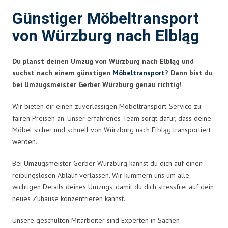
Günstiger Möbeltransport
von Würzburg nach Elbląg
Du planst deinen Umzug von Würzburg nach Elbląg und
suchst nach einem günstigen
Möbeltransport
? Dann bist du
bei Umzugsmeister Gerber Würzburg genau richtig!
Wir bieten dir einen zuverlässigen Möbeltransport-Service zu
fairen Preisen an. Unser erfahrenes Team sorgt dafür, dass deine
Möbel sicher und schnell von Würzburg nach Elbląg transportiert
werden.
Bei Umzugsmeister Gerber Würzburg kannst du dich auf einen
reibungslosen Ablauf verlassen. Wir kümmern uns um alle
wichtigen Details deines Umzugs, damit du dich stressfrei auf dein
neues Zuhause konzentrieren kannst.
Unsere geschulten Mitarbeiter sind Experten in Sachen