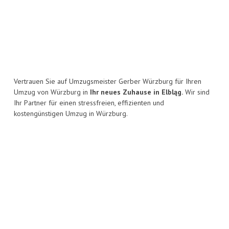
Vertrauen Sie auf Umzugsmeister Gerber Würzburg für Ihren
Umzug von Würzburg in
Ihr neues Zuhause in Elbląg.
Wir sind
Ihr Partner für einen stressfreien, effizienten und
kostengünstigen Umzug in Würzburg.