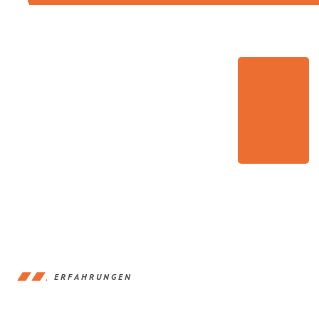
ERFAHRUNGEN