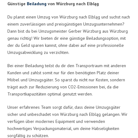
Günstige
Beiladung
von Würzburg nach Elbląg
Du planst einen Umzug von Würzburg nach Elbląg und suchst nach
einem zuverlässigen und preisgünstigen Umzugsunternehmen?
Dann bist du bei Umzugsmeister Gerber Würzburg aus Würzburg
genau richtig! Wir bieten dir eine günstige Beiladungsoption, mit
der du Geld sparen kannst, ohne dabei auf eine professionelle
Umzugsabwicklung zu verzichten.
Bei einer Beiladung teilst du dir den Transportraum mit anderen
Kunden und zahlst somit nur für den benötigten Platz deiner
Möbel und Umzugsgüter. So sparst du nicht nur Kosten, sondern
trägst auch zur Reduzierung von CO2-Emissionen bei, da die
Transportkapazitäten optimal genutzt werden.
Unser erfahrenes Team sorgt dafür, dass deine Umzugsgüter
sicher und unbeschadet von Würzburg nach Elbląg gelangen. Wir
verfügen über modernes Equipment und verwenden
hochwertiges Verpackungsmaterial, um deine Habseligkeiten
sorgfältig zu schützen.