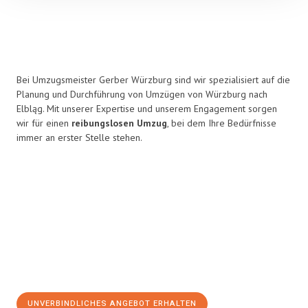
Bei Umzugsmeister Gerber Würzburg sind wir spezialisiert auf die
Planung und Durchführung von Umzügen von Würzburg nach
Elbląg. Mit unserer Expertise und unserem Engagement sorgen
wir für einen
reibungslosen Umzug
, bei dem Ihre Bedürfnisse
immer an erster Stelle stehen.
UNVERBINDLICHES ANGEBOT ERHALTEN