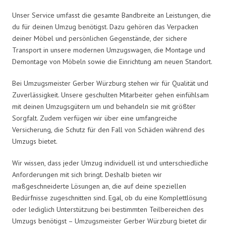
Unser Service umfasst die gesamte Bandbreite an Leistungen, die
du für deinen Umzug benötigst. Dazu gehören das Verpacken
deiner Möbel und persönlichen Gegenstände, der sichere
Transport in unsere modernen Umzugswagen, die Montage und
Demontage von Möbeln sowie die Einrichtung am neuen Standort.
Bei Umzugsmeister Gerber Würzburg stehen wir für Qualität und
Zuverlässigkeit. Unsere geschulten Mitarbeiter gehen einfühlsam
mit deinen Umzugsgütern um und behandeln sie mit größter
Sorgfalt. Zudem verfügen wir über eine umfangreiche
Versicherung, die Schutz für den Fall von Schäden während des
Umzugs bietet.
Wir wissen, dass jeder Umzug individuell ist und unterschiedliche
Anforderungen mit sich bringt. Deshalb bieten wir
maßgeschneiderte Lösungen an, die auf deine speziellen
Bedürfnisse zugeschnitten sind. Egal, ob du eine Komplettlösung
oder lediglich Unterstützung bei bestimmten Teilbereichen des
Umzugs benötigst – Umzugsmeister Gerber Würzburg bietet dir