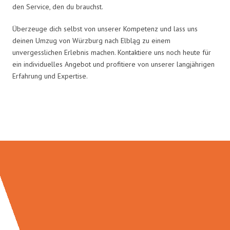
den Service, den du brauchst.
Überzeuge dich selbst von unserer Kompetenz und lass uns
deinen Umzug von Würzburg nach Elbląg zu einem
unvergesslichen Erlebnis machen. Kontaktiere uns noch heute für
ein individuelles Angebot und profitiere von unserer langjährigen
Erfahrung und Expertise.
Umzugsmeister Gerber in Zahlen: