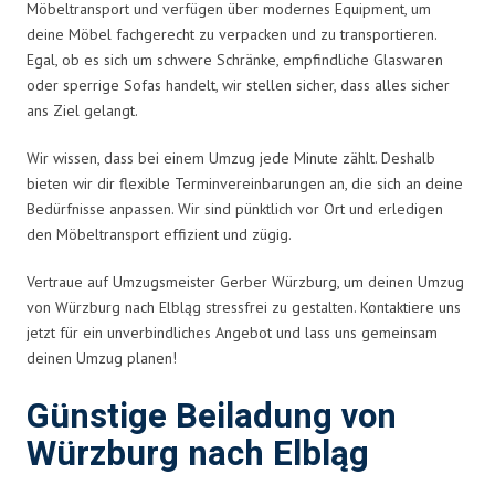
Möbeltransport und verfügen über modernes Equipment, um
deine Möbel fachgerecht zu verpacken und zu transportieren.
Egal, ob es sich um schwere Schränke, empfindliche Glaswaren
oder sperrige Sofas handelt, wir stellen sicher, dass alles sicher
ans Ziel gelangt.
Wir wissen, dass bei einem Umzug jede Minute zählt. Deshalb
bieten wir dir flexible Terminvereinbarungen an, die sich an deine
Bedürfnisse anpassen. Wir sind pünktlich vor Ort und erledigen
den Möbeltransport effizient und zügig.
Vertraue auf Umzugsmeister Gerber Würzburg, um deinen Umzug
von Würzburg nach Elbląg stressfrei zu gestalten. Kontaktiere uns
jetzt für ein unverbindliches Angebot und lass uns gemeinsam
deinen Umzug planen!
Günstige Beiladung von
Würzburg nach Elbląg