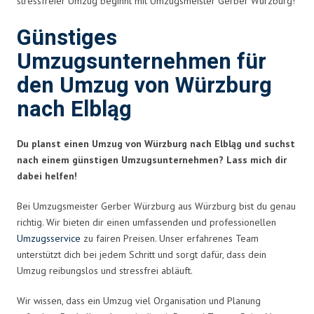
stressfreier Umzug beginnt mit Umzugsmeister Gerber Würzburg!
Günstiges
Umzugsunternehmen für
den Umzug von Würzburg
nach Elbląg
Du planst einen Umzug von Würzburg nach Elbląg und suchst
nach einem günstigen Umzugsunternehmen? Lass mich dir
dabei helfen!
Bei Umzugsmeister Gerber Würzburg aus Würzburg bist du genau
richtig. Wir bieten dir einen umfassenden und professionellen
Umzugsservice
zu fairen Preisen. Unser erfahrenes Team
unterstützt dich bei jedem Schritt und sorgt dafür, dass dein
Umzug reibungslos und stressfrei abläuft.
Wir wissen, dass ein Umzug viel Organisation und Planung