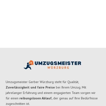
Umzugsmeister Gerber Würzburg steht für Qualität,
Zuverlässigkeit und faire Preise
bei Ihrem Umzug. Mit
jahrelanger Erfahrung und einem engagierten Team sorgen wir
für einen
reibungslosen Ablauf,
der genau auf Ihre Bedürfnisse
zugeschnitten ist.