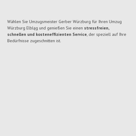
Wählen Sie Umzugsmeister Gerber Würzburg für Ihren Umzug
Würzburg Elbląg und genießen Sie einen
stressfreien,
schnellen und kosteneffizienten Service
, der speziell auf Ihre
Bedürfnisse zugeschnitten ist.