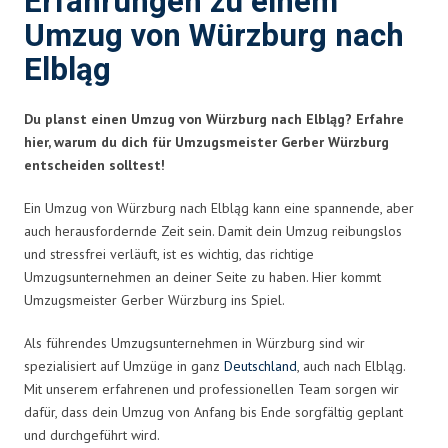
Erfahrungen zu einem
Umzug von Würzburg nach
Elbląg
Du planst einen Umzug von Würzburg nach Elbląg? Erfahre
hier, warum du dich für Umzugsmeister Gerber Würzburg
entscheiden solltest!
Ein Umzug von Würzburg nach Elbląg kann eine spannende, aber
auch herausfordernde Zeit sein. Damit dein Umzug reibungslos
und stressfrei verläuft, ist es wichtig, das richtige
Umzugsunternehmen an deiner Seite zu haben. Hier kommt
Umzugsmeister Gerber Würzburg ins Spiel.
Als führendes Umzugsunternehmen in Würzburg sind wir
spezialisiert auf Umzüge in ganz
Deutschland
, auch nach Elbląg.
Mit unserem erfahrenen und professionellen Team sorgen wir
dafür, dass dein Umzug von Anfang bis Ende sorgfältig geplant
und durchgeführt wird.