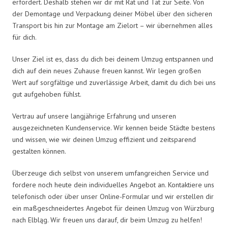
erfordert. Deshalb stehen wir dir mit Rat und Tat zur Seite. Von
der Demontage und Verpackung deiner Möbel über den sicheren
Transport bis hin zur Montage am Zielort – wir übernehmen alles
für dich.
Unser Ziel ist es, dass du dich bei deinem Umzug entspannen und
dich auf dein neues Zuhause freuen kannst. Wir legen großen
Wert auf sorgfältige und zuverlässige Arbeit, damit du dich bei uns
gut aufgehoben fühlst.
Vertrau auf unsere langjährige Erfahrung und unseren
ausgezeichneten Kundenservice. Wir kennen beide Städte bestens
und wissen, wie wir deinen Umzug effizient und zeitsparend
gestalten können.
Überzeuge dich selbst von unserem umfangreichen Service und
fordere noch heute dein individuelles Angebot an. Kontaktiere uns
telefonisch oder über unser Online-Formular und wir erstellen dir
ein maßgeschneidertes Angebot für deinen Umzug von Würzburg
nach Elbląg. Wir freuen uns darauf, dir beim Umzug zu helfen!