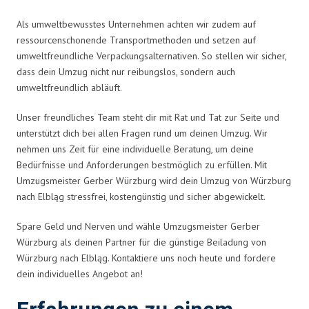
Als umweltbewusstes Unternehmen achten wir zudem auf
ressourcenschonende Transportmethoden und setzen auf
umweltfreundliche Verpackungsalternativen. So stellen wir sicher,
dass dein Umzug nicht nur reibungslos, sondern auch
umweltfreundlich abläuft.
Unser freundliches Team steht dir mit Rat und Tat zur Seite und
unterstützt dich bei allen Fragen rund um deinen Umzug. Wir
nehmen uns Zeit für eine individuelle Beratung, um deine
Bedürfnisse und Anforderungen bestmöglich zu erfüllen. Mit
Umzugsmeister Gerber Würzburg wird dein Umzug von Würzburg
nach Elbląg stressfrei, kostengünstig und sicher abgewickelt.
Spare Geld und Nerven und wähle Umzugsmeister Gerber
Würzburg als deinen Partner für die günstige Beiladung von
Würzburg nach Elbląg. Kontaktiere uns noch heute und fordere
dein individuelles Angebot an!