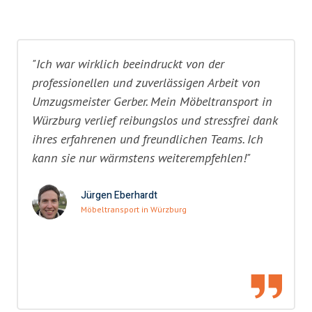
"Ich war wirklich beeindruckt von der
professionellen und zuverlässigen Arbeit von
Umzugsmeister Gerber. Mein Möbeltransport in
Würzburg verlief reibungslos und stressfrei dank
ihres erfahrenen und freundlichen Teams. Ich
kann sie nur wärmstens weiterempfehlen!"
Jürgen Eberhardt
Möbeltransport in Würzburg