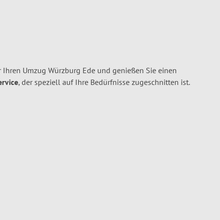
r Ihren Umzug Würzburg Ede und genießen Sie einen
ervice
, der speziell auf Ihre Bedürfnisse zugeschnitten ist.