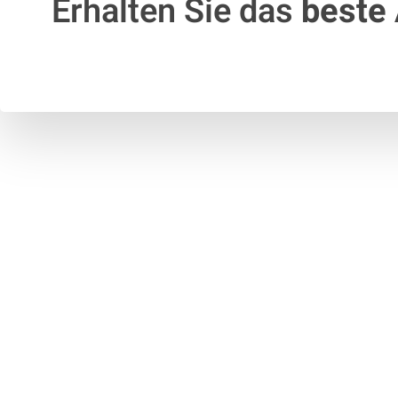
Erhalten Sie das
beste