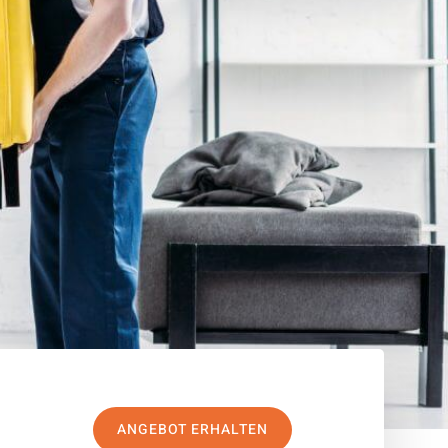
ANGEBOT ERHALTEN