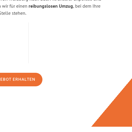
wir für einen
reibungslosen Umzug
, bei dem Ihre
Stelle stehen.
GEBOT ERHALTEN