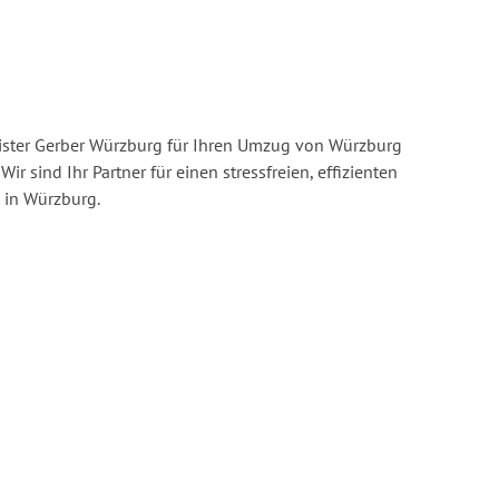
ister Gerber Würzburg für Ihren Umzug von Würzburg
Wir sind Ihr Partner für einen stressfreien, effizienten
in Würzburg.