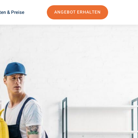
ten & Preise
ANGEBOT ERHALTEN