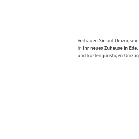
Vertrauen Sie auf Umzugsme
in
Ihr neues Zuhause in Ede.
und kostengünstigen Umzug 