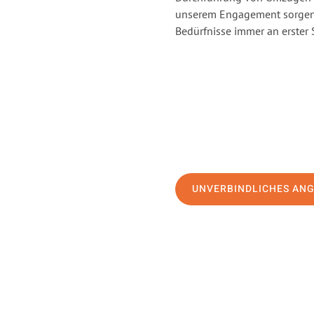
unserem Engagement sorgen 
Bedürfnisse immer an erster 
UNVERBINDLICHES AN