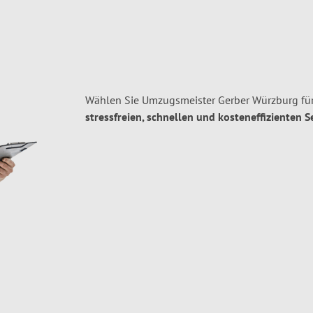
Wählen Sie Umzugsmeister Gerber Würzburg fü
stressfreien, schnellen und kosteneffizienten S