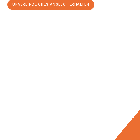
UNVERBINDLICHES ANGEBOT ERHALTEN