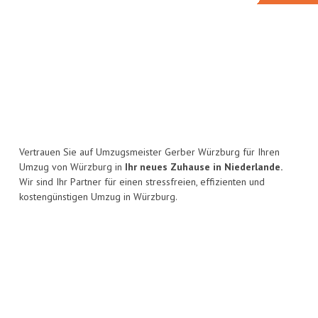
Vertrauen Sie auf Umzugsmeister Gerber Würzburg für Ihren
Umzug von Würzburg in
Ihr neues Zuhause in Niederlande.
Wir sind Ihr Partner für einen stressfreien, effizienten und
kostengünstigen Umzug in Würzburg.