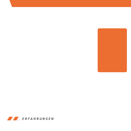
ERFAHRUNGEN