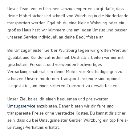
Unser Team von erfahrenen Umzugsexperten sorgt dafür, dass
deine Möbel sicher und schnell von Würzburg in die Niederlande
transportiert werden. Egal ob du eine kleine Wohnung oder ein
großes Haus hast, wir kümmern uns um jeden Umzug und passen
unseren Service individuell an deine Bedürfnisse an.
Bei Umzugsmeister Gerber Würzburg legen wir großen Wert auf
Qualität und Kundenzufriedenheit. Deshalb arbeiten wir nur mit
geschultem Personal und verwenden hochwertiges
Verpackungsmaterial, um deine Möbel vor Beschädigungen zu
schützen. Unsere modernen Transportfahrzeuge sind optimal
ausgestattet, um einen sicheren Transport zu gewährleisten.
Unser Ziel ist es, dir einen bequemen und preiswerten
Umzugsservice
anzubieten. Daher bieten wir dir faire und
transparente Preise ohne versteckte Kosten. Du kannst dir sicher
sein, dass du bei Umzugsmeister Gerber Würzburg ein top Preis-
Leistungs-Verhältnis erhältst.