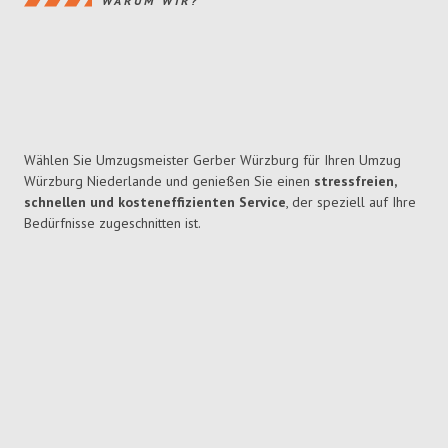
WARUM WIR?
Wählen Sie Umzugsmeister Gerber Würzburg für Ihren Umzug
Würzburg Niederlande und genießen Sie einen
stressfreien,
schnellen und kosteneffizienten Service
, der speziell auf Ihre
Bedürfnisse zugeschnitten ist.