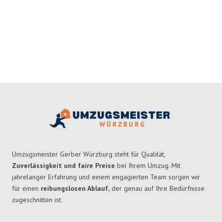
Umzugsmeister Gerber Würzburg steht für Qualität,
Zuverlässigkeit und faire Preise
bei Ihrem Umzug. Mit
jahrelanger Erfahrung und einem engagierten Team sorgen wir
für einen
reibungslosen Ablauf,
der genau auf Ihre Bedürfnisse
zugeschnitten ist.