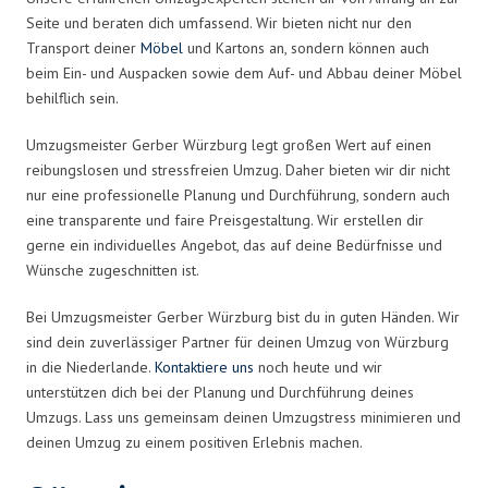
Seite und beraten dich umfassend. Wir bieten nicht nur den
Transport deiner
Möbel
und Kartons an, sondern können auch
beim Ein- und Auspacken sowie dem Auf- und Abbau deiner Möbel
behilflich sein.
Umzugsmeister Gerber Würzburg legt großen Wert auf einen
reibungslosen und stressfreien Umzug. Daher bieten wir dir nicht
nur eine professionelle Planung und Durchführung, sondern auch
eine transparente und faire Preisgestaltung. Wir erstellen dir
gerne ein individuelles Angebot, das auf deine Bedürfnisse und
Wünsche zugeschnitten ist.
Bei Umzugsmeister Gerber Würzburg bist du in guten Händen. Wir
sind dein zuverlässiger Partner für deinen Umzug von Würzburg
in die Niederlande.
Kontaktiere uns
noch heute und wir
unterstützen dich bei der Planung und Durchführung deines
Umzugs. Lass uns gemeinsam deinen Umzugstress minimieren und
deinen Umzug zu einem positiven Erlebnis machen.