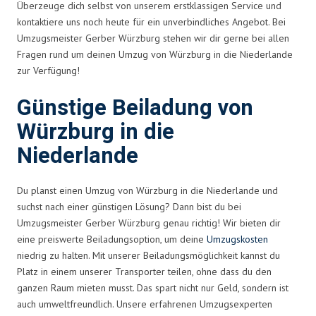
Überzeuge dich selbst von unserem erstklassigen Service und
kontaktiere uns noch heute für ein unverbindliches Angebot. Bei
Umzugsmeister Gerber Würzburg stehen wir dir gerne bei allen
Fragen rund um deinen Umzug von Würzburg in die Niederlande
zur Verfügung!
Günstige Beiladung von
Würzburg in die
Niederlande
Du planst einen Umzug von Würzburg in die Niederlande und
suchst nach einer günstigen Lösung? Dann bist du bei
Umzugsmeister Gerber Würzburg genau richtig! Wir bieten dir
eine preiswerte Beiladungsoption, um deine
Umzugskosten
niedrig zu halten. Mit unserer Beiladungsmöglichkeit kannst du
Platz in einem unserer Transporter teilen, ohne dass du den
ganzen Raum mieten musst. Das spart nicht nur Geld, sondern ist
auch umweltfreundlich. Unsere erfahrenen Umzugsexperten