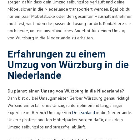
sorgen dafür, dass dein Umzug reibungslos verläuft und deine
Möbel sicher in die Niederlande transportiert werden. Egal ob du
nur ein paar Möbelstücke oder den gesamten Haushalt mitnehmen
möchtest, wir finden die passende Lösung für dich. Kontaktiere uns
noch heute, um ein unverbindliches Angebot für deinen Umzug
von Würzburg in die Niederlande zu erhalten.
Erfahrungen zu einem
Umzug von Würzburg in die
Niederlande
Du planst einen Umzug von Würzburg in die Niederlande?
Dann bist du bei Umzugsmeister Gerber Würzburg genau richtig!
Wir sind ein erfahrenes Umzugsunternehmen mit langjähriger
Expertise im Bereich Umzüge von
Deutschland
in die Niederlande.
Unsere professionellen Möbelpacker sorgen dafür, dass dein
Umzug reibungslos und stressfrei abläuft.