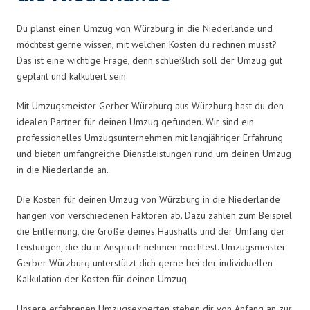
Du planst einen Umzug von Würzburg in die Niederlande und
möchtest gerne wissen, mit welchen Kosten du rechnen musst?
Das ist eine wichtige Frage, denn schließlich soll der Umzug gut
geplant und kalkuliert sein.
Mit Umzugsmeister Gerber Würzburg aus Würzburg hast du den
idealen Partner für deinen Umzug gefunden. Wir sind ein
professionelles Umzugsunternehmen mit langjähriger Erfahrung
und bieten umfangreiche Dienstleistungen rund um deinen Umzug
in die Niederlande an.
Die Kosten für deinen Umzug von Würzburg in die Niederlande
hängen von verschiedenen Faktoren ab. Dazu zählen zum Beispiel
die Entfernung, die Größe deines Haushalts und der Umfang der
Leistungen, die du in Anspruch nehmen möchtest. Umzugsmeister
Gerber Würzburg unterstützt dich gerne bei der individuellen
Kalkulation der Kosten für deinen Umzug.
Unsere erfahrenen Umzugsexperten stehen dir von Anfang an zur