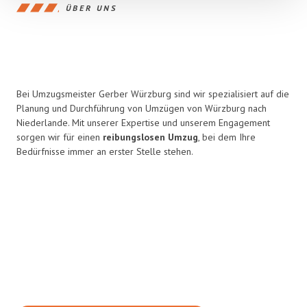
ÜBER UNS
Bei Umzugsmeister Gerber Würzburg sind wir spezialisiert auf die
Planung und Durchführung von Umzügen von Würzburg nach
Niederlande. Mit unserer Expertise und unserem Engagement
sorgen wir für einen
reibungslosen Umzug
, bei dem Ihre
Bedürfnisse immer an erster Stelle stehen.