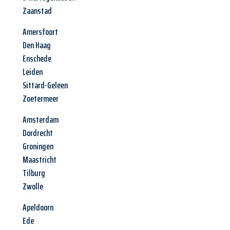
Zaanstad
Amersfoort
Den Haag
Enschede
Leiden
Sittard-Geleen
Zoetermeer
Amsterdam
Dordrecht
Groningen
Maastricht
Tilburg
Zwolle
Apeldoorn
Ede