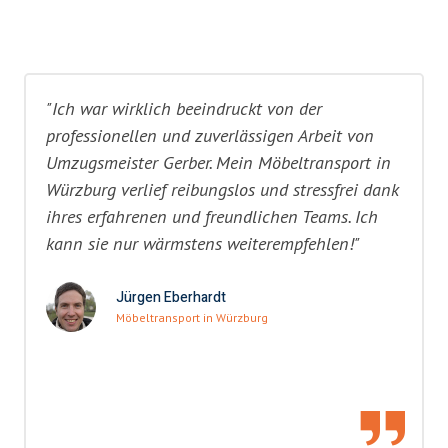
"Ich war wirklich beeindruckt von der
professionellen und zuverlässigen Arbeit von
Umzugsmeister Gerber. Mein Möbeltransport in
Würzburg verlief reibungslos und stressfrei dank
ihres erfahrenen und freundlichen Teams. Ich
kann sie nur wärmstens weiterempfehlen!"
Jürgen Eberhardt
Möbeltransport in Würzburg