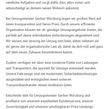
sämtliche Aufgaben und sorgt dafür, dass alles sicher und
unbeschädigt an deinem neuen Wohnort ankommt.
Bei Umzugsmeister Gerber Würzburg legen wir großen Wert auf
einen transparenten und fairen Preis. Durch unsere effiziente
Organisation können wir dir günstige Umzugsangebote bieten, die
perfekt auf deine individuellen Anforderungen abgestimmt sind.
Wir wissen, wie stressig ein Umzug sein kann, daher nehmen wir
dir gerne die organisatorische Last ab, damit du dich voll und ganz
auf dein neues Zuhause konzentrieren kannst.
Zudem verfügen wir über eine moderne Flotte von Lastwagen
und Transportern, die speziell für Umzüge entwickelt wurden.
Unsere Fahrzeuge sind mit modernster Sicherheitstechnologie
ausgestattet und ermöglichen einen sicheren
Transporthandsander deiner kostbaren Güter.
Entscheide dich für Umzugsmeister Gerber Würzburg und
profitiere von unserem exzellenten Kundenservice, unserer
Zuverlässigkeit und unserem unschlagbaren Preis-Leistungs-