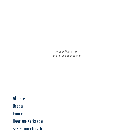
UMZÜGE &
TRANSPORTE
Almere
Breda
Emmen
Heerlen-Kerkrade
s-Hertogenbosch