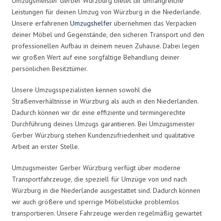
Umzugsmeister Gerber Würzburg bietet dir umfangreiche
Leistungen für deinen Umzug von Würzburg in die Niederlande.
Unsere erfahrenen
Umzugshelfer
übernehmen das Verpacken
deiner Möbel und Gegenstände, den sicheren Transport und den
professionellen Aufbau in deinem neuen Zuhause. Dabei legen
wir großen Wert auf eine sorgfältige Behandlung deiner
persönlichen Besitztümer.
Unsere Umzugsspezialisten kennen sowohl die
Straßenverhältnisse in Würzburg als auch in den Niederlanden.
Dadurch können wir dir eine effiziente und termingerechte
Durchführung deines Umzugs garantieren. Bei Umzugsmeister
Gerber Würzburg stehen Kundenzufriedenheit und qualitative
Arbeit an erster Stelle.
Umzugsmeister Gerber Würzburg verfügt über moderne
Transportfahrzeuge, die speziell für Umzüge von und nach
Würzburg in die Niederlande ausgestattet sind. Dadurch können
wir auch größere und sperrige Möbelstücke problemlos
transportieren. Unsere Fahrzeuge werden regelmäßig gewartet