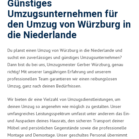
Günstiges
Umzugsunternehmen für
den Umzug von Würzburg in
die Niederlande
Du planst einen Umzug von Würzburg in die Niederlande und
suchst ein zuverlässiges und günstiges Umzugsunternehmen?
Dann bist du bei uns, Umzugsmeister Gerber Würzburg, genau
richtig! Mit unserer langjährigen Erfahrung und unserem
professionellen Team garantieren wir einen reibungslosen
Umzug, ganz nach deinen Bedürfnissen.
Wir bieten dir eine Vielzahl von Umzugsdienstleistungen, um
deinen Umzug so angenehm wie möglich zu gestalten. Unser
umfangreiches Leistungsspektrum umfasst unter anderem das Ein-
und Auspacken deines Hausrats, den sicheren Transport deiner
Möbel und persönlichen Gegenstände sowie die professionelle
Montage und Demontage. Unser geschultes Personal übernimmt