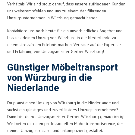
Verhältnis. Wir sind stolz darauf, dass unsere zufriedenen Kunden
uns weiterempfehlen und uns zu einem der führenden
Umzugsunternehmen in Würzburg gemacht haben.
Kontaktiere uns noch heute für ein unverbindliches Angebot und
lass uns deinen Umzug von Würzburg in die Niederlande zu
einem stressfreien Erlebnis machen. Vertraue auf die Expertise
und Erfahrung von Umzugsmeister Gerber Würzburg!
Günstiger Möbeltransport
von Würzburg in die
Niederlande
Du planst einen Umzug von Würzburg in die Niederlande und
suchst ein günstiges und zuverlässiges Umzugsunternehmen?
Dann bist du bei Umzugsmeister Gerber Würzburg genau richtig!
Wir bieten dir einen professionellen Möbeltransportservice, der
deinen Umzug stressfrei und unkompliziert gestaltet.