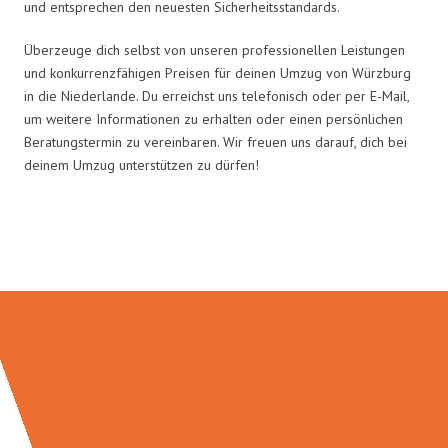
und entsprechen den neuesten Sicherheitsstandards.
Überzeuge dich selbst von unseren professionellen Leistungen
und konkurrenzfähigen Preisen für deinen Umzug von Würzburg
in die Niederlande. Du erreichst uns telefonisch oder per E-Mail,
um weitere Informationen zu erhalten oder einen persönlichen
Beratungstermin zu vereinbaren. Wir freuen uns darauf, dich bei
deinem Umzug unterstützen zu dürfen!
Umzugsmeister Gerber in Zahlen: