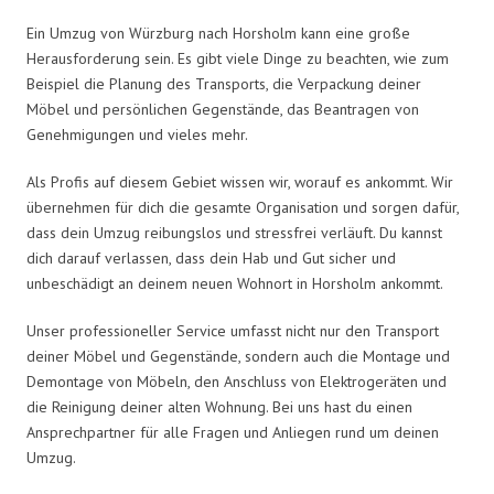
Ein Umzug von Würzburg nach Horsholm kann eine große
Herausforderung sein. Es gibt viele Dinge zu beachten, wie zum
Beispiel die Planung des Transports, die Verpackung deiner
Möbel und persönlichen Gegenstände, das Beantragen von
Genehmigungen und vieles mehr.
Als Profis auf diesem Gebiet wissen wir, worauf es ankommt. Wir
übernehmen für dich die gesamte Organisation und sorgen dafür,
dass dein Umzug reibungslos und stressfrei verläuft. Du kannst
dich darauf verlassen, dass dein Hab und Gut sicher und
unbeschädigt an deinem neuen Wohnort in Horsholm ankommt.
Unser professioneller Service umfasst nicht nur den Transport
deiner Möbel und Gegenstände, sondern auch die Montage und
Demontage von Möbeln, den Anschluss von Elektrogeräten und
die Reinigung deiner alten Wohnung. Bei uns hast du einen
Ansprechpartner für alle Fragen und Anliegen rund um deinen
Umzug.