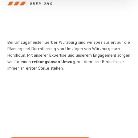
ÜBER UNS
Bei Umzugsmeister Gerber Würzburg sind wir spezialisiert auf die
Planung und Durchführung von Umzügen von Würzburg nach
Horsholm. Mit unserer Expertise und unserem Engagement sorgen
wir für einen
reibungslosen Umzug
, bei dem Ihre Bedürfnisse
immer an erster Stelle stehen.