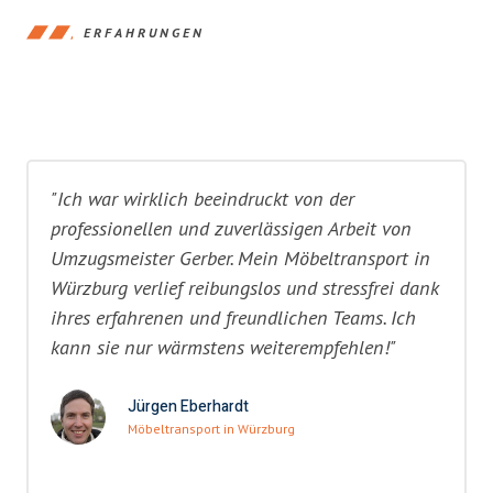
ERFAHRUNGEN
"Ich war wirklich beeindruckt von der
professionellen und zuverlässigen Arbeit von
Umzugsmeister Gerber. Mein Möbeltransport in
Würzburg verlief reibungslos und stressfrei dank
ihres erfahrenen und freundlichen Teams. Ich
kann sie nur wärmstens weiterempfehlen!"
Jürgen Eberhardt
Möbeltransport in Würzburg