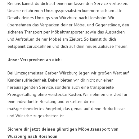
Bei uns kannst du dich auf einen umfassenden Service verlassen.
Unsere erfahrenen Umzugsspezialisten kümmern sich um alle
Details deines Umzugs von Würzburg nach Horsholm. Wir
übernehmen das Verpacken deiner Möbel und Gegenstände, den
sicheren Transport per Möbeltransporter sowie das Auspacken
und Aufstellen deiner Möbel am Zielort. So kannst du dich
entspannt zurücklehnen und dich auf dein neues Zuhause freuen.
Unser Versprechen an dich:
Bei Umzugsmeister Gerber Würzburg legen wir großen Wert auf
Kundenzufriedenheit. Daher bieten wir dir nicht nur einen
herausragenden Service, sondern auch eine transparente
Preisgestaltung ohne versteckte Kosten. Wir nehmen uns Zeit für
eine individuelle Beratung und erstellen dir ein
maßgeschneidertes Angebot, das genau auf deine Bedürfnisse
und Wünsche zugeschnitten ist.
Sichere dir jetzt deinen günstigen Möbeltransport von
Würzburg nach Horsholm!