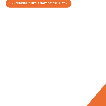
UNVERBINDLICHES ANGEBOT ERHALTEN