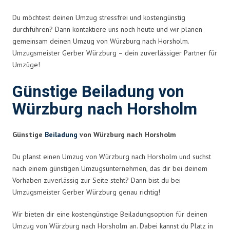
Du möchtest deinen Umzug stressfrei und kostengünstig
durchführen? Dann kontaktiere uns noch heute und wir planen
gemeinsam deinen Umzug von Würzburg nach Horsholm.
Umzugsmeister Gerber Würzburg – dein zuverlässiger Partner für
Umzüge!
Günstige Beiladung von
Würzburg nach Horsholm
Günstige
Beiladung
von Würzburg nach Horsholm
Du planst einen Umzug von Würzburg nach Horsholm und suchst
nach einem günstigen Umzugsunternehmen, das dir bei deinem
Vorhaben zuverlässig zur Seite steht? Dann bist du bei
Umzugsmeister Gerber Würzburg genau richtig!
Wir bieten dir eine kostengünstige Beiladungsoption für deinen
Umzug von Würzburg nach Horsholm an. Dabei kannst du Platz in