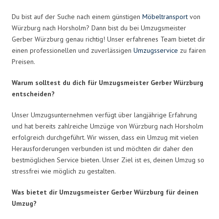
Du bist auf der Suche nach einem günstigen
Möbeltransport
von
Würzburg nach Horsholm? Dann bist du bei Umzugsmeister
Gerber Würzburg genau richtig! Unser erfahrenes Team bietet dir
einen professionellen und zuverlässigen
Umzugsservice
zu fairen
Preisen.
Warum solltest du dich für Umzugsmeister Gerber Würzburg
entscheiden?
Unser Umzugsunternehmen verfügt über langjährige Erfahrung
und hat bereits zahlreiche Umzüge von Würzburg nach Horsholm
erfolgreich durchgeführt. Wir wissen, dass ein Umzug mit vielen
Herausforderungen verbunden ist und möchten dir daher den
bestmöglichen Service bieten. Unser Ziel ist es, deinen Umzug so
stressfrei wie möglich zu gestalten.
Was bietet dir Umzugsmeister Gerber Würzburg für deinen
Umzug?