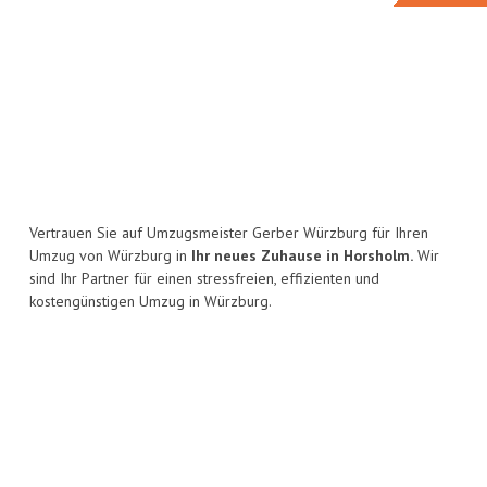
Vertrauen Sie auf Umzugsmeister Gerber Würzburg für Ihren
Umzug von Würzburg in
Ihr neues Zuhause in Horsholm.
Wir
sind Ihr Partner für einen stressfreien, effizienten und
kostengünstigen Umzug in Würzburg.