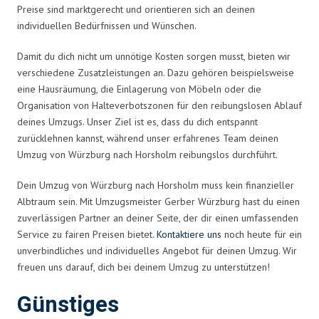
Preise sind marktgerecht und orientieren sich an deinen
individuellen Bedürfnissen und Wünschen.
Damit du dich nicht um unnötige Kosten sorgen musst, bieten wir
verschiedene Zusatzleistungen an. Dazu gehören beispielsweise
eine Hausräumung, die Einlagerung von Möbeln oder die
Organisation von Halteverbotszonen für den reibungslosen Ablauf
deines Umzugs. Unser Ziel ist es, dass du dich entspannt
zurücklehnen kannst, während unser erfahrenes Team deinen
Umzug von Würzburg nach Horsholm reibungslos durchführt.
Dein Umzug von Würzburg nach Horsholm muss kein finanzieller
Albtraum sein. Mit Umzugsmeister Gerber Würzburg hast du einen
zuverlässigen Partner an deiner Seite, der dir einen umfassenden
Service zu fairen Preisen bietet.
Kontaktiere uns
noch heute für ein
unverbindliches und individuelles Angebot für deinen Umzug. Wir
freuen uns darauf, dich bei deinem Umzug zu unterstützen!
Günstiges