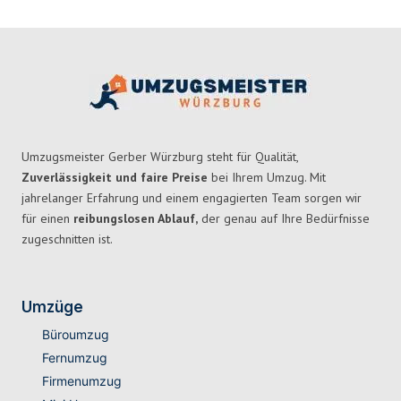
Umzugsmeister Gerber Würzburg steht für Qualität,
Zuverlässigkeit und faire Preise
bei Ihrem Umzug. Mit
jahrelanger Erfahrung und einem engagierten Team sorgen wir
für einen
reibungslosen Ablauf,
der genau auf Ihre Bedürfnisse
zugeschnitten ist.
Umzüge
Büroumzug
Fernumzug
Firmenumzug