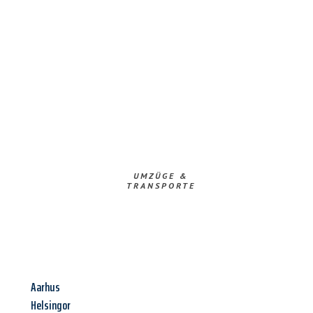
UMZÜGE &
TRANSPORTE
Aarhus
Helsingor