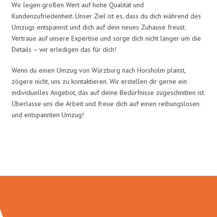
Wir legen großen Wert auf hohe Qualität und
Kundenzufriedenheit. Unser Ziel ist es, dass du dich während des
Umzugs entspannst und dich auf dein neues Zuhause freust.
Vertraue auf unsere Expertise und sorge dich nicht länger um die
Details – wir erledigen das für dich!
Wenn du einen Umzug von Würzburg nach Horsholm planst,
zögere nicht, uns zu kontaktieren. Wir erstellen dir gerne ein
individuelles Angebot, das auf deine Bedürfnisse zugeschnitten ist.
Überlasse uns die Arbeit und freue dich auf einen reibungslosen
und entspannten Umzug!
Umzugsmeister Gerber in Zahlen: