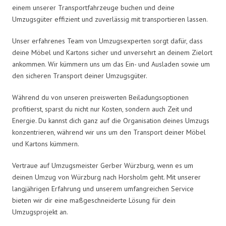
einem unserer Transportfahrzeuge buchen und deine
Umzugsgüter effizient und zuverlässig mit transportieren lassen.
Unser erfahrenes Team von Umzugsexperten sorgt dafür, dass
deine Möbel und Kartons sicher und unversehrt an deinem Zielort
ankommen. Wir kümmern uns um das Ein- und Ausladen sowie um
den sicheren Transport deiner Umzugsgüter.
Während du von unseren preiswerten Beiladungsoptionen
profitierst, sparst du nicht nur Kosten, sondern auch Zeit und
Energie. Du kannst dich ganz auf die Organisation deines Umzugs
konzentrieren, während wir uns um den Transport deiner Möbel
und Kartons kümmern.
Vertraue auf Umzugsmeister Gerber Würzburg, wenn es um
deinen Umzug von Würzburg nach Horsholm geht. Mit unserer
langjährigen Erfahrung und unserem umfangreichen Service
bieten wir dir eine maßgeschneiderte Lösung für dein
Umzugsprojekt an.