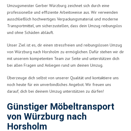
Umzugsmeister Gerber Würzburg zeichnet sich durch eine
professionelle und effiziente Arbeitsweise aus. Wir verwenden
ausschließlich hochwertiges Verpackungsmaterial und moderne
Transportmittel, um sicherzustellen, dass dein Umzug reibungslos
und ohne Schäden abläuft.
Unser Ziel ist es, dir einen stressfreien und reibungslosen Umzug
von Würzburg nach Horsholm zu ermöglichen. Dafür stehen wir dir
mit unserem kompetenten Team zur Seite und unterstützen dich
bei allen Fragen und Anliegen rund um deinen Umzug.
Überzeuge dich selbst von unserer Qualität und kontaktiere uns
noch heute für ein unverbindliches Angebot. Wir freuen uns
darauf, dich bei deinem Umzug unterstützen zu dürfen!
Günstiger Möbeltransport
von Würzburg nach
Horsholm