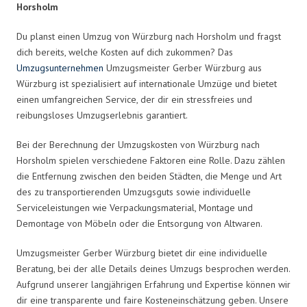
Horsholm
Du planst einen Umzug von Würzburg nach Horsholm und fragst
dich bereits, welche Kosten auf dich zukommen? Das
Umzugsunternehmen
Umzugsmeister Gerber Würzburg aus
Würzburg ist spezialisiert auf internationale Umzüge und bietet
einen umfangreichen Service, der dir ein stressfreies und
reibungsloses Umzugserlebnis garantiert.
Bei der Berechnung der Umzugskosten von Würzburg nach
Horsholm spielen verschiedene Faktoren eine Rolle. Dazu zählen
die Entfernung zwischen den beiden Städten, die Menge und Art
des zu transportierenden Umzugsguts sowie individuelle
Serviceleistungen wie Verpackungsmaterial, Montage und
Demontage von Möbeln oder die Entsorgung von Altwaren.
Umzugsmeister Gerber Würzburg bietet dir eine individuelle
Beratung, bei der alle Details deines Umzugs besprochen werden.
Aufgrund unserer langjährigen Erfahrung und Expertise können wir
dir eine transparente und faire Kosteneinschätzung geben. Unsere