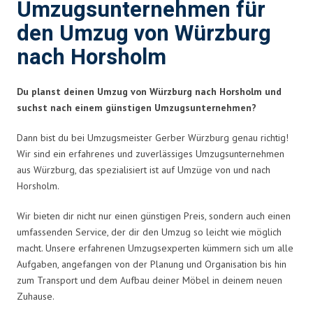
Umzugsunternehmen für
den Umzug von Würzburg
nach Horsholm
Du planst deinen Umzug von Würzburg nach Horsholm und
suchst nach einem günstigen Umzugsunternehmen?
Dann bist du bei Umzugsmeister Gerber Würzburg genau richtig!
Wir sind ein erfahrenes und zuverlässiges Umzugsunternehmen
aus Würzburg, das spezialisiert ist auf Umzüge von und nach
Horsholm.
Wir bieten dir nicht nur einen günstigen Preis, sondern auch einen
umfassenden Service, der dir den Umzug so leicht wie möglich
macht. Unsere erfahrenen Umzugsexperten kümmern sich um alle
Aufgaben, angefangen von der Planung und Organisation bis hin
zum Transport und dem Aufbau deiner Möbel in deinem neuen
Zuhause.