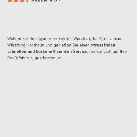
WARUM WIR?
Wählen Sie Umzugsmeister Gerber Würzburg für Ihren Umzug
Würzburg Horsholm und genießen Sie einen
stressfreien,
schnellen und kosteneffizienten Service
, der speziell auf Ihre
Bedürfnisse zugeschnitten ist.