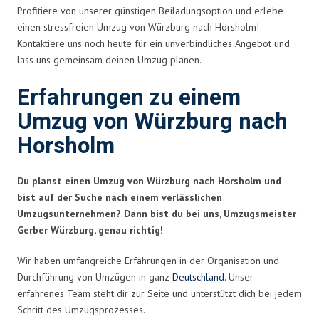
Profitiere von unserer günstigen Beiladungsoption und erlebe
einen stressfreien Umzug von Würzburg nach Horsholm!
Kontaktiere uns noch heute für ein unverbindliches Angebot und
lass uns gemeinsam deinen Umzug planen.
Erfahrungen zu einem
Umzug von Würzburg nach
Horsholm
Du planst einen Umzug von Würzburg nach Horsholm und
bist auf der Suche nach einem verlässlichen
Umzugsunternehmen? Dann bist du bei uns, Umzugsmeister
Gerber Würzburg, genau richtig!
Wir haben umfangreiche Erfahrungen in der Organisation und
Durchführung von Umzügen in ganz
Deutschland
. Unser
erfahrenes Team steht dir zur Seite und unterstützt dich bei jedem
Schritt des Umzugsprozesses.