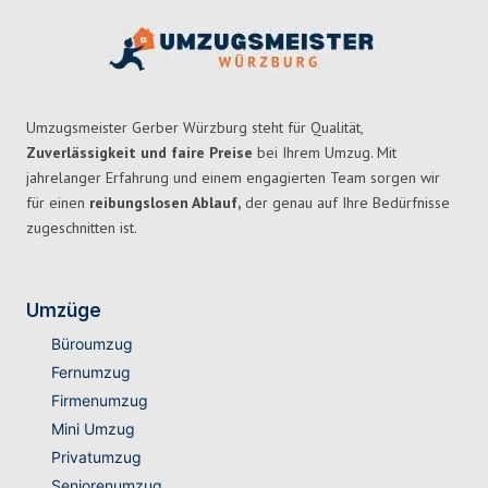
Umzugsmeister Gerber Würzburg steht für Qualität,
Zuverlässigkeit und faire Preise
bei Ihrem Umzug. Mit
jahrelanger Erfahrung und einem engagierten Team sorgen wir
für einen
reibungslosen Ablauf,
der genau auf Ihre Bedürfnisse
zugeschnitten ist.
Umzüge
Büroumzug
Fernumzug
Firmenumzug
Mini Umzug
Privatumzug
Seniorenumzug