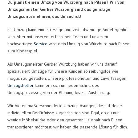
Du planst einen Umzug von Würzburg nach Pilsen? Wir von
Umzugsmeister Gerber Würzburg sind das günstige
Umzugsunternehmen, das du suchst!
Ein Umzug kann eine stressige und zeitaufwendige Angelegenheit
sein. Aber mit unserem erfahrenen Team und unserem
hochwertigen
Service
wird dein Umzug von Würzburg nach Pilsen
zum Kinderspiel.
Als Umzugsmeister Gerber Würzburg haben wir uns darauf
spezialisiert, Umzüge für unsere Kunden so reibungslos wie
möglich zu gestalten. Unsere professionellen und zuverlässigen
Umzugshelfer
kümmern sich um jeden Schritt des
Umzugsprozesses, von der Planung bis zur Ausführung.
Wir bieten maßgeschneiderte Umzugslösungen, die auf deine
individuellen Bedürfnisse zugeschnitten sind. Egal, ob du nur
wenige Möbelstücke oder den gesamten Haushalt nach Pilsen
transportieren möchtest, wir haben die passende Lösung für dich.