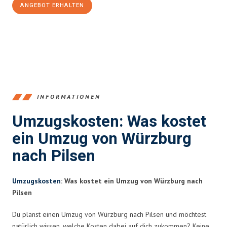
ANGEBOT ERHALTEN
+4915792653377
INFORMATIONEN
Umzugskosten: Was kostet
ein Umzug von Würzburg
nach Pilsen
Umzugskosten
: Was kostet ein Umzug von Würzburg nach
Pilsen
Du planst einen Umzug von Würzburg nach Pilsen und möchtest
natürlich wissen, welche Kosten dabei auf dich zukommen? Keine