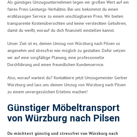
Als günstiges Umzugsunternehmen legen wir großen Wert auf ein
faires Preis-Leistungs-Verhältnis. Bei uns bekommst du einen
erstklassigen Service zu einem unschlagbaren Preis. Wir bieten
transparente Kostenübersichten und keine versteckten Gebühren,
damit du weißt, worauf du dich finanziell einstellen kannst.
Unser Ziel ist es, deinen Umzug von Würzburg nach Pilsen so
angenehm und stressfrei wie möglich zu gestalten. Dafür setzen
wir auf eine sorgfältige Planung, eine professionelle
Durchführung und einen freundlichen Kundenservice.
Also, worauf wartest du? Kontaktiere jetzt Umzugsmeister Gerber
Würzburg und lass uns deinen Umzug von Würzburg nach Pilsen
zu einem unvergesslichen Erlebnis machen!
Günstiger Möbeltransport
von Würzburg nach Pilsen
Du möchtest günstig und stressfrei von Würzburg nach