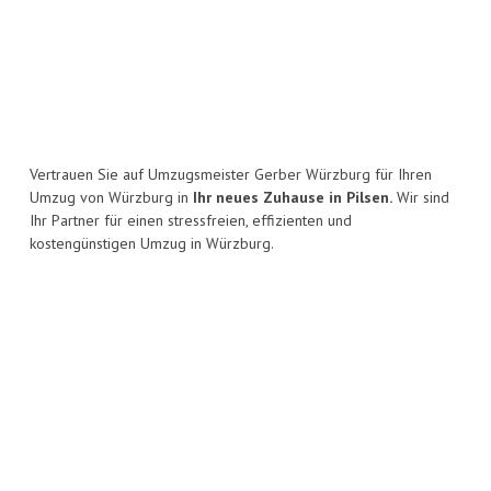
Vertrauen Sie auf Umzugsmeister Gerber Würzburg für Ihren
Umzug von Würzburg in
Ihr neues Zuhause in Pilsen.
Wir sind
Ihr Partner für einen stressfreien, effizienten und
kostengünstigen Umzug in Würzburg.