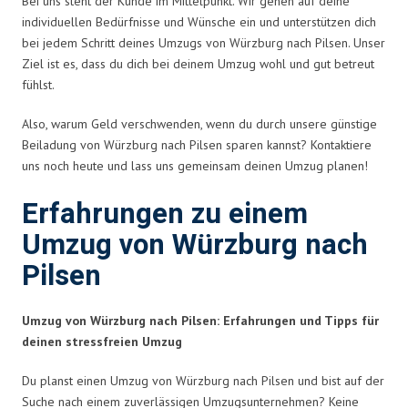
Bei uns steht der Kunde im Mittelpunkt. Wir gehen auf deine
individuellen Bedürfnisse und Wünsche ein und unterstützen dich
bei jedem Schritt deines Umzugs von Würzburg nach Pilsen. Unser
Ziel ist es, dass du dich bei deinem Umzug wohl und gut betreut
fühlst.
Also, warum Geld verschwenden, wenn du durch unsere günstige
Beiladung von Würzburg nach Pilsen sparen kannst? Kontaktiere
uns noch heute und lass uns gemeinsam deinen Umzug planen!
Erfahrungen zu einem
Umzug von Würzburg nach
Pilsen
Umzug von Würzburg nach Pilsen: Erfahrungen und Tipps für
deinen stressfreien Umzug
Du planst einen Umzug von Würzburg nach Pilsen und bist auf der
Suche nach einem zuverlässigen Umzugsunternehmen? Keine