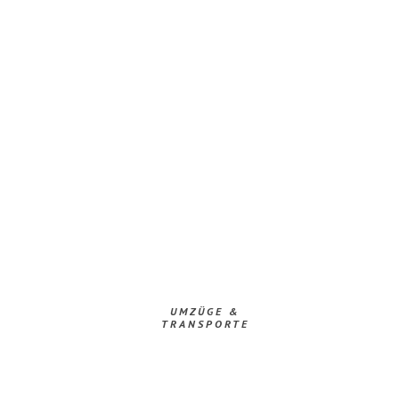
UMZÜGE &
TRANSPORTE