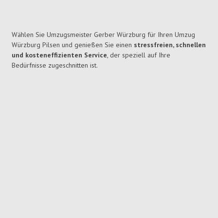
Wählen Sie Umzugsmeister Gerber Würzburg für Ihren Umzug
Würzburg Pilsen und genießen Sie einen
stressfreien, schnellen
und kosteneffizienten Service
, der speziell auf Ihre
Bedürfnisse zugeschnitten ist.