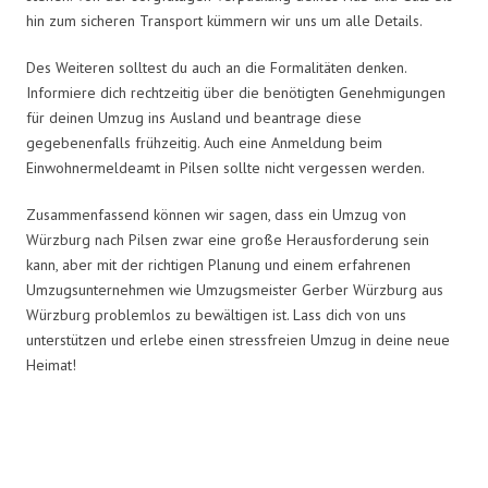
hin zum sicheren Transport kümmern wir uns um alle Details.
Des Weiteren solltest du auch an die Formalitäten denken.
Informiere dich rechtzeitig über die benötigten Genehmigungen
für deinen Umzug ins Ausland und beantrage diese
gegebenenfalls frühzeitig. Auch eine Anmeldung beim
Einwohnermeldeamt in Pilsen sollte nicht vergessen werden.
Zusammenfassend können wir sagen, dass ein Umzug von
Würzburg nach Pilsen zwar eine große Herausforderung sein
kann, aber mit der richtigen Planung und einem erfahrenen
Umzugsunternehmen wie Umzugsmeister Gerber Würzburg aus
Würzburg problemlos zu bewältigen ist. Lass dich von uns
unterstützen und erlebe einen stressfreien Umzug in deine neue
Heimat!
Umzugsmeister Gerber in Zahlen: