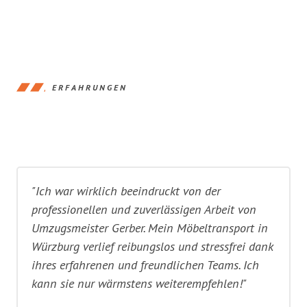
ERFAHRUNGEN
"Ich war wirklich beeindruckt von der
professionellen und zuverlässigen Arbeit von
Umzugsmeister Gerber. Mein Möbeltransport in
Würzburg verlief reibungslos und stressfrei dank
ihres erfahrenen und freundlichen Teams. Ich
kann sie nur wärmstens weiterempfehlen!"