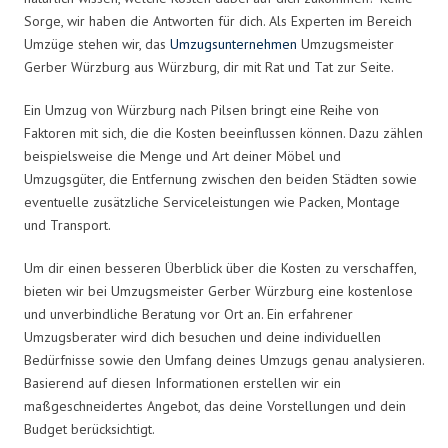
Sorge, wir haben die Antworten für dich. Als Experten im Bereich
Umzüge stehen wir, das
Umzugsunternehmen
Umzugsmeister
Gerber Würzburg aus Würzburg, dir mit Rat und Tat zur Seite.
Ein Umzug von Würzburg nach Pilsen bringt eine Reihe von
Faktoren mit sich, die die Kosten beeinflussen können. Dazu zählen
beispielsweise die Menge und Art deiner Möbel und
Umzugsgüter, die Entfernung zwischen den beiden Städten sowie
eventuelle zusätzliche Serviceleistungen wie Packen, Montage
und Transport.
Um dir einen besseren Überblick über die Kosten zu verschaffen,
bieten wir bei Umzugsmeister Gerber Würzburg eine kostenlose
und unverbindliche Beratung vor Ort an. Ein erfahrener
Umzugsberater wird dich besuchen und deine individuellen
Bedürfnisse sowie den Umfang deines Umzugs genau analysieren.
Basierend auf diesen Informationen erstellen wir ein
maßgeschneidertes Angebot, das deine Vorstellungen und dein
Budget berücksichtigt.