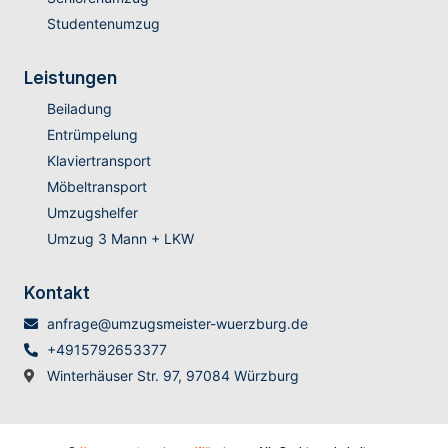
Studentenumzug
Leistungen
Beiladung
Entrümpelung
Klaviertransport
Möbeltransport
Umzugshelfer
Umzug 3 Mann + LKW
Kontakt
anfrage@umzugsmeister-wuerzburg.de
+4915792653377
Winterhäuser Str. 97, 97084 Würzburg