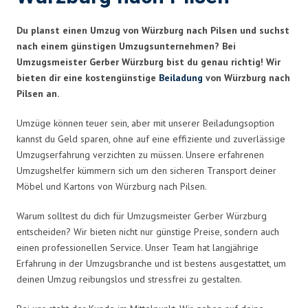
Du planst einen Umzug von Würzburg nach Pilsen und suchst
nach einem günstigen Umzugsunternehmen? Bei
Umzugsmeister Gerber Würzburg bist du genau richtig! Wir
bieten dir eine kostengünstige
Beiladung
von Würzburg nach
Pilsen an.
Umzüge können teuer sein, aber mit unserer Beiladungsoption
kannst du Geld sparen, ohne auf eine effiziente und zuverlässige
Umzugserfahrung verzichten zu müssen. Unsere erfahrenen
Umzugshelfer kümmern sich um den sicheren Transport deiner
Möbel und Kartons von Würzburg nach Pilsen.
Warum solltest du dich für Umzugsmeister Gerber Würzburg
entscheiden? Wir bieten nicht nur günstige Preise, sondern auch
einen professionellen Service. Unser Team hat langjährige
Erfahrung in der Umzugsbranche und ist bestens ausgestattet, um
deinen Umzug reibungslos und stressfrei zu gestalten.