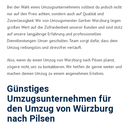
Bei der Wahl eines Umzugsunternehmens solltest du jedoch nicht
nur auf den Preis achten, sondern auch auf Qualität und
Zuverlässigkeit. Wir von Umzugsmeister Gerber Würzburg legen
großen Wert auf die Zufriedenheit unserer Kunden und sind stolz
auf unsere langjährige Erfahrung und professionellen
Dienstleistungen. Unser geschultes Team sorgt dafür, dass dein
Umzug reibungslos und stressfrei verläuft.
Also, wenn du einen Umzug von Würzburg nach Pilsen planst,
zögere nicht, uns zu kontaktieren. Wir helfen dir gerne weiter und
machen deinen Umzug zu einem angenehmen Erlebnis.
Günstiges
Umzugsunternehmen für
den Umzug von Würzburg
nach Pilsen