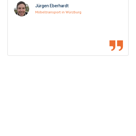
Jürgen Eberhardt
Möbeltransport in Würzburg