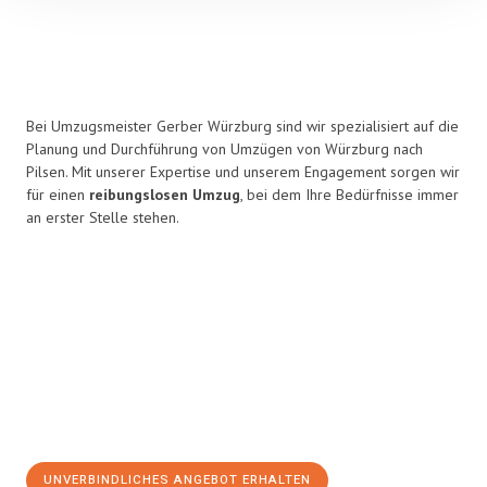
Bei Umzugsmeister Gerber Würzburg sind wir spezialisiert auf die
Planung und Durchführung von Umzügen von Würzburg nach
Pilsen. Mit unserer Expertise und unserem Engagement sorgen wir
für einen
reibungslosen Umzug
, bei dem Ihre Bedürfnisse immer
an erster Stelle stehen.
UNVERBINDLICHES ANGEBOT ERHALTEN