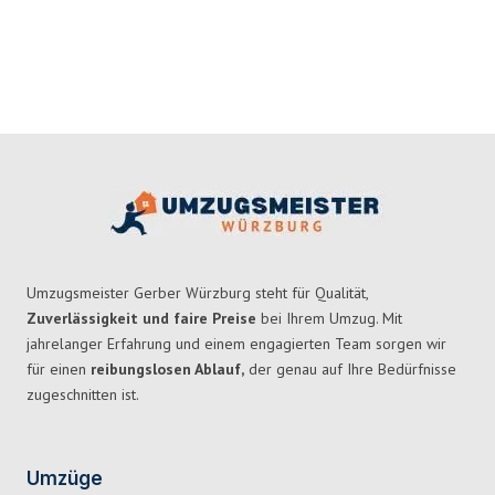
Umzugsmeister Gerber Würzburg steht für Qualität,
Zuverlässigkeit und faire Preise
bei Ihrem Umzug. Mit
jahrelanger Erfahrung und einem engagierten Team sorgen wir
für einen
reibungslosen Ablauf,
der genau auf Ihre Bedürfnisse
zugeschnitten ist.
Umzüge