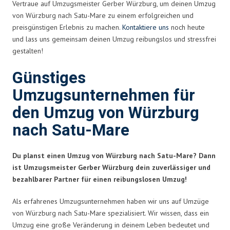
Vertraue auf Umzugsmeister Gerber Würzburg, um deinen Umzug
von Würzburg nach Satu-Mare zu einem erfolgreichen und
preisgünstigen Erlebnis zu machen.
Kontaktiere uns
noch heute
und lass uns gemeinsam deinen Umzug reibungslos und stressfrei
gestalten!
Günstiges
Umzugsunternehmen für
den Umzug von Würzburg
nach Satu-Mare
Du planst einen Umzug von Würzburg nach Satu-Mare? Dann
ist Umzugsmeister Gerber Würzburg dein zuverlässiger und
bezahlbarer Partner für einen reibungslosen Umzug!
Als erfahrenes Umzugsunternehmen haben wir uns auf Umzüge
von Würzburg nach Satu-Mare spezialisiert. Wir wissen, dass ein
Umzug eine große Veränderung in deinem Leben bedeutet und