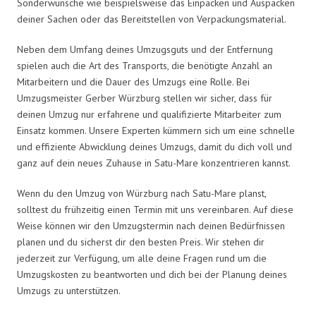
Sonderwünsche wie beispielsweise das Einpacken und Auspacken
deiner Sachen oder das Bereitstellen von Verpackungsmaterial.
Neben dem Umfang deines Umzugsguts und der Entfernung
spielen auch die Art des Transports, die benötigte Anzahl an
Mitarbeitern und die Dauer des Umzugs eine Rolle. Bei
Umzugsmeister Gerber Würzburg stellen wir sicher, dass für
deinen Umzug nur erfahrene und qualifizierte Mitarbeiter zum
Einsatz kommen. Unsere Experten kümmern sich um eine schnelle
und effiziente Abwicklung deines Umzugs, damit du dich voll und
ganz auf dein neues Zuhause in Satu-Mare konzentrieren kannst.
Wenn du den Umzug von Würzburg nach Satu-Mare planst,
solltest du frühzeitig einen Termin mit uns vereinbaren. Auf diese
Weise können wir den Umzugstermin nach deinen Bedürfnissen
planen und du sicherst dir den besten Preis. Wir stehen dir
jederzeit zur Verfügung, um alle deine Fragen rund um die
Umzugskosten zu beantworten und dich bei der Planung deines
Umzugs zu unterstützen.