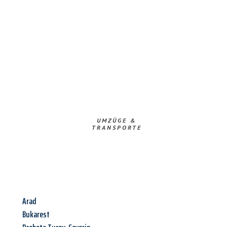
UMZÜGE &
TRANSPORTE
Arad
Bukarest