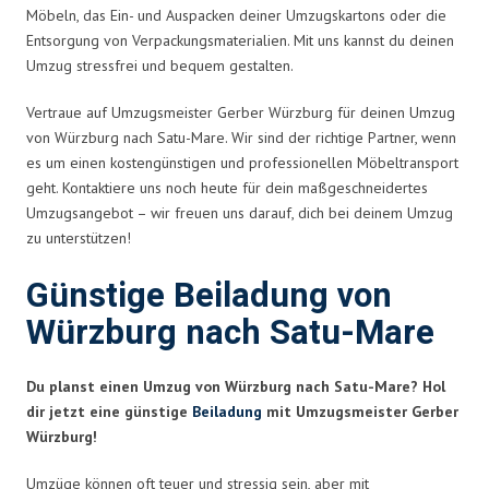
Möbeln, das Ein- und Auspacken deiner Umzugskartons oder die
Entsorgung von Verpackungsmaterialien. Mit uns kannst du deinen
Umzug stressfrei und bequem gestalten.
Vertraue auf Umzugsmeister Gerber Würzburg für deinen Umzug
von Würzburg nach Satu-Mare. Wir sind der richtige Partner, wenn
es um einen kostengünstigen und professionellen Möbeltransport
geht. Kontaktiere uns noch heute für dein maßgeschneidertes
Umzugsangebot – wir freuen uns darauf, dich bei deinem Umzug
zu unterstützen!
Günstige Beiladung von
Würzburg nach Satu-Mare
Du planst einen Umzug von Würzburg nach Satu-Mare? Hol
dir jetzt eine günstige
Beiladung
mit Umzugsmeister Gerber
Würzburg!
Umzüge können oft teuer und stressig sein, aber mit