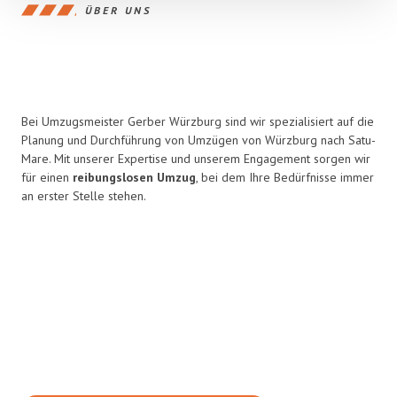
ÜBER UNS
Bei Umzugsmeister Gerber Würzburg sind wir spezialisiert auf die
Planung und Durchführung von Umzügen von Würzburg nach Satu-
Mare. Mit unserer Expertise und unserem Engagement sorgen wir
für einen
reibungslosen Umzug
, bei dem Ihre Bedürfnisse immer
an erster Stelle stehen.