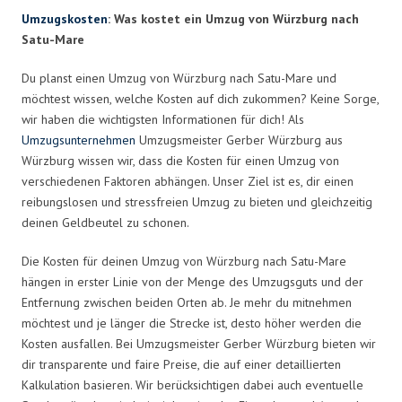
Umzugskosten
: Was kostet ein Umzug von Würzburg nach
Satu-Mare
Du planst einen Umzug von Würzburg nach Satu-Mare und
möchtest wissen, welche Kosten auf dich zukommen? Keine Sorge,
wir haben die wichtigsten Informationen für dich! Als
Umzugsunternehmen
Umzugsmeister Gerber Würzburg aus
Würzburg wissen wir, dass die Kosten für einen Umzug von
verschiedenen Faktoren abhängen. Unser Ziel ist es, dir einen
reibungslosen und stressfreien Umzug zu bieten und gleichzeitig
deinen Geldbeutel zu schonen.
Die Kosten für deinen Umzug von Würzburg nach Satu-Mare
hängen in erster Linie von der Menge des Umzugsguts und der
Entfernung zwischen beiden Orten ab. Je mehr du mitnehmen
möchtest und je länger die Strecke ist, desto höher werden die
Kosten ausfallen. Bei Umzugsmeister Gerber Würzburg bieten wir
dir transparente und faire Preise, die auf einer detaillierten
Kalkulation basieren. Wir berücksichtigen dabei auch eventuelle