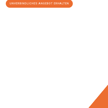
UNVERBINDLICHES ANGEBOT ERHALTEN