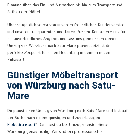
Planung über das Ein- und Auspacken bis hin zum Transport und
Aufbau der Möbel.
Überzeuge dich selbst von unserem freundlichen Kundenservice
und unseren transparenten und fairen Preisen. Kontaktiere uns für
ein unverbindliches Angebot und lass uns gemeinsam deinen
Umzug von Würzburg nach Satu-Mare planen. Jetzt ist der
perfekte Zeitpunkt für einen Neuanfang in deinem neuen
Zuhause!
Günstiger Möbeltransport
von Würzburg nach Satu-
Mare
Du planst einen Umzug von Würzburg nach Satu-Mare und bist auf
der Suche nach einem günstigen und zuverlässigen
Möbeltransport
? Dann bist du bei Umzugsmeister Gerber
Würzburg genau richtig! Wir sind ein professionelles