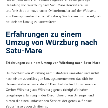
Beiladung von Würzburg nach Satu-Mare. Kontaktiere uns
telefonisch oder nutze unser Onlineformular auf der Webseite
von Umzugsmeister Gerber Würzburg. Wir freuen uns darauf, dich
bei deinem Umzug zu unterstützen!
Erfahrungen zu einem
Umzug von Würzburg nach
Satu-Mare
Erfahrungen zu einem Umzug von Würzburg nach Satu-Mare
Du möchtest von Würzburg nach Satu-Mare umziehen und suchst
nach einem zuverlässigen Umzugsunternehmen, das dich bei
deinem Vorhaben unterstützt? Dann bist du bei Umzugsmeister
Gerber Würzburg aus Würzburg genau richtig! Wir haben
langjährige Erfahrung in der Durchführung von Umzügen und
bieten dir einen umfassenden Service, der genau auf deine
Bedürfnisse zugeschnitten ist.