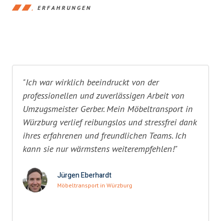
ERFAHRUNGEN
"Ich war wirklich beeindruckt von der
professionellen und zuverlässigen Arbeit von
Umzugsmeister Gerber. Mein Möbeltransport in
Würzburg verlief reibungslos und stressfrei dank
ihres erfahrenen und freundlichen Teams. Ich
kann sie nur wärmstens weiterempfehlen!"
Jürgen Eberhardt
Möbeltransport in Würzburg