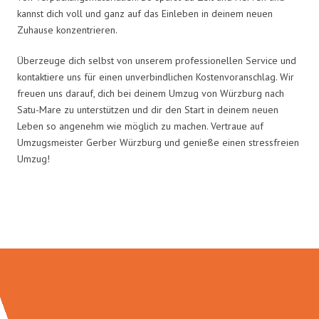
kannst dich voll und ganz auf das Einleben in deinem neuen
Zuhause konzentrieren.
Überzeuge dich selbst von unserem professionellen Service und
kontaktiere uns für einen unverbindlichen Kostenvoranschlag. Wir
freuen uns darauf, dich bei deinem Umzug von Würzburg nach
Satu-Mare zu unterstützen und dir den Start in deinem neuen
Leben so angenehm wie möglich zu machen. Vertraue auf
Umzugsmeister Gerber Würzburg und genieße einen stressfreien
Umzug!
Umzugsmeister Gerber in Zahlen: