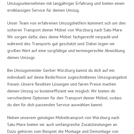
Umzugsunternehmen mit langjähriger Erfahrung und bieten einen
erstklassigen Service für deinen Umzug.
Unser Team von erfahrenen Umzugshelfern kümmert sich um den
sicheren Transport deiner Möbel von Würzburg nach Satu-Mare.
Wir sorgen dafür, dass deine Möbel fachgerecht verpackt und
während des Transports gut geschützt sind. Dabei legen wir
großen Wert auf eine sorgfältige und termingerechte Abwicklung
deines Umzugs.
Bei Umzugsmeister Gerber Würzburg kannst du dich auf ein
individuell auf deine Bedürfnisse zugeschnittenes Umzugsangebot
freuen. Unsere flexiblen Lösungen und fairen Preise machen
deinen Umzug so kosteneffizient wie möglich. Wir bieten dir
verschiedene Optionen für den Transport deiner Möbel, sodass
du den für dich passenden Service auswählen kannst.
Neben unserem günstigen Möbeltransport von Würzburg nach
Satu-Mare bieten wir auch umfangreiche Zusatzleistungen an.
Dazu gehören zum Beispiel die Montage und Demontage von