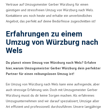
Vertraue auf Umzugsmeister Gerber Würzburg für einen
günstigen und stressfreien Umzug von Würzburg nach Wels.
Kontaktiere uns noch heute und erhalte ein unverbindliches
Angebot, das perfekt auf deine Bedürfnisse zugeschnitten ist!
Erfahrungen zu einem
Umzug von Würzburg nach
Wels
Du planst einen Umzug von Würzburg nach Wels? Erfahre
hier, warum Umzugsmeister Gerber Würzburg dein perfekter
Partner für einen reibungslosen Umzug ist!
Ein Umzug von Würzburg nach Wels kann eine aufregende, aber
auch stressige Erfahrung sein. Doch mit Umzugsmeister Gerber
Würzburg musst du dir keine Sorgen machen. Als erfahrenes
Umzugsunternehmen sind wir darauf spezialisiert, Umzüge aller
Art effizient und professionell durchzuführen. Unsere langjährige