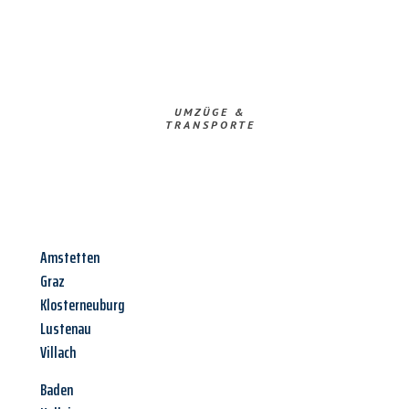
UMZÜGE &
TRANSPORTE
Amstetten
Graz
Klosterneuburg
Lustenau
Villach
Baden