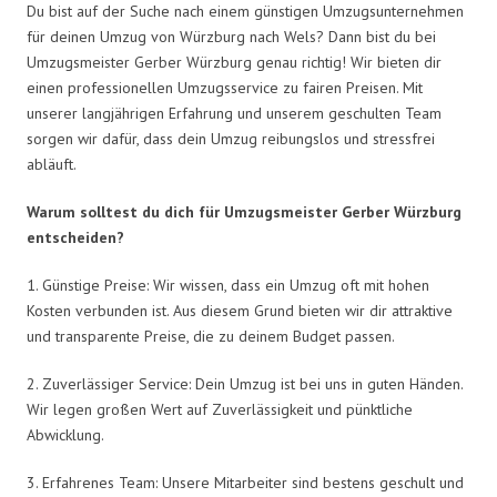
Du bist auf der Suche nach einem günstigen Umzugsunternehmen
für deinen Umzug von Würzburg nach Wels? Dann bist du bei
Umzugsmeister Gerber Würzburg genau richtig! Wir bieten dir
einen professionellen Umzugsservice zu fairen Preisen. Mit
unserer langjährigen Erfahrung und unserem geschulten Team
sorgen wir dafür, dass dein Umzug reibungslos und stressfrei
abläuft.
Warum solltest du dich für Umzugsmeister Gerber Würzburg
entscheiden?
1. Günstige Preise: Wir wissen, dass ein Umzug oft mit hohen
Kosten verbunden ist. Aus diesem Grund bieten wir dir attraktive
und transparente Preise, die zu deinem Budget passen.
2. Zuverlässiger Service: Dein Umzug ist bei uns in guten Händen.
Wir legen großen Wert auf Zuverlässigkeit und pünktliche
Abwicklung.
3. Erfahrenes Team: Unsere Mitarbeiter sind bestens geschult und