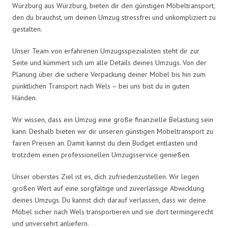
Würzburg aus Würzburg, bieten dir den günstigen Möbeltransport,
den du brauchst, um deinen Umzug stressfrei und unkompliziert zu
gestalten.
Unser Team von erfahrenen Umzugsspezialisten steht dir zur
Seite und kümmert sich um alle Details deines Umzugs. Von der
Planung über die sichere Verpackung deiner Möbel bis hin zum
pünktlichen Transport nach Wels – bei uns bist du in guten
Händen.
Wir wissen, dass ein Umzug eine große finanzielle Belastung sein
kann. Deshalb bieten wir dir unseren günstigen Möbeltransport zu
fairen Preisen an. Damit kannst du dein Budget entlasten und
trotzdem einen professionellen Umzugsservice genießen.
Unser oberstes Ziel ist es, dich zufriedenzustellen. Wir legen
großen Wert auf eine sorgfältige und zuverlässige Abwicklung
deines Umzugs. Du kannst dich darauf verlassen, dass wir deine
Möbel sicher nach Wels transportieren und sie dort termingerecht
und unversehrt anliefern.