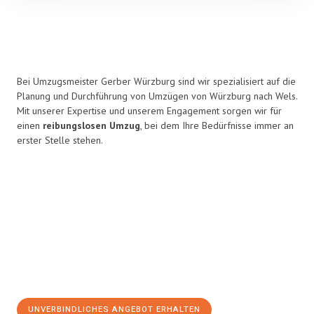
Bei Umzugsmeister Gerber Würzburg sind wir spezialisiert auf die
Planung und Durchführung von Umzügen von Würzburg nach Wels.
Mit unserer Expertise und unserem Engagement sorgen wir für
einen
reibungslosen Umzug
, bei dem Ihre Bedürfnisse immer an
erster Stelle stehen.
UNVERBINDLICHES ANGEBOT ERHALTEN