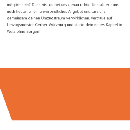
möglich sein? Dann bist du bei uns genau richtig. Kontaktiere uns
noch heute für ein unverbindliches Angebot und lass uns
gemeinsam deinen Umzugstraum verwirklichen. Vertraue auf
Umzugsmeister Gerber Würzburg und starte dein neues Kapitel in
Wels ohne Sorgen!
Umzugsmeister Gerber in Zahlen: