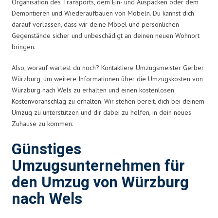
Organisation des Transports, dem Ein- und Auspacken oder dem
Demontieren und Wiederaufbauen von Möbeln. Du kannst dich
darauf verlassen, dass wir deine Möbel und persönlichen
Gegenstände sicher und unbeschädigt an deinen neuen Wohnort
bringen.
Also, worauf wartest du noch? Kontaktiere Umzugsmeister Gerber
Würzburg, um weitere Informationen über die Umzugskosten von
Würzburg nach Wels zu erhalten und einen kostenlosen
Kostenvoranschlag zu erhalten. Wir stehen bereit, dich bei deinem
Umzug zu unterstützen und dir dabei zu helfen, in dein neues
Zuhause zu kommen.
Günstiges
Umzugsunternehmen für
den Umzug von Würzburg
nach Wels