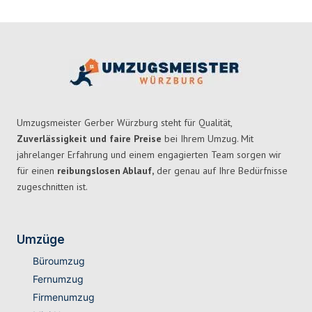
Umzugsmeister Gerber Würzburg steht für Qualität,
Zuverlässigkeit und faire Preise
bei Ihrem Umzug. Mit
jahrelanger Erfahrung und einem engagierten Team sorgen wir
für einen
reibungslosen Ablauf,
der genau auf Ihre Bedürfnisse
zugeschnitten ist.
Umzüge
Büroumzug
Fernumzug
Firmenumzug