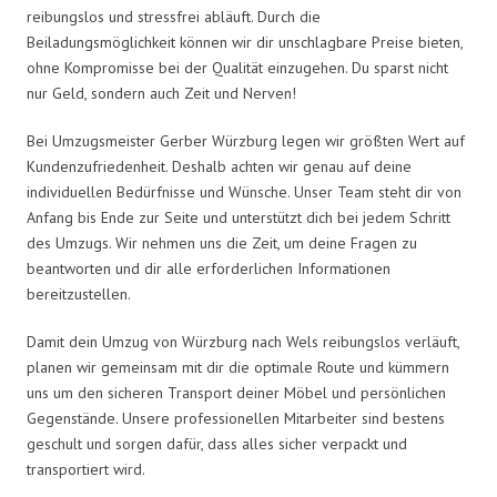
reibungslos und stressfrei abläuft. Durch die
Beiladungsmöglichkeit können wir dir unschlagbare Preise bieten,
ohne Kompromisse bei der Qualität einzugehen. Du sparst nicht
nur Geld, sondern auch Zeit und Nerven!
Bei Umzugsmeister Gerber Würzburg legen wir größten Wert auf
Kundenzufriedenheit. Deshalb achten wir genau auf deine
individuellen Bedürfnisse und Wünsche. Unser Team steht dir von
Anfang bis Ende zur Seite und unterstützt dich bei jedem Schritt
des Umzugs. Wir nehmen uns die Zeit, um deine Fragen zu
beantworten und dir alle erforderlichen Informationen
bereitzustellen.
Damit dein Umzug von Würzburg nach Wels reibungslos verläuft,
planen wir gemeinsam mit dir die optimale Route und kümmern
uns um den sicheren Transport deiner Möbel und persönlichen
Gegenstände. Unsere professionellen Mitarbeiter sind bestens
geschult und sorgen dafür, dass alles sicher verpackt und
transportiert wird.