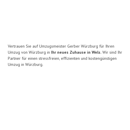
Vertrauen Sie auf Umzugsmeister Gerber Würzburg für Ihren
Umzug von Würzburg in
Ihr neues Zuhause in Wels.
Wir sind Ihr
Partner für einen stressfreien, effizienten und kostengünstigen
Umzug in Würzburg.