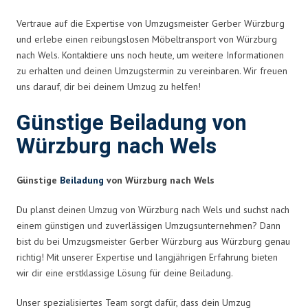
Vertraue auf die Expertise von Umzugsmeister Gerber Würzburg
und erlebe einen reibungslosen Möbeltransport von Würzburg
nach Wels. Kontaktiere uns noch heute, um weitere Informationen
zu erhalten und deinen Umzugstermin zu vereinbaren. Wir freuen
uns darauf, dir bei deinem Umzug zu helfen!
Günstige Beiladung von
Würzburg nach Wels
Günstige
Beiladung
von Würzburg nach Wels
Du planst deinen Umzug von Würzburg nach Wels und suchst nach
einem günstigen und zuverlässigen Umzugsunternehmen? Dann
bist du bei Umzugsmeister Gerber Würzburg aus Würzburg genau
richtig! Mit unserer Expertise und langjährigen Erfahrung bieten
wir dir eine erstklassige Lösung für deine Beiladung.
Unser spezialisiertes Team sorgt dafür, dass dein Umzug