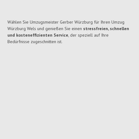
Wählen Sie Umzugsmeister Gerber Würzburg für Ihren Umzug
Würzburg Wels und genießen Sie einen
stressfreien, schnellen
und kosteneffizienten Service
, der speziell auf Ihre
Bedürfnisse zugeschnitten ist.