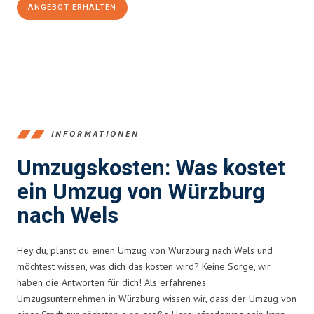
ANGEBOT ERHALTEN
+4915792653377
INFORMATIONEN
Umzugskosten: Was kostet
ein Umzug von Würzburg
nach Wels
Hey du, planst du einen Umzug von Würzburg nach Wels und
möchtest wissen, was dich das kosten wird? Keine Sorge, wir
haben die Antworten für dich! Als erfahrenes
Umzugsunternehmen in Würzburg wissen wir, dass der Umzug von