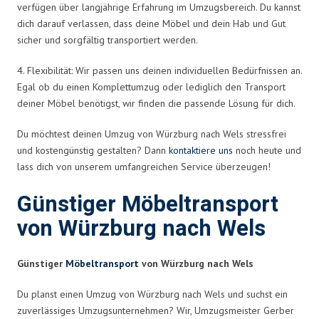
verfügen über langjährige Erfahrung im Umzugsbereich. Du kannst
dich darauf verlassen, dass deine Möbel und dein Hab und Gut
sicher und sorgfältig transportiert werden.
4. Flexibilität: Wir passen uns deinen individuellen Bedürfnissen an.
Egal ob du einen Komplettumzug oder lediglich den Transport
deiner Möbel benötigst, wir finden die passende Lösung für dich.
Du möchtest deinen Umzug von Würzburg nach Wels stressfrei
und kostengünstig gestalten? Dann
kontaktiere uns
noch heute und
lass dich von unserem umfangreichen Service überzeugen!
Günstiger Möbeltransport
von Würzburg nach Wels
Günstiger
Möbeltransport
von Würzburg nach Wels
Du planst einen Umzug von Würzburg nach Wels und suchst ein
zuverlässiges Umzugsunternehmen? Wir, Umzugsmeister Gerber