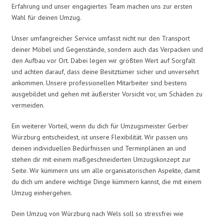
Erfahrung und unser engagiertes Team machen uns zur ersten
Wahl für deinen Umzug.
Unser umfangreicher Service umfasst nicht nur den Transport
deiner Möbel und Gegenstände, sondern auch das Verpacken und
den Aufbau vor Ort. Dabei legen wir größten Wert auf Sorgfalt
und achten darauf, dass deine Besitztümer sicher und unversehrt
ankommen. Unsere professionellen Mitarbeiter sind bestens
ausgebildet und gehen mit äußerster Vorsicht vor, um Schäden zu
vermeiden.
Ein weiterer Vorteil, wenn du dich für Umzugsmeister Gerber
Würzburg entscheidest, ist unsere Flexibilität. Wir passen uns
deinen individuellen Bedürfnissen und Terminplänen an und
stehen dir mit einem maßgeschneiderten Umzugskonzept zur
Seite. Wir kümmern uns um alle organisatorischen Aspekte, damit
du dich um andere wichtige Dinge kümmern kannst, die mit einem
Umzug einhergehen.
Dein Umzug von Würzburg nach Wels soll so stressfrei wie