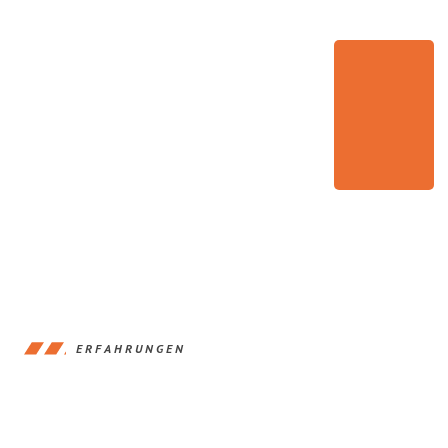
ERFAHRUNGEN