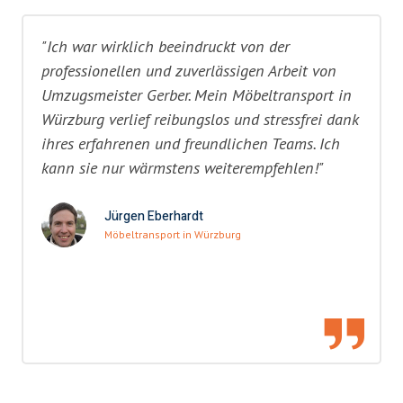
"Ich war wirklich beeindruckt von der
professionellen und zuverlässigen Arbeit von
Umzugsmeister Gerber. Mein Möbeltransport in
Würzburg verlief reibungslos und stressfrei dank
ihres erfahrenen und freundlichen Teams. Ich
kann sie nur wärmstens weiterempfehlen!"
Jürgen Eberhardt
Möbeltransport in Würzburg