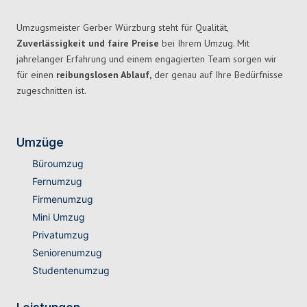
Umzugsmeister Gerber Würzburg steht für Qualität,
Zuverlässigkeit und faire Preise
bei Ihrem Umzug. Mit
jahrelanger Erfahrung und einem engagierten Team sorgen wir
für einen
reibungslosen Ablauf,
der genau auf Ihre Bedürfnisse
zugeschnitten ist.
Umzüge
Büroumzug
Fernumzug
Firmenumzug
Mini Umzug
Privatumzug
Seniorenumzug
Studentenumzug