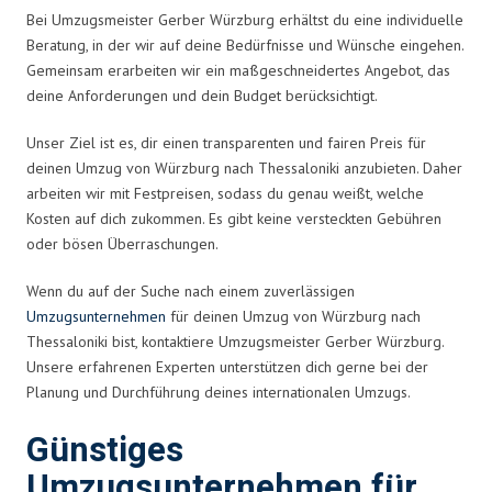
Bei Umzugsmeister Gerber Würzburg erhältst du eine individuelle
Beratung, in der wir auf deine Bedürfnisse und Wünsche eingehen.
Gemeinsam erarbeiten wir ein maßgeschneidertes Angebot, das
deine Anforderungen und dein Budget berücksichtigt.
Unser Ziel ist es, dir einen transparenten und fairen Preis für
deinen Umzug von Würzburg nach Thessaloniki anzubieten. Daher
arbeiten wir mit Festpreisen, sodass du genau weißt, welche
Kosten auf dich zukommen. Es gibt keine versteckten Gebühren
oder bösen Überraschungen.
Wenn du auf der Suche nach einem zuverlässigen
Umzugsunternehmen
für deinen Umzug von Würzburg nach
Thessaloniki bist, kontaktiere Umzugsmeister Gerber Würzburg.
Unsere erfahrenen Experten unterstützen dich gerne bei der
Planung und Durchführung deines internationalen Umzugs.
Günstiges
Umzugsunternehmen für