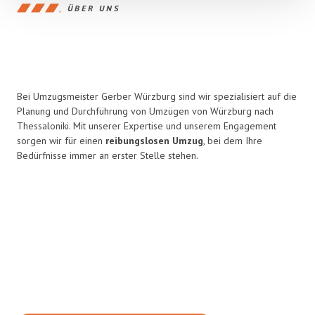
ÜBER UNS
Bei Umzugsmeister Gerber Würzburg sind wir spezialisiert auf die
Planung und Durchführung von Umzügen von Würzburg nach
Thessaloniki. Mit unserer Expertise und unserem Engagement
sorgen wir für einen
reibungslosen Umzug
, bei dem Ihre
Bedürfnisse immer an erster Stelle stehen.