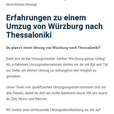
stressfreien Umzug!
Erfahrungen zu einem
Umzug von Würzburg nach
Thessaloniki
Du planst einen Umzug von Würzburg nach Thessaloniki?
Dann bist du bei Umzugsmeister Gerber Würzburg genau richtig!
Als erfahrenes Umzugsunternehmen stehen wir dir mit Rat und Tat
zur Seite, um deinen Umzug so reibungslos wie möglich zu
gestalten.
Unser Team von qualifizierten Umzugsexperten kümmert sich um
alle Details, damit du dich um nichts kümmern musst. Mit uns sparst
du Zeit, Stress und Nerven.
Wir bieten eine umfassende Umzugsdienstleistung an, die auf