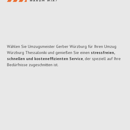
WARUM WIR?
Wählen Sie Umzugsmeister Gerber Würzburg für Ihren Umzug
Würzburg Thessaloniki und genießen Sie einen
stressfreien,
schnellen und kosteneffizienten Service
, der speziell auf Ihre
Bedürfnisse zugeschnitten ist.