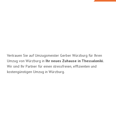
Vertrauen Sie auf Umzugsmeister Gerber Würzburg für Ihren
Umzug von Würzburg in
Ihr neues Zuhause in Thessaloniki.
Wir sind Ihr Partner für einen stressfreien, effizienten und
kostengünstigen Umzug in Würzburg.