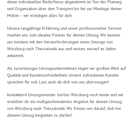
deine individuellen Bedürfnisse abgestimmt ist. Von der Planung
und Organisation über den Transport bis hin zur Montage deiner
Möbel – wir erledigen alles für dich.
Unsere langjährige Erfahrung und unser professioneller Service
machen uns zum idealen Partner für deinen Umzug. Wir kennen
uns bestens mit den Herausforderungen eines Umzugs von
Würzburg nach Thessaloniki aus und wissen, worauf es dabei
ankommt.
Als zuverlässiges Umzugsunternehmen legen wir großen Wert auf
Qualität und Kundenzufriedenheit. Unsere zufriedenen Kunden
sprechen für sich. Lass auch du dich von uns überzeugen!
Kontaktiere Umzugsmeister Gerber Würzburg noch heute und wir
erstellen dir ein maßgeschneidertes Angebot für deinen Umzug
von Würzburg nach Thessaloniki. Wir freuen uns darauf, dich bei
deinem Umzug begleiten zu dürfen!