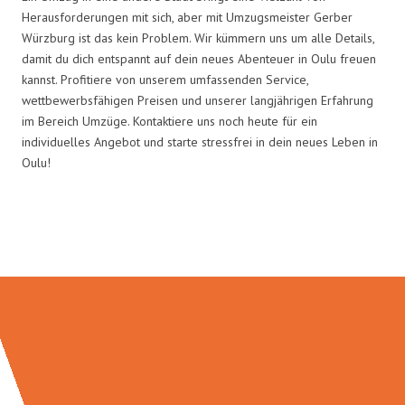
Herausforderungen mit sich, aber mit Umzugsmeister Gerber
Würzburg ist das kein Problem. Wir kümmern uns um alle Details,
damit du dich entspannt auf dein neues Abenteuer in Oulu freuen
kannst. Profitiere von unserem umfassenden Service,
wettbewerbsfähigen Preisen und unserer langjährigen Erfahrung
im Bereich Umzüge. Kontaktiere uns noch heute für ein
individuelles Angebot und starte stressfrei in dein neues Leben in
Oulu!
Umzugsmeister Gerber in Zahlen: