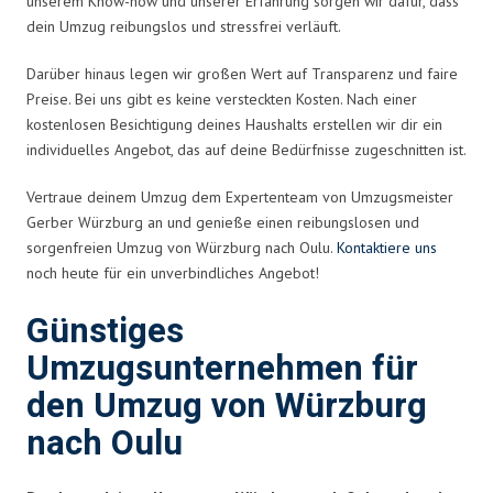
unserem Know-how und unserer Erfahrung sorgen wir dafür, dass
dein Umzug reibungslos und stressfrei verläuft.
Darüber hinaus legen wir großen Wert auf Transparenz und faire
Preise. Bei uns gibt es keine versteckten Kosten. Nach einer
kostenlosen Besichtigung deines Haushalts erstellen wir dir ein
individuelles Angebot, das auf deine Bedürfnisse zugeschnitten ist.
Vertraue deinem Umzug dem Expertenteam von Umzugsmeister
Gerber Würzburg an und genieße einen reibungslosen und
sorgenfreien Umzug von Würzburg nach Oulu.
Kontaktiere uns
noch heute für ein unverbindliches Angebot!
Günstiges
Umzugsunternehmen für
den Umzug von Würzburg
nach Oulu