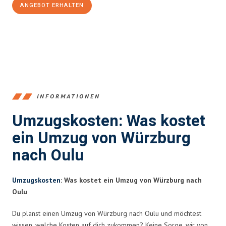
ANGEBOT ERHALTEN
+4915792653377
INFORMATIONEN
Umzugskosten: Was kostet
ein Umzug von Würzburg
nach Oulu
Umzugskosten
: Was kostet ein Umzug von Würzburg nach
Oulu
Du planst einen Umzug von Würzburg nach Oulu und möchtest
wissen, welche Kosten auf dich zukommen? Keine Sorge, wir von