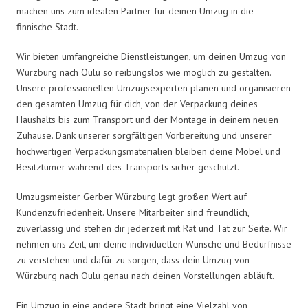
machen uns zum idealen Partner für deinen Umzug in die
finnische Stadt.
Wir bieten umfangreiche Dienstleistungen, um deinen Umzug von
Würzburg nach Oulu so reibungslos wie möglich zu gestalten.
Unsere professionellen Umzugsexperten planen und organisieren
den gesamten Umzug für dich, von der Verpackung deines
Haushalts bis zum Transport und der Montage in deinem neuen
Zuhause. Dank unserer sorgfältigen Vorbereitung und unserer
hochwertigen Verpackungsmaterialien bleiben deine Möbel und
Besitztümer während des Transports sicher geschützt.
Umzugsmeister Gerber Würzburg legt großen Wert auf
Kundenzufriedenheit. Unsere Mitarbeiter sind freundlich,
zuverlässig und stehen dir jederzeit mit Rat und Tat zur Seite. Wir
nehmen uns Zeit, um deine individuellen Wünsche und Bedürfnisse
zu verstehen und dafür zu sorgen, dass dein Umzug von
Würzburg nach Oulu genau nach deinen Vorstellungen abläuft.
Ein Umzug in eine andere Stadt bringt eine Vielzahl von