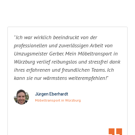
"Ich war wirklich beeindruckt von der
professionellen und zuverlässigen Arbeit von
Umzugsmeister Gerber. Mein Möbeltransport in
Würzburg verlief reibungslos und stressfrei dank
ihres erfahrenen und freundlichen Teams. Ich
kann sie nur wärmstens weiterempfehlen!"
Jürgen Eberhardt
Möbeltransport in Würzburg