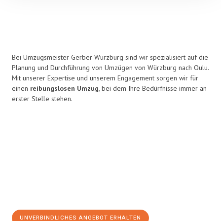
Bei Umzugsmeister Gerber Würzburg sind wir spezialisiert auf die
Planung und Durchführung von Umzügen von Würzburg nach Oulu.
Mit unserer Expertise und unserem Engagement sorgen wir für
einen
reibungslosen Umzug
, bei dem Ihre Bedürfnisse immer an
erster Stelle stehen.
UNVERBINDLICHES ANGEBOT ERHALTEN