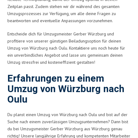
Zeitplan passt. Zudem stehen wir dir während des gesamten
Umzugsprozesses zur Verfügung, um alle deine Fragen zu
beantworten und eventuelle Anpassungen vorzunehmen.
Entscheide dich für Umzugsmeister Gerber Würzburg und
profitiere von unserer günstigen Beiladungsoption für deinen
Umzug von Würzburg nach Oulu. Kontaktiere uns noch heute für
ein unverbindliches Angebot und lasse uns gemeinsam deinen
Umzug stressfrei und kosteneffizient gestalten!
Erfahrungen zu einem
Umzug von Würzburg nach
Oulu
Du planst einen Umzug von Würzburg nach Oulu und bist auf der
Suche nach einem zuverlässigen Umzugsunternehmen? Dann bist
du bei Umzugsmeister Gerber Würzburg aus Würzburg genau
richtig! Unsere langjährige Erfahrung und kompetenten Mitarbeiter