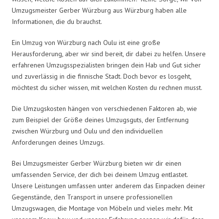
Umzugsmeister Gerber Würzburg aus Würzburg haben alle
Informationen, die du brauchst.
Ein Umzug von Würzburg nach Oulu ist eine große
Herausforderung, aber wir sind bereit, dir dabei zu helfen. Unsere
erfahrenen Umzugsspezialisten bringen dein Hab und Gut sicher
und zuverlässig in die finnische Stadt. Doch bevor es losgeht,
möchtest du sicher wissen, mit welchen Kosten du rechnen musst.
Die Umzugskosten hängen von verschiedenen Faktoren ab, wie
zum Beispiel der Größe deines Umzugsguts, der Entfernung
zwischen Würzburg und Oulu und den individuellen
Anforderungen deines Umzugs.
Bei Umzugsmeister Gerber Würzburg bieten wir dir einen
umfassenden Service, der dich bei deinem Umzug entlastet.
Unsere Leistungen umfassen unter anderem das Einpacken deiner
Gegenstände, den Transport in unsere professionellen
Umzugswagen, die Montage von Möbeln und vieles mehr. Mit