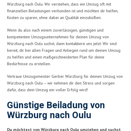
Würzburg nach Oulu. Wir verstehen, dass ein Umzug oft mit
finanziellen Belastungen verbunden ist und möchten dir helfen,
Kosten zu sparen, ohne dabei an Qualität einzubüßen.
Wenn du also nach einem zuverlässigen, günstigen und
kompetenten Umzugsunternehmen für deinen Umzug von
Würzburg nach Oulu suchst, dann kontaktiere uns jetzt. Wir sind
bereit, dir bei allen Fragen und Anliegen rund um deinen Umzug
zu helfen und einen maßgeschneiderten Plan für deine
Bedürfnisse zu erstellen.
Vertraue Umzugsmeister Gerber Würzburg für deinen Umzug von
Würzburg nach Oulu – wir nehmen dir den Stress und sorgen
dafür, dass dein Umzug ein voller Erfolg wird!
Günstige Beiladung von
Würzburg nach Oulu
Du möchtest von Würzburg nach Oulu umziehen und suchst