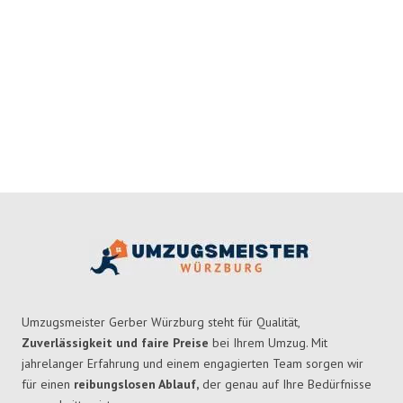
Umzugsmeister Gerber Würzburg steht für Qualität,
Zuverlässigkeit und faire Preise
bei Ihrem Umzug. Mit
jahrelanger Erfahrung und einem engagierten Team sorgen wir
für einen
reibungslosen Ablauf,
der genau auf Ihre Bedürfnisse