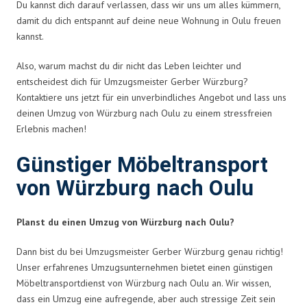
Du kannst dich darauf verlassen, dass wir uns um alles kümmern,
damit du dich entspannt auf deine neue Wohnung in Oulu freuen
kannst.
Also, warum machst du dir nicht das Leben leichter und
entscheidest dich für Umzugsmeister Gerber Würzburg?
Kontaktiere uns jetzt für ein unverbindliches Angebot und lass uns
deinen Umzug von Würzburg nach Oulu zu einem stressfreien
Erlebnis machen!
Günstiger Möbeltransport
von Würzburg nach Oulu
Planst du einen Umzug von Würzburg nach Oulu?
Dann bist du bei Umzugsmeister Gerber Würzburg genau richtig!
Unser erfahrenes Umzugsunternehmen bietet einen günstigen
Möbeltransportdienst von Würzburg nach Oulu an. Wir wissen,
dass ein Umzug eine aufregende, aber auch stressige Zeit sein