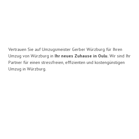
Vertrauen Sie auf Umzugsmeister Gerber Würzburg für Ihren
Umzug von Würzburg in
Ihr neues Zuhause in Oulu.
Wir sind Ihr
Partner für einen stressfreien, effizienten und kostengünstigen
Umzug in Würzburg.