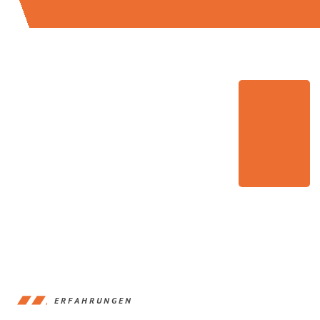
ERFAHRUNGEN