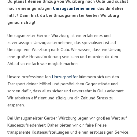
Du planst deinen Umzug von Würzburg nach Oulu und suchst
nach einem günstigen
Umzugsunternehmen
, das dir dabei
hilft? Dann bist du bei Umzugsmeister Gerber Würzburg
genau richtig!
Umzugsmeister Gerber Würzburg ist ein erfahrenes und
zuverlässiges Umzugsunternehmen, das spezialisiert ist auf
Umzüge von Würzburg nach Oulu. Wir wissen, dass ein Umzug
eine große Herausforderung sein kann und möchten dir den
Ablauf so einfach wie möglich machen.
Unsere professionellen
Umzugshelfer
kümmern sich um den
Transport deiner Möbel und persönlichen Gegenstände und
sorgen dafür, dass alles sicher und unversehrt in Oulu ankommt.
Wir arbeiten effizient und zügig, um dir Zeit und Stress zu
ersparen.
Bei Umzugsmeister Gerber Würzburg legen wir großen Wert auf
Kundenzufriedenheit. Daher bieten wir dir faire Preise,
transparente Kostenaufstellungen und einen erstklassigen Service.