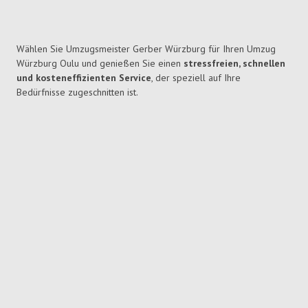
Wählen Sie Umzugsmeister Gerber Würzburg für Ihren Umzug
Würzburg Oulu und genießen Sie einen
stressfreien, schnellen
und kosteneffizienten Service
, der speziell auf Ihre
Bedürfnisse zugeschnitten ist.