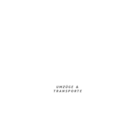
UMZÜGE &
TRANSPORTE