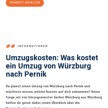
ANGEBOT ERHALTEN
+4915792653377
INFORMATIONEN
Umzugskosten: Was kostet
ein Umzug von Würzburg
nach Pernik
Du planst einen Umzug von Würzburg nach Pernik und
möchtest wissen, welche Kosten auf dich zukommen? Keine
Sorge, wir von Umzugsmeister Gerber Würzburg aus Würzburg
helfen dir gerne dabei, einen Überblick über die