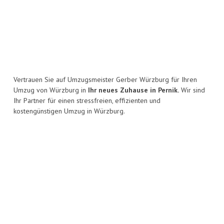
Vertrauen Sie auf Umzugsmeister Gerber Würzburg für Ihren
Umzug von Würzburg in
Ihr neues Zuhause in Pernik.
Wir sind
Ihr Partner für einen stressfreien, effizienten und
kostengünstigen Umzug in Würzburg.