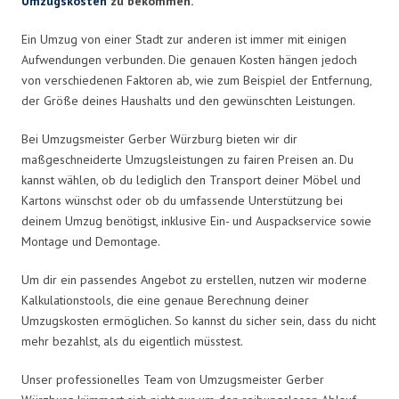
Umzugskosten
zu bekommen.
Ein Umzug von einer Stadt zur anderen ist immer mit einigen
Aufwendungen verbunden. Die genauen Kosten hängen jedoch
von verschiedenen Faktoren ab, wie zum Beispiel der Entfernung,
der Größe deines Haushalts und den gewünschten Leistungen.
Bei Umzugsmeister Gerber Würzburg bieten wir dir
maßgeschneiderte Umzugsleistungen zu fairen Preisen an. Du
kannst wählen, ob du lediglich den Transport deiner Möbel und
Kartons wünschst oder ob du umfassende Unterstützung bei
deinem Umzug benötigst, inklusive Ein- und Auspackservice sowie
Montage und Demontage.
Um dir ein passendes Angebot zu erstellen, nutzen wir moderne
Kalkulationstools, die eine genaue Berechnung deiner
Umzugskosten ermöglichen. So kannst du sicher sein, dass du nicht
mehr bezahlst, als du eigentlich müsstest.
Unser professionelles Team von Umzugsmeister Gerber