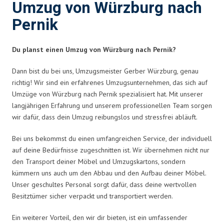
Umzug von Würzburg nach
Pernik
Du planst einen Umzug von Würzburg nach Pernik?
Dann bist du bei uns, Umzugsmeister Gerber Würzburg, genau
richtig! Wir sind ein erfahrenes Umzugsunternehmen, das sich auf
Umzüge von Würzburg nach Pernik spezialisiert hat. Mit unserer
langjährigen Erfahrung und unserem professionellen Team sorgen
wir dafür, dass dein Umzug reibungslos und stressfrei abläuft.
Bei uns bekommst du einen umfangreichen Service, der individuell
auf deine Bedürfnisse zugeschnitten ist. Wir übernehmen nicht nur
den Transport deiner Möbel und Umzugskartons, sondern
kümmern uns auch um den Abbau und den Aufbau deiner Möbel.
Unser geschultes Personal sorgt dafür, dass deine wertvollen
Besitztümer sicher verpackt und transportiert werden.
Ein weiterer Vorteil, den wir dir bieten, ist ein umfassender