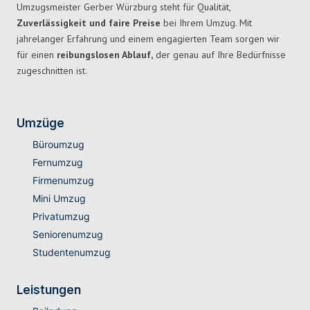
Umzugsmeister Gerber Würzburg steht für Qualität,
Zuverlässigkeit und faire Preise
bei Ihrem Umzug. Mit
jahrelanger Erfahrung und einem engagierten Team sorgen wir
für einen
reibungslosen Ablauf,
der genau auf Ihre Bedürfnisse
zugeschnitten ist.
Umzüge
Büroumzug
Fernumzug
Firmenumzug
Mini Umzug
Privatumzug
Seniorenumzug
Studentenumzug
Leistungen