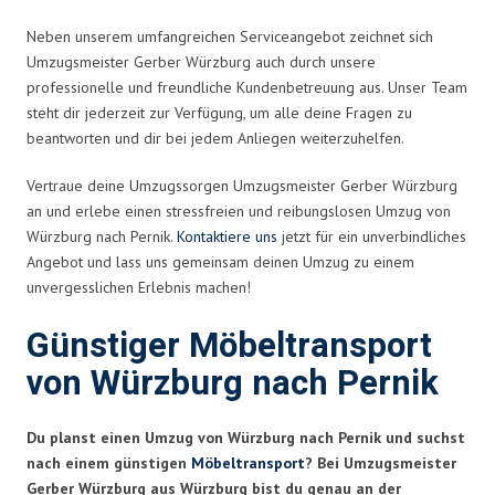
Neben unserem umfangreichen Serviceangebot zeichnet sich
Umzugsmeister Gerber Würzburg auch durch unsere
professionelle und freundliche Kundenbetreuung aus. Unser Team
steht dir jederzeit zur Verfügung, um alle deine Fragen zu
beantworten und dir bei jedem Anliegen weiterzuhelfen.
Vertraue deine Umzugssorgen Umzugsmeister Gerber Würzburg
an und erlebe einen stressfreien und reibungslosen Umzug von
Würzburg nach Pernik.
Kontaktiere uns
jetzt für ein unverbindliches
Angebot und lass uns gemeinsam deinen Umzug zu einem
unvergesslichen Erlebnis machen!
Günstiger Möbeltransport
von Würzburg nach Pernik
Du planst einen Umzug von Würzburg nach Pernik und suchst
nach einem günstigen
Möbeltransport
? Bei Umzugsmeister
Gerber Würzburg aus Würzburg bist du genau an der