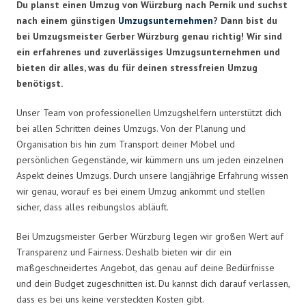
Du planst einen Umzug von Würzburg nach Pernik und suchst
nach einem günstigen
Umzugsunternehmen
? Dann bist du
bei Umzugsmeister Gerber Würzburg genau richtig! Wir sind
ein erfahrenes und zuverlässiges Umzugsunternehmen und
bieten dir alles, was du für deinen stressfreien Umzug
benötigst.
Unser Team von professionellen Umzugshelfern unterstützt dich
bei allen Schritten deines Umzugs. Von der Planung und
Organisation bis hin zum Transport deiner Möbel und
persönlichen Gegenstände, wir kümmern uns um jeden einzelnen
Aspekt deines Umzugs. Durch unsere langjährige Erfahrung wissen
wir genau, worauf es bei einem Umzug ankommt und stellen
sicher, dass alles reibungslos abläuft.
Bei Umzugsmeister Gerber Würzburg legen wir großen Wert auf
Transparenz und Fairness. Deshalb bieten wir dir ein
maßgeschneidertes Angebot, das genau auf deine Bedürfnisse
und dein Budget zugeschnitten ist. Du kannst dich darauf verlassen,
dass es bei uns keine versteckten Kosten gibt.