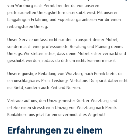
von Würzburg nach Pernik, bei der du von unseren
professionellen Umzugshelfern unterstützt wirst. Mit unserer
langjährigen Erfahrung und Expertise garantieren wir dir einen
reibungslosen Umzug.
Unser Service umfasst nicht nur den Transport deiner Möbel,
sondern auch eine professionelle Beratung und Planung deines
Umzugs. Wir stellen sicher, dass deine Möbel sicher verpackt und
geschützt werden, sodass du dich um nichts kümmern musst.
Unsere günstige Beiladung von Würzburg nach Pernik bietet dir
ein unschlagbares Preis-Leistungs-Verhältnis. Du sparst dabei nicht
nur Geld, sondern auch Zeit und Nerven.
Vertraue auf uns, den Umzugsmeister Gerber Würzburg, und
erlebe einen stressfreien Umzug von Würzburg nach Pernik.
Kontaktiere uns jetzt für ein unverbindliches Angebot!
Erfahrungen zu einem