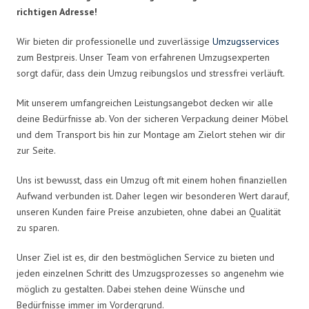
richtigen Adresse!
Wir bieten dir professionelle und zuverlässige
Umzugsservices
zum Bestpreis. Unser Team von erfahrenen Umzugsexperten
sorgt dafür, dass dein Umzug reibungslos und stressfrei verläuft.
Mit unserem umfangreichen Leistungsangebot decken wir alle
deine Bedürfnisse ab. Von der sicheren Verpackung deiner Möbel
und dem Transport bis hin zur Montage am Zielort stehen wir dir
zur Seite.
Uns ist bewusst, dass ein Umzug oft mit einem hohen finanziellen
Aufwand verbunden ist. Daher legen wir besonderen Wert darauf,
unseren Kunden faire Preise anzubieten, ohne dabei an Qualität
zu sparen.
Unser Ziel ist es, dir den bestmöglichen Service zu bieten und
jeden einzelnen Schritt des Umzugsprozesses so angenehm wie
möglich zu gestalten. Dabei stehen deine Wünsche und
Bedürfnisse immer im Vordergrund.