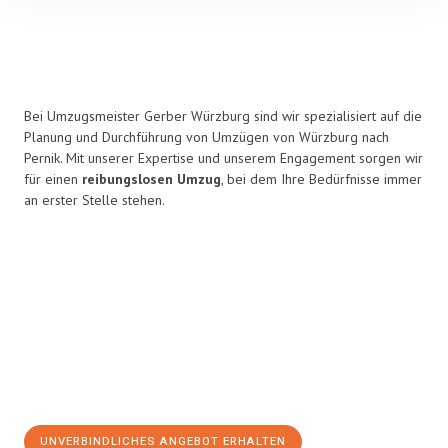
Bei Umzugsmeister Gerber Würzburg sind wir spezialisiert auf die
Planung und Durchführung von Umzügen von Würzburg nach
Pernik. Mit unserer Expertise und unserem Engagement sorgen wir
für einen
reibungslosen Umzug
, bei dem Ihre Bedürfnisse immer
an erster Stelle stehen.
UNVERBINDLICHES ANGEBOT ERHALTEN