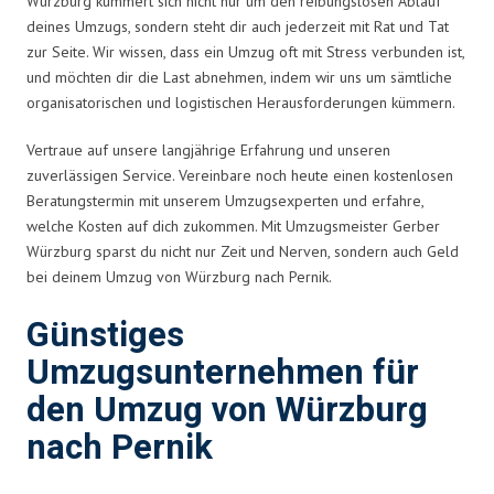
Würzburg kümmert sich nicht nur um den reibungslosen Ablauf
deines Umzugs, sondern steht dir auch jederzeit mit Rat und Tat
zur Seite. Wir wissen, dass ein Umzug oft mit Stress verbunden ist,
und möchten dir die Last abnehmen, indem wir uns um sämtliche
organisatorischen und logistischen Herausforderungen kümmern.
Vertraue auf unsere langjährige Erfahrung und unseren
zuverlässigen Service. Vereinbare noch heute einen kostenlosen
Beratungstermin mit unserem Umzugsexperten und erfahre,
welche Kosten auf dich zukommen. Mit Umzugsmeister Gerber
Würzburg sparst du nicht nur Zeit und Nerven, sondern auch Geld
bei deinem Umzug von Würzburg nach Pernik.
Günstiges
Umzugsunternehmen für
den Umzug von Würzburg
nach Pernik