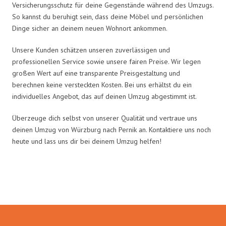
Versicherungsschutz für deine Gegenstände während des Umzugs.
So kannst du beruhigt sein, dass deine Möbel und persönlichen
Dinge sicher an deinem neuen Wohnort ankommen.
Unsere Kunden schätzen unseren zuverlässigen und
professionellen Service sowie unsere fairen Preise. Wir legen
großen Wert auf eine transparente Preisgestaltung und
berechnen keine versteckten Kosten. Bei uns erhältst du ein
individuelles Angebot, das auf deinen Umzug abgestimmt ist.
Überzeuge dich selbst von unserer Qualität und vertraue uns
deinen Umzug von Würzburg nach Pernik an. Kontaktiere uns noch
heute und lass uns dir bei deinem Umzug helfen!
Umzugsmeister Gerber in Zahlen: