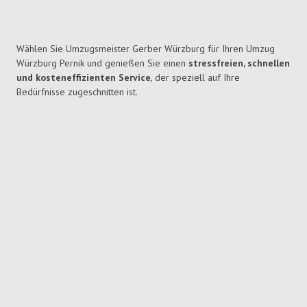
Wählen Sie Umzugsmeister Gerber Würzburg für Ihren Umzug
Würzburg Pernik und genießen Sie einen
stressfreien, schnellen
und kosteneffizienten Service
, der speziell auf Ihre
Bedürfnisse zugeschnitten ist.