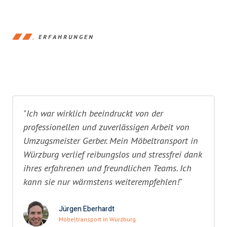
ERFAHRUNGEN
"Ich war wirklich beeindruckt von der
professionellen und zuverlässigen Arbeit von
Umzugsmeister Gerber. Mein Möbeltransport in
Würzburg verlief reibungslos und stressfrei dank
ihres erfahrenen und freundlichen Teams. Ich
kann sie nur wärmstens weiterempfehlen!"
Jürgen Eberhardt
Möbeltransport in Würzburg