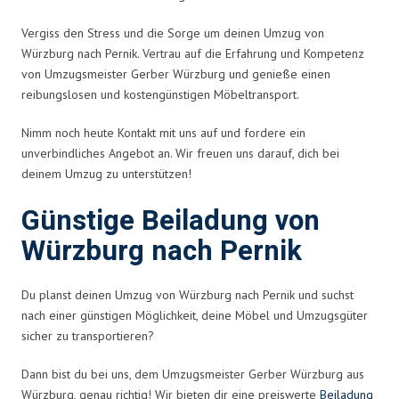
Vergiss den Stress und die Sorge um deinen Umzug von
Würzburg nach Pernik. Vertrau auf die Erfahrung und Kompetenz
von Umzugsmeister Gerber Würzburg und genieße einen
reibungslosen und kostengünstigen Möbeltransport.
Nimm noch heute Kontakt mit uns auf und fordere ein
unverbindliches Angebot an. Wir freuen uns darauf, dich bei
deinem Umzug zu unterstützen!
Günstige Beiladung von
Würzburg nach Pernik
Du planst deinen Umzug von Würzburg nach Pernik und suchst
nach einer günstigen Möglichkeit, deine Möbel und Umzugsgüter
sicher zu transportieren?
Dann bist du bei uns, dem Umzugsmeister Gerber Würzburg aus
Würzburg, genau richtig! Wir bieten dir eine preiswerte
Beiladung