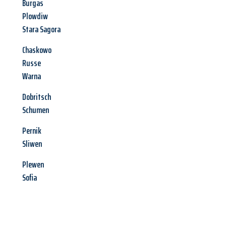
Burgas
Plowdiw
Stara Sagora
Chaskowo
Russe
Warna
Dobritsch
Schumen
Pernik
Sliwen
Plewen
Sofia